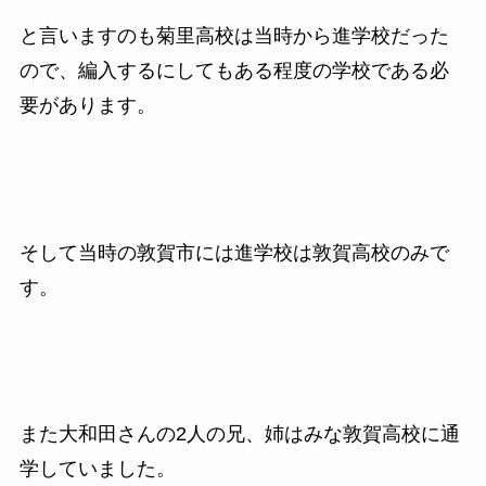
と言いますのも菊里高校は当時から進学校だった
ので、編入するにしてもある程度の学校である必
要があります。
そして当時の敦賀市には進学校は敦賀高校のみで
す。
また大和田さんの2人の兄、姉はみな敦賀高校に通
学していました。