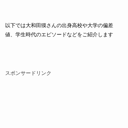
以下では大和田獏さんの出身高校や大学の偏差
値、学生時代のエピソードなどをご紹介します
スポンサードリンク