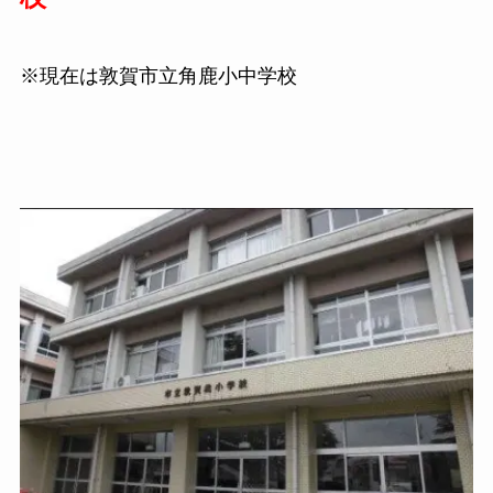
※現在は敦賀市立角鹿小中学校