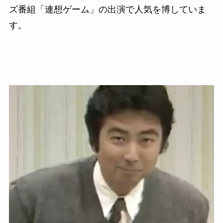
ズ番組「連想ゲーム」の出演で人気を博していま
す。