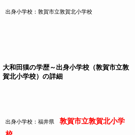
出身小学校：敦賀市立敦賀北小学校
大和田獏の学歴～出身小学校（敦賀市立敦
賀北小学校）の詳細
敦賀市立敦賀北小学
出身小学校：福井県
校