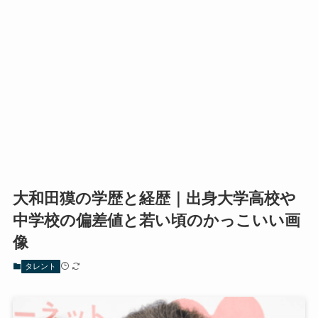
大和田獏の学歴と経歴｜出身大学高校や
中学校の偏差値と若い頃のかっこいい画
像
タレント