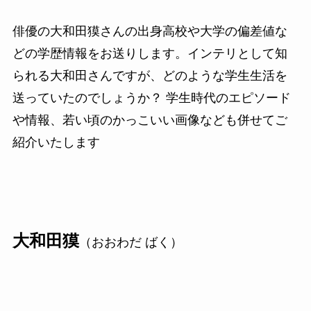
俳優の大和田獏さんの出身高校や大学の偏差値な
どの学歴情報をお送りします。インテリとして知
られる大和田さんですが、どのような学生生活を
送っていたのでしょうか？ 学生時代のエピソード
や情報、若い頃のかっこいい画像なども併せてご
紹介いたします
大和田獏
（おおわだ ばく）