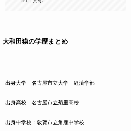
共有:
大和田獏の学歴まとめ
出身大学：名古屋市立大学 経済学部
出身高校：名古屋市立菊里高校
出身中学校：敦賀市立角鹿中学校