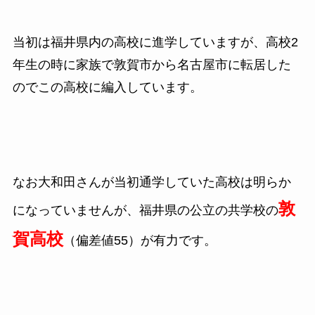
当初は福井県内の高校に進学していますが、高校2
年生の時に家族で敦賀市から名古屋市に転居した
のでこの高校に編入しています。
なお大和田さんが当初通学していた高校は明らか
敦
になっていませんが、福井県の公立の共学校の
賀高校
（偏差値55）が有力です。