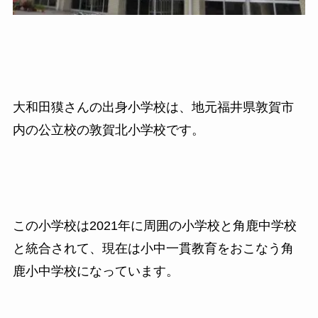
大和田獏さんの出身小学校は、地元福井県敦賀市
内の公立校の敦賀北小学校です。
この小学校は2021年に周囲の小学校と角鹿中学校
と統合されて、現在は小中一貫教育をおこなう角
鹿小中学校になっています。