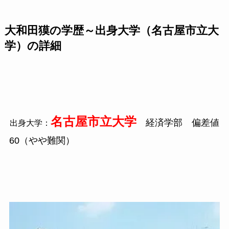
大和田獏の学歴～出身大学（名古屋市立大
学）の詳細
名古屋市立大学
経済学部 偏差値
出身大学：
60
（やや難関）