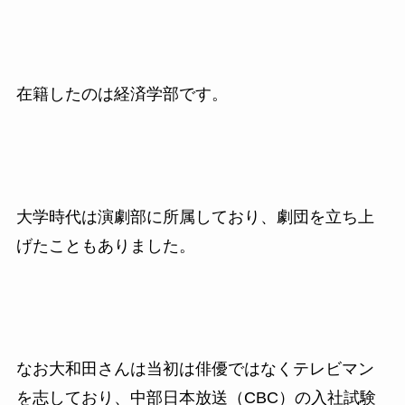
在籍したのは経済学部です。
大学時代は演劇部に所属しており、劇団を立ち上
げたこともありました。
なお大和田さんは当初は俳優ではなくテレビマン
を志しており、中部日本放送（
CBC
）の入社試験