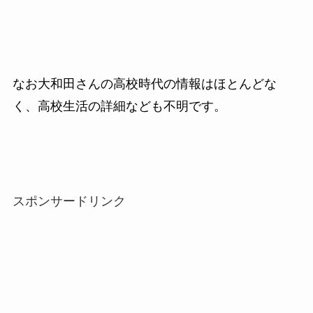
なお大和田さんの高校時代の情報はほとんどな
く、高校生活の詳細なども不明です。
スポンサードリンク