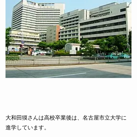
大和田獏さんは高校卒業後は、名古屋市立大学に
進学しています。