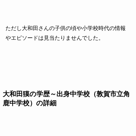
ただし大和田さんの子供の頃や小学校時代の情報
やエピソードは見当たりませんでした。
大和田獏の学歴～出身中学校（敦賀市立角
鹿中学校）の詳細