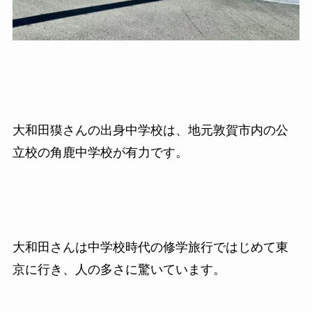
大和田獏さんの出身中学校は、地元敦賀市内の公
立校の角鹿中学校が有力です。
大和田さんは中学校時代の修学旅行ではじめて東
京に行き、人の多さに驚いています。