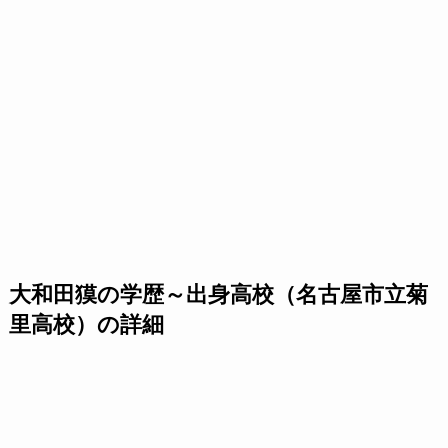
大和田獏の学歴～出身高校（名古屋市立菊
里高校）の詳細