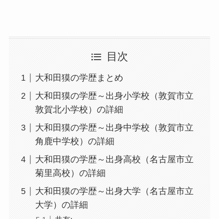
目次
大和田獏の学歴まとめ
大和田獏の学歴～出身小学校（敦賀市立
敦賀北小学校）の詳細
大和田獏の学歴～出身中学校（敦賀市立
角鹿中学校）の詳細
大和田獏の学歴～出身高校（名古屋市立
菊里高校）の詳細
大和田獏の学歴～出身大学（名古屋市立
大学）の詳細