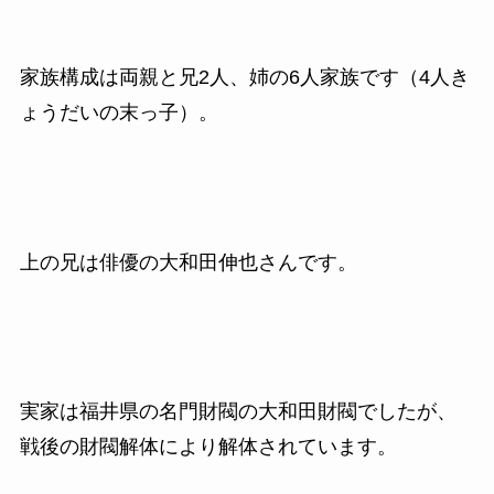
家族構成は両親と兄2人、姉の6人家族です（4人き
ょうだいの末っ子）。
上の兄は俳優の大和田伸也さんです。
実家は福井県の名門財閥の大和田財閥でしたが、
戦後の財閥解体により解体されています。