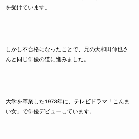
を受けています。
しかし不合格になったことで、兄の大和田伸也さ
んと同じ俳優の道に進みました。
大学を卒業した1973
年に、テレビドラマ「こんま
い女」で俳優デビューしています。