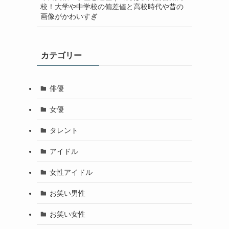
校！大学や中学校の偏差値と高校時代や昔の
画像がかわいすぎ
カテゴリー
俳優
女優
タレント
アイドル
女性アイドル
お笑い男性
お笑い女性