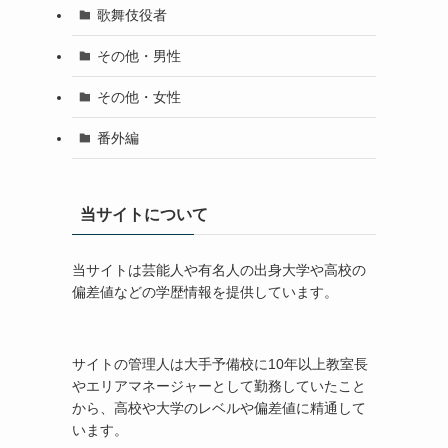
歌舞伎役者
その他・男性
その他・女性
番外編
当サイトについて
当サイトは芸能人や有名人の出身大学や高校の
偏差値などの学歴情報を提供しています。
サイトの管理人は大手予備校に10年以上教室長
やエリアマネージャーとして勤務していたこと
から、高校や大学のレベルや偏差値に精通して
います。