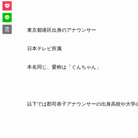
東京都港区出身のアナウンサー
日本テレビ所属
本名同じ、愛称は「ぐんちゃん」
以下では郡司恭子アナウンサーの出身高校や大学