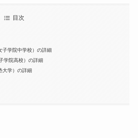
目次
女子学院中学校）の詳細
子学院高校）の詳細
塾大学）の詳細