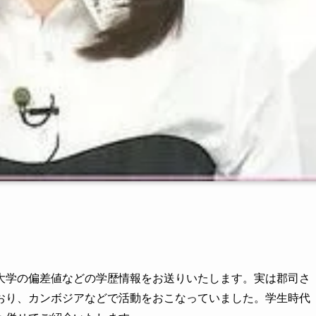
大学の偏差値などの学歴情報をお送りいたします。実は郡司さ
おり、カンボジアなどで活動をおこなっていました。学生時代