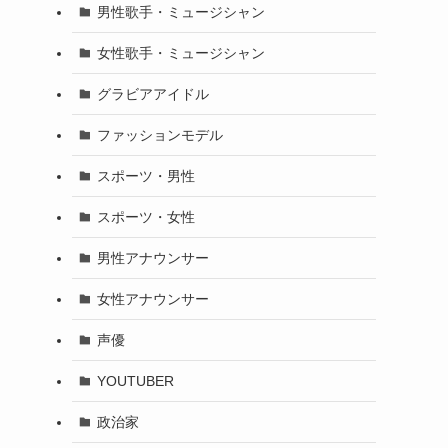
男性歌手・ミュージシャン
女性歌手・ミュージシャン
グラビアアイドル
ファッションモデル
スポーツ・男性
スポーツ・女性
男性アナウンサー
女性アナウンサー
声優
YOUTUBER
政治家