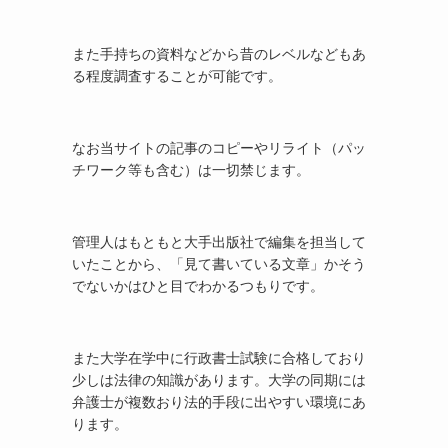
また手持ちの資料などから昔のレベルなどもあ
る程度調査することが可能です。
なお当サイトの記事のコピーやリライト（パッ
チワーク等も含む）は一切禁じます。
管理人はもともと大手出版社で編集を担当して
いたことから、「見て書いている文章」かそう
でないかはひと目でわかるつもりです。
また大学在学中に行政書士試験に合格しており
少しは法律の知識があります。大学の同期には
弁護士が複数おり法的手段に出やすい環境にあ
ります。