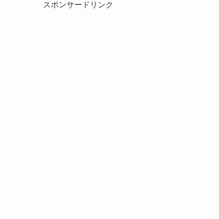
スポンサードリンク