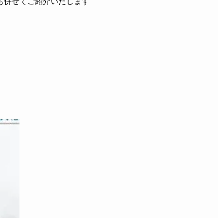
も併せてご紹介いたします