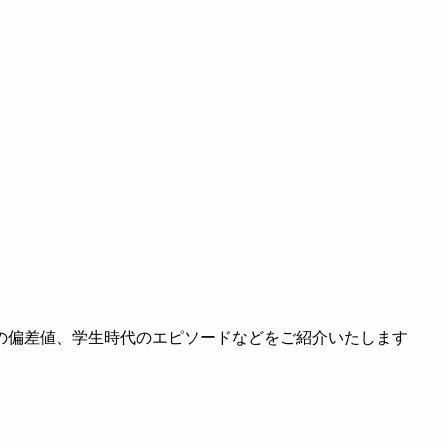
の偏差値、学生時代のエピソードなどをご紹介いたします