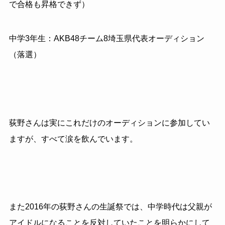
で合格も昇格できず）
中学3年生：AKB48チーム8埼玉県代表オーディション
（落選）
荻野さんは実にこれだけのオーディションに参加してい
ますが、すべて涙を飲んでいます。
また2016年の荻野さんの生誕祭では、中学時代は父親が
アイドルになることを反対していたことを明らかにして