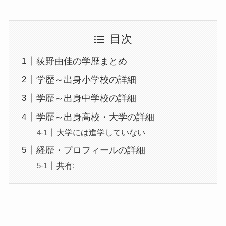
目次
荻野由佳の学歴まとめ
学歴～出身小学校の詳細
学歴～出身中学校の詳細
学歴～出身高校・大学の詳細
大学には進学していない
経歴・プロフィールの詳細
共有: