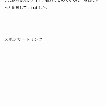
っと応援してくれました。
スポンサードリンク