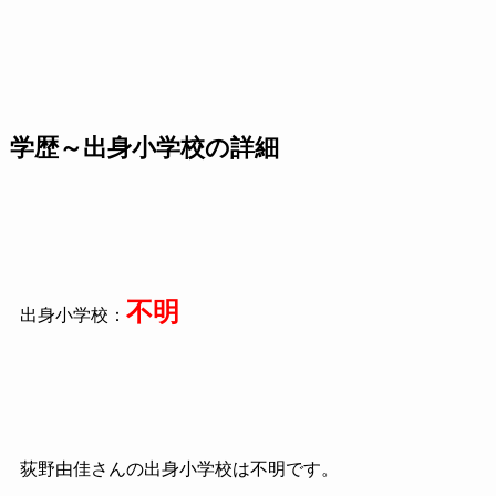
学歴～出身小学校の詳細
不明
出身小学校：
荻野由佳さんの出身小学校は不明です。