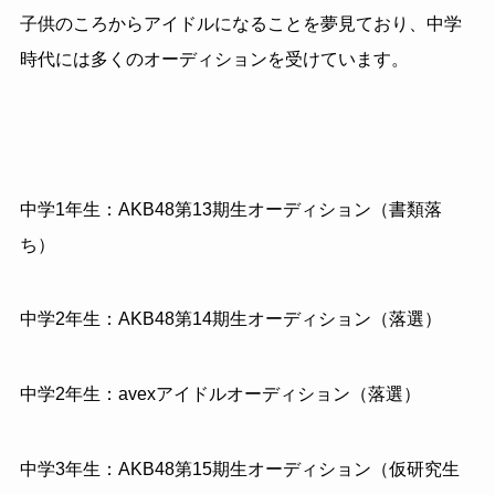
子供のころからアイドルになることを夢見ており、中学
時代には多くのオーディションを受けています。
中学1年生：AKB48第13期生オーディション（書類落
ち）
中学2年生：AKB48第14期生オーディション（落選）
中学2年生：avexアイドルオーディション（落選）
中学3年生：AKB48第15期生オーディション（仮研究生