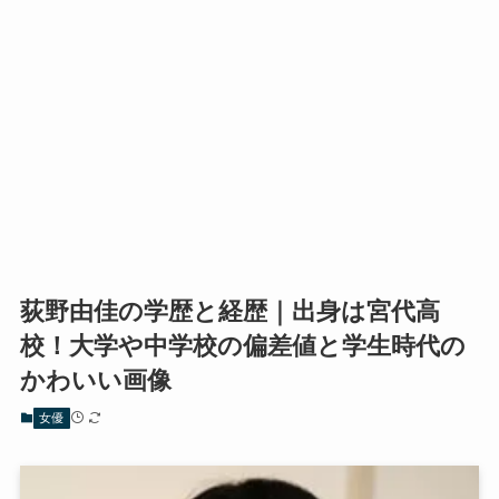
荻野由佳の学歴と経歴｜出身は宮代高
校！大学や中学校の偏差値と学生時代の
かわいい画像
女優