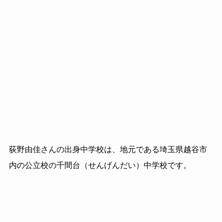
荻野由佳さんの出身中学校は、地元である埼玉県越谷市
内の公立校の千間台（せんげんだい）中学校です。