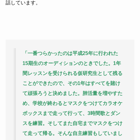
話しています。
「一番つらかったのは平成25年に行われた
15期生のオーディションのときでした。1年
間レッスンを受けられる仮研究生として残る
ことができたので、その1年はすべてを賭け
て頑張ろうと決めました。肺活量を増やすた
め、学校が終わるとマスクをつけてカラオケ
ボックスまで走って行って、3時間歌とダン
スを練習。そしてまた自宅までマスクをつけ
て走って帰る。そんな自主練習もしていまし