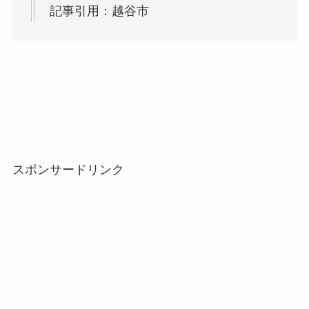
記事引用：越谷市
スポンサードリンク