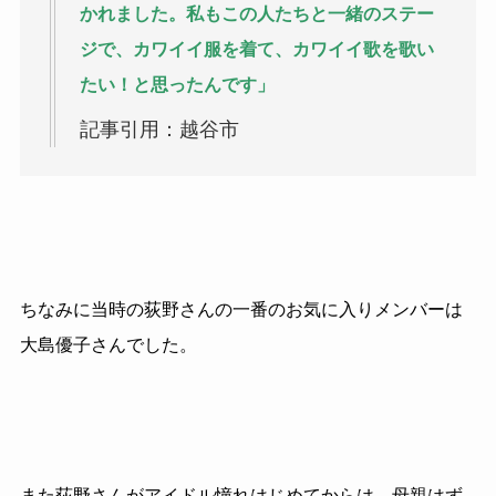
かれました。私もこの人たちと一緒のステー
ジで、カワイイ服を着て、カワイイ歌を歌い
たい！と思ったんです」
記事引用：越谷市
ちなみに当時の荻野さんの一番のお気に入りメンバーは
大島優子さんでした。
また荻野さんがアイドル憧れはじめてからは、母親はず