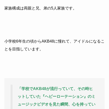
家族構成は両親と兄、弟の5人家族です。
小学校6年生の頃からAKB48に憧れて、アイドルになるこ
とを目指しています。
「学校でAKB48が流行っていて、その時ヒ
ットしていた『ヘビーローテーション』のミ
ュージックビデオを見た瞬間、心を持ってい