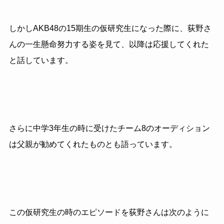
しかしAKB48の15期生の仮研究生になった際に、荻野さ
んの一生懸命努力する姿を見て、以降は応援してくれた
と話しています。
さらに中学3年生の時に受けたチーム8のオーディション
は父親が勧めてくれたものとも語っています。
この仮研究生の時のエピソードを荻野さんは次のように