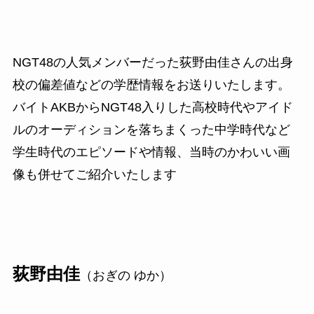
NGT48の人気メンバーだった荻野由佳さんの出身
校の偏差値などの学歴情報をお送りいたします。
バイトAKBからNGT48入りした高校時代やアイド
ルのオーディションを落ちまくった中学時代など
学生時代のエピソードや情報、当時のかわいい画
像も併せてご紹介いたします
荻野由佳
（おぎの ゆか）