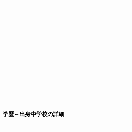
学歴～出身中学校の詳細