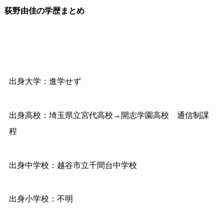
荻野由佳の学歴まとめ
出身大学：進学せず
出身高校：埼玉県立宮代高校→開志学園高校 通信制課
程
出身中学校：越谷市立千間台中学校
出身小学校：不明