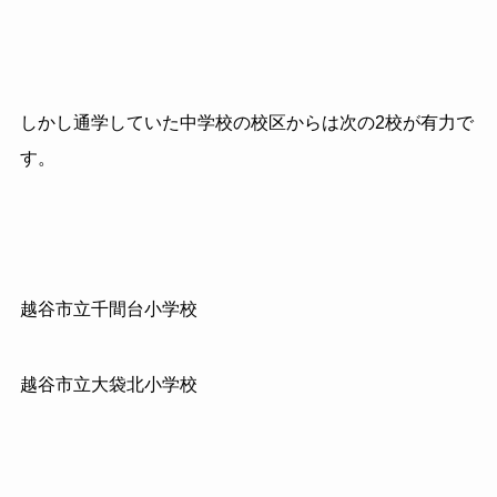
しかし通学していた中学校の校区からは次の2校が有力で
す。
越谷市立千間台小学校
越谷市立大袋北小学校