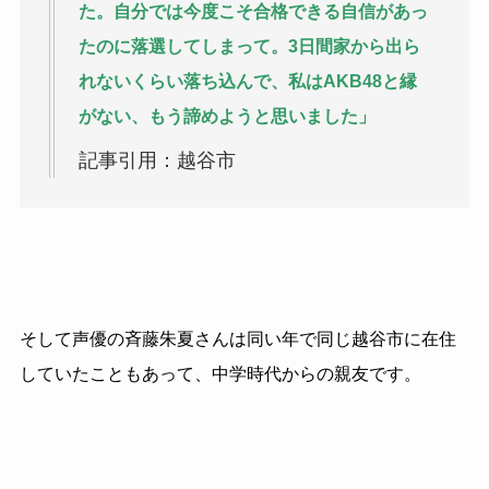
た。自分では今度こそ合格できる自信があっ
たのに落選してしまって。3日間家から出ら
れないくらい落ち込んで、私はAKB48と縁
がない、もう諦めようと思いました」
記事引用：越谷市
そして声優の斉藤朱夏さんは同い年で同じ越谷市に在住
していたこともあって、中学時代からの親友です。