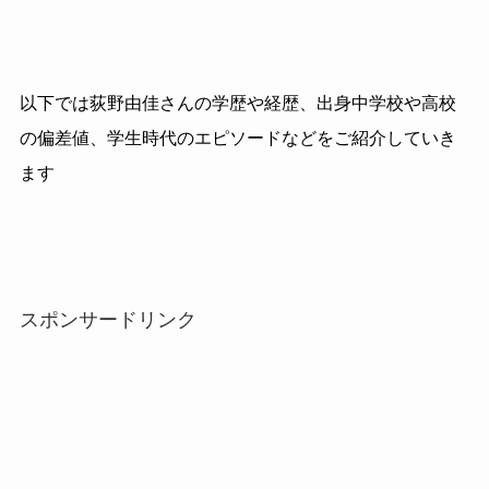
以下では荻野由佳さんの学歴や経歴、出身中学校や高校
の偏差値、学生時代のエピソードなどをご紹介していき
ます
スポンサードリンク