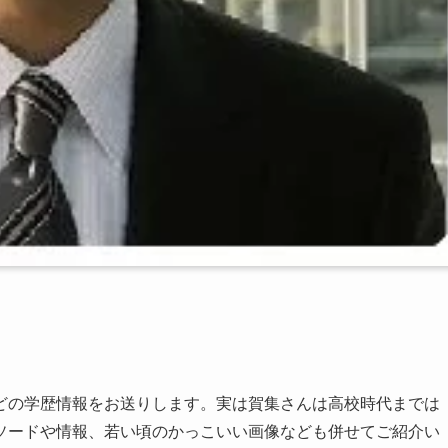
どの学歴情報をお送りします。実は賀集さんは高校時代までは
ソードや情報、若い頃のかっこいい画像なども併せてご紹介い