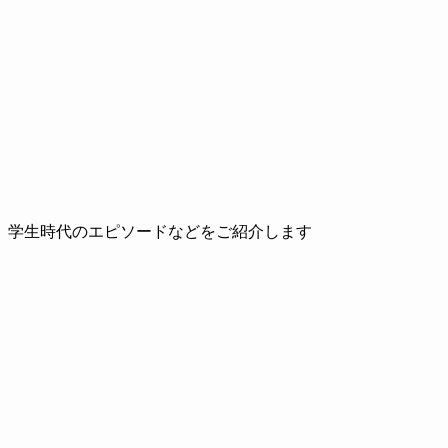
、学生時代のエピソードなどをご紹介します