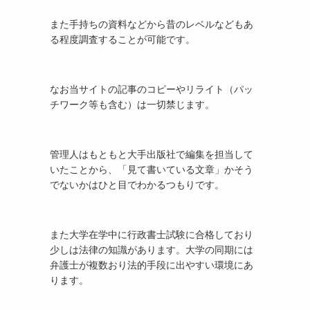
また手持ちの資料などから昔のレベルなどもあ
る程度調査することが可能です。
なお当サイトの記事のコピーやリライト（パッ
チワーク等も含む）は一切禁じます。
管理人はもともと大手出版社で編集を担当して
いたことから、「見て書いている文章」かそう
でないかはひと目でわかるつもりです。
また大学在学中に行政書士試験に合格しており
少しは法律の知識があります。大学の同期には
弁護士が複数おり法的手段に出やすい環境にあ
ります。