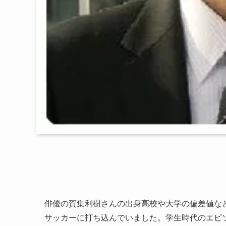
俳優の賀集利樹さんの出身高校や大学の偏差値な
サッカーに打ち込んでいました。学生時代のエピ