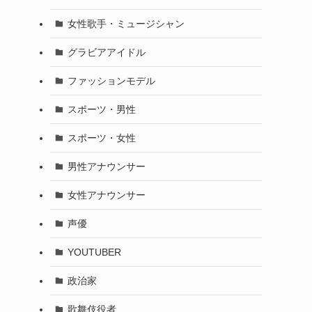
女性歌手・ミュージシャン
グラビアアイドル
ファッションモデル
スポーツ・男性
スポーツ・女性
男性アナウンサー
女性アナウンサー
声優
YOUTUBER
政治家
歌舞伎役者