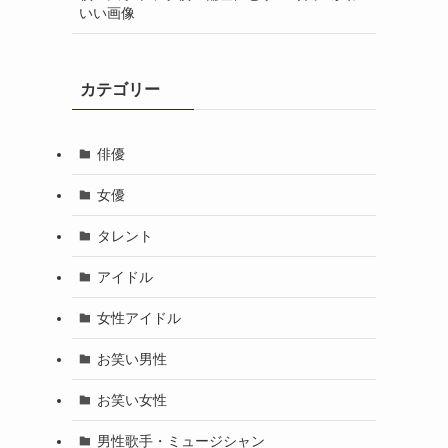
いい画像
カテゴリー
俳優
女優
タレント
アイドル
女性アイドル
お笑い男性
お笑い女性
男性歌手・ミュージシャン