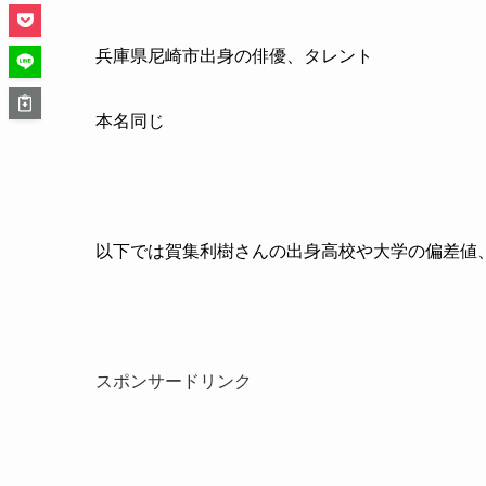
兵庫県尼崎市出身の俳優、タレント
本名同じ
以下では賀集利樹さんの出身高校や大学の偏差値
スポンサードリンク