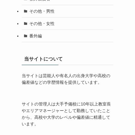
その他・男性
その他・女性
番外編
当サイトについて
当サイトは芸能人や有名人の出身大学や高校の
偏差値などの学歴情報を提供しています。
サイトの管理人は大手予備校に10年以上教室長
やエリアマネージャーとして勤務していたこと
から、高校や大学のレベルや偏差値に精通して
います。