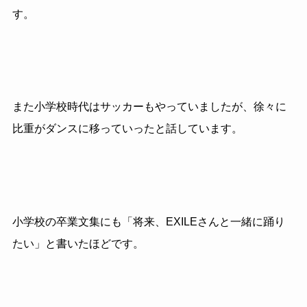
す。
また小学校時代はサッカーもやっていましたが、徐々に
比重がダンスに移っていったと話しています。
小学校の卒業文集にも「将来、EXILEさんと一緒に踊り
たい」と書いたほどです。