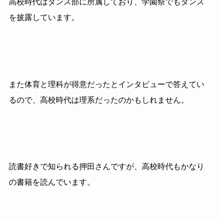
高校時代はダンス部に所属しており、学園祭でもダンス
を披露しています。
また体育と理科が得意だったとインタビューで答えてい
るので、高校時代は理系だったのかもしれません。
読書好きで知られる押田さんですが、高校時代もかなり
の書籍を読んでいます。