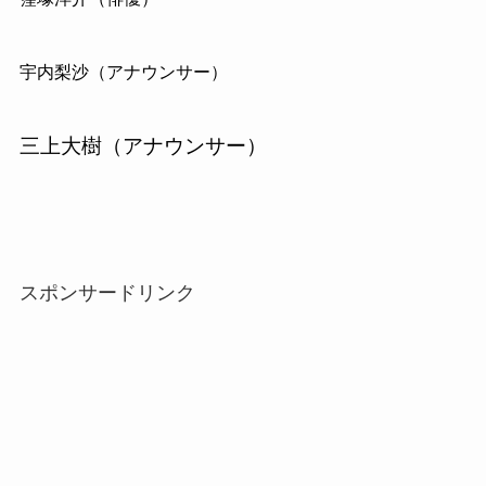
宇内梨沙（アナウンサー）
三上大樹（アナウンサー）
スポンサードリンク