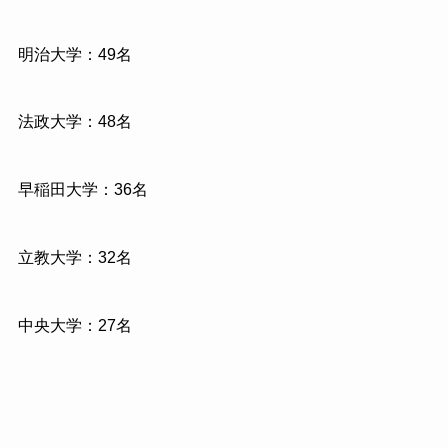
明治大学：
49
名
法政大学：
48
名
早稲田大学：
36
名
立教大学：
32
名
中央大学：
27
名