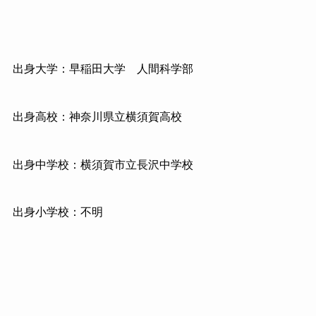
出身大学：早稲田大学 人間科学部
出身高校：神奈川県立横須賀高校
出身中学校：横須賀市立長沢中学校
出身小学校：不明