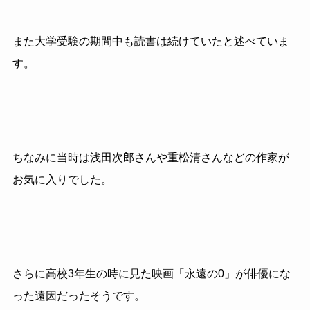
また大学受験の期間中も読書は続けていたと述べていま
す。
ちなみに当時は浅田次郎さんや重松清さんなどの作家が
お気に入りでした。
さらに高校3年生の時に見た映画「永遠の0」が俳優にな
った遠因だったそうです。