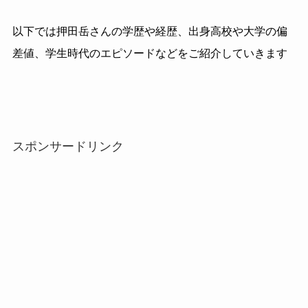
以下では押田岳さんの学歴や経歴、出身高校や大学の偏
差値、学生時代のエピソードなどをご紹介していきます
スポンサードリンク