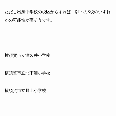
ただし出身中学校の校区からすれば、以下の3校のいずれ
かの可能性が高そうです。
横須賀市立津久井小学校
横須賀市立北下浦小学校
横須賀市立野比小学校