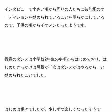
インタビューで小さい頃から周りの人たちに芸能系のオ
ーディションを勧められていることを明らかにしている
ので、子供の頃からイケメンだったようです。
得意のダンスは小学校
2
年生の冬頃からはじめており、は
じめたきっかけは母親が「次はダンスがはやるから」と
勧められたことでした。
はじめは嫌々でしたが、少しずつ楽しくなったそうで