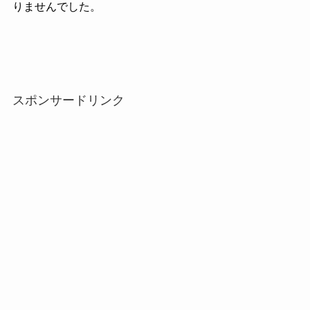
りませんでした。
スポンサードリンク