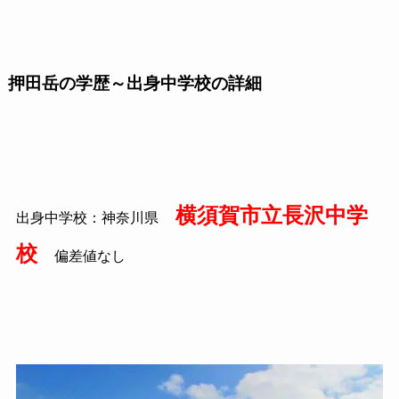
押田岳の学歴～出身中学校の詳細
横須賀
市立長沢中学
出身中学校：神奈川県
校
偏差値なし