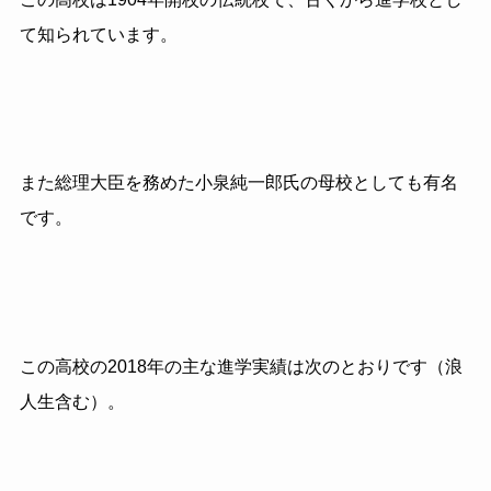
て知られています。
また総理大臣を務めた小泉純一郎氏の母校としても有名
です。
この高校の
2018
年の主な進学実績は次のとおりです（浪
人生含む）。