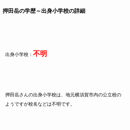
押田岳の学歴～出身小学校の詳細
不明
出身小学校：
押田岳さんの出身小学校は、地元横須賀市内の公立校の
ようですが校名などは不明です。