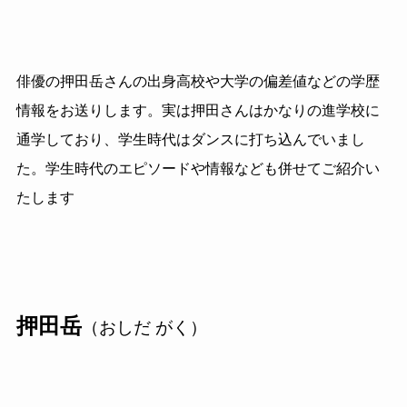
俳優の押田岳さんの出身高校や大学の偏差値などの学歴
情報をお送りします。実は押田さんはかなりの進学校に
通学しており、学生時代はダンスに打ち込んでいまし
た。学生時代のエピソードや情報なども併せてご紹介い
たします
押田岳
（おしだ がく）