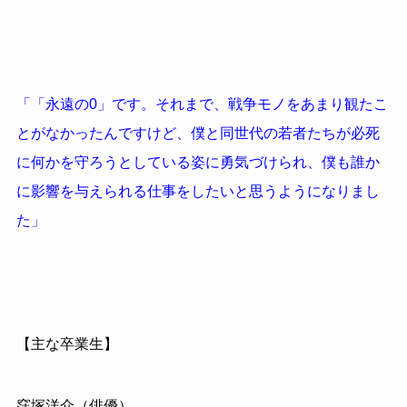
「「永遠の0」です。それまで、戦争モノをあまり観たこ
とがなかったんですけど、僕と同世代の若者たちが必死
に何かを守ろうとしている姿に勇気づけられ、僕も誰か
に影響を与えられる仕事をしたいと思うようになりまし
た」
【主な卒業生】
窪塚洋介（俳優）