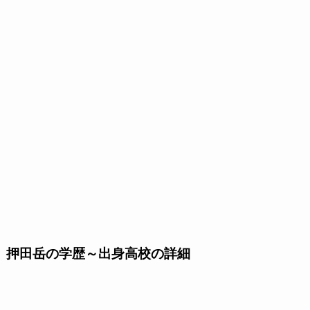
押田岳の学歴～出身高校の詳細