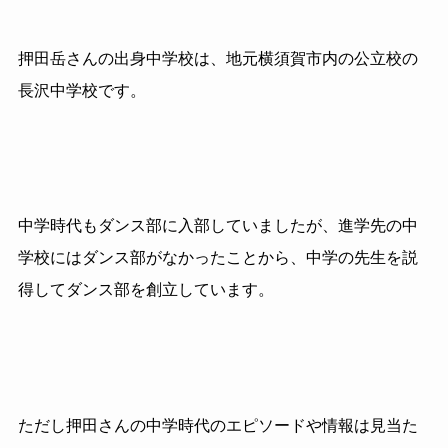
押田岳さんの出身中学校は、地元横須賀市内の公立校の
長沢中学校です。
中学時代もダンス部に入部していましたが、進学先の中
学校にはダンス部がなかったことから、中学の先生を説
得してダンス部を創立しています。
ただし押田さんの中学時代のエピソードや情報は見当た