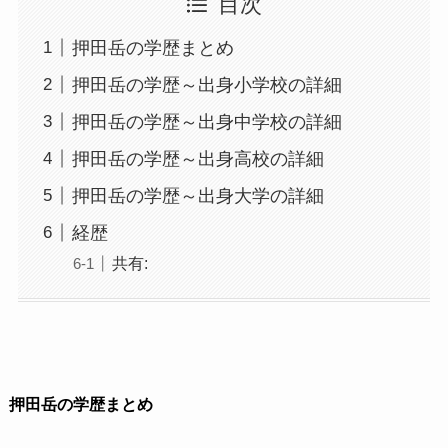
目次
押田岳の学歴まとめ
押田岳の学歴～出身小学校の詳細
押田岳の学歴～出身中学校の詳細
押田岳の学歴～出身高校の詳細
押田岳の学歴～出身大学の詳細
経歴
共有:
押田岳の学歴まとめ