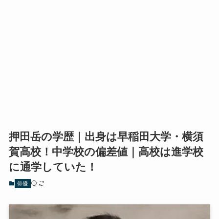
押田岳の学歴｜出身は早稲田大学・横須
賀高校！中学校の偏差値｜高校は進学校
に通学していた！
俳優