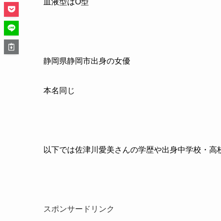
血液型はO型
静岡県静岡市出身の女優
本名同じ
以下では佐津川愛美さんの学歴や出身中学校・高
スポンサードリンク