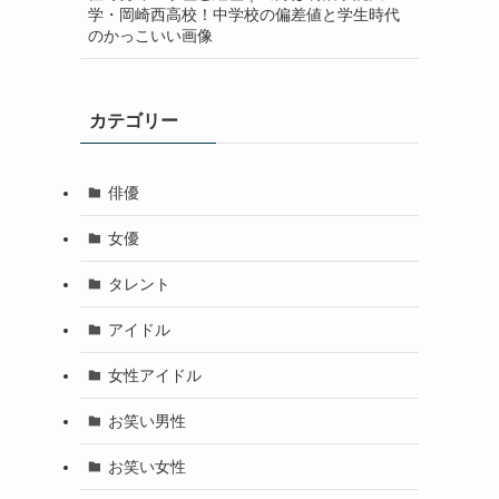
学・岡崎西高校！中学校の偏差値と学生時代
のかっこいい画像
カテゴリー
俳優
女優
タレント
アイドル
女性アイドル
お笑い男性
お笑い女性