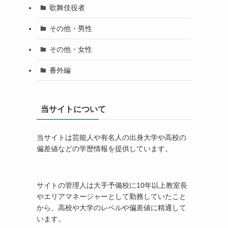
歌舞伎役者
その他・男性
その他・女性
番外編
当サイトについて
当サイトは芸能人や有名人の出身大学や高校の
偏差値などの学歴情報を提供しています。
サイトの管理人は大手予備校に10年以上教室長
やエリアマネージャーとして勤務していたこと
から、高校や大学のレベルや偏差値に精通して
います。