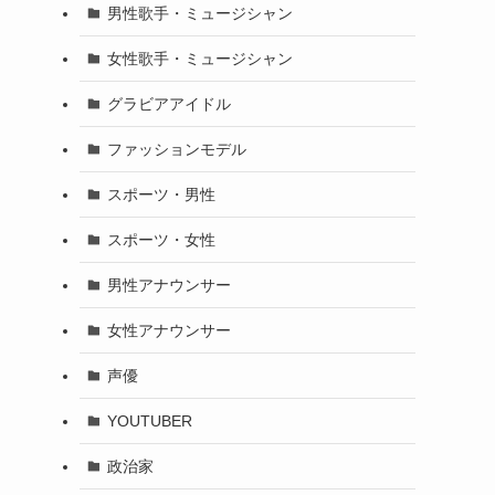
男性歌手・ミュージシャン
女性歌手・ミュージシャン
グラビアアイドル
ファッションモデル
スポーツ・男性
スポーツ・女性
男性アナウンサー
女性アナウンサー
声優
YOUTUBER
政治家