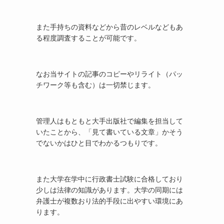
また手持ちの資料などから昔のレベルなどもあ
る程度調査することが可能です。
なお当サイトの記事のコピーやリライト（パッ
チワーク等も含む）は一切禁じます。
管理人はもともと大手出版社で編集を担当して
いたことから、「見て書いている文章」かそう
でないかはひと目でわかるつもりです。
また大学在学中に行政書士試験に合格しており
少しは法律の知識があります。大学の同期には
弁護士が複数おり法的手段に出やすい環境にあ
ります。