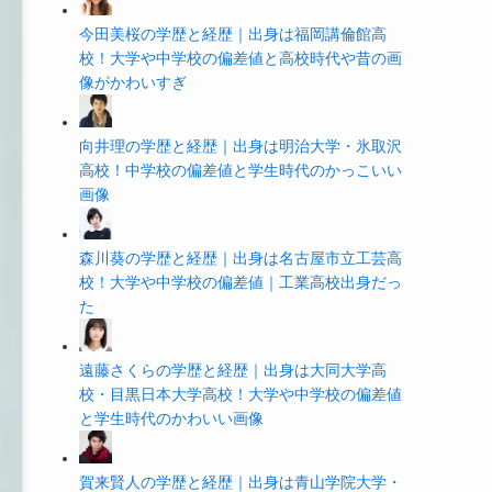
今田美桜の学歴と経歴｜出身は福岡講倫館高
校！大学や中学校の偏差値と高校時代や昔の画
像がかわいすぎ
向井理の学歴と経歴｜出身は明治大学・氷取沢
高校！中学校の偏差値と学生時代のかっこいい
画像
森川葵の学歴と経歴｜出身は名古屋市立工芸高
校！大学や中学校の偏差値｜工業高校出身だっ
た
遠藤さくらの学歴と経歴｜出身は大同大学高
校・目黒日本大学高校！大学や中学校の偏差値
と学生時代のかわいい画像
賀来賢人の学歴と経歴｜出身は青山学院大学・