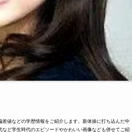
偏差値などの学歴情報をご紹介します。新体操に打ち込んだ中
代など学生時代のエピソードやかわいい画像なども併せてご紹