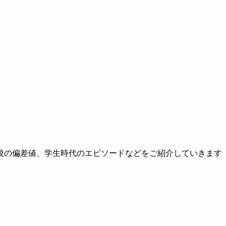
校の偏差値、学生時代のエピソードなどをご紹介していきます