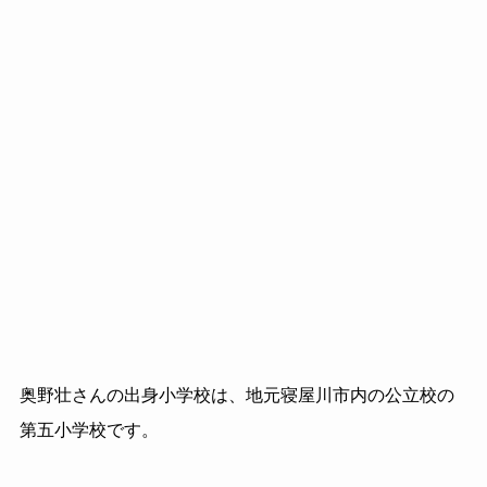
奥野壮さんの出身小学校は、地元寝屋川市内の公立校の
第五小学校です。