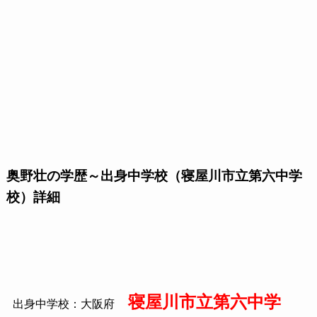
奥野壮の学歴～出身中学校（寝屋川市立第六中学
校）詳細
寝屋川市立第六中学
出身中学校：大阪府