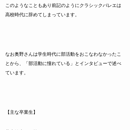
このようなこともあり前記のようにクラシックバレエは
高校時代に辞めてしまっています。
なお奥野さんは学生時代に部活動をおこなわなかったこ
とから、「部活動に憧れている」とインタビューで述べ
ています。
【主な卒業生】