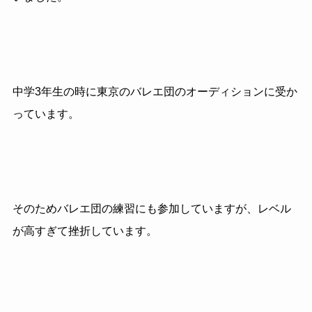
中学3年生の時に東京のバレエ団のオーディションに受か
っています。
そのためバレエ団の練習にも参加していますが、レベル
が高すぎて挫折しています。