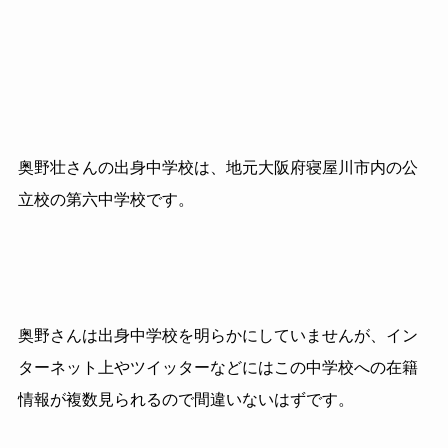
奥野壮さんの出身中学校は、地元大阪府寝屋川市内の公
立校の第六中学校です。
奥野さんは出身中学校を明らかにしていませんが、イン
ターネット上やツイッターなどにはこの中学校への在籍
情報が複数見られるので間違いないはずです。