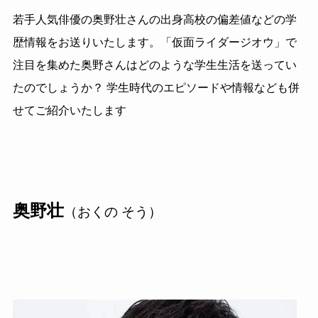
若手人気俳優の奥野壮さんの出身高校の偏差値などの学
歴情報をお送りいたします。「仮面ライダージオウ」で
注目を集めた奥野さんはどのような学生生活を送ってい
たのでしょうか？ 学生時代のエピソードや情報なども併
せてご紹介いたします
奥野壮
（おくの そう）