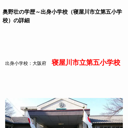
奥野壮の学歴～出身小学校（寝屋川市立第五小学
校）の詳細
寝屋川市立第五小学校
出身小学校：大阪府