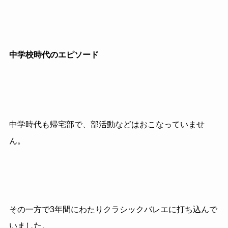
中学校時代のエピソード
中学時代も帰宅部で、部活動などはおこなっていませ
ん。
その一方で3年間にわたりクラシックバレエに打ち込んで
いました。