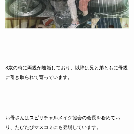
8
歳の時に両親が離婚しており、以降は兄と弟ともに母親
に引き取られて育っています。
お母さんはスピリチャルメイク協会の会長を務めてお
り、たびたびマスコミにも登場しています。