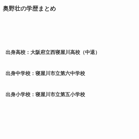
奥野壮の学歴まとめ
出身高校：大阪府立西寝屋川高校（中退）
出身中学校：寝屋川市立第六中学校
出身小学校：寝屋川市立第五小学校