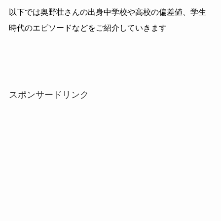
以下では奥野壮さんの出身中学校や高校の偏差値、学生
時代のエピソードなどをご紹介していきます
スポンサードリンク