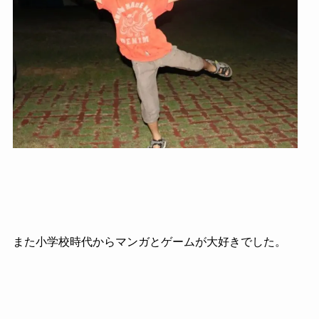
また小学校時代からマンガとゲームが大好きでした。