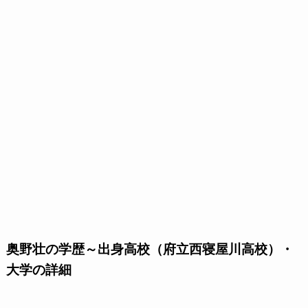
奥野壮の学歴～出身高校（府立西寝屋川高校）・
大学の詳細