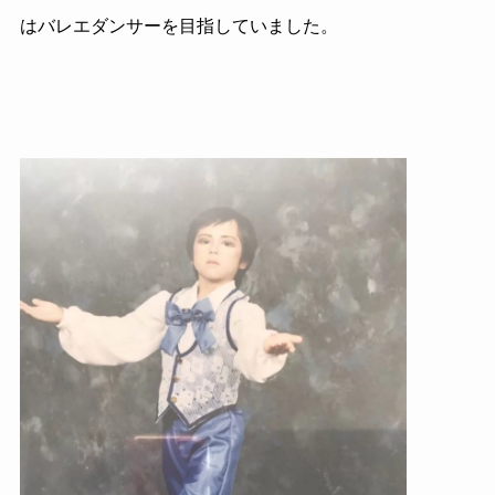
はバレエダンサーを目指していました。