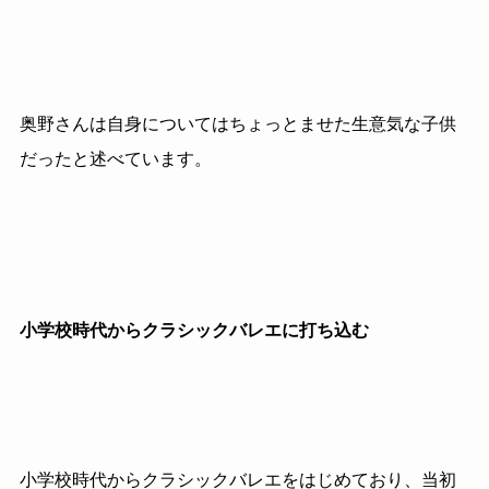
奥野さんは自身についてはちょっとませた生意気な子供
だったと述べています。
小学校時代からクラシックバレエに打ち込む
小学校時代からクラシックバレエをはじめており、当初