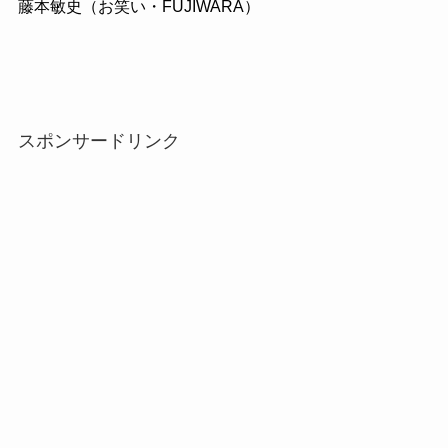
藤本敏史（お笑い・FUJIWARA）
スポンサードリンク