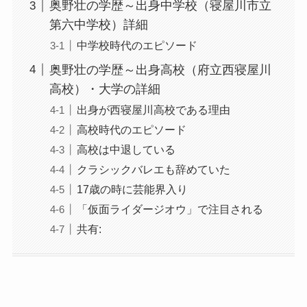
奥野壮の学歴～出身中学校（寝屋川市立
第六中学校）詳細
中学校時代のエピソード
奥野壮の学歴～出身高校（府立西寝屋川
高校）・大学の詳細
出身が西寝屋川高校である理由
高校時代のエピソード
高校は中退している
クラシックバレエも辞めていた
17歳の時に芸能界入り
「仮面ライダージオウ」で注目される
共有: