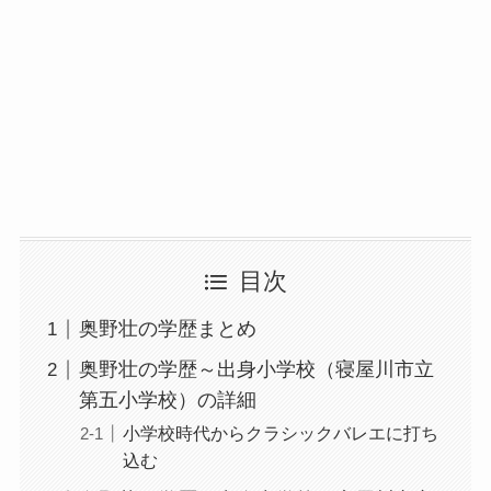
目次
奥野壮の学歴まとめ
奥野壮の学歴～出身小学校（寝屋川市立
第五小学校）の詳細
小学校時代からクラシックバレエに打ち
込む