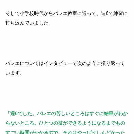
そして小学校時代からバレエ教室に通って、週6で練習に
打ち込んでいました。
バレエについてはインタビューで次のように振り返って
います。
「週6でした。バレエの苦しいところはすぐに結果がわか
らないところ。ひとつの技ができるようになるまでもの
すごい時間がかかるので、それはやっぱりしんどかった