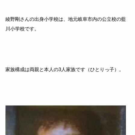
綾野剛さんの出身小学校は、地元岐阜市内の公立校の藍
川小学校です。
家族構成は両親と本人の3人家族です（ひとりっ子）。