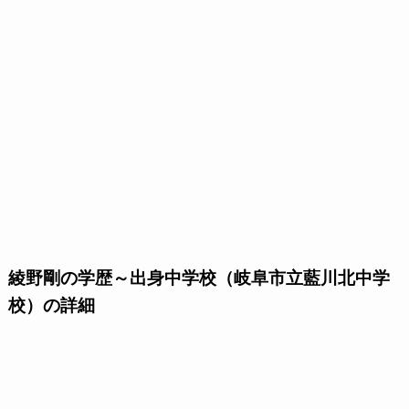
綾野剛の学歴～出身中学校（岐阜市立藍川北中学
校）の詳細