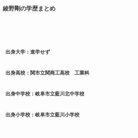
綾野剛の学歴まとめ
出身大学：進学せず
出身高校：関市立関商工高校 工業科
出身中学校：岐阜市立藍川北中学校
出身小学校：岐阜市立藍川小学校