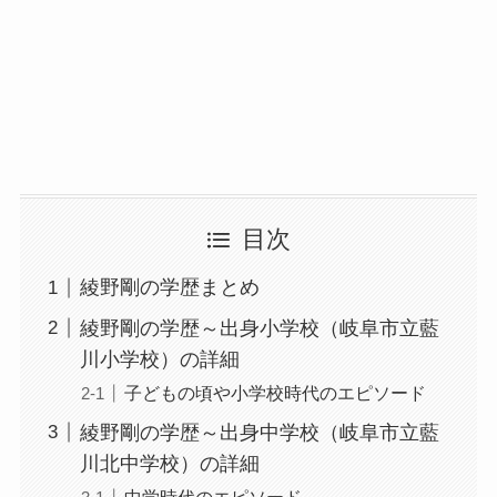
目次
綾野剛の学歴まとめ
綾野剛の学歴～出身小学校（岐阜市立藍
川小学校）の詳細
子どもの頃や小学校時代のエピソード
綾野剛の学歴～出身中学校（岐阜市立藍
川北中学校）の詳細