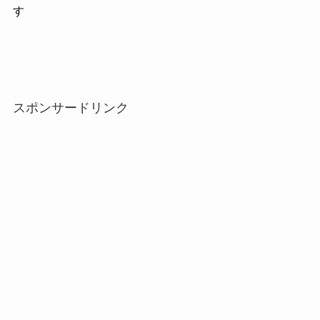
す
スポンサードリンク