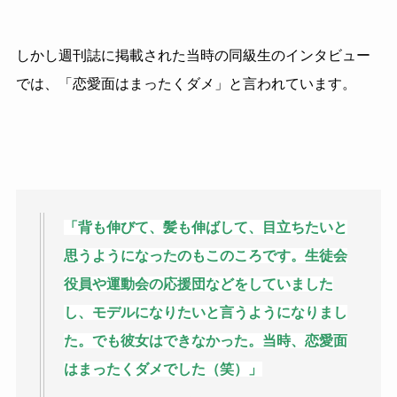
しかし週刊誌に掲載された当時の同級生のインタビュー
では、「恋愛面はまったくダメ」と言われています。
「背も伸びて、髪も伸ばして、目立ちたいと
思うようになったのもこのころです。生徒会
役員や運動会の応援団などをしていました
し、モデルになりたいと言うようになりまし
た。でも彼女はできなかった。当時、恋愛面
はまったくダメでした（笑）」