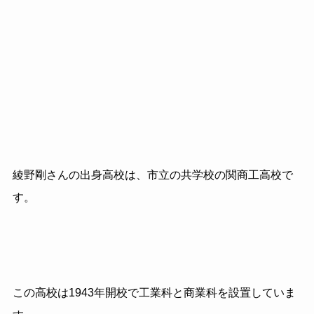
綾野剛さんの出身高校は、市立の共学校の関商工高校で
す。
この高校は1943年開校で工業科と商業科を設置していま