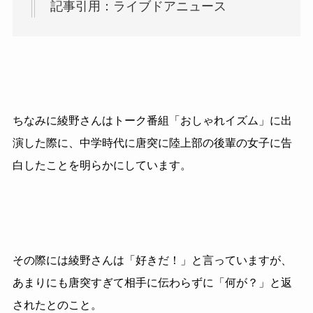
記事引用：ライブドアニュース
ちなみに綾野さんはトーク番組「おしゃれイズム」に出
演した際に、中学時代に唐突に陸上部の後輩の女子に告
白したことを明らかにしています。
その際には綾野さんは「好きだ！」と言っていますが、
あまりにも唐突すぎて相手に伝わらずに「何が？」と返
されたとのこと。