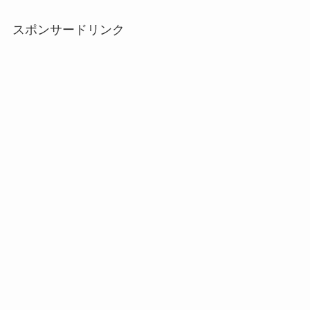
スポンサードリンク