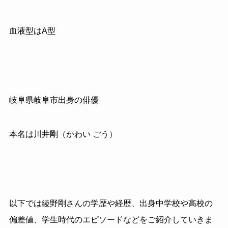
血液型はA型
岐阜県岐阜市出身の俳優
本名は川井剛（かわい ごう）
以下では綾野剛さんの学歴や経歴、出身中学校や高校の
偏差値、学生時代のエピソードなどをご紹介していきま