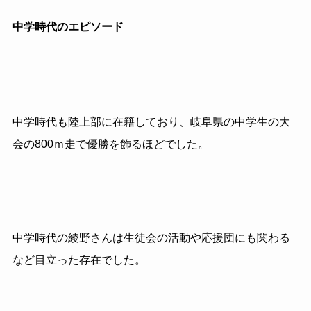
中学時代のエピソード
中学時代も陸上部に在籍しており、岐阜県の中学生の大
会の800ｍ走で優勝を飾るほどでした。
中学時代の綾野さんは生徒会の活動や応援団にも関わる
など目立った存在でした。