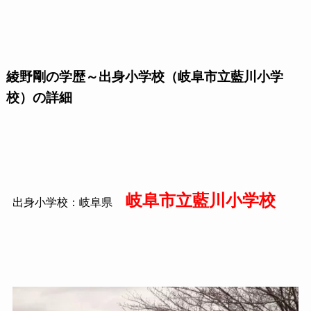
綾野剛の学歴～出身小学校（岐阜市立藍川小学
校）の詳細
岐阜市立藍川小学校
出身小学校：岐阜県