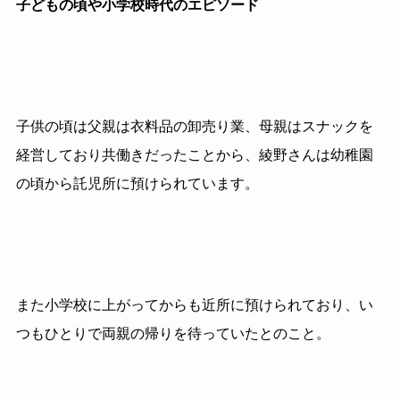
子どもの頃や小学校時代のエピソード
子供の頃は父親は衣料品の卸売り業、母親はスナックを
経営しており共働きだったことから、綾野さんは幼稚園
の頃から託児所に預けられています。
また小学校に上がってからも近所に預けられており、い
つもひとりで両親の帰りを待っていたとのこと。