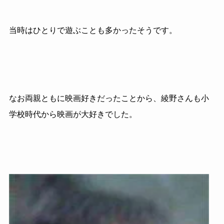
当時はひとりで遊ぶことも多かったそうです。
なお両親ともに映画好きだったことから、綾野さんも小
学校時代から映画が大好きでした。