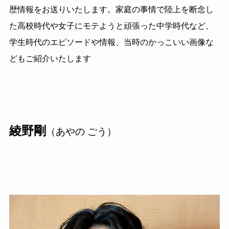
歴情報をお送りいたします。家庭の事情で陸上を断念し
た高校時代や女子にモテようと頑張った中学時代など、
学生時代のエピソードや情報、当時のかっこいい画像な
どもご紹介いたします
綾野剛
（あやの ごう）