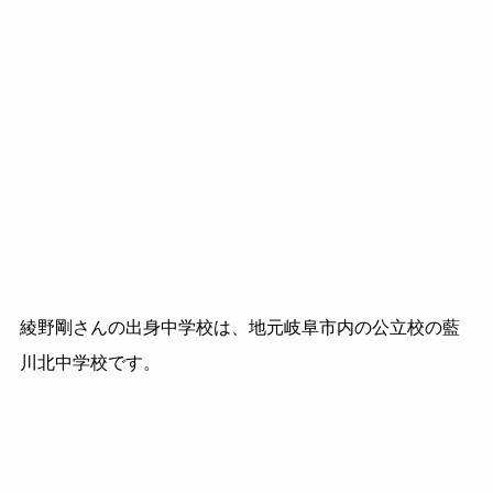
綾野剛さんの出身中学校は、地元岐阜市内の公立校の藍
川北中学校です。