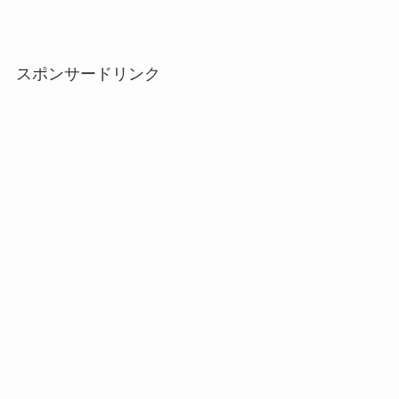
スポンサードリンク