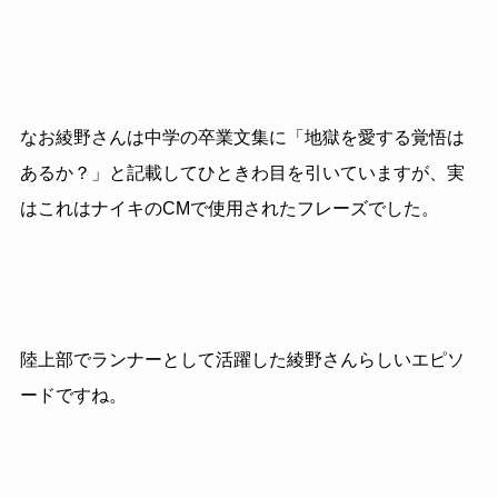
なお綾野さんは中学の卒業文集に「地獄を愛する覚悟は
あるか？」と記載してひときわ目を引いていますが、実
はこれはナイキのCMで使用されたフレーズでした。
陸上部でランナーとして活躍した綾野さんらしいエピソ
ードですね。