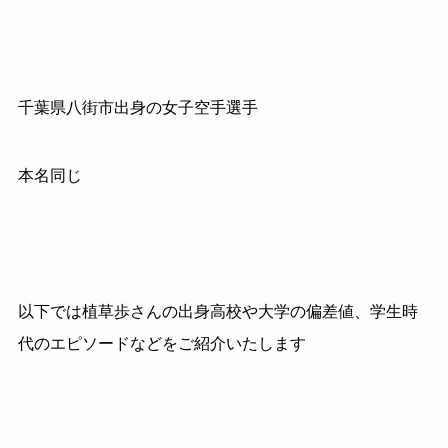
千葉県八街市出身の女子空手選手
本名同じ
以下では植草歩さんの出身高校や大学の偏差値、学生時
代のエピソードなどをご紹介いたします