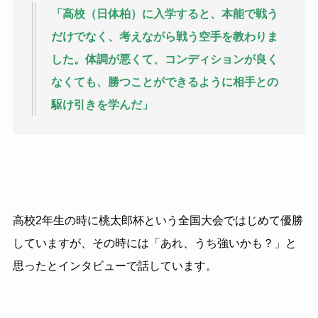
「高校（日体柏）に入学すると、本能で戦う
だけでなく、考えながら戦う空手を教わりま
した。体調が悪くて、コンディションが良く
なくても、勝つことができるように相手との
駆け引きを学んだ」
高校
2
年生の時に桃太郎杯という全国大会ではじめて優勝
していますが、その時には「あれ、うち強いかも？」と
思ったとインタビューで話しています。