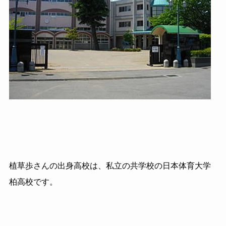
植草歩さんの出身高校は、私立の共学校の日本体育大学
柏高校です。