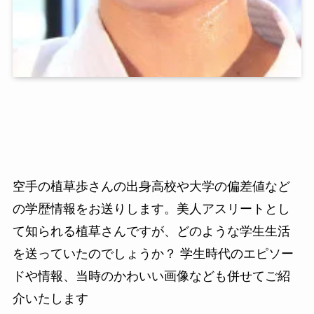
空手の植草歩さんの出身高校や大学の偏差値など
の学歴情報をお送りします。美人アスリートとし
て知られる植草さんですが、どのような学生生活
を送っていたのでしょうか？ 学生時代のエピソー
ドや情報、当時のかわいい画像なども併せてご紹
介いたします