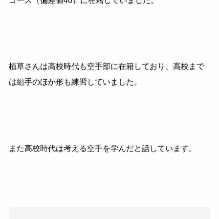
コース（偏差値
40
）に在籍していました。
植草さんは高校時代も空手部に在籍しており、高校まで
は組手のほか形も練習していました。
また高校時代は考える空手を学んだと話しています。