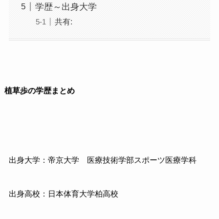
学歴～出身大学
共有:
植草歩の学歴まとめ
出身大学：帝京大学
医療技術学部スポーツ医療学科
出身高校：日本体育大学柏高校