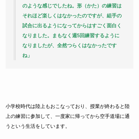
のような感じでしたね。形（かた）の練習は
それほど楽しくはなかったのですが、組手の
試合に出るようになってからはすごく面白く
なりました。まもなく週
5
回練習するように
なりましたが、全然つらくはなかったです
ね」
小学校時代は陸上もおこなっており、授業が終わると陸
上の練習に参加して、一度家に帰ってから空手道場に通
うという生活をしています。