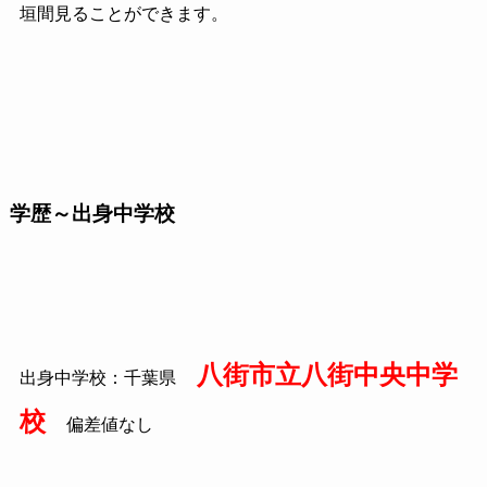
垣間見ることができます。
学歴～出身中学校
八街市立八街中央中学
出身中学校：千葉県
校
偏差値なし