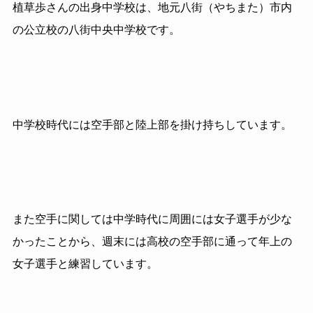
植草歩さんの出身中学校は、地元八街（やちまた）市内
の公立校の八街中央中学校です。
中学校時代には空手部と陸上部を掛け持ちしています。
また空手に関しては中学時代に周囲には女子選手が少な
かったことから、週末には高校の空手部に通って年上の
女子選手と練習しています。