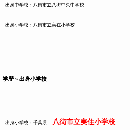
出身中学校：八街市立八街中央中学校
出身小学校：八街市立実在小学校
学歴～出身小学校
八街市立実住小学校
出身小学校：千葉県