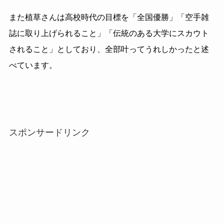
また植草さんは高校時代の目標を「全国優勝」「空手雑
誌に取り上げられること」「伝統のある大学にスカウト
されること」としており、全部叶ってうれしかったと述
べています。
スポンサードリンク