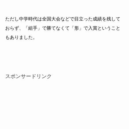
ただし中学時代は全国大会などで目立った成績を残して
おらず、「組手」で勝てなくて「形」で入賞ということ
もありました。
スポンサードリンク