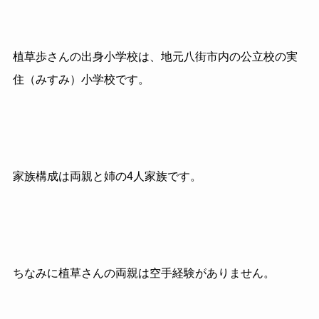
植草歩さんの出身小学校は、地元八街市内の公立校の実
住（みすみ）小学校です。
家族構成は両親と姉の
4
人家族です。
ちなみに植草さんの両親は空手経験がありません。