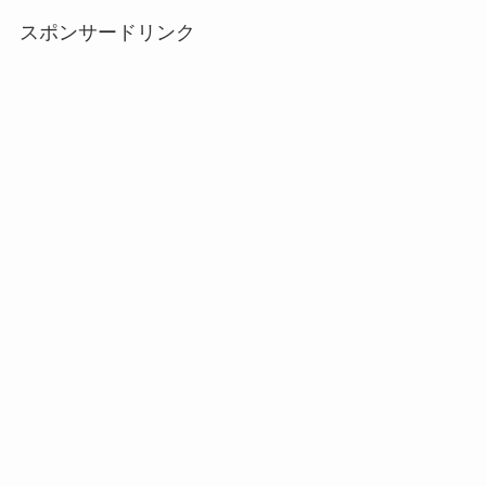
スポンサードリンク