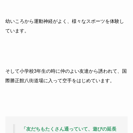
幼いころから運動神経がよく、様々なスポーツを体験し
ています。
そして小学校
3
年生の時に仲のよい友達から誘われて、国
際勝正館八街道場に入って空手をはじめています。
「友だちもたくさん通っていて、遊びの延長