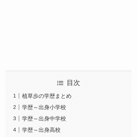
目次
植草歩の学歴まとめ
学歴～出身小学校
学歴～出身中学校
学歴～出身高校