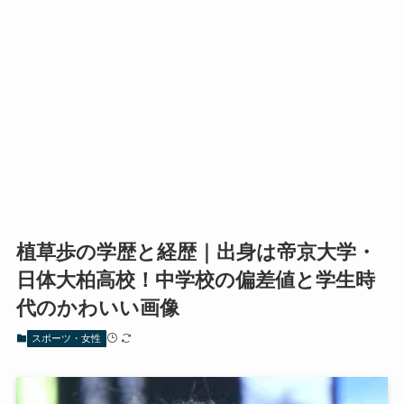
植草歩の学歴と経歴｜出身は帝京大学・
日体大柏高校！中学校の偏差値と学生時
代のかわいい画像
スポーツ・女性