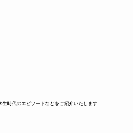
学生時代のエピソードなどをご紹介いたします