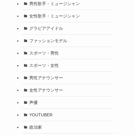
男性歌手・ミュージシャン
女性歌手・ミュージシャン
グラビアアイドル
ファッションモデル
スポーツ・男性
スポーツ・女性
男性アナウンサー
女性アナウンサー
声優
YOUTUBER
政治家