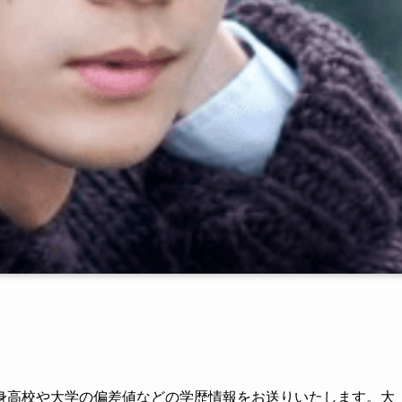
身高校や大学の偏差値などの学歴情報をお送りいたします。大