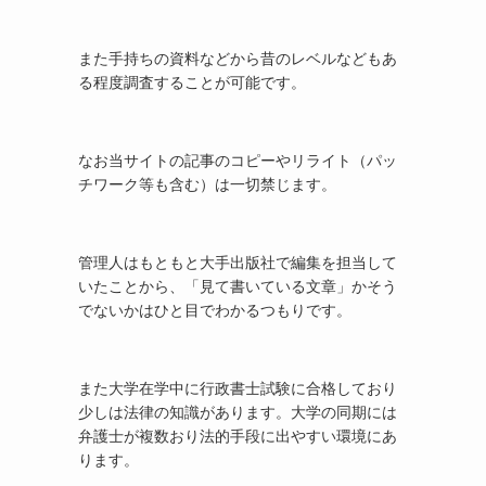
また手持ちの資料などから昔のレベルなどもあ
る程度調査することが可能です。
なお当サイトの記事のコピーやリライト（パッ
チワーク等も含む）は一切禁じます。
管理人はもともと大手出版社で編集を担当して
いたことから、「見て書いている文章」かそう
でないかはひと目でわかるつもりです。
また大学在学中に行政書士試験に合格しており
少しは法律の知識があります。大学の同期には
弁護士が複数おり法的手段に出やすい環境にあ
ります。