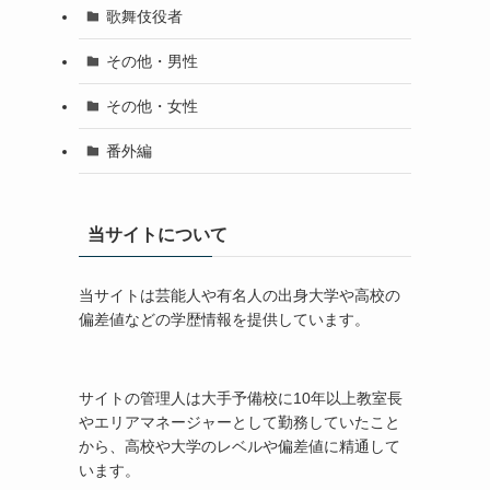
歌舞伎役者
その他・男性
その他・女性
番外編
当サイトについて
当サイトは芸能人や有名人の出身大学や高校の
偏差値などの学歴情報を提供しています。
サイトの管理人は大手予備校に10年以上教室長
やエリアマネージャーとして勤務していたこと
から、高校や大学のレベルや偏差値に精通して
います。