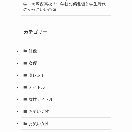
学・岡崎西高校！中学校の偏差値と学生時代
のかっこいい画像
カテゴリー
俳優
女優
タレント
アイドル
女性アイドル
お笑い男性
お笑い女性