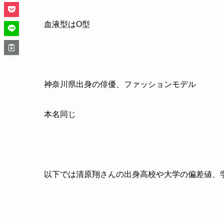
血液型はO型
神奈川県出身の俳優、ファッションモデル
本名同じ
以下では清原翔さんの出身高校や大学の偏差値、