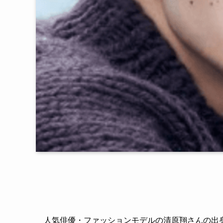
人気俳優・ファッションモデルの清原翔さんの出