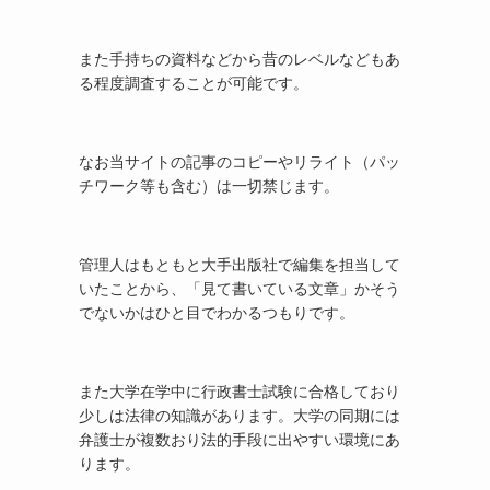
また手持ちの資料などから昔のレベルなどもあ
る程度調査することが可能です。
なお当サイトの記事のコピーやリライト（パッ
チワーク等も含む）は一切禁じます。
管理人はもともと大手出版社で編集を担当して
いたことから、「見て書いている文章」かそう
でないかはひと目でわかるつもりです。
また大学在学中に行政書士試験に合格しており
少しは法律の知識があります。大学の同期には
弁護士が複数おり法的手段に出やすい環境にあ
ります。