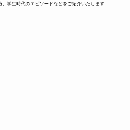
値、学生時代のエピソードなどをご紹介いたします