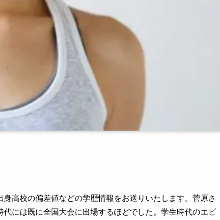
出身高校の偏差値などの学歴情報をお送りいたします。菅原さ
時代には既に全国大会に出場するほどでした。学生時代のエピ