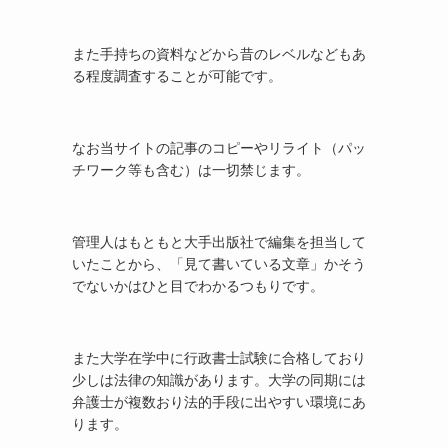
また手持ちの資料などから昔のレベルなどもあ
る程度調査することが可能です。
なお当サイトの記事のコピーやリライト（パッ
チワーク等も含む）は一切禁じます。
管理人はもともと大手出版社で編集を担当して
いたことから、「見て書いている文章」かそう
でないかはひと目でわかるつもりです。
また大学在学中に行政書士試験に合格しており
少しは法律の知識があります。大学の同期には
弁護士が複数おり法的手段に出やすい環境にあ
ります。