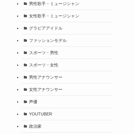
男性歌手・ミュージシャン
女性歌手・ミュージシャン
グラビアアイドル
ファッションモデル
スポーツ・男性
スポーツ・女性
男性アナウンサー
女性アナウンサー
声優
YOUTUBER
政治家