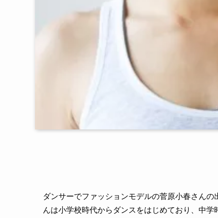
ダンサーでファッションモデルの菅原小春さんの
んは小学校時代からダンスをはじめており、中学