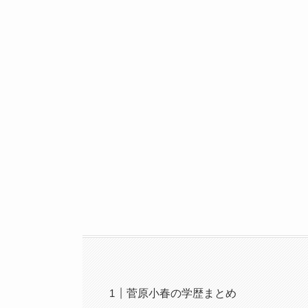
菅原小春の学歴まとめ