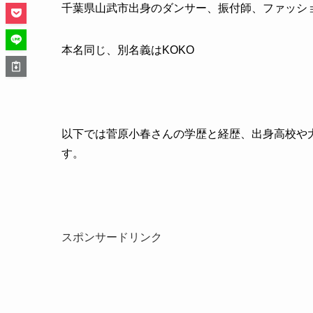
千葉県山武市出身のダンサー、振付師、ファッシ
本名同じ、別名義はKOKO
以下では菅原小春さんの学歴と経歴、出身高校や
す。
スポンサードリンク