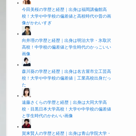
今田美桜の学歴と経歴｜出身は福岡講倫館高
校！大学や中学校の偏差値と高校時代や昔の画
像がかわいすぎ
向井理の学歴と経歴｜出身は明治大学・氷取沢
高校！中学校の偏差値と学生時代のかっこいい
画像
森川葵の学歴と経歴｜出身は名古屋市立工芸高
校！大学や中学校の偏差値｜工業高校出身だっ
た
遠藤さくらの学歴と経歴｜出身は大同大学高
校・目黒日本大学高校！大学や中学校の偏差値
と学生時代のかわいい画像
賀来賢人の学歴と経歴｜出身は青山学院大学・