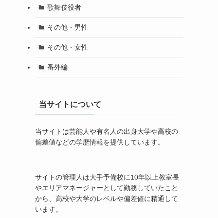
歌舞伎役者
その他・男性
その他・女性
番外編
当サイトについて
当サイトは芸能人や有名人の出身大学や高校の
偏差値などの学歴情報を提供しています。
サイトの管理人は大手予備校に10年以上教室長
やエリアマネージャーとして勤務していたこと
から、高校や大学のレベルや偏差値に精通して
います。