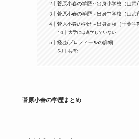
菅原小春の学歴～出身小学校（山武
菅原小春の学歴～出身中学校（山武
菅原小春の学歴～出身高校（千葉学
大学には進学していない
経歴/プロフィールの詳細
共有:
菅原小春の学歴まとめ