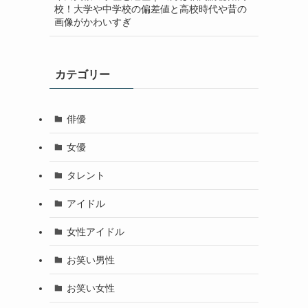
校！大学や中学校の偏差値と高校時代や昔の
画像がかわいすぎ
カテゴリー
俳優
女優
タレント
アイドル
女性アイドル
お笑い男性
お笑い女性