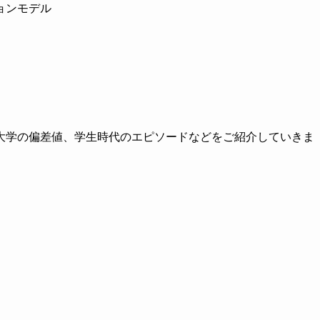
ョンモデル
大学の偏差値、学生時代のエピソードなどをご紹介していきま