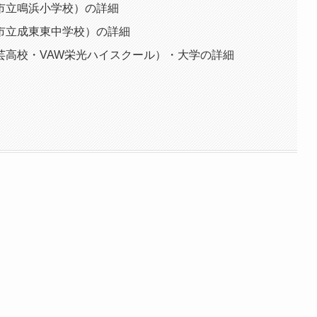
市立鳴浜小学校）の詳細
市立成東東中学校）の詳細
芸高校・VAW栄光ハイスクール）・大学の詳細