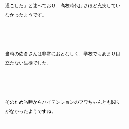
過ごした」と述べており、高校時代はさほど充実してい
なかったようです。
当時の佐倉さんは非常におとなしく、学校でもあまり目
立たない生徒でした。
そのため当時からハイテンションのフワちゃんとも関り
がなかったようですね。