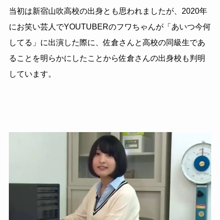
当初は新宿山吹高校の出身とも思われましたが、2020年
にお笑い芸人でYOUTUBERのフワちゃんが「あいつ今何
してる」に出演した際に、佐倉さんと高校の同級生であ
ることを明らかにしたことから佐倉さんの出身校も判明
しています。