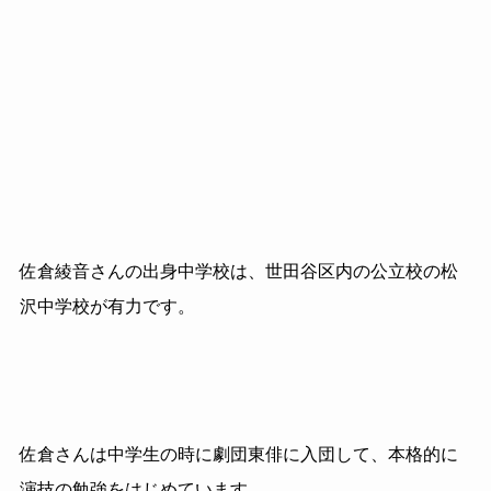
佐倉綾音さんの出身中学校は、世田谷区内の公立校の松
沢中学校が有力です。
佐倉さんは中学生の時に劇団東俳に入団して、本格的に
演技の勉強をはじめています。