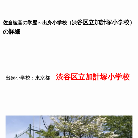
谷区立加計塚小学校）
佐倉綾音の学歴～出身小学校（渋
の詳細
渋谷区立加計塚小学校
出身小学校：東京都