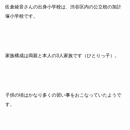
佐倉綾音さんの出身小学校は、渋谷区内の公立校の加計
塚小学校です。
家族構成は両親と本人の3人家族です（ひとりっ子）。
子供の頃はかなり多くの習い事をおこなっていたようで
す。