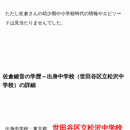
ただし佐倉さんの幼少期や小学校時代の情報やエピソー
ドは見当たりませんでした。
佐倉綾音の学歴～出身中学校（世田谷区立松沢中
学校）の詳細
世田谷区立松沢中学校
出身中学校：東京都