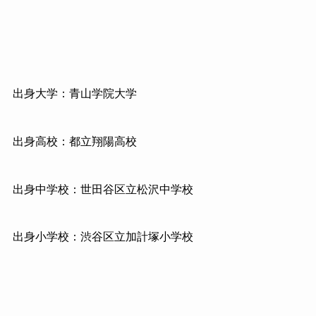
出身大学：青山学院大学
出身高校：都立翔陽高校
出身中学校：世田谷区立松沢中学校
出身小学校：渋谷区立加計塚小学校