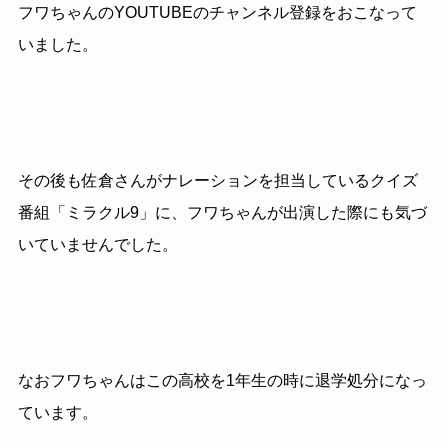
フワちゃんのYOUTUBEのチャンネル登録をおこなって
いました。
その後も佐倉さんがナレーションを担当しているクイズ
番組「ミラクル9」に、フワちゃんが出演した際にも気づ
いていませんでした。
なおフワちゃんはこの高校を1年生の時に退学処分になっ
ています。