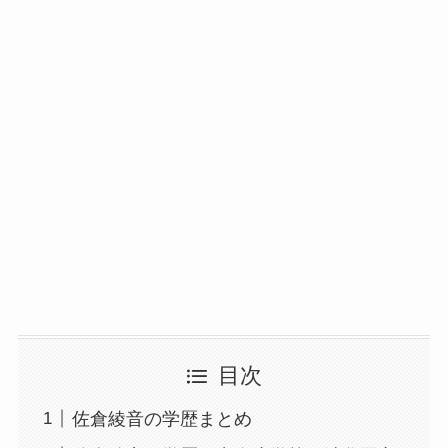
目次
佐倉綾音の学歴まとめ