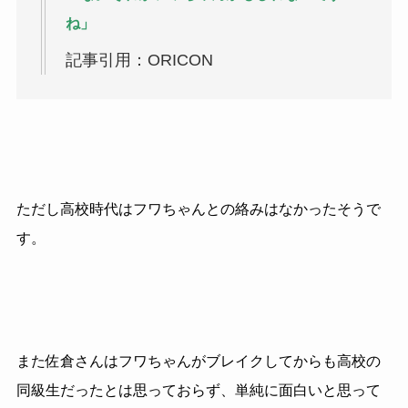
ね」
記事引用：ORICON
ただし高校時代はフワちゃんとの絡みはなかったそうで
す。
また佐倉さんはフワちゃんがブレイクしてからも高校の
同級生だったとは思っておらず、単純に面白いと思って