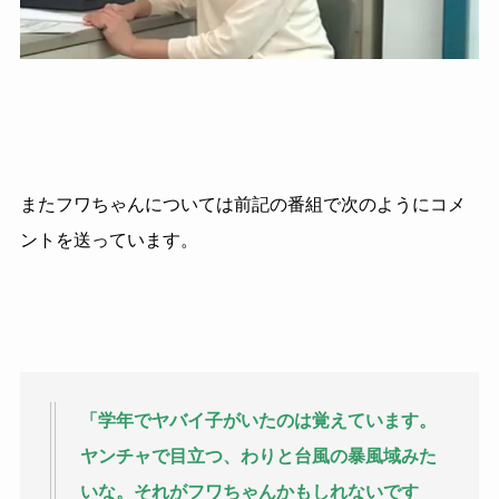
またフワちゃんについては前記の番組で次のようにコメ
ントを送っています。
「学年でヤバイ子がいたのは覚えています。
ヤンチャで目立つ、わりと台風の暴風域みた
いな。それがフワちゃんかもしれないです