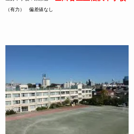
（有力） 偏差値なし