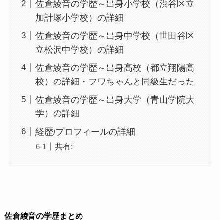
佐倉綾音の学歴～出身小学校（渋谷区立
加計塚小学校）の詳細
佐倉綾音の学歴～出身中学校（世田谷区
立松沢中学校）の詳細
佐倉綾音の学歴～出身高校（都立翔陽高
校）の詳細・フワちゃんと同級生だった
佐倉綾音の学歴～出身大学（青山学院大
学）の詳細
経歴/プロフィールの詳細
共有:
佐倉綾音の学歴まとめ