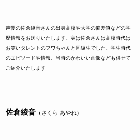
声優の佐倉綾音さんの出身高校や大学の偏差値などの学
歴情報をお送りいたします。実は佐倉さんは高校時代は
お笑いタレントのフワちゃんと同級生でした。学生時代
のエピソードや情報、当時のかわいい画像なども併せて
ご紹介いたします
佐倉綾音
（さくら あやね）