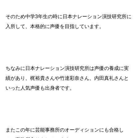
そのため中学
3
年生の時に日本ナレーション演技研究所に
入所して、本格的に声優を目指しています。
ちなみに日本ナレーション演技研究所は声優の養成に実
績があり、梶裕貴さんや竹達彩奈さん、内田真礼さんと
いった人気声優も出身者です。
またこの年に芸能事務所のオーディションにも合格し