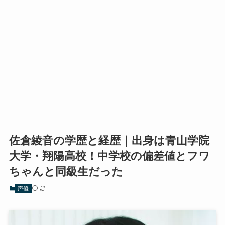
佐倉綾音の学歴と経歴｜出身は青山学院
大学・翔陽高校！中学校の偏差値とフワ
ちゃんと同級生だった
声優