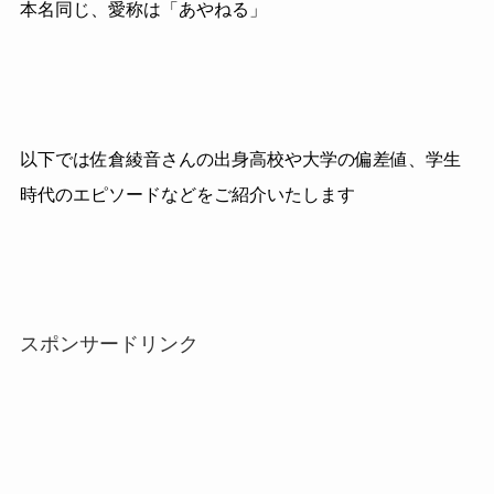
本名同じ、愛称は「あやねる」
以下では佐倉綾音さんの出身高校や大学の偏差値、学生
時代のエピソードなどをご紹介いたします
スポンサードリンク