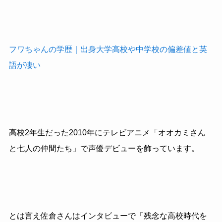
フワちゃんの学歴｜出身大学高校や中学校の偏差値と英
語が凄い
高校2年生だった2010年にテレビアニメ「オオカミさん
と七人の仲間たち」で声優デビューを飾っています。
とは言え佐倉さんはインタビューで「残念な高校時代を