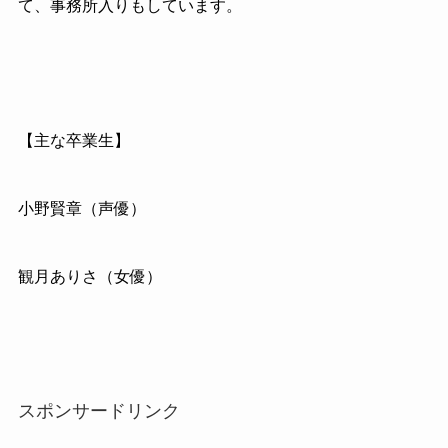
て、事務所入りもしています。
【主な卒業生】
小野賢章（声優）
観月ありさ（女優）
スポンサードリンク