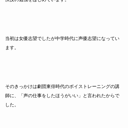
当初は女優志望でしたが中学時代に声優志望になってい
ます。
そのきっかけは劇団東俳時代のボイストレーニングの講
師に、「声の仕事をしたほうがいい」と言われたからで
した。