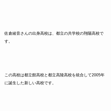
佐倉綾音さんの出身高校は、都立の共学校の翔陽高校で
す。
この高校は都立館高校と都立高陵高校を統合して2005年
に誕生した新しい高校です。