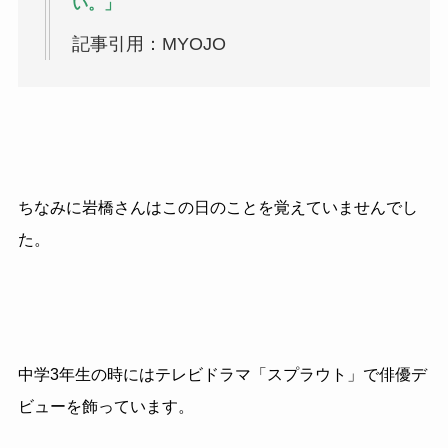
い。」
記事引用：MYOJO
ちなみに岩橋さんはこの日のことを覚えていませんでし
た。
中学3年生の時にはテレビドラマ「スプラウト」で俳優デ
ビューを飾っています。