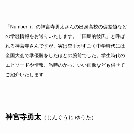
「Number_i」の神宮寺勇太さんの出身高校の偏差値など
の学歴情報をお送りいたします。「国民的彼氏」と呼ば
れる神宮寺さんですが、実は空手がすごく中学時代には
全国大会で準優勝をしたほどの腕前でした。学生時代の
エピソードや情報、当時のかっこいい画像なども併せて
ご紹介いたします
神宮寺勇太
（じんぐうじ ゆうた）