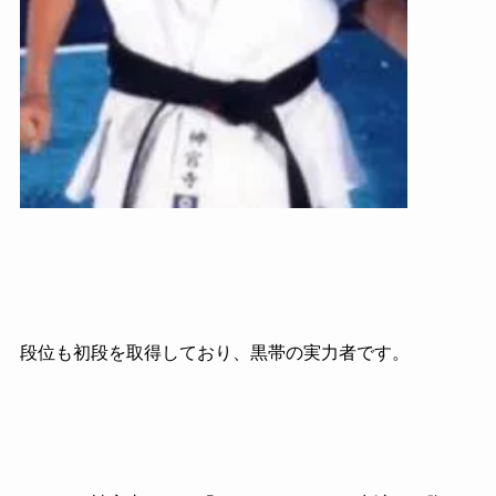
段位も初段を取得しており、黒帯の実力者です。