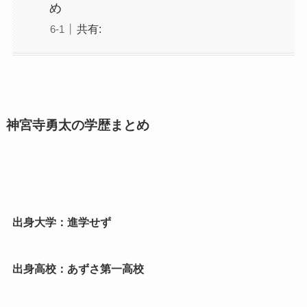
め
共有:
神宮寺勇太の学歴まとめ
出身大学：進学せず
出身高校：あずさ第一高校