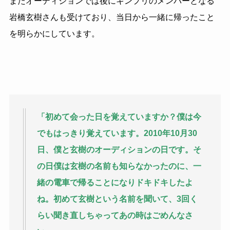
またオーディションでは後にキンプリのメンバーとなる
岩橋玄樹さんも受けており、当日から一緒に帰ったこと
を明らかにしています。
「初めて会った日を覚えていますか？僕は今
でもはっきり覚えています。2010年10月30
日、僕と玄樹のオーディションの日です。
そ
の日僕は玄樹の名前も知らなかったのに、
一
緒の電車で帰ることになりドキドキしたよ
ね。
初めて玄樹という名前を聞いて、
3回く
らい聞き直しちゃってあの時はごめんなさ