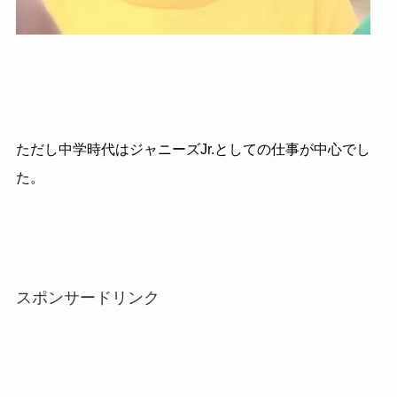
ただし中学時代はジャニーズJr.としての仕事が中心でし
た。
スポンサードリンク