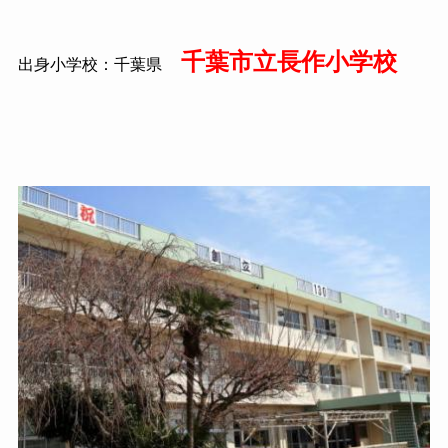
千葉市立長作小学校
出身小学校：千葉県