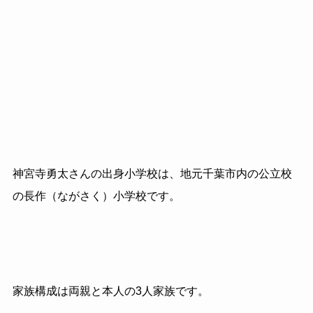
神宮寺勇太さんの出身小学校は、地元千葉市内の公立校
の長作（ながさく）小学校です。
家族構成は両親と本人の3人家族です。