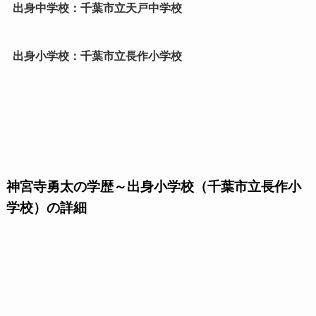
出身中学校：千葉市立天戸中学校
出身小学校：千葉市立長作小学校
神宮寺勇太の学歴～出身小学校（千葉市立長作小
学校）の詳細