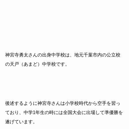
神宮寺勇太さんの出身中学校は、地元千葉市内の公立校
の天戸（あまど）中学校です。
後述するように神宮寺さんは小学校時代から空手を習っ
ており、中学1年生の時には全国大会に出場して準優勝を
遂げています。