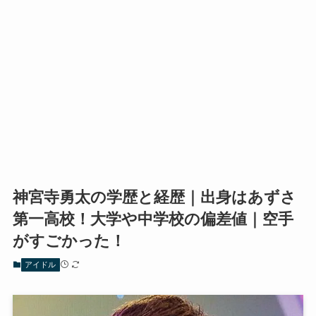
神宮寺勇太の学歴と経歴｜出身はあずさ
第一高校！大学や中学校の偏差値｜空手
がすごかった！
アイドル