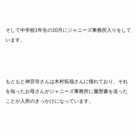
そして中学校1年生の10月にジャニーズ事務所入りをして
います。
もともと神宮寺さんは木村拓哉さんに憧れており、それ
を知ったお母さんがジャニーズ事務所に履歴書を送った
ことが入所のきっかけになっています。