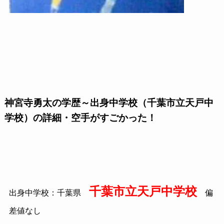
神宮寺勇太の学歴～出身中学校（千葉市立天戸中
学校）の詳細・空手がすごかった！
千葉市立天戸中学校
出身中学校：千葉県
偏
差値なし