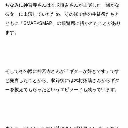
ちなみに神宮寺さんは香取慎吾さんが主演した「幽かな
彼女」に出演していたため、その縁で他の生徒役たちと
ともに「SMAP×SMAP」の観覧席に招かれたことがあり
ます。
そしてその際に神宮寺さんが「ギターが好きです」です
と発言したことから、収録後には木村拓哉さんからギタ
ーを教えてもらったというエピソードも残っています。