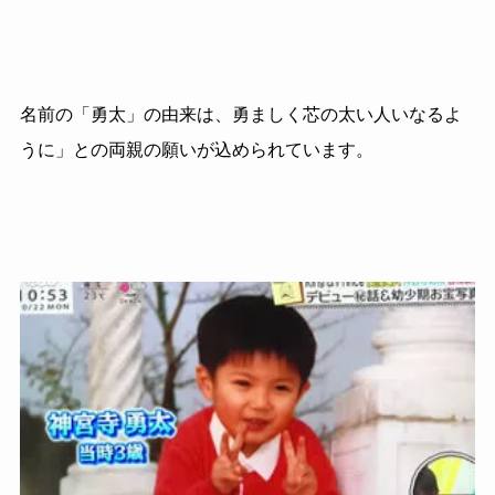
名前の「勇太」の由来は、勇ましく芯の太い人いなるよ
うに」との両親の願いが込められています。