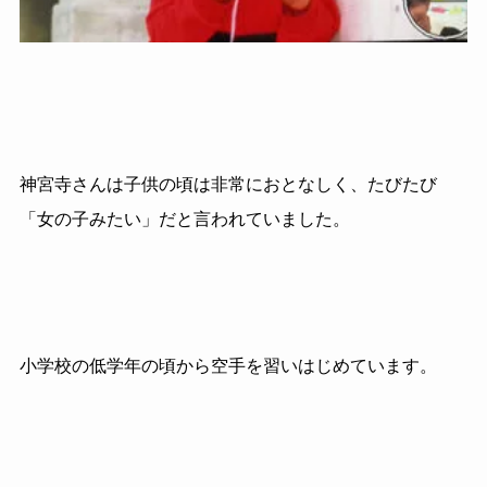
神宮寺さんは子供の頃は非常におとなしく、たびたび
「女の子みたい」だと言われていました。
小学校の低学年の頃から空手を習いはじめています。