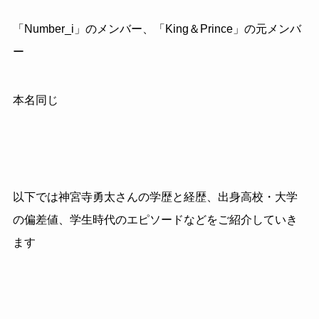
「Number_i」のメンバー、「
King
＆
Prince
」の元メンバ
ー
本名同じ
以下では神宮寺勇太さんの学歴と経歴、出身高校・大学
の偏差値、学生時代のエピソードなどをご紹介していき
ます