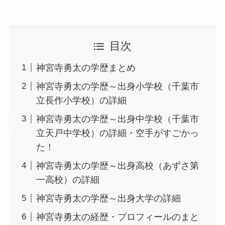
目次
神宮寺勇太の学歴まとめ
神宮寺勇太の学歴～出身小学校（千葉市
立長作小学校）の詳細
神宮寺勇太の学歴～出身中学校（千葉市
立天戸中学校）の詳細・空手がすごかっ
た！
神宮寺勇太の学歴～出身高校（あずさ第
一高校）の詳細
神宮寺勇太の学歴～出身大学の詳細
神宮寺勇太の経歴・プロフィールのまと