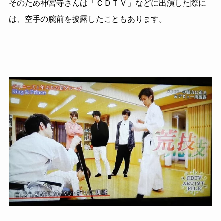
そのため神宮寺さんは「ＣＤＴＶ」などに出演した際に
は、空手の腕前を披露したこともあります。