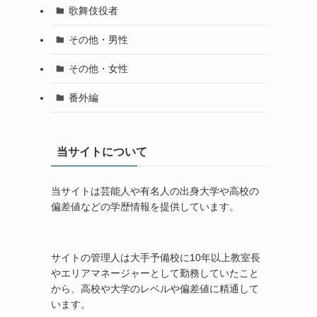
歌舞伎役者
その他・男性
その他・女性
番外編
当サイトについて
当サイトは芸能人や有名人の出身大学や高校の
偏差値などの学歴情報を提供しています。
サイトの管理人は大手予備校に10年以上教室長
やエリアマネージャーとして勤務していたこと
から、高校や大学のレベルや偏差値に精通して
います。