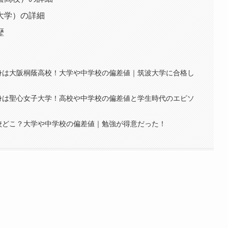
大学）の詳細
歴
身は大阪桐蔭高校！大学や中学校の偏差値｜筑波大学に合格し
身は聖心女子大学！高校や中学校の偏差値と学生時代のエピソ
校どこ？大学や中学校の偏差値｜勉強が得意だった！