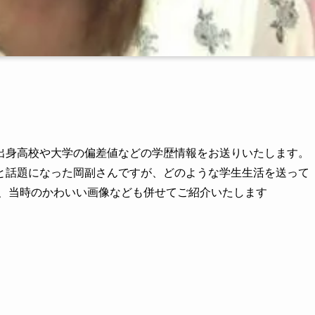
出身高校や大学の偏差値などの学歴情報をお送りいたします。
と話題になった岡副さんですが、どのような学生生活を送って
報、当時のかわいい画像なども併せてご紹介いたします