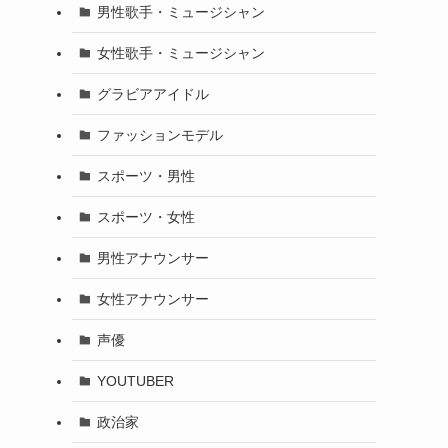
男性歌手・ミュージシャン
女性歌手・ミュージシャン
グラビアアイドル
ファッションモデル
スポーツ・男性
スポーツ・女性
男性アナウンサー
女性アナウンサー
声優
YOUTUBER
政治家