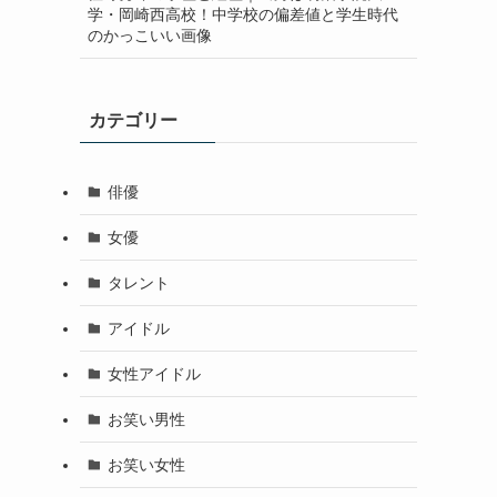
学・岡崎西高校！中学校の偏差値と学生時代
のかっこいい画像
カテゴリー
俳優
女優
タレント
アイドル
女性アイドル
お笑い男性
お笑い女性