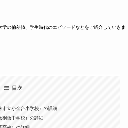
大学の偏差値、学生時代のエピソードなどをご紹介していきま
目次
林市立小金台小学校）の詳細
阪桐蔭中学校）の詳細
蔭高校）の詳細