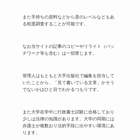
また手持ちの資料などから昔のレベルなどもあ
る程度調査することが可能です。
なお当サイトの記事のコピーやリライト（パッ
チワーク等も含む）は一切禁じます。
管理人はもともと大手出版社で編集を担当して
いたことから、「見て書いている文章」かそう
でないかはひと目でわかるつもりです。
また大学在学中に行政書士試験に合格しており
少しは法律の知識があります。大学の同期には
弁護士が複数おり法的手段に出やすい環境にあ
ります。