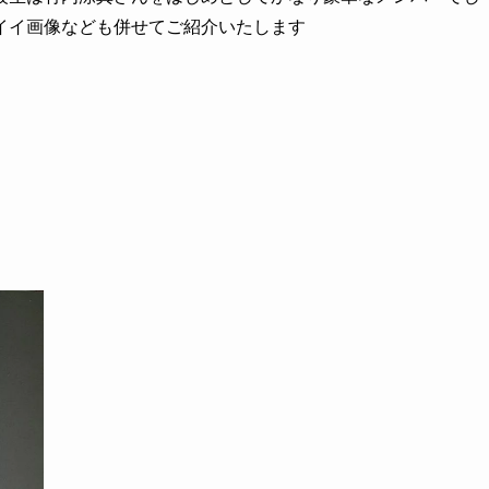
イイ画像なども併せてご紹介いたします