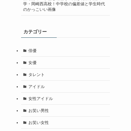
学・岡崎西高校！中学校の偏差値と学生時代
のかっこいい画像
カテゴリー
俳優
女優
タレント
アイドル
女性アイドル
お笑い男性
お笑い女性