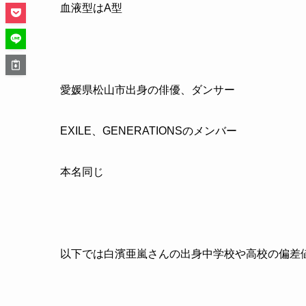
血液型はA型
愛媛県松山市出身の俳優、ダンサー
EXILE、
GENERATIONS
のメンバー
本名同じ
以下では白濱亜嵐さんの出身中学校や高校の偏差