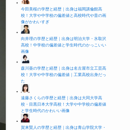
今田美桜の学歴と経歴｜出身は福岡講倫館高
校！大学や中学校の偏差値と高校時代や昔の画
像がかわいすぎ
向井理の学歴と経歴｜出身は明治大学・氷取沢
高校！中学校の偏差値と学生時代のかっこいい
画像
森川葵の学歴と経歴｜出身は名古屋市立工芸高
校！大学や中学校の偏差値｜工業高校出身だっ
た
遠藤さくらの学歴と経歴｜出身は大同大学高
校・目黒日本大学高校！大学や中学校の偏差値
と学生時代のかわいい画像
賀来賢人の学歴と経歴｜出身は青山学院大学・