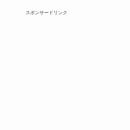
スポンサードリンク