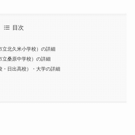
目次
市立北久米小学校）の詳細
市立桑原中学校）の詳細
校・日出高校）・大学の詳細