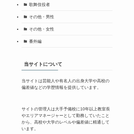
歌舞伎役者
その他・男性
その他・女性
番外編
当サイトについて
当サイトは芸能人や有名人の出身大学や高校の
偏差値などの学歴情報を提供しています。
サイトの管理人は大手予備校に10年以上教室長
やエリアマネージャーとして勤務していたこと
から、高校や大学のレベルや偏差値に精通して
います。