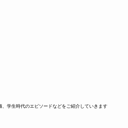
値、学生時代のエピソードなどをご紹介していきます