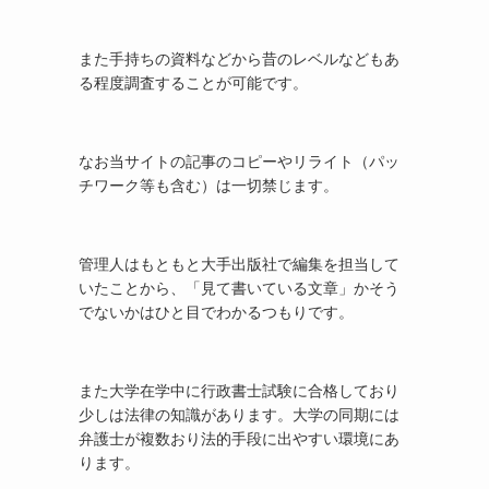
また手持ちの資料などから昔のレベルなどもあ
る程度調査することが可能です。
なお当サイトの記事のコピーやリライト（パッ
チワーク等も含む）は一切禁じます。
管理人はもともと大手出版社で編集を担当して
いたことから、「見て書いている文章」かそう
でないかはひと目でわかるつもりです。
また大学在学中に行政書士試験に合格しており
少しは法律の知識があります。大学の同期には
弁護士が複数おり法的手段に出やすい環境にあ
ります。