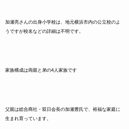
加瀬亮さんの出身小学校は、地元横浜市内の公立校のよ
うですが校名などの詳細は不明です。
家族構成は両親と弟の4人家族です
父親は総合商社・双日会長の加瀬豊氏で、裕福な家庭に
生まれ育っています。