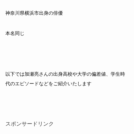
神奈川県横浜市出身の俳優
本名同じ
以下では加瀬亮さんの出身高校や大学の偏差値、学生時
代のエピソードなどをご紹介いたします
スポンサードリンク