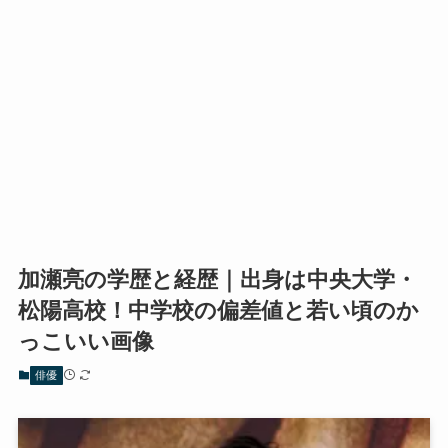
加瀬亮の学歴と経歴｜出身は中央大学・
松陽高校！中学校の偏差値と若い頃のか
っこいい画像
俳優