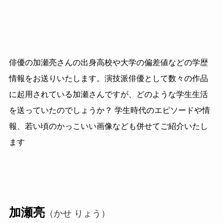
俳優の加瀬亮さんの出身高校や大学の偏差値などの学歴
情報をお送りいたします。演技派俳優として数々の作品
に起用されている加瀬さんですが、どのような学生生活
を送っていたのでしょうか？ 学生時代のエピソードや情
報、若い頃のかっこいい画像なども併せてご紹介いたし
ます
加瀬亮
（かせ りょう）