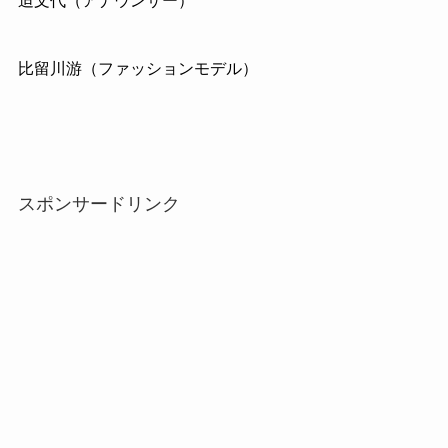
迫文代（アナウンサー）
比留川游（ファッションモデル）
スポンサードリンク