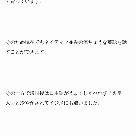
で育っています。
そのため現在でもネイティブ並みの流ちょうな英語を話
すことができます。
その一方で帰国後は日本語がうまくしゃべれず「火星
人」と冷やかされて
イジメにも遭いました。