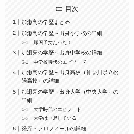
目次
加瀬亮の学歴まとめ
加瀬亮の学歴～出身小学校の詳細
帰国子女だった！
加瀬亮の学歴～出身中学校の詳細
中学校時代のエピソード
加瀬亮の学歴～出身高校（神奈川県立松
陽高校）の詳細
加瀬亮の学歴～出身大学（中央大学）の
詳細
大学時代のエピソード
大学は中退している
経歴・プロフィールの詳細