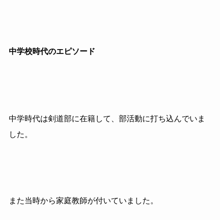
中学校時代のエピソード
中学時代は剣道部に在籍して、部活動に打ち込んでいま
した。
また当時から家庭教師が付いていました。