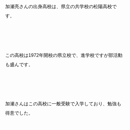
加瀬亮さんの出身高校は、県立の共学校の松陽高校で
す。
この高校は1972年開校の県立校で、進学校ですが部活動
も盛んです。
加瀬さんはこの高校に一般受験で入学しており、勉強も
得意でした。