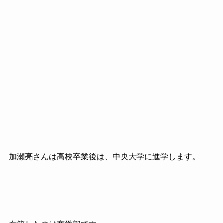
加瀬亮さんは高校卒業後は、中央大学に進学します。