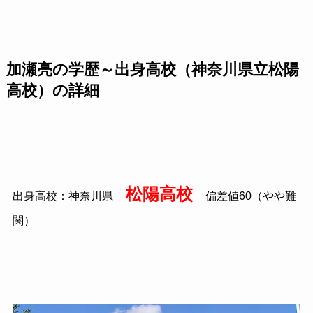
加瀬亮の学歴～出身高校（神奈川県立松陽
高校）の詳細
松陽高校
出身高校：神奈川県
偏差値60（やや難
関）