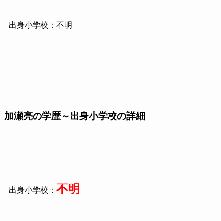
出身小学校：不明
加瀬亮の学歴～出身小学校の詳細
不明
出身小学校：