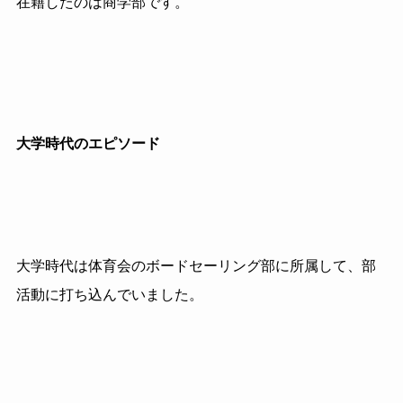
在籍したのは商学部です。
大学時代のエピソード
大学時代は体育会のボードセーリング部に所属して、部
活動に打ち込んでいました。