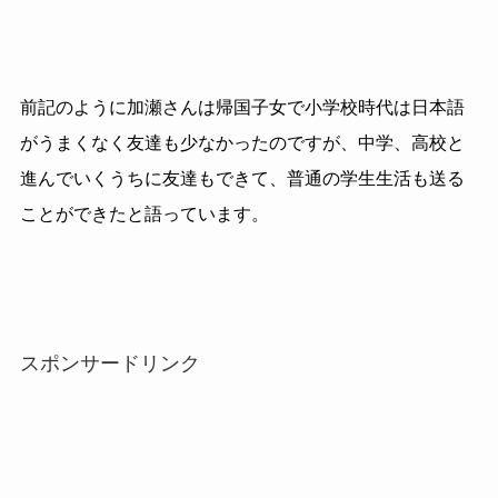
前記のように加瀬さんは帰国子女で小学校時代は日本語
がうまくなく友達も少なかったのですが、
中学、高校と
進んでいくうちに友達もできて、普通の学生生活も
送る
ことができたと語っています。
スポンサードリンク