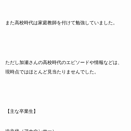
また高校時代は家庭教師を付けて勉強していました。
ただし加瀬さんの高校時代のエピソードや情報などは、
現時点ではほとんど見当たりませんでした。
【主な卒業生】