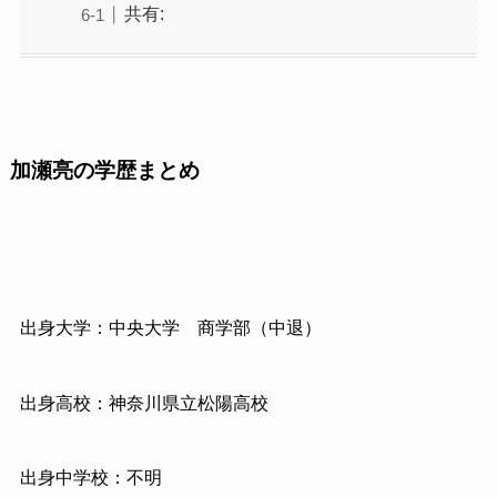
共有:
加瀬亮の学歴まとめ
出身大学：中央大学 商学部（中退）
出身高校：神奈川県立松陽高校
出身中学校：不明