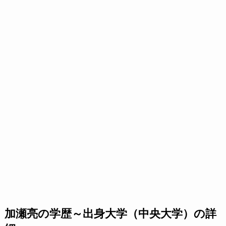
加瀬亮の学歴～出身大学（中央大学）の詳