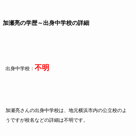
加瀬亮の学歴～出身中学校の詳細
不明
出身中学校：
加瀬亮さんの出身中学校は、地元横浜市内の公立校のよ
うですが校名などの詳細は不明です。