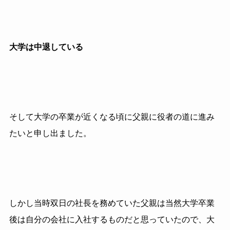
大学は中退している
そして大学の卒業が近くなる頃に父親に役者の道に進み
たいと申し出ました。
しかし当時双日の社長を務めていた父親は当然大学卒業
後は自分の会社に入社するものだと思っていたので、大