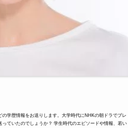
どの学歴情報をお送りします。大学時代にNHKの朝ドラでブレ
送っていたのでしょうか？ 学生時代のエピソードや情報、若い