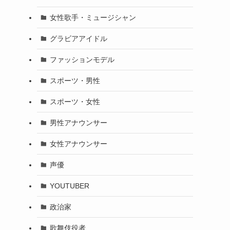
女性歌手・ミュージシャン
グラビアアイドル
ファッションモデル
スポーツ・男性
スポーツ・女性
男性アナウンサー
女性アナウンサー
声優
YOUTUBER
政治家
歌舞伎役者