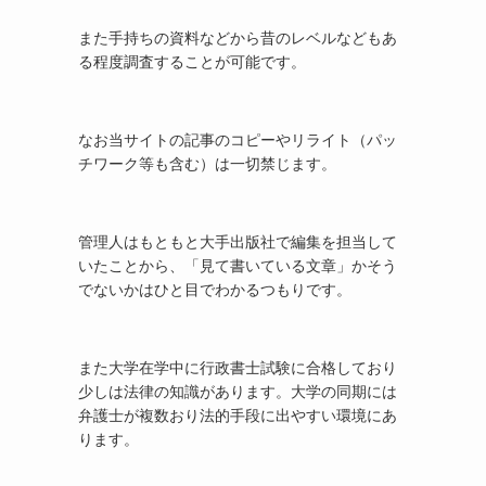
また手持ちの資料などから昔のレベルなどもあ
る程度調査することが可能です。
なお当サイトの記事のコピーやリライト（パッ
チワーク等も含む）は一切禁じます。
管理人はもともと大手出版社で編集を担当して
いたことから、「見て書いている文章」かそう
でないかはひと目でわかるつもりです。
また大学在学中に行政書士試験に合格しており
少しは法律の知識があります。大学の同期には
弁護士が複数おり法的手段に出やすい環境にあ
ります。