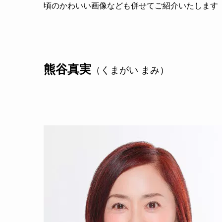
頃のかわいい画像なども併せてご紹介いたします
熊谷真実
（くまがい まみ）