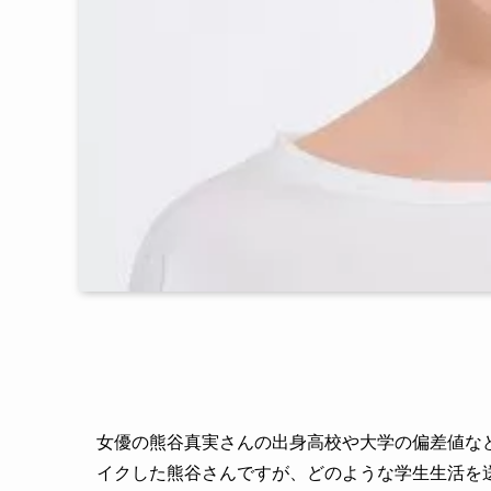
女優の熊谷真実さんの出身高校や大学の偏差値な
イクした熊谷さんですが、どのような学生生活を