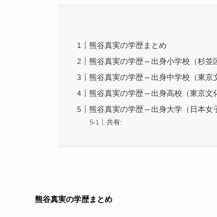
熊谷真実の学歴まとめ
熊谷真実の学歴～出身小学校（杉並
熊谷真実の学歴～出身中学校（東京
熊谷真実の学歴～出身高校（東京文
熊谷真実の学歴～出身大学（日本女
共有:
熊谷真実の学歴まとめ