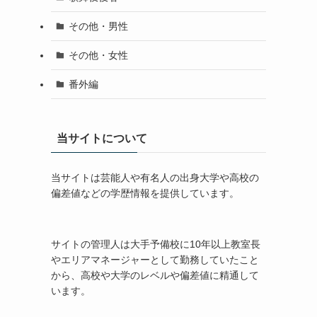
その他・男性
その他・女性
番外編
当サイトについて
当サイトは芸能人や有名人の出身大学や高校の
偏差値などの学歴情報を提供しています。
サイトの管理人は大手予備校に10年以上教室長
やエリアマネージャーとして勤務していたこと
から、高校や大学のレベルや偏差値に精通して
います。