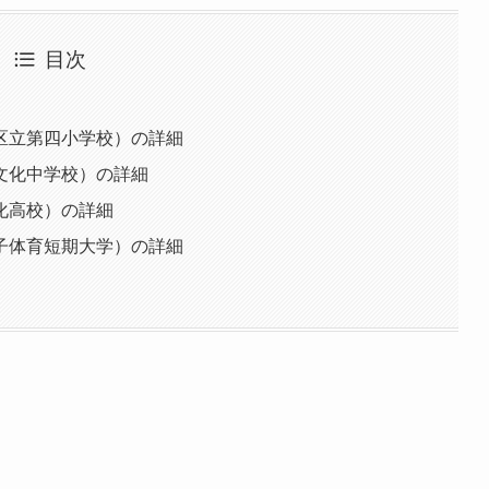
目次
区立第四小学校）の詳細
文化中学校）の詳細
化高校）の詳細
子体育短期大学）の詳細