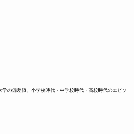
大学の偏差値、小学校時代・中学校時代・高校時代のエピソー