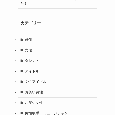
た！
カテゴリー
俳優
女優
タレント
アイドル
女性アイドル
お笑い男性
お笑い女性
男性歌手・ミュージシャン