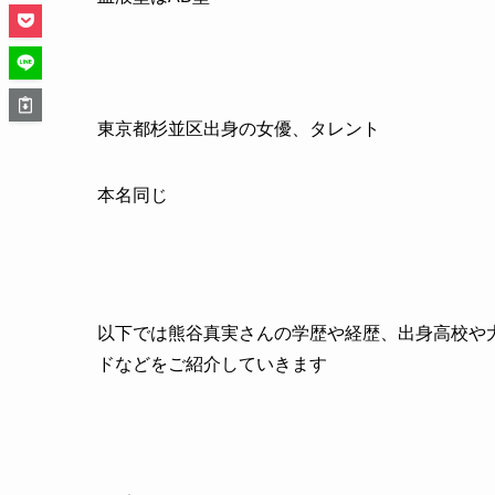
東京都杉並区出身の女優、タレント
本名同じ
以下では熊谷真実さんの学歴や経歴、出身高校や
ドなどをご紹介していきます