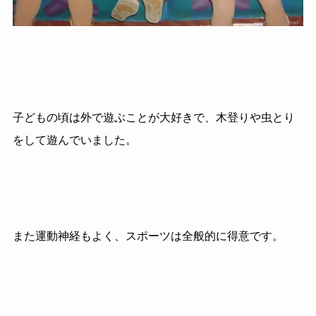
子どもの頃は外で遊ぶことが大好きで、木登りや虫とり
をして遊んでいました。
また運動神経もよく、スポーツは全般的に得意です。