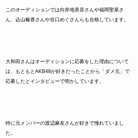
このオーディションでは向井地美音さんや福岡聖菜さ
ん、込山榛香さんや谷口めぐさんらも合格しています。
大和田さんはオーディションに応募をした理由について
は、もともとAKB48が好きだったことから「ダメ元」で
応募したとインタビューで明かしています。
特に元メンバーの渡辺麻友さんが好きで憧れていまし
た。