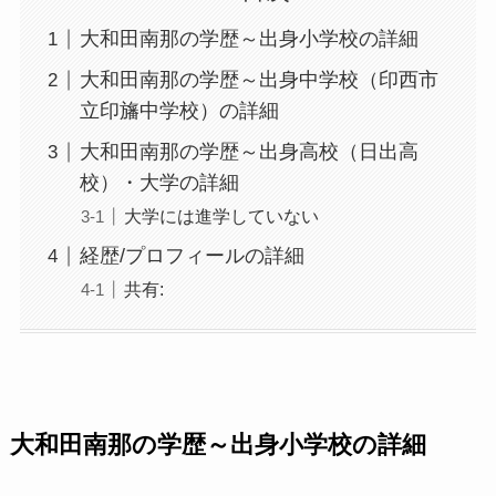
大和田南那の学歴～出身小学校の詳細
大和田南那の学歴～出身中学校（印西市
立印旛中学校）の詳細
大和田南那の学歴～出身高校（日出高
校）・大学の詳細
大学には進学していない
経歴/プロフィールの詳細
共有:
大和田南那の学歴～出身小学校の詳細