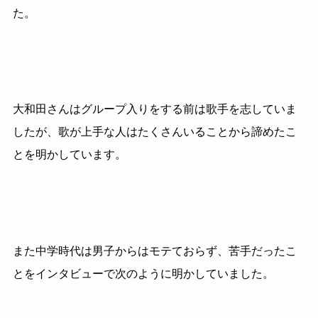
た。
大和田さんはグループ入りをする前は歌手を志していま
したが、歌が上手な人はたくさんいることから諦めたこ
とを明かしています。
また中学時代は男子からはモテておらず、苦手だったこ
とをインタビューで次のように明かしていました。