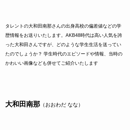
タレントの大和田南那さんの出身高校の偏差値などの学
歴情報をお送りいたします。AKB48時代は高い人気を誇
った大和田さんですが、どのような学生生活を送ってい
たのでしょうか？ 学生時代のエピソードや情報、当時の
かわいい画像なども併せてご紹介いたします
大和田南那
（おおわだ なな）