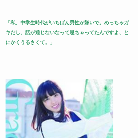
「私、中学生時代がいちばん男性が嫌いで。めっちゃガ
キだし、話が通じないなって思ちゃってたんですよ、と
にかくうるさくて。」