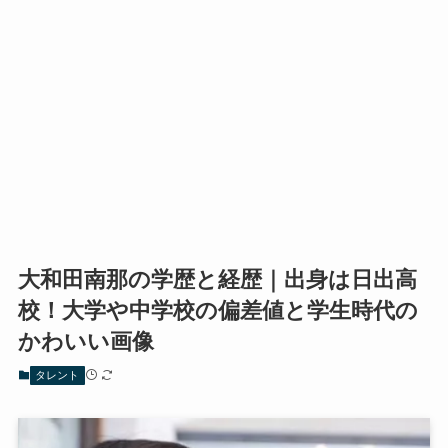
大和田南那の学歴と経歴｜出身は日出高
校！大学や中学校の偏差値と学生時代の
かわいい画像
タレント