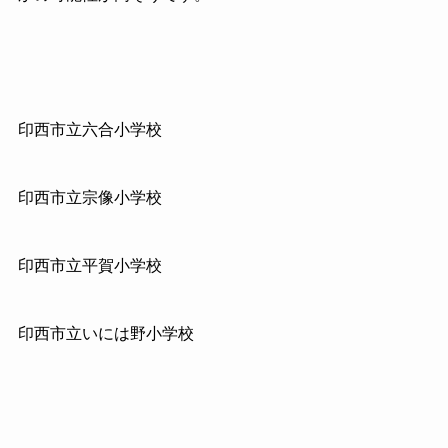
印西市立六合小学校
印西市立宗像小学校
印西市立平賀小学校
印西市立いには野小学校