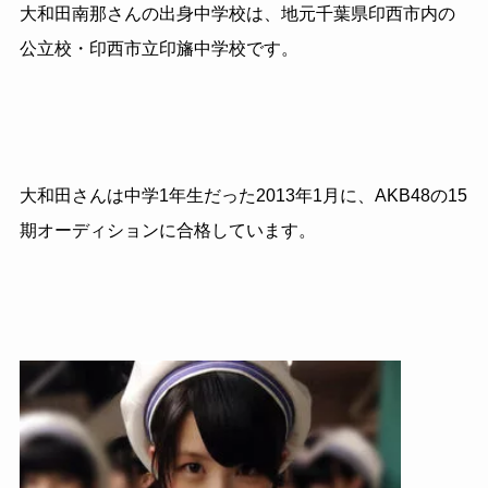
大和田南那さんの出身中学校は、地元千葉県印西市内の
公立校・印西市立印旛中学校です。
大和田さんは中学1年生だった2013年1月に、AKB48の15
期オーディションに合格しています。