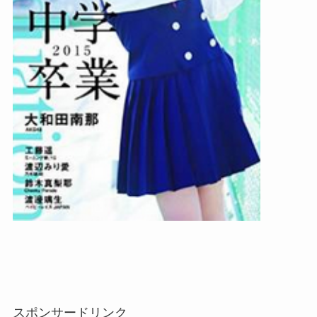
スポンサードリンク