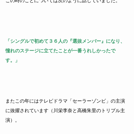
この時のことについては次のように話していました。
「シングルで初めて３６人の『選抜メンバー』になり、
憧れのステージに立てたことが一番うれしかったで
す。」
またこの年にはテレビドラマ「セーラーゾンビ」の主演
に抜擢されています（川栄李奈と高橋朱里のトリプル主
演）。