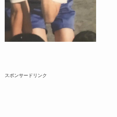
スポンサードリンク