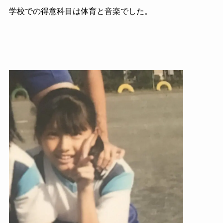
学校での得意科目は体育と音楽でした。