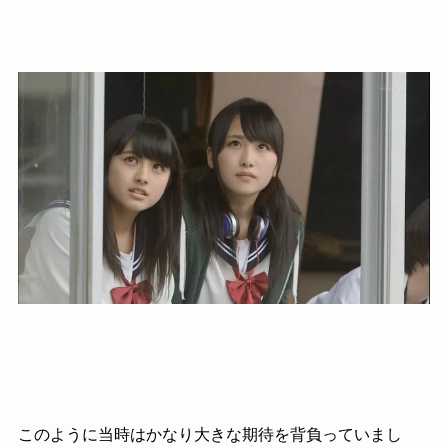
このように当時はかなり大きな期待を背負っていまし