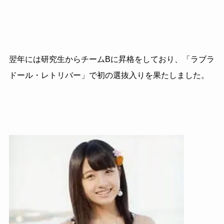
翌年には研究生からチームBに昇格をしており、「ラブラ
ドール・レトリバー」で初の選抜入りを果たしました。