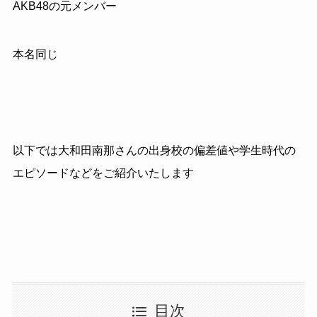
AKB48
の元メンバー
本名同じ
以下では大和田南那さんの出身校の偏差値や学生時代の
エピソードなどをご紹介いたします
目次