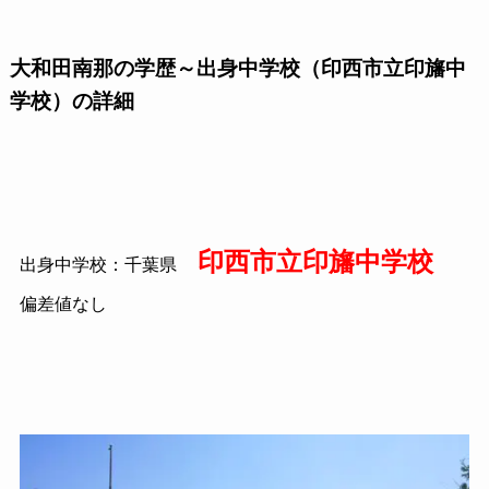
大和田南那の学歴～出身中学校（印西市立印旛中
学校）の詳細
印西市立印旛中学校
出身中学校：千葉県
偏差値なし