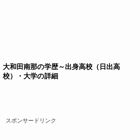
大和田南那の学歴～出身高校（日出高
校）・大学の詳細
スポンサードリンク