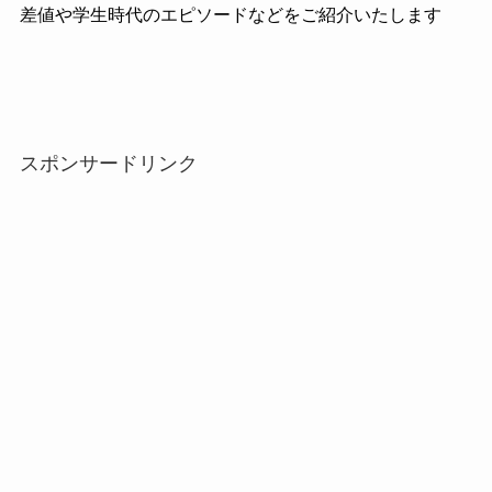
差値や学生時代のエピソードなどをご紹介いたします
スポンサードリンク