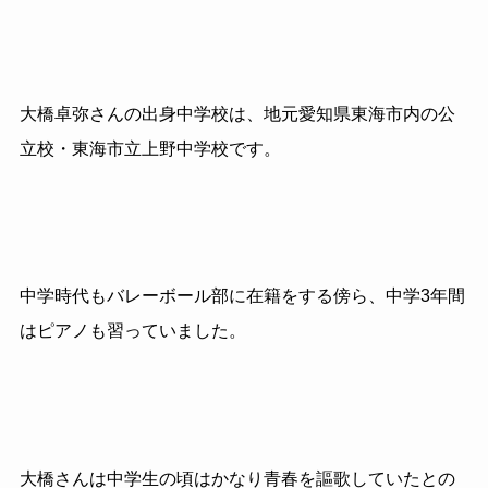
大橋卓弥さんの出身中学校は、地元愛知県東海市内の公
立校・東海市立上野中学校です。
中学時代もバレーボール部に在籍をする傍ら、中学3年間
はピアノも習っていました。
大橋さんは中学生の頃はかなり青春を謳歌していたとの