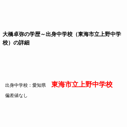
大橋卓弥の学歴～出身中学校（東海市立上野中学
校）の詳細
東海市立上野中学校
出身中学校：愛知県
偏差値なし