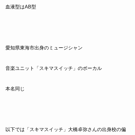
血液型はAB型
愛知県東海市出身のミュージシャン
音楽ユニット「スキマスイッチ」のボーカル
本名同じ
以下では「スキマスイッチ」大橋卓弥さんの出身校の偏