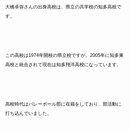
大橋卓弥さんの出身高校は、県立の共学校の知多高校で
す。
この高校は1974年開校の県立校ですが。
2005
年に知多東
高校と統合されて現在は知多翔洋高校になっています。
高校時代はバレーボール部に在籍をしており、部活動に
打ち込んでいました。