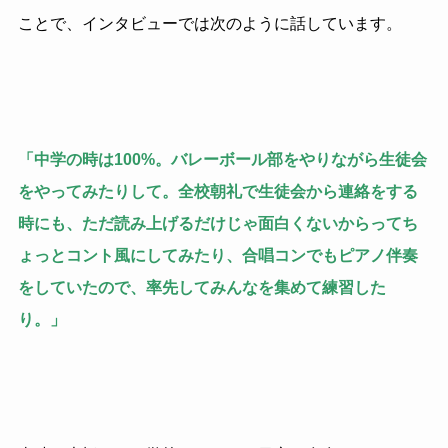
ことで、インタビューでは次のように話しています。
「中学の時は100%。バレーボール部をやりながら生徒会
をやってみたりして。全校朝礼で生徒会から連絡をする
時にも、ただ読み上げるだけじゃ面白くないからってち
ょっとコント風にしてみたり、合唱コンでもピアノ伴奏
をしていたので、率先してみんなを集めて練習した
り。」