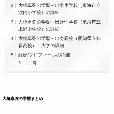
大橋卓弥の学歴～出身小学校（東海市立
渡内小学校）の詳細
大橋卓弥の学歴～出身中学校（東海市立
上野中学校）の詳細
大橋卓弥の学歴～出身高校（愛知県立知
多高校）・大学の詳細
経歴/プロフィールの詳細
共有:
大橋卓弥の学歴まとめ