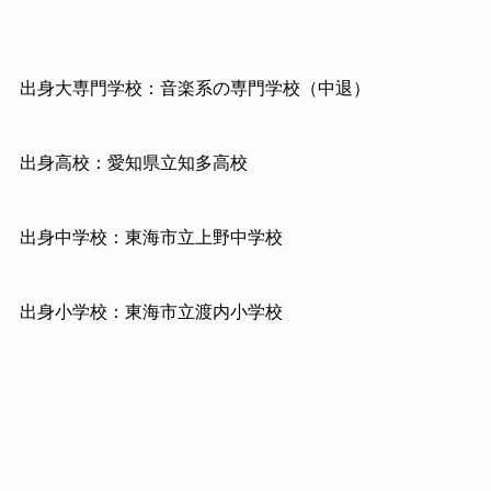
出身大専門学校：音楽系の専門学校（中退）
出身高校：愛知県立知多高校
出身中学校：東海市立上野中学校
出身小学校：東海市立渡内小学校