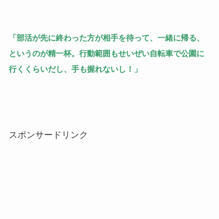
「部活が先に終わった方が相手を待って、一緒に帰る、
というのが精一杯。行動範囲もせいぜい自転車で公園に
行くくらいだし、手も握れないし！」
スポンサードリンク