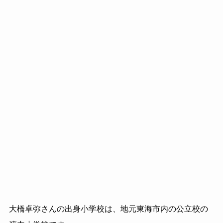
大橋卓弥さんの出身小学校は、地元東海市内の公立校の