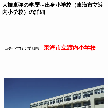
大橋卓弥の学歴～出身小学校（東海市立渡
内小学校）の詳細
東海市立渡内小学校
出身小学校：愛知県