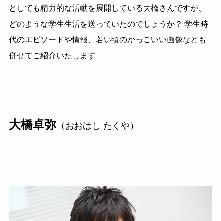
としても精力的な活動を展開している大橋さんですが、
どのような学生生活を送っていたのでしょうか？ 学生時
代のエピソードや情報、若い頃のかっこいい画像なども
併せてご紹介いたします
大橋卓弥
（おおはし たくや）