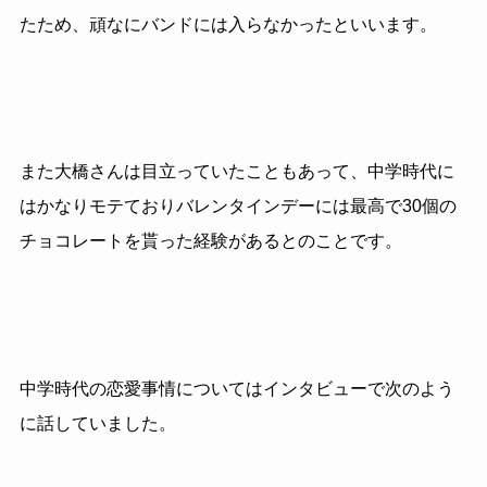
たため、頑なにバンドには入らなかったといいます。
また大橋さんは目立っていたこともあって、中学時代に
はかなりモテておりバレンタインデーには最高で30個の
チョコレートを貰った経験があるとのことです。
中学時代の恋愛事情についてはインタビューで次のよう
に話していました。