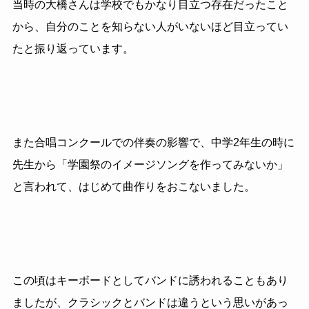
当時の大橋さんは学校でもかなり目立つ存在だったこと
から、自分のことを知らない人がいないほど目立ってい
たと振り返っています。
また合唱コンクールでの伴奏の影響で、中学2年生の時に
先生から「学園祭のイメージソングを作ってみないか」
と言われて、はじめて曲作りをおこないました。
この頃はキーボードとしてバンドに誘われることもあり
ましたが、クラシックとバンドは違うという思いがあっ