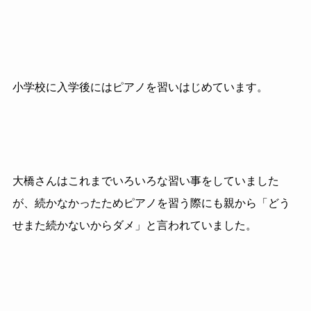
小学校に入学後にはピアノを習いはじめています。
大橋さんはこれまでいろいろな習い事をしていました
が、続かなかったためピアノを習う際にも親から「どう
せまた続かないからダメ」と言われていました。