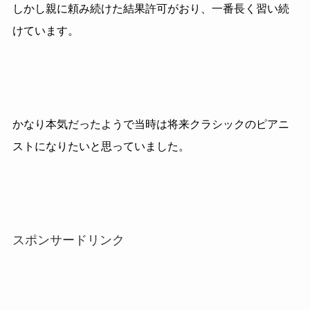
しかし親に頼み続けた結果許可がおり、一番長く習い続
けています。
かなり本気だったようで当時は将来クラシックのピアニ
ストになりたいと思っていました。
スポンサードリンク