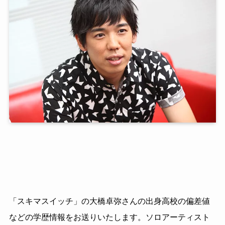
「スキマスイッチ」の大橋卓弥さんの出身高校の偏差値
などの学歴情報をお送りいたします。ソロアーティスト