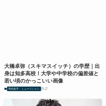
大橋卓弥（スキマスイッチ）の学歴｜出
身は知多高校！大学や中学校の偏差値と
若い頃のかっこいい画像
男性歌手・ミュージシャン