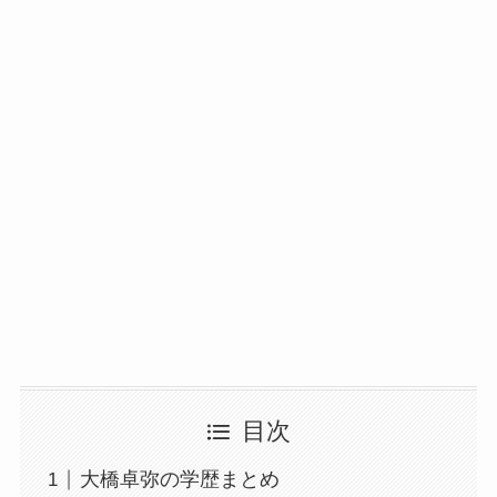
目次
大橋卓弥の学歴まとめ