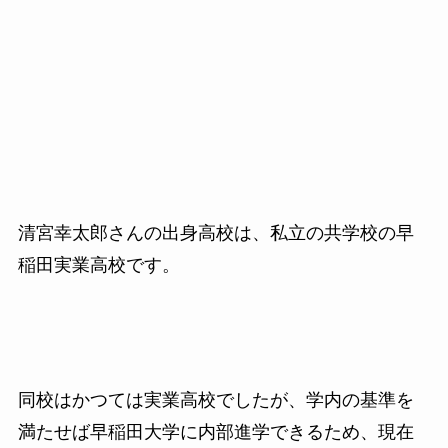
清宮幸太郎さんの出身高校は、私立の共学校の早
稲田実業高校です。
同校はかつては実業高校でしたが、学内の基準を
満たせば早稲田大学に内部進学できるため、現在