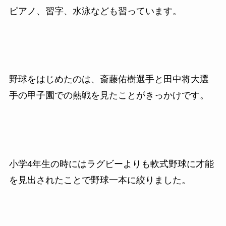
ピアノ、習字、水泳なども習っています。
野球をはじめたのは、斎藤佑樹選手と田中将大選
手の甲子園での熱戦を見たことがきっかけです。
小学4年生の時にはラグビーよりも軟式野球に才能
を見出されたことで野球一本に絞りました。