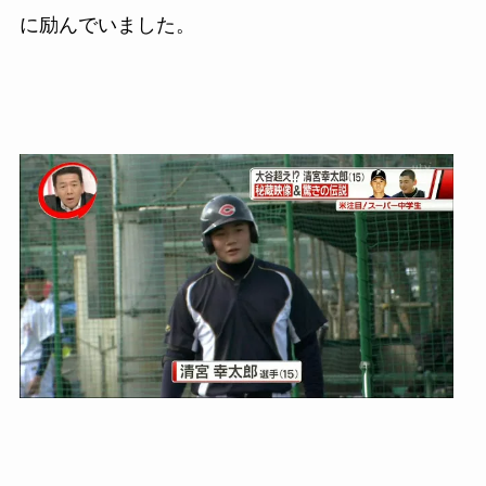
に励んでいました。