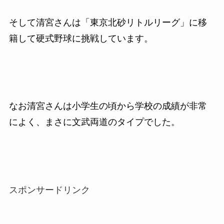
そして清宮さんは「東京北砂リトルリーグ」に移
籍して硬式野球に挑戦しています。
なお清宮さんは小学生の頃から学校の成績が非常
によく、まさに文武両道のタイプでした。
スポンサードリンク