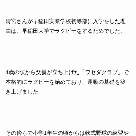
清宮さんが早稲田実業学校初等部に入学をした理
由は、早稲田大学でラグビーをするためでした。
4歳の頃から父親が立ち上げた「ワセダクラブ」で
本格的にラグビーを始めており、運動の基礎を築
き上げました。
その傍らで小学1年生の頃からは軟式野球の練習や