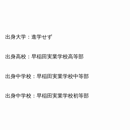
出身大学：進学せず
出身高校：早稲田実業学校高等部
出身中学校：早稲田実業学校中等部
出身中学校：早稲田実業学校初等部