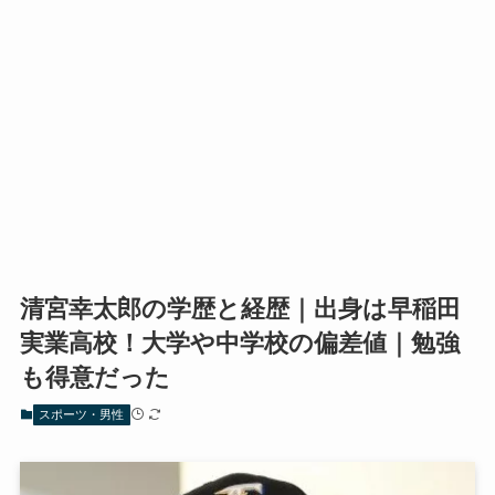
清宮幸太郎の学歴と経歴｜出身は早稲田
実業高校！大学や中学校の偏差値｜勉強
も得意だった
スポーツ・男性