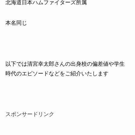
北海道日本ハムファイターズ所属
本名同じ
以下では清宮幸太郎さんの出身校の偏差値や学生
時代のエピソードなどをご紹介いたします
スポンサードリンク