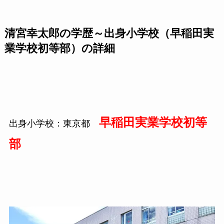
清宮幸太郎の学歴～出身小学校（早稲田実
業学校初等部）の詳細
早稲田実業学校初等
出身小学校：東京都
部