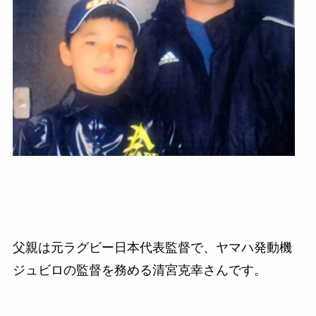
父親は元ラグビー日本代表監督で、ヤマハ発動機
ジュビロの監督を務める清宮克幸さんです。