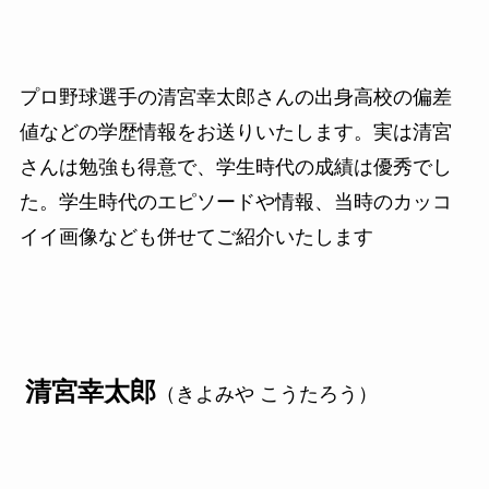
プロ野球選手の清宮幸太郎さんの出身高校の偏差
値などの学歴情報をお送りいたします。実は清宮
さんは勉強も得意で、学生時代の成績は優秀でし
た。学生時代のエピソードや情報、当時のカッコ
イイ画像なども併せてご紹介いたします
清宮幸太郎
（きよみや こうたろう）