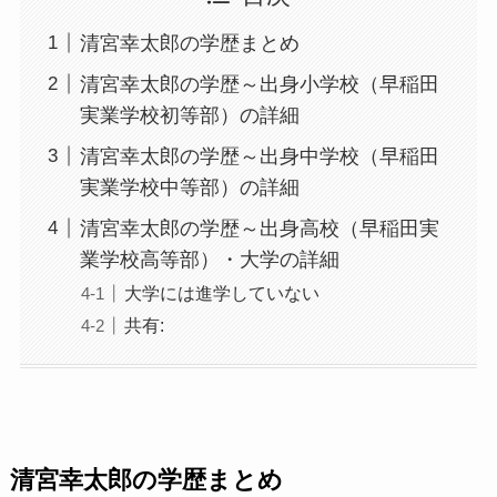
清宮幸太郎の学歴まとめ
清宮幸太郎の学歴～出身小学校（早稲田
実業学校初等部）の詳細
清宮幸太郎の学歴～出身中学校（早稲田
実業学校中等部）の詳細
清宮幸太郎の学歴～出身高校（早稲田実
業学校高等部）・大学の詳細
大学には進学していない
共有:
清宮幸太郎の学歴まとめ