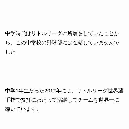
中学時代はリトルリーグに所属をしていたことか
ら、この中学校の野球部には在籍していませんで
した。
中学1年生だった2012
年には、リトルリーグ世界選
手権で投打にわたって活躍してチームを世界一に
導いています。