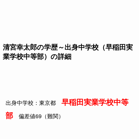
清宮幸太郎の学歴～出身中学校（早稲田実
業学校中等部）の詳細
早稲田実業学校中等
出身中学校：東京都
部
偏差値69（難関）