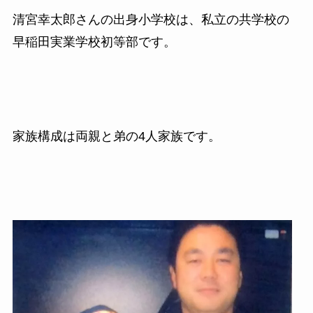
清宮幸太郎さんの出身小学校は、私立の共学校の
早稲田実業学校初等部です。
家族構成は両親と弟の4人家族です。