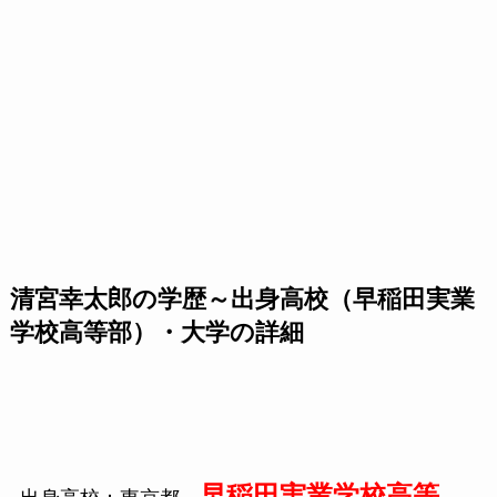
清宮幸太郎の学歴～出身高校（早稲田実業
学校高等部）・大学の詳細
早稲田実業学校高等