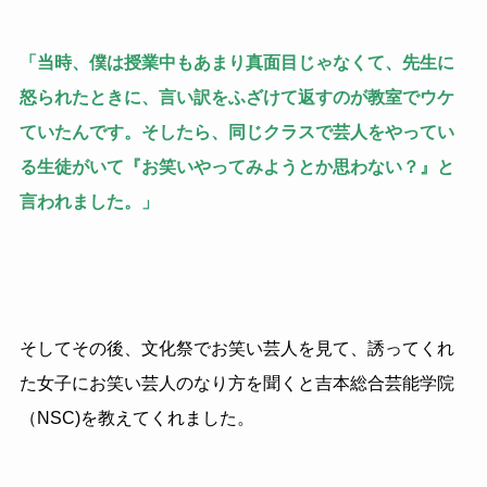
「当時、僕は授業中もあまり真面目じゃなくて、先生に
怒られたときに、言い訳をふざけて返すのが教室でウケ
ていたんです。そしたら、同じクラスで芸人をやってい
る生徒がいて『お笑いやってみようとか思わない？』と
言われました。」
そしてその後、文化祭でお笑い芸人を見て、誘ってくれ
た女子にお笑い芸人のなり方を聞くと吉本総合芸能学院
（NSC)を教えてくれました。