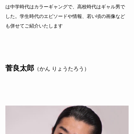
は中学時代はカラーギャングで、高校時代はギャル男で
した。学生時代のエピソードや情報、若い頃の画像など
も併せてご紹介いたします
菅良太郎
（かん りょうたろう）