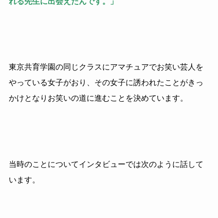
れる先生に出会えたんです。」
東京共育学園の同じクラスにアマチュアでお笑い芸人を
やっている女子がおり、その女子に誘われたことがきっ
かけとなりお笑いの道に進むことを決めています。
当時のことについてインタビューでは次のように話して
います。