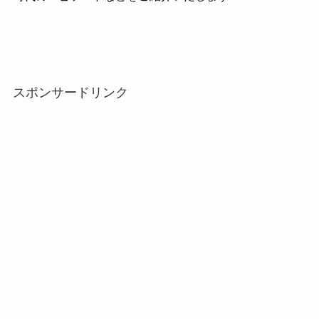
スポンサードリンク