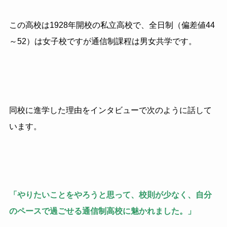
この高校は1928年開校の私立高校で、全日制（偏差値44
～52）は女子校ですが通信制課程は男女共学です。
同校に進学した理由をインタビューで次のように話して
います。
「やりたいことをやろうと思って、校則が少なく、自分
のペースで過ごせる通信制高校に魅かれました。」