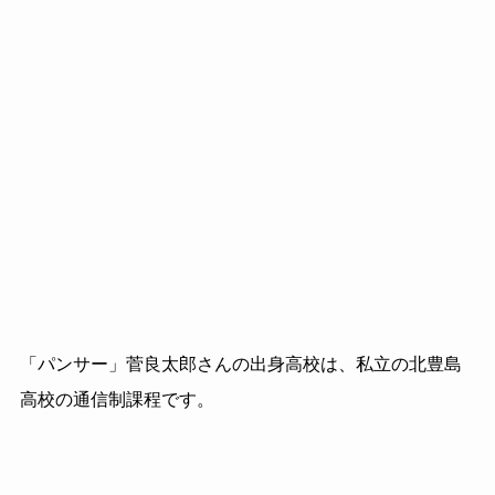
「パンサー」菅良太郎さんの出身高校は、私立の北豊島
高校の通信制課程です。