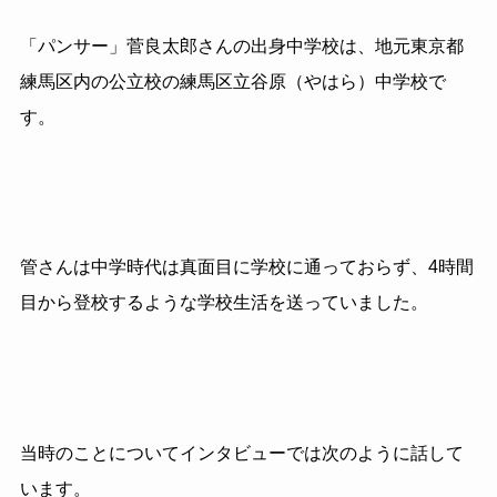
「パンサー」菅良太郎さんの出身中学校は、地元東京都
練馬区内の公立校の練馬区立谷原（やはら）中学校で
す。
管さんは中学時代は真面目に学校に通っておらず、4時間
目から登校するような学校生活を送っていました。
当時のことについてインタビューでは次のように話して
います。