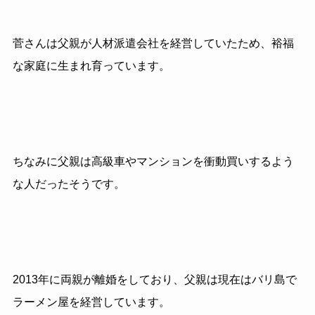
菅さんは父親が人材派遣会社を経営していたため、裕福
な家庭に生まれ育っています。
ちなみに父親は高級車やマンションを衝動買いするよう
な人だったそうです。
2013年に両親が離婚をしており、父親は現在はバリ島で
ラーメン屋を経営しています。