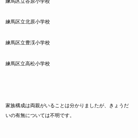
練馬区立谷原小学校
練馬区立北原小学校
練馬区立豊渓小学校
練馬区立高松小学校
家族構成は両親がいることは分かりましたが、きょうだ
いの有無については不明です。