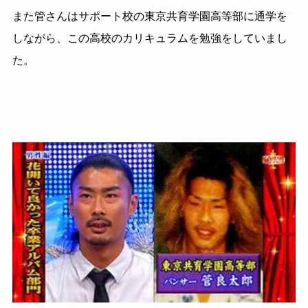
また管さんはサポート校の東京共育学園高等部に通学を
しながら、この高校のカリキュラムを勉強をしていまし
た。