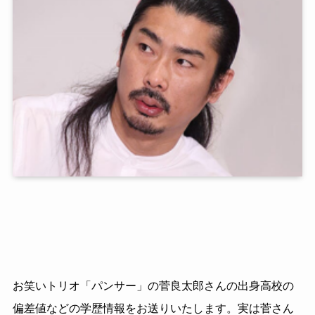
お笑いトリオ「パンサー」の菅良太郎さんの出身高校の
偏差値などの学歴情報をお送りいたします。実は菅さん