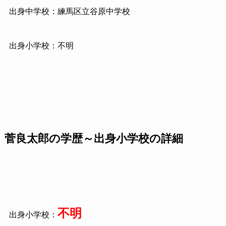
出身中学校：練馬区立谷原中学校
出身小学校：不明
菅良太郎の学歴～出身小学校の詳細
不明
出身小学校：