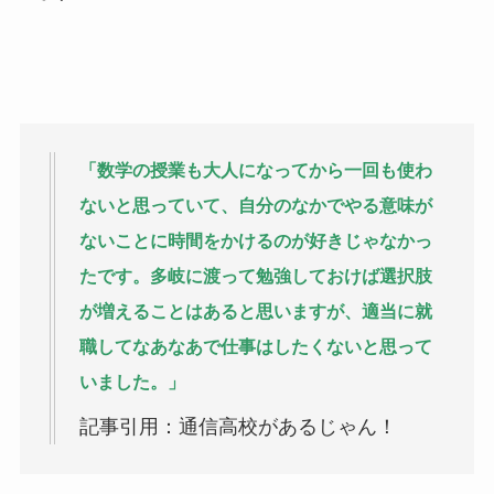
「数学の授業も大人になってから一回も使わ
ないと思っていて、自分のなかでやる意味が
ないことに時間をかけるのが好きじゃなかっ
たです。多岐に渡って勉強しておけば選択肢
が増えることはあると思いますが、適当に就
職してなあなあで仕事はしたくないと思って
いました。」
記事引用：通信高校があるじゃん！