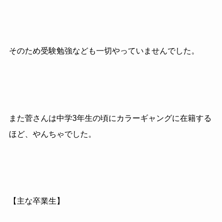
そのため受験勉強なども一切やっていませんでした。
また菅さんは中学3年生の頃にカラーギャングに在籍する
ほど、やんちゃでした。
【主な卒業生】