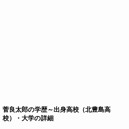
菅良太郎の学歴～出身高校（北豊島高
校）・大学の詳細