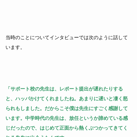
当時のことについてインタビューでは次のように話して
います。
「サポート校の先生は、レポート提出が遅れたりする
と、ハッパかけてくれましたね。あまりに遅いと凄く怒
られもしました。だからこそ僕は先生にすごく感謝して
います。中学時代の先生は、放任というか諦めている感
じだったので、はじめて正面から熱くぶつかってきてく