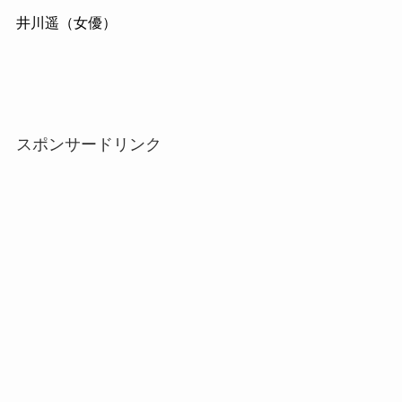
井川遥（女優）
スポンサードリンク