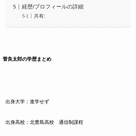
経歴/プロフィールの詳細
共有:
菅良太郎の学歴まとめ
出身大学：進学せず
出身高校：北豊島高校 通信制課程