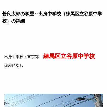
菅良太郎の学歴～出身中学校（練馬区立谷原中学
校）の詳細
練馬区立谷原中学校
出身中学校：東京都
偏差値なし