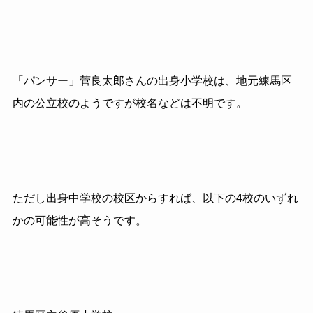
「パンサー」菅良太郎さんの出身小学校は、地元練馬区
内の公立校のようですが校名などは不明です。
ただし出身中学校の校区からすれば、以下の4校のいずれ
かの可能性が高そうです。