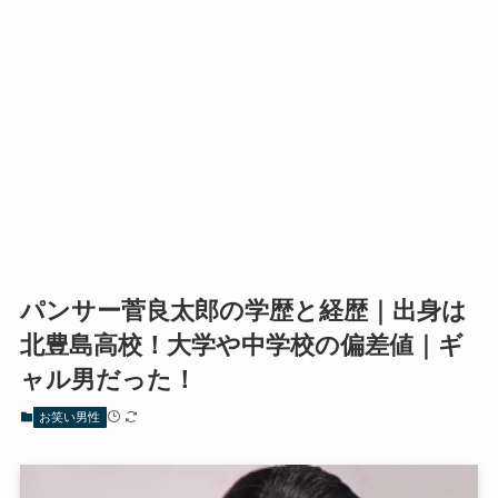
パンサー菅良太郎の学歴と経歴｜出身は
北豊島高校！大学や中学校の偏差値｜ギ
ャル男だった！
お笑い男性