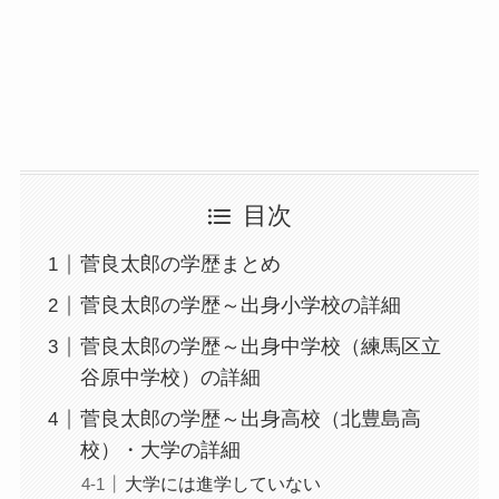
目次
菅良太郎の学歴まとめ
菅良太郎の学歴～出身小学校の詳細
菅良太郎の学歴～出身中学校（練馬区立
谷原中学校）の詳細
菅良太郎の学歴～出身高校（北豊島高
校）・大学の詳細
大学には進学していない