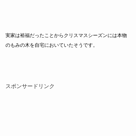
実家は裕福だったことからクリスマスシーズンには本物
のもみの木を自宅においていたそうです。
スポンサードリンク