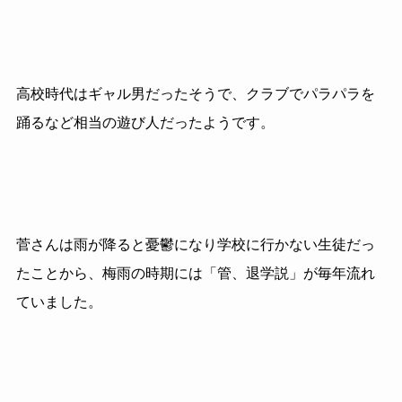
高校時代はギャル男だったそうで、クラブでパラパラを
踊るなど相当の遊び人だったようです。
菅さんは雨が降ると憂鬱になり学校に行かない生徒だっ
たことから、梅雨の時期には「管、退学説」が毎年流れ
ていました。