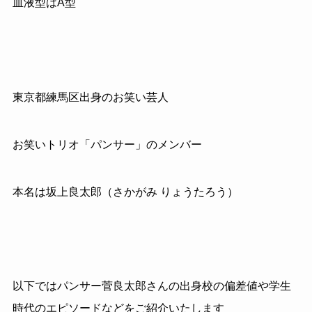
血液型はA型
東京都練馬区出身のお笑い芸人
お笑いトリオ「パンサー」のメンバー
本名は坂上良太郎（さかがみ りょうたろう）
以下ではパンサー菅良太郎さんの出身校の偏差値や学生
時代のエピソードなどをご紹介いたします