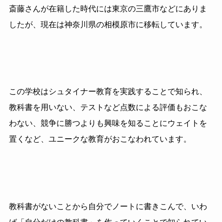
斎藤さんが在籍した時代には東京の三鷹市などにありま
したが、現在は神奈川県の相模原市に移転しています。
この学校はシュタイナー教育を実践することで知られ、
教科書を用いない、テストなど点数による評価もおこな
わない、競争に勝つよりも興味を知ることにウェイトを
置くなど、ユニークな教育がおこなわれています。
教科書がないことから自分でノートに書きこんで、いわ