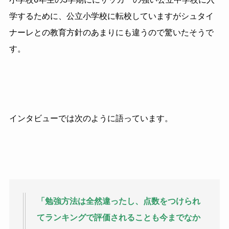
学するために、公立小学校に転校していますがシュタイ
ナーレとの教育方針のあまりにも違うので驚いたそうで
す。
インタビューでは次のように語っています。
「勉強方法は全然違ったし、点数をつけられ
てランキングで評価されることも今までなか