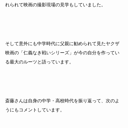
れられて映画の撮影現場の見学もしていました。
そして意外にも中学時代に父親に勧められて見たヤクザ
映画の「仁義なき戦いシリーズ」が今の自分を作ってい
る最大のルーツと語っています。
斎藤さんは自身の中学・高校時代を振り返って、次のよ
うにもコメントしています。