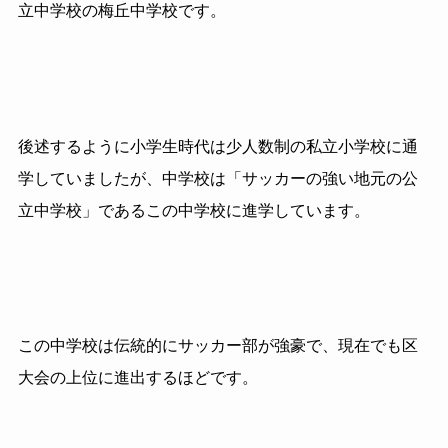
立中学校の梅丘中学校です。
後述するように小学生時代は少人数制の私立小学校に通
学していましたが、中学校は「サッカーの強い地元の公
立中学校」であるこの中学校に進学しています。
この中学校は伝統的にサッカー部が強豪で、現在でも区
大会の上位に進出するほどです。