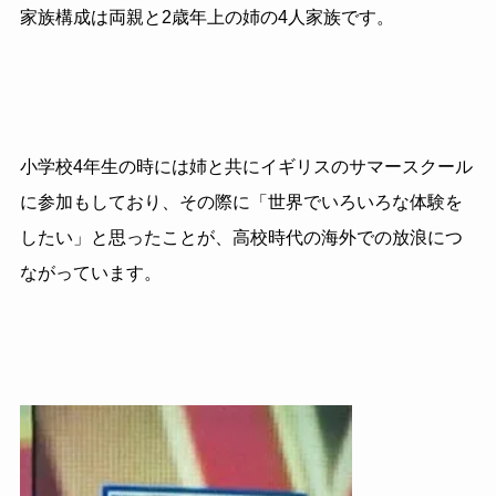
家族構成は両親と2歳年上の姉の4人家族です。
小学校4年生の時には姉と共にイギリスのサマースクール
に参加もしており、その際に「世界でいろいろな体験を
したい」と思ったことが、高校時代の海外での放浪につ
ながっています。