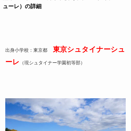
ューレ）の詳細
東京シュタイナーシュ
出身小学校：東京都
ーレ
（現シュタイナー学園初等部）