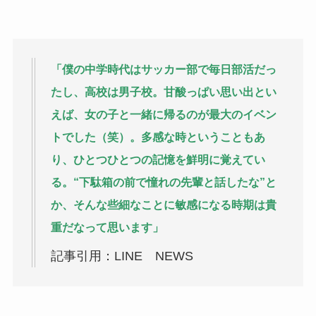
「僕の中学時代はサッカー部で毎日部活だっ
たし、高校は男子校。甘酸っぱい思い出とい
えば、女の子と一緒に帰るのが最大のイベン
トでした（笑）。多感な時ということもあ
り、ひとつひとつの記憶を鮮明に覚えてい
る。“下駄箱の前で憧れの先輩と話したな”と
か、そんな些細なことに敏感になる時期は貴
重だなって思います」
記事引用：LINE NEWS