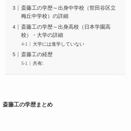
斎藤工の学歴～出身中学校（世田谷区立
梅丘中学校）の詳細
斎藤工の学歴～出身高校（日本学園高
校）・大学の詳細
大学には進学していない
斎藤工の経歴
共有:
斎藤工の学歴まとめ