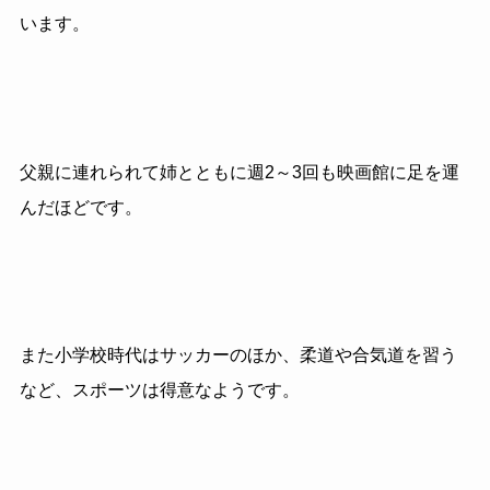
います。
父親に連れられて姉とともに週2～3回も映画館に足を運
んだほどです。
また小学校時代はサッカーのほか、柔道や合気道を習う
など、スポーツは得意なようです。