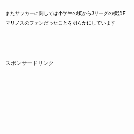
またサッカーに関しては小学生の頃からJリーグの横浜F
マリノスのファンだったことを明らかにしています。
スポンサードリンク