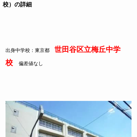
校）の詳細
世田谷区立梅丘中学
出身中学校：東京都
校
偏差値なし