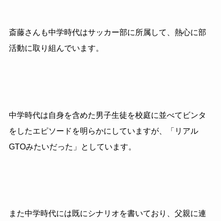
斎藤さんも中学時代はサッカー部に所属して、熱心に部
活動に取り組んでいます。
中学時代は自身を含めた男子生徒を校庭に並べてビンタ
をしたエピソードを明らかにしていますが、「リアル
GTOみたいだった」としています。
また中学時代には既にシナリオを書いており、父親に連