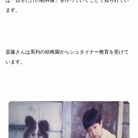
ば「自分だけの教科書」を作っていくことで知られてい
ます。
斎藤さんは系列の幼稚園からシュタイナー教育を受けて
います。