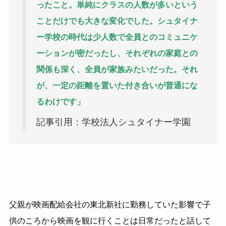
ったこと。単純にクラスの人数が多いという
ことだけでも大きな変化でした。シュタイナ
ー学校の時代は少人数で全員とのコミュニケ
ーションが密だったし、それぞれの家庭との
関係も深く、全員が家族みたいだった。それ
が、一定の距離を置いた付き合いが普通にな
るわけです」
記事引用：学校法人シュタイナー学園
父親が映画配給会社の東北新社に勤務していた影響で子
供のころから映画を観に行くことは日常だったと話して