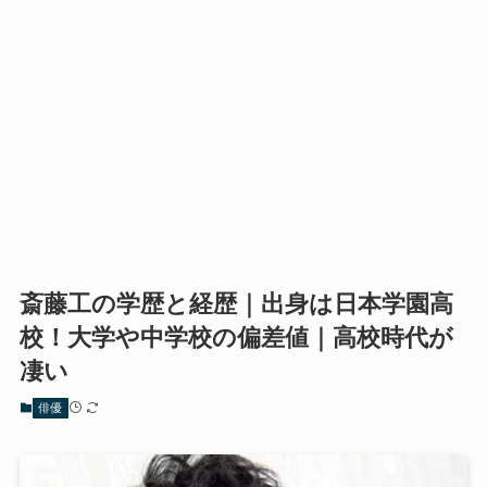
斎藤工の学歴と経歴｜出身は日本学園高
校！大学や中学校の偏差値｜高校時代が
凄い
俳優