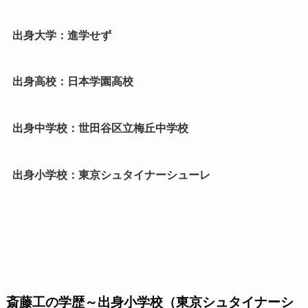
出身大学：進学せず
出身高校：日本学園高校
出身中学校：世田谷区立梅丘中学校
出身小学校：東京シュタイナーシューレ
斎藤工の学歴～出身小学校（東京シュタイナーシ