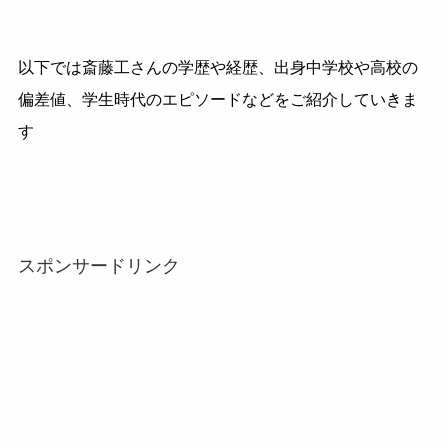
以下では斎藤工さんの学歴や経歴、出身中学校や高校の
偏差値、学生時代のエピソードなどをご紹介していきま
す
スポンサードリンク