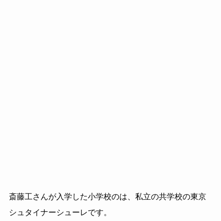
斎藤工さんが入学した小学校のは、私立の共学校の東京
シュタイナーシューレです。