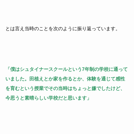
とは言え当時のことを次のように振り返っています。
「僕はシュタイナースクールという7年制の学校に通って
いました。田植えとか家を作るとか、体験を通じて感性
を育むという授業でその当時はちょっと嫌でしたけど、
今思うと素晴らしい学校だと思います」