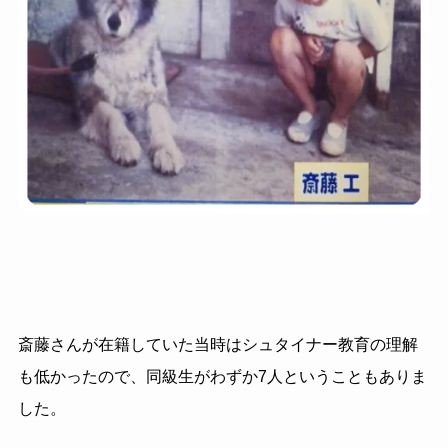
斎藤さんが在籍していた当時はシュタイナー教育の理解
も低かったので、同級生がわずか7人ということもありま
した。