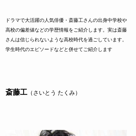
ドラマで大活躍の人気俳優・斎藤工さんの出身中学校や
高校の偏差値などの学歴情報をご紹介します。実は斎藤
さんは信じられないような高校時代を過ごしています。
学生時代のエピソードなどと併せてご紹介します
斎藤工
（さいとう たくみ）