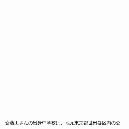
斎藤工さんの出身中学校は、地元東京都世田谷区内の公