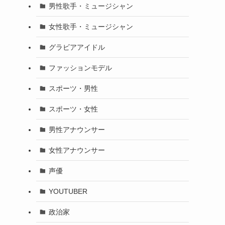
男性歌手・ミュージシャン
女性歌手・ミュージシャン
グラビアアイドル
ファッションモデル
スポーツ・男性
スポーツ・女性
男性アナウンサー
女性アナウンサー
声優
YOUTUBER
政治家