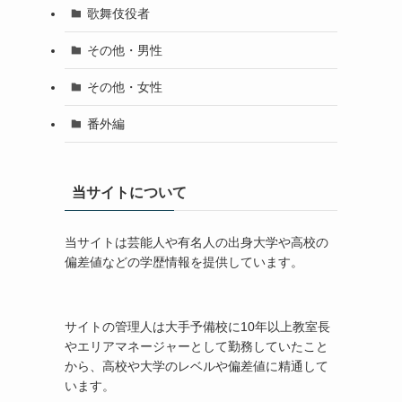
歌舞伎役者
その他・男性
その他・女性
番外編
当サイトについて
当サイトは芸能人や有名人の出身大学や高校の
偏差値などの学歴情報を提供しています。
サイトの管理人は大手予備校に10年以上教室長
やエリアマネージャーとして勤務していたこと
から、高校や大学のレベルや偏差値に精通して
います。