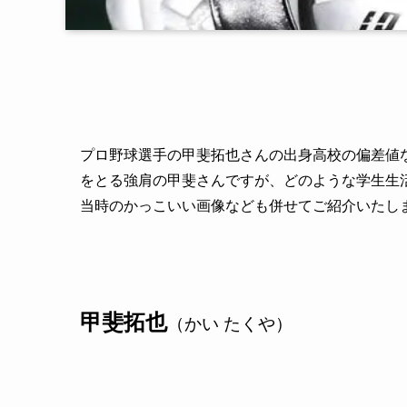
プロ野球選手の甲斐拓也さんの出身高校の偏差値
をとる強肩の甲斐さんですが、どのような学生生
当時のかっこいい画像なども併せてご紹介いたし
甲斐拓也
（かい たくや）