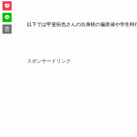
以下では甲斐拓也さんの出身校の偏差値や学生時
スポンサードリンク