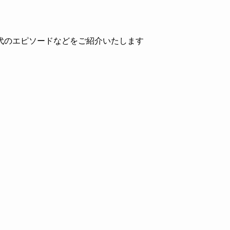
代のエピソードなどをご紹介いたします