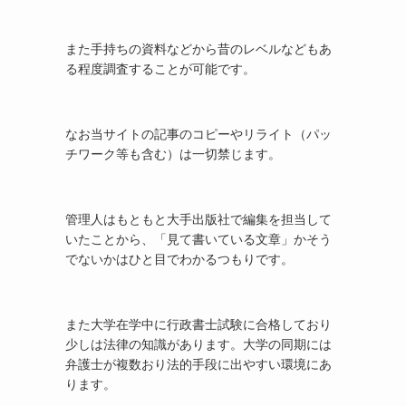
また手持ちの資料などから昔のレベルなどもあ
る程度調査することが可能です。
なお当サイトの記事のコピーやリライト（パッ
チワーク等も含む）は一切禁じます。
管理人はもともと大手出版社で編集を担当して
いたことから、「見て書いている文章」かそう
でないかはひと目でわかるつもりです。
また大学在学中に行政書士試験に合格しており
少しは法律の知識があります。大学の同期には
弁護士が複数おり法的手段に出やすい環境にあ
ります。