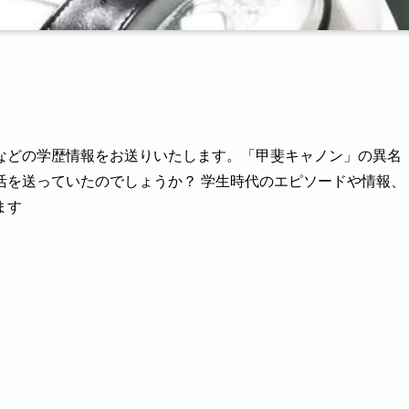
などの学歴情報をお送りいたします。「甲斐キャノン」の異名
活を送っていたのでしょうか？ 学生時代のエピソードや情報、
ます