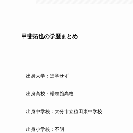
甲斐拓也の学歴まとめ
出身大学：進学せず
出身高校：楊志館高校
出身中学校：大分市立稙田東中学校
出身小学校：不明