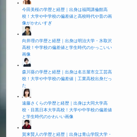
今田美桜の学歴と経歴｜出身は福岡講倫館高
校！大学や中学校の偏差値と高校時代や昔の画
像がかわいすぎ
向井理の学歴と経歴｜出身は明治大学・氷取沢
高校！中学校の偏差値と学生時代のかっこいい
画像
森川葵の学歴と経歴｜出身は名古屋市立工芸高
校！大学や中学校の偏差値｜工業高校出身だっ
た
遠藤さくらの学歴と経歴｜出身は大同大学高
校・目黒日本大学高校！大学や中学校の偏差値
と学生時代のかわいい画像
賀来賢人の学歴と経歴｜出身は青山学院大学・