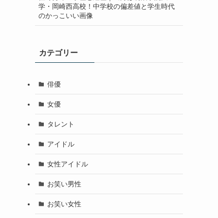
学・岡崎西高校！中学校の偏差値と学生時代
のかっこいい画像
カテゴリー
俳優
女優
タレント
アイドル
女性アイドル
お笑い男性
お笑い女性