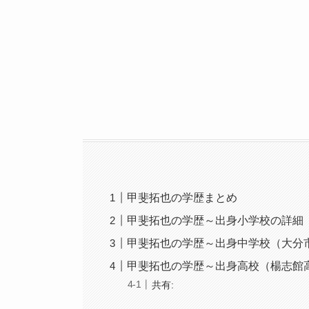
甲斐拓也の学歴まとめ
甲斐拓也の学歴～出身小学校の詳細
甲斐拓也の学歴～出身中学校（大分
甲斐拓也の学歴～出身高校（楊志館
共有: