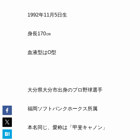
1992年11月5日生
身長170㎝
血液型はO型
大分県大分市出身のプロ野球選手
福岡ソフトバンクホークス所属
本名同じ、愛称は「甲斐キャノン」