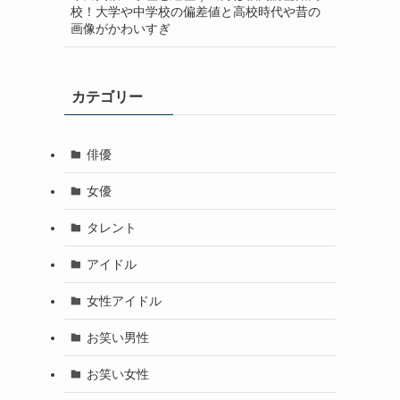
校！大学や中学校の偏差値と高校時代や昔の
画像がかわいすぎ
カテゴリー
俳優
女優
タレント
アイドル
女性アイドル
お笑い男性
お笑い女性