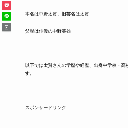
本名は中野太賀、旧芸名は太賀
父親は俳優の中野英雄
以下では太賀さんの学歴や経歴、出身中学校・高
す。
スポンサードリンク