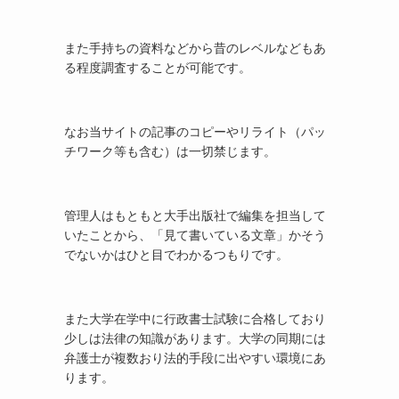
また手持ちの資料などから昔のレベルなどもあ
る程度調査することが可能です。
なお当サイトの記事のコピーやリライト（パッ
チワーク等も含む）は一切禁じます。
管理人はもともと大手出版社で編集を担当して
いたことから、「見て書いている文章」かそう
でないかはひと目でわかるつもりです。
また大学在学中に行政書士試験に合格しており
少しは法律の知識があります。大学の同期には
弁護士が複数おり法的手段に出やすい環境にあ
ります。