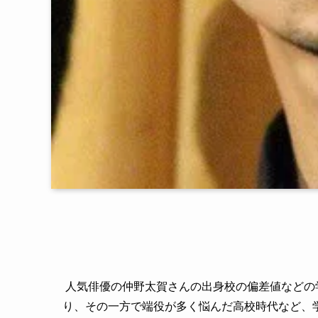
人気俳優の仲野太賀さんの出身校の偏差値などの
り、その一方で端役が多く悩んだ高校時代など、