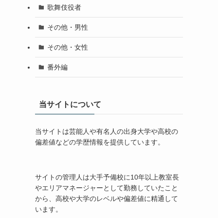
歌舞伎役者
その他・男性
その他・女性
番外編
当サイトについて
当サイトは芸能人や有名人の出身大学や高校の
偏差値などの学歴情報を提供しています。
サイトの管理人は大手予備校に10年以上教室長
やエリアマネージャーとして勤務していたこと
から、高校や大学のレベルや偏差値に精通して
います。