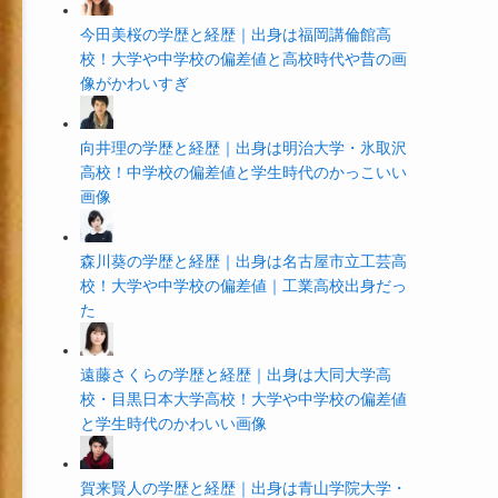
今田美桜の学歴と経歴｜出身は福岡講倫館高
校！大学や中学校の偏差値と高校時代や昔の画
像がかわいすぎ
向井理の学歴と経歴｜出身は明治大学・氷取沢
高校！中学校の偏差値と学生時代のかっこいい
画像
森川葵の学歴と経歴｜出身は名古屋市立工芸高
校！大学や中学校の偏差値｜工業高校出身だっ
た
遠藤さくらの学歴と経歴｜出身は大同大学高
校・目黒日本大学高校！大学や中学校の偏差値
と学生時代のかわいい画像
賀来賢人の学歴と経歴｜出身は青山学院大学・