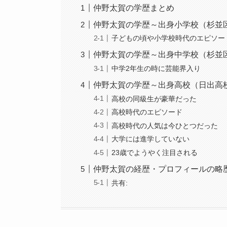
仲野太賀の学歴まとめ
仲野太賀の学歴～出身小学校（杉並
子どもの頃や小学校時代のエピソー
仲野太賀の学歴～出身中学校（杉並
中学2年生の時に芸能界入り
仲野太賀の学歴～出身高校（日出高
高校の同級生が豪華だった
高校時代のエピソード
高校時代の人気は今ひとつだった
大学には進学していない
23歳でようやく注目される
仲野太賀の経歴・プロフィールの略
共有: