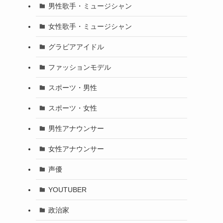
男性歌手・ミュージシャン
女性歌手・ミュージシャン
グラビアアイドル
ファッションモデル
スポーツ・男性
スポーツ・女性
男性アナウンサー
女性アナウンサー
声優
YOUTUBER
政治家