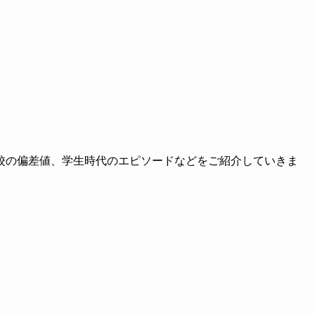
校の偏差値、学生時代のエピソードなどをご紹介していきま