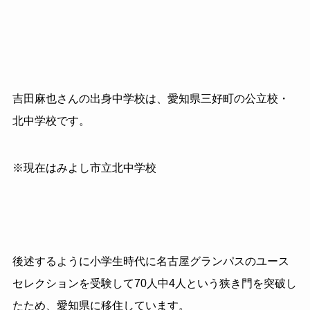
吉田麻也さんの出身中学校は、愛知県三好町の公立校・
北中学校です。
※現在はみよし市立北中学校
後述するように小学生時代に名古屋グランパスのユース
セレクションを受験して70人中4人という狭き門を突破し
たため、愛知県に移住しています。