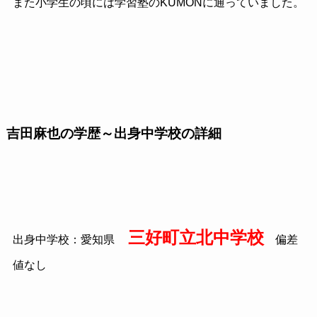
また小学生の頃には学習塾のKUMONに通っていました。
吉田麻也の学歴～出身中学校の詳細
三好町立北中学校
出身中学校：愛知県
偏差
値なし