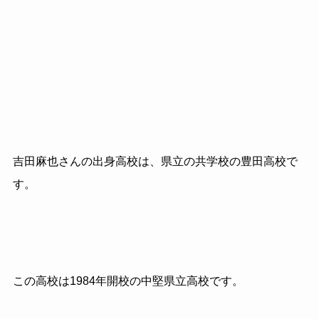
吉田麻也さんの出身高校は、県立の共学校の豊田高校で
す。
この高校は1984年開校の中堅県立高校です。