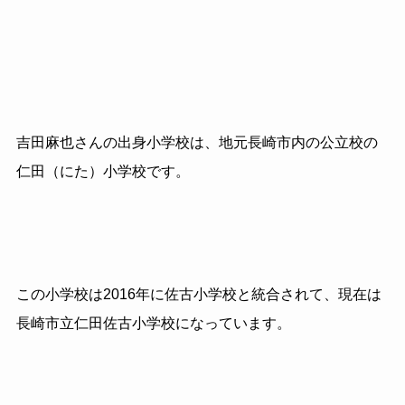
吉田麻也さんの出身小学校は、地元長崎市内の公立校の
仁田（にた）小学校です。
この小学校は2016年に佐古小学校と統合されて、現在は
長崎市立仁田佐古小学校になっています。