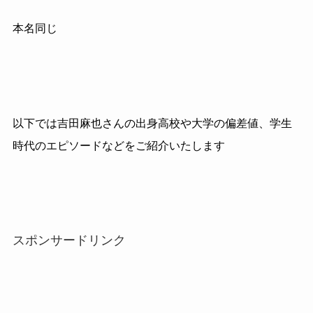
本名同じ
以下では吉田麻也さんの出身高校や大学の偏差値、学生
時代のエピソードなどをご紹介いたします
スポンサードリンク