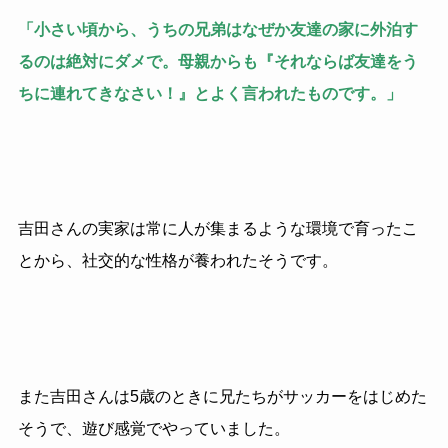
「小さい頃から、うちの兄弟はなぜか友達の家に外泊す
るのは絶対にダメで。母親からも『それならば友達をう
ちに連れてきなさい！』とよく言われたものです。」
吉田さんの実家は常に人が集まるような環境で育ったこ
とから、社交的な性格が養われたそうです。
また吉田さんは5歳のときに兄たちがサッカーをはじめた
そうで、遊び感覚でやっていました。