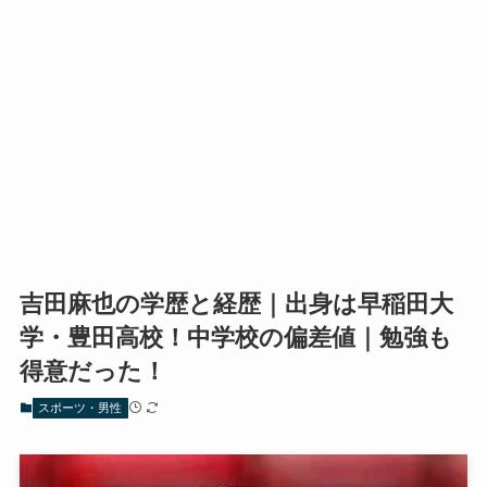
吉田麻也の学歴と経歴｜出身は早稲田大
学・豊田高校！中学校の偏差値｜勉強も
得意だった！
スポーツ・男性