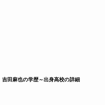
吉田麻也の学歴～出身高校の詳細