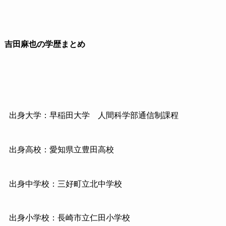
吉田麻也の学歴まとめ
出身大学：早稲田大学 人間科学部通信制課程
出身高校：愛知県立豊田高校
出身中学校：三好町立北中学校
出身小学校：長崎市立仁田小学校