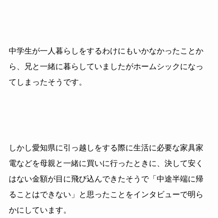
中学生が一人暮らしをするわけにもいかなかったことか
ら、兄と一緒に暮らしていましたがホームシックになっ
てしまったそうです。
しかし愛知県に引っ越しをする際に生活に必要な家具家
電などを母親と一緒に買いに行ったときに、決して安く
はない金額が目に飛び込んできたそうで「中途半端に帰
ることはできない」と思ったことをインタビューで明ら
かにしています。