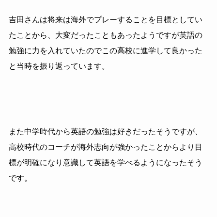
吉田さんは将来は海外でプレーすることを目標としてい
たことから、大変だったこともあったようですが英語の
勉強に力を入れていたのでこの高校に進学して良かった
と当時を振り返っています。
また中学時代から英語の勉強は好きだったそうですが、
高校時代のコーチが海外志向が強かったことからより目
標が明確になり意識して英語を学べるようになったそう
です。