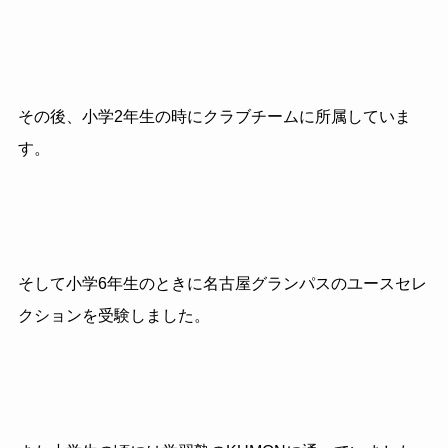
その後、小学2年生の時にクラブチームに所属していま
す。
そして小学6年生のときに名古屋グランパスのユースセレ
クションを受験しました。