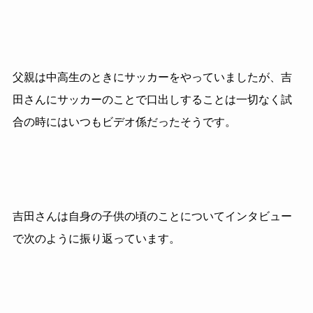
父親は中高生のときにサッカーをやっていましたが、吉
田さんにサッカーのことで口出しすることは一切なく試
合の時にはいつもビデオ係だったそうです。
吉田さんは自身の子供の頃のことについてインタビュー
で次のように振り返っています。