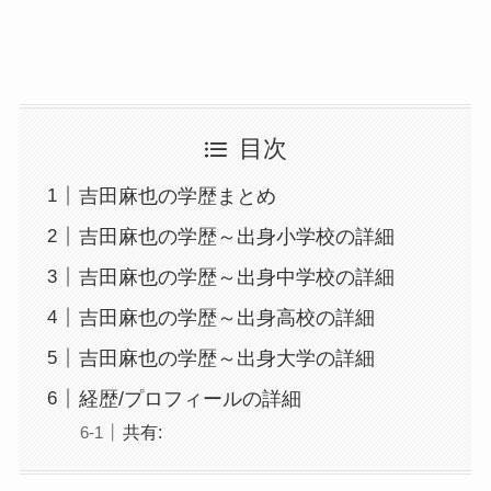
目次
吉田麻也の学歴まとめ
吉田麻也の学歴～出身小学校の詳細
吉田麻也の学歴～出身中学校の詳細
吉田麻也の学歴～出身高校の詳細
吉田麻也の学歴～出身大学の詳細
経歴/プロフィールの詳細
共有: