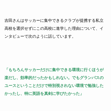
吉田さんはサッカーに集中できるクラブが提携する私立
高校を選択せずにこの高校に進学した理由について、イ
ンタビューで次のように話しています。
「もちろんサッカーだけに集中できる環境に行くほうが
楽だし、効率的だったかもしれない。でもグランパスの
ユースということだけで特別視されない環境で勉強した
かったし、特に英語を真剣に学びたかった」