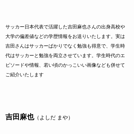
サッカー日本代表で活躍した吉田麻也さんの出身高校や
大学の偏差値などの学歴情報をお送りいたします。実は
吉田さんはサッカーばかりでなく勉強も得意で、学生時
代はサッカーと勉強を両立させています。学生時代のエ
ピソードや情報、若い頃のかっこいい画像なども併せて
ご紹介いたします
吉田麻也
（よしだ まや）