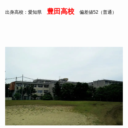
豊田高校
出身高校：愛知県
偏差値
52
（普通）