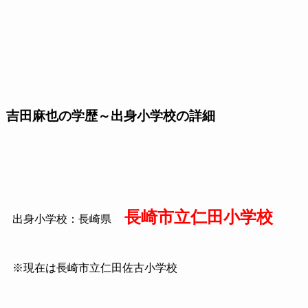
吉田麻也の学歴～出身小学校の詳細
長崎市立仁田小学校
出身小学校：長崎県
※現在は長崎市立仁田佐古小学校