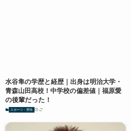
水谷隼の学歴と経歴｜出身は明治大学・
青森山田高校！中学校の偏差値｜福原愛
の後輩だった！
スポーツ・男性