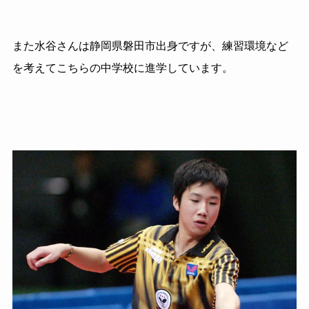
また水谷さんは静岡県磐田市出身ですが、練習環境など
を考えてこちらの中学校に進学しています。