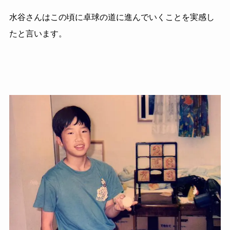
水谷さんはこの頃に卓球の道に進んでいくことを実感し
たと言います。