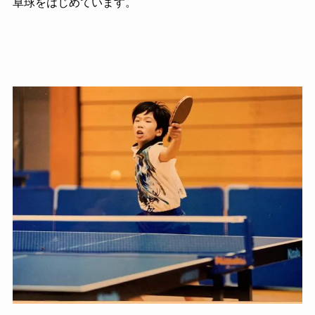
卓球をはじめています。