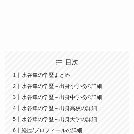
目次
水谷隼の学歴まとめ
水谷隼の学歴～出身小学校の詳細
水谷隼の学歴～出身中学校の詳細
水谷隼の学歴～出身高校の詳細
水谷隼の学歴～出身大学の詳細
経歴/プロフィールの詳細