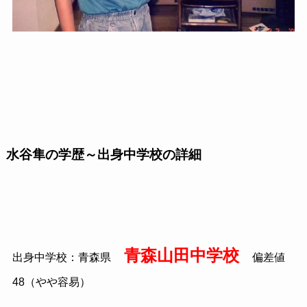
水谷隼の学歴～出身中学校の詳細
青森山田中学校
出身中学校：青森県
偏差値
48（やや容易）