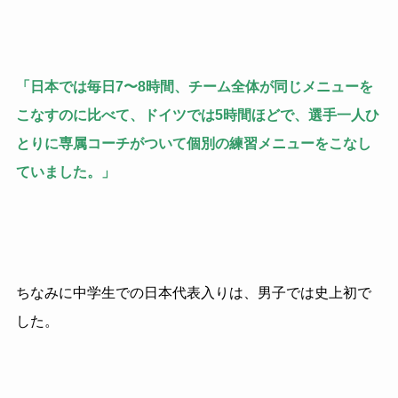
「日本では毎日7〜8時間、チーム全体が同じメニューを
こなすのに比べて、ドイツでは5時間ほどで、選手一人ひ
とりに専属コーチがついて個別の練習メニューをこなし
ていました。」
ちなみに中学生での日本代表入りは、男子では史上初で
した。