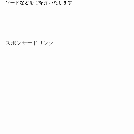
ソードなどをご紹介いたします
スポンサードリンク