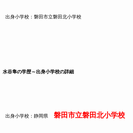
出身小学校：磐田市立磐田北小学校
水谷隼の学歴～出身小学校の詳細
磐田市立磐田北小学校
出身小学校：静岡県