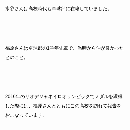
水谷さんは高校時代も卓球部に在籍していました。
福原さんは卓球部の1学年先輩で、当時から仲が良かった
とのこと。
2016年のリオデジャネイロオリンピックでメダルを獲得
した際には、福原さんとともにこの高校を訪れて報告を
おこなっています。