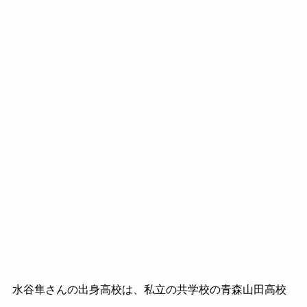
水谷隼さんの出身高校は、私立の共学校の青森山田高校