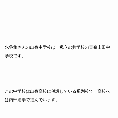
水谷隼さんの出身中学校は、私立の共学校の青森山田中
学校です。
この中学校は出身高校に併設している系列校で、高校へ
は内部進学で進んでいます。