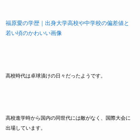
福原愛の学歴｜出身大学高校や中学校の偏差値と
若い頃のかわいい画像
高校時代は卓球漬けの日々だったようです。
高校進学時から国内の同世代には敵がなく、国際大会に
出場しています。