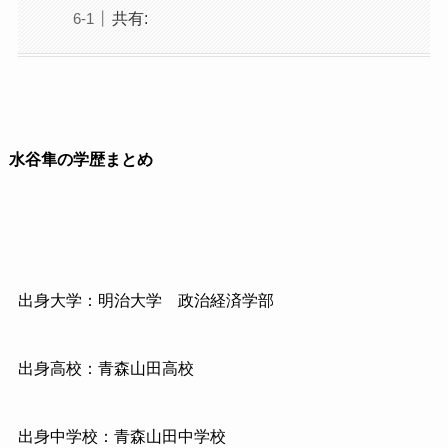
共有:
水谷隼の学歴まとめ
出身大学：明治大学 政治経済学部
出身高校：青森山田高校
出身中学校：青森山田中学校