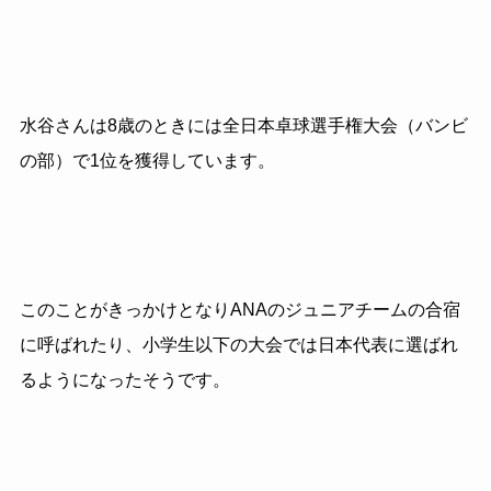
水谷さんは8歳のときには全日本卓球選手権大会（バンビ
の部）で1位を獲得しています。
このことがきっかけとなりANAのジュニアチームの合宿
に呼ばれたり、小学生以下の大会では日本代表に選ばれ
るようになったそうです。