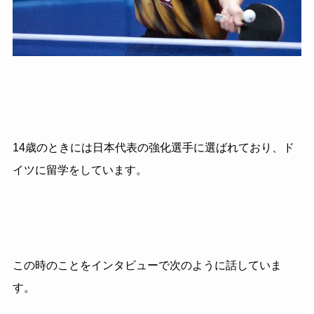
14歳のときには日本代表の強化選手に選ばれており、ド
イツに留学をしています。
この時のことをインタビューで次のように話していま
す。