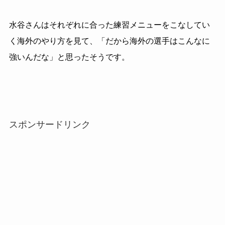
水谷さんはそれぞれに合った練習メニューをこなしてい
く海外のやり方を見て、「だから海外の選手はこんなに
強いんだな」と思ったそうです。
スポンサードリンク