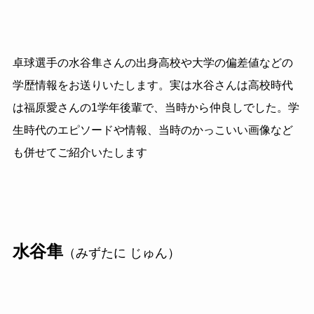
卓球選手の水谷隼さんの出身高校や大学の偏差値などの
学歴情報をお送りいたします。実は水谷さんは高校時代
は福原愛さんの1学年後輩で、当時から仲良しでした。学
生時代のエピソードや情報、当時のかっこいい画像など
も併せてご紹介いたします
水谷隼
（みずたに じゅん）