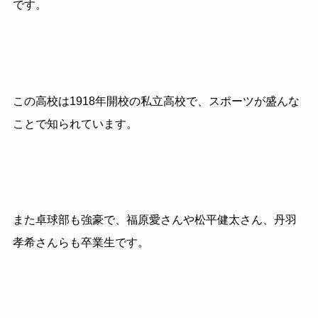
です。
この高校は1918年開校の私立高校で、スポーツが盛んな
ことで知られています。
また卓球部も強豪で、福原愛さんや松平健太さん、丹羽
孝希さんらも卒業生です。