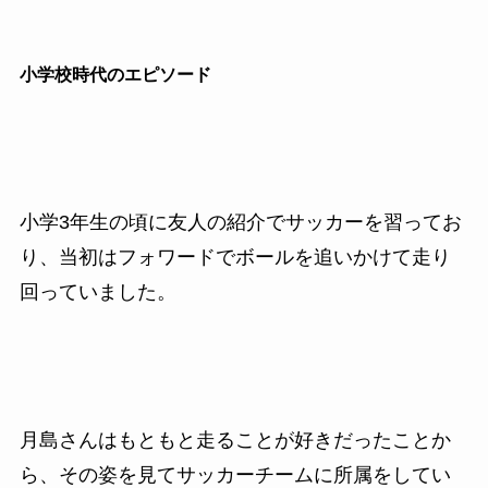
小学校時代のエピソード
小学3年生の頃に友人の紹介でサッカーを習ってお
り、当初はフォワードでボールを追いかけて走り
回っていました。
月島さんはもともと走ることが好きだったことか
ら、その姿を見てサッカーチームに所属をしてい