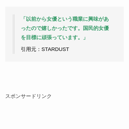
「以前から女優という職業に興味があ
ったので嬉しかったです。国民的女優
を目標に頑張っています。」
引用元：STARDUST
スポンサードリンク