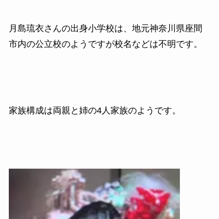
月島琉衣さんの出身小学校は、地元神奈川県座間
市内の公立校のようですが校名などは不明です。
家族構成は両親と姉の4人家族のようです。