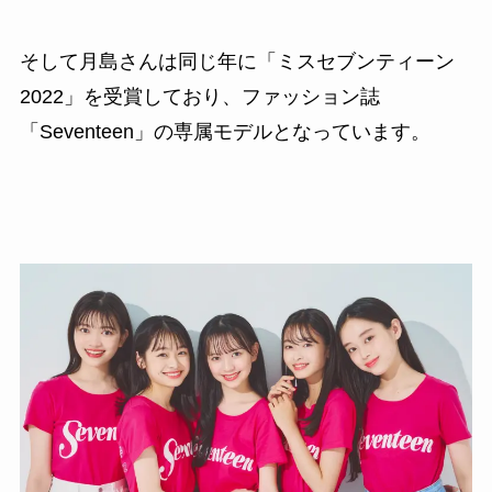
そして月島さんは同じ年に「ミスセブンティーン
2022」を受賞しており、ファッション誌
「Seventeen」の専属モデルとなっています。