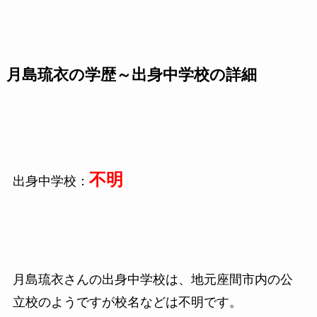
月島琉衣の学歴～出身中学校の詳細
不明
出身中学校：
月島琉衣さんの出身中学校は、地元座間市内の公
立校のようですが校名などは不明です。