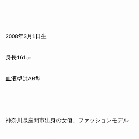
2008年3月1日生
身長161㎝
血液型はAB型
神奈川県座間市出身の女優、ファッションモデル