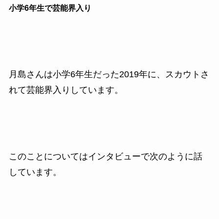
小学6年生で芸能界入り
月島さんは小学6年生だった2019年に、スカウトさ
れて芸能界入りしています。
このことについてはインタビューで次のように話
しています。