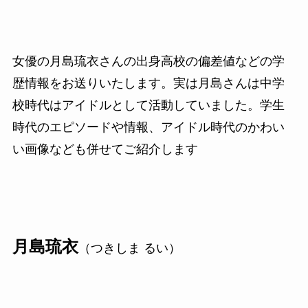
女優の月島琉衣さんの出身高校の偏差値などの学
歴情報をお送りいたします。実は月島さんは中学
校時代はアイドルとして活動していました。学生
時代のエピソードや情報、アイドル時代のかわい
い画像なども併せてご紹介します
月島琉衣
（つきしま るい）