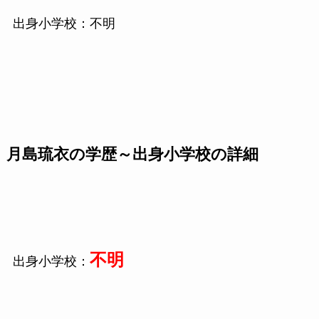
出身小学校：不明
月島琉衣の学歴～出身小学校の詳細
不明
出身小学校：