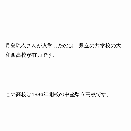
月島琉衣さんが入学したのは、県立の共学校の大
和西高校が有力です。
この高校は1986年開校の中堅県立高校です。