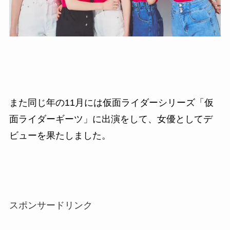
また同じ年の11月には仮面ライダーシリーズ「仮
面ライダーギーツ」に出演をして、女優としてデ
ビューを果たしました。
スポンサードリンク