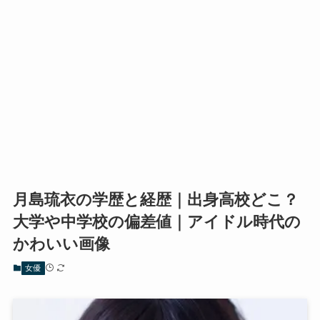
月島琉衣の学歴と経歴｜出身高校どこ？
大学や中学校の偏差値｜アイドル時代の
かわいい画像
女優