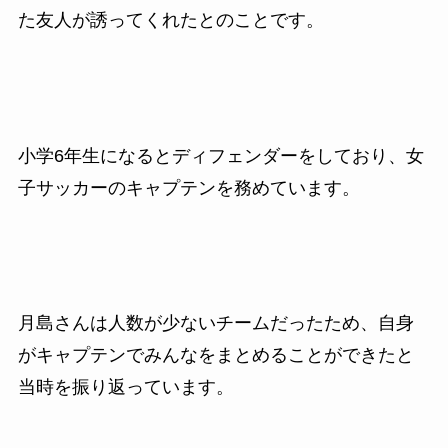
た友人が誘ってくれたとのことです。
小学6年生になるとディフェンダーをしており、女
子サッカーのキャプテンを務めています。
月島さんは人数が少ないチームだったため、自身
がキャプテンでみんなをまとめることができたと
当時を振り返っています。