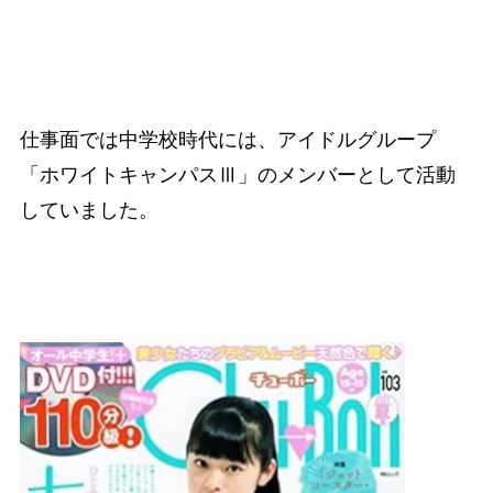
仕事面では中学校時代には、アイドルグループ
「ホワイトキャンパスⅢ」のメンバーとして活動
していました。