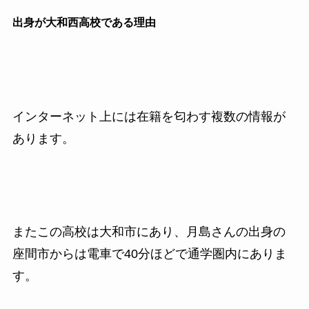
出身が大和西高校である理由
インターネット上には在籍を匂わす複数の情報が
あります。
またこの高校は大和市にあり、月島さんの出身の
座間市からは電車で40分ほどで通学圏内にありま
す。