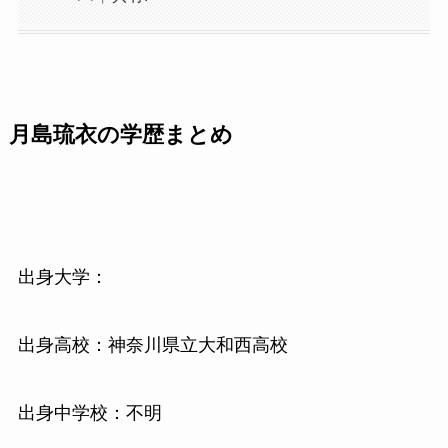
月島琉衣の学歴まとめ
出身大学：
出身高校：神奈川県立大和西高校
出身中学校：不明