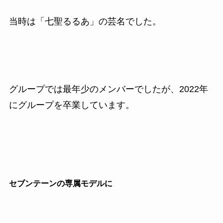
当時は「七聖るるあ」の芸名でした。
グループでは最年少のメンバーでしたが、2022年
にグループを卒業しています。
セブンテーンの専属モデルに