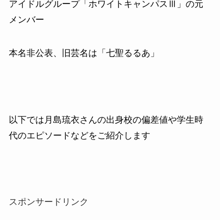
アイドルグループ「ホワイトキャンパスⅢ」の元
メンバー
本名非公表、旧芸名は「七聖るるあ」
以下では月島琉衣さんの出身校の偏差値や学生時
代のエピソードなどをご紹介します
スポンサードリンク