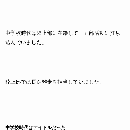
中学校時代は陸上部に在籍して、」部活動に打ち
込んでいました。
陸上部では長距離走を担当していました。
中学校時代はアイドルだった