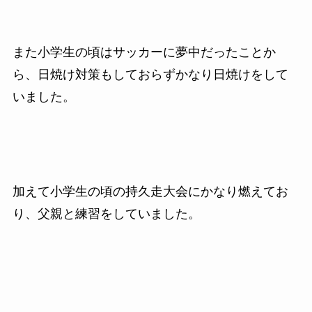
また小学生の頃はサッカーに夢中だったことか
ら、日焼け対策もしておらずかなり日焼けをして
いました。
加えて小学生の頃の持久走大会にかなり燃えてお
り、父親と練習をしていました。