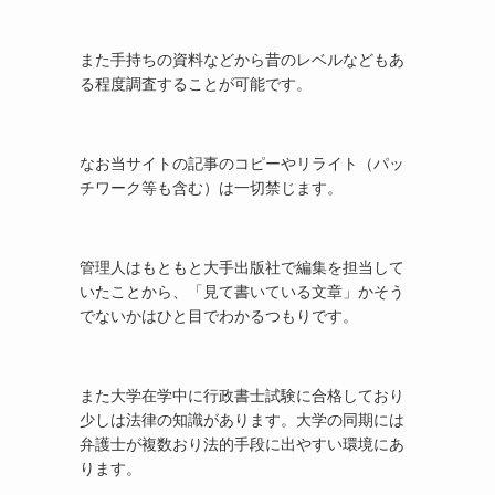
また手持ちの資料などから昔のレベルなどもあ
る程度調査することが可能です。
なお当サイトの記事のコピーやリライト（パッ
チワーク等も含む）は一切禁じます。
管理人はもともと大手出版社で編集を担当して
いたことから、「見て書いている文章」かそう
でないかはひと目でわかるつもりです。
また大学在学中に行政書士試験に合格しており
少しは法律の知識があります。大学の同期には
弁護士が複数おり法的手段に出やすい環境にあ
ります。