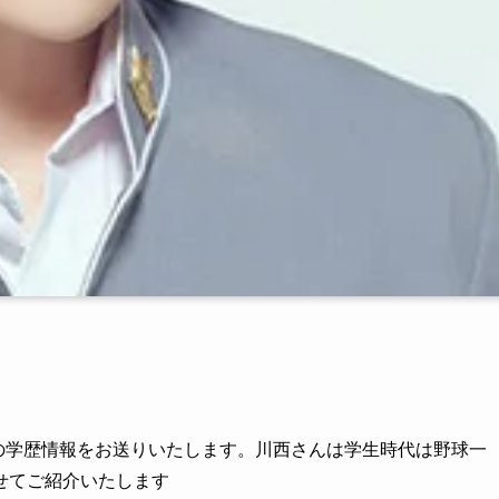
の学歴情報をお送りいたします。川西さんは学生時代は野球一
せてご紹介いたします