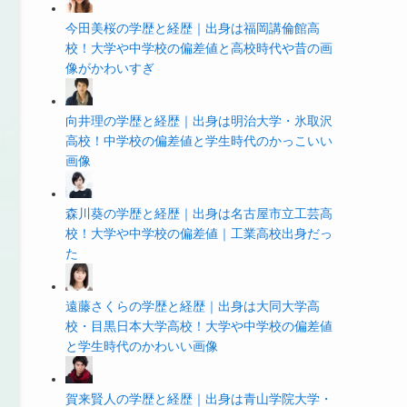
今田美桜の学歴と経歴｜出身は福岡講倫館高
校！大学や中学校の偏差値と高校時代や昔の画
像がかわいすぎ
向井理の学歴と経歴｜出身は明治大学・氷取沢
高校！中学校の偏差値と学生時代のかっこいい
画像
森川葵の学歴と経歴｜出身は名古屋市立工芸高
校！大学や中学校の偏差値｜工業高校出身だっ
た
遠藤さくらの学歴と経歴｜出身は大同大学高
校・目黒日本大学高校！大学や中学校の偏差値
と学生時代のかわいい画像
賀来賢人の学歴と経歴｜出身は青山学院大学・