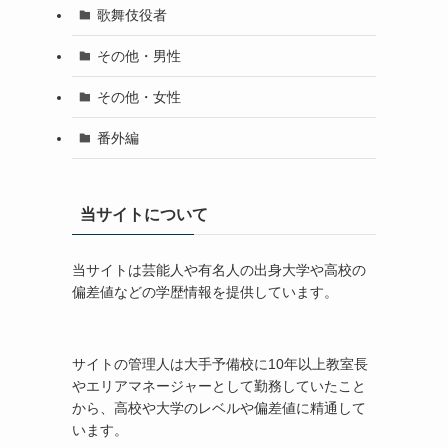
歌舞伎役者
その他・男性
その他・女性
番外編
当サイトについて
当サイトは芸能人や有名人の出身大学や高校の
偏差値などの学歴情報を提供しています。
サイトの管理人は大手予備校に10年以上教室長
やエリアマネージャーとして勤務していたこと
から、高校や大学のレベルや偏差値に精通して
います。