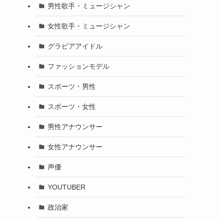
男性歌手・ミュージシャン
女性歌手・ミュージシャン
グラビアアイドル
ファッションモデル
スポーツ・男性
スポーツ・女性
男性アナウンサー
女性アナウンサー
声優
YOUTUBER
政治家