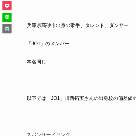
兵庫県高砂市出身の歌手、タレント、ダンサー
「JO1」のメンバー
本名同じ
以下では「JO1」川西拓実さんの出身校の偏差値
スポンサードリンク