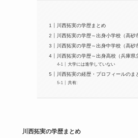
川西拓実の学歴まとめ
川西拓実の学歴～出身小学校（高砂
川西拓実の学歴～出身中学校（高砂
川西拓実の学歴～出身高校（兵庫県
大学には進学していない
川西拓実の経歴・プロフィールのま
共有:
川西拓実の学歴まとめ