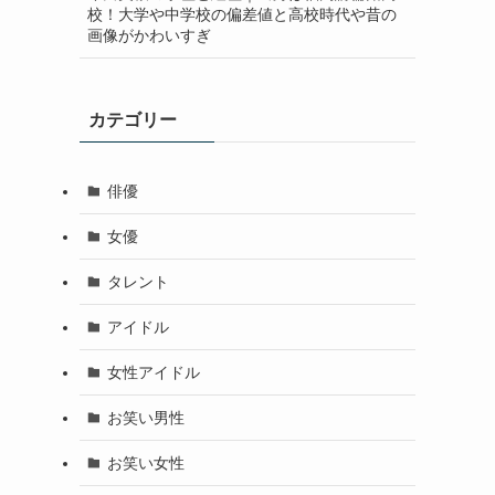
校！大学や中学校の偏差値と高校時代や昔の
画像がかわいすぎ
カテゴリー
俳優
女優
タレント
アイドル
女性アイドル
お笑い男性
お笑い女性