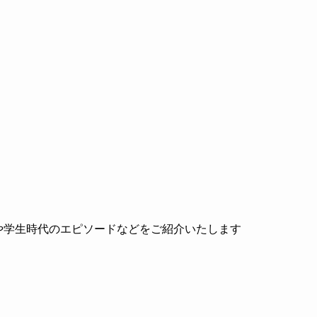
や学生時代のエピソードなどをご紹介いたします