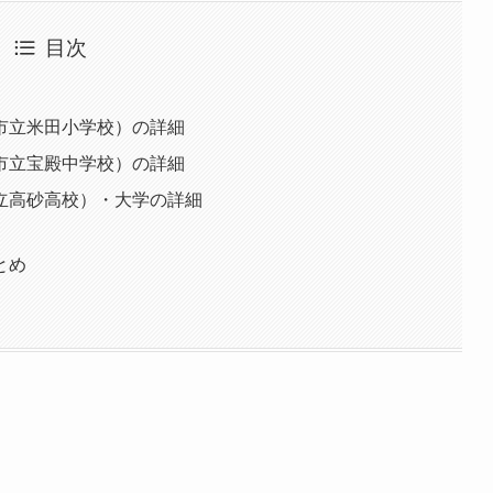
目次
市立米田小学校）の詳細
市立宝殿中学校）の詳細
立高砂高校）・大学の詳細
とめ