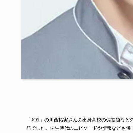
「JO1」の川西拓実さんの出身高校の偏差値など
筋でした。学生時代のエピソードや情報なども併