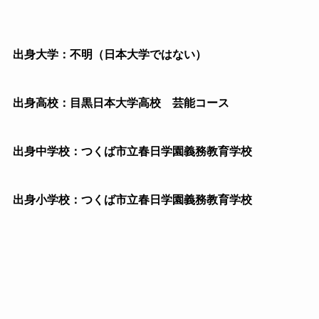
出身大学：不明（日本大学ではない）
出身高校：目黒日本大学高校 芸能コース
出身中学校：つくば市立春日学園義務教育学校
出身小学校：つくば市立春日学園義務教育学校