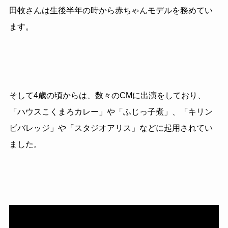
田牧さんは生後半年の時から赤ちゃんモデルを務めてい
ます。
そして4歳の頃からは、数々のCMに出演をしており、
「ハウスこくまろカレー」や「ふじっ子煮」、「キリン
ビバレッジ」や「スタジオアリス」などに起用されてい
ました。