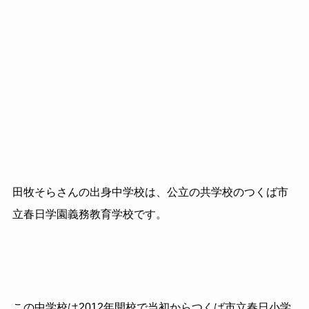
田牧そらさんの出身中学校は、公立の共学校のつくば市
立春日学園義務教育学校です。
この中学校は2012年開校で当初からつくば市立春日小学