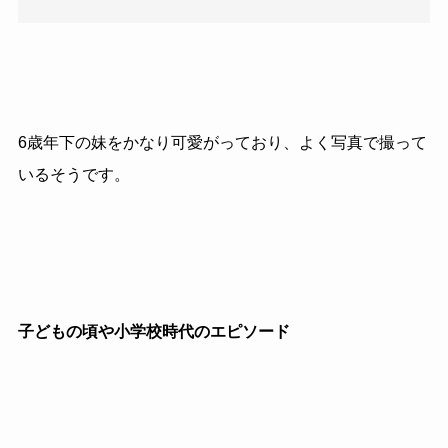
6歳年下の妹をかなり可愛がっており、よく写真で撮って
いるそうです。
子どもの頃や小学校時代のエピソード