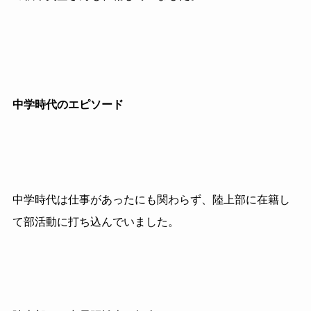
中学時代のエピソード
中学時代は仕事があったにも関わらず、陸上部に在籍し
て部活動に打ち込んでいました。