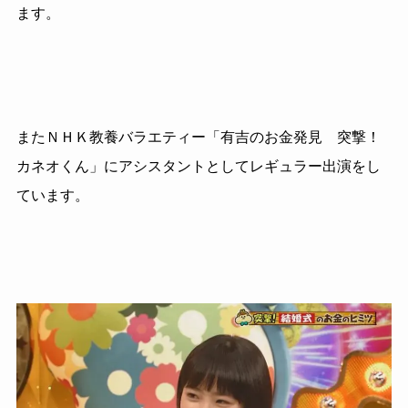
ます。
またＮＨＫ教養バラエティー「有吉のお金発見 突撃！
カネオくん」にアシスタントとしてレギュラー出演をし
ています。