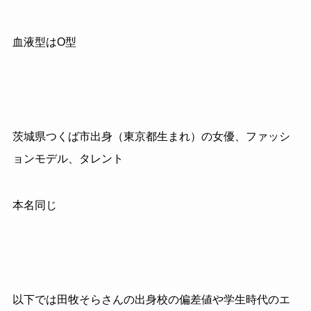
血液型はO型
茨城県つくば市出身（東京都生まれ）の女優、ファッシ
ョンモデル、タレント
本名同じ
以下では田牧そらさんの出身校の偏差値や学生時代のエ