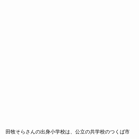
田牧そらさんの出身小学校は、公立の共学校のつくば市