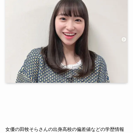
女優の田牧そらさんの出身高校の偏差値などの学歴情報