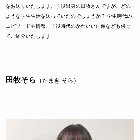
をお送りいたします。子役出身の田牧さんですが、どの
ような学生生活を送っていたのでしょうか？ 学生時代の
エピソードや情報、子役時代のかわいい画像なども併せ
てご紹介いたします
田牧そら
（たまき そら）