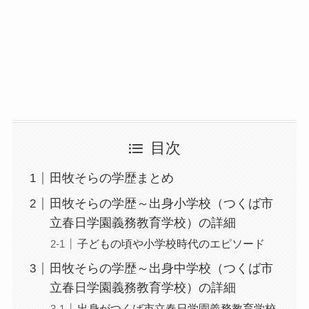
目次
田牧そらの学歴まとめ
田牧そらの学歴～出身小学校（つくば市
立春日学園義務教育学校）の詳細
子どもの頃や小学校時代のエピソード
田牧そらの学歴～出身中学校（つくば市
立春日学園義務教育学校）の詳細
出身がつくば市立春日学園義務教育学校