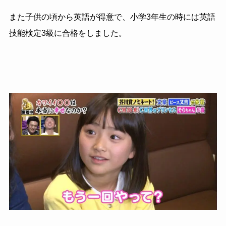
また子供の頃から英語が得意で、小学3年生の時には英語
技能検定3級に合格をしました。