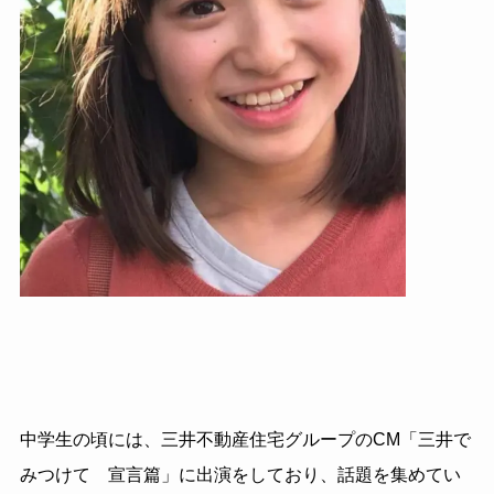
中学生の頃には、三井不動産住宅グループのCM「三井で
みつけて 宣言篇」に出演をしており、話題を集めてい