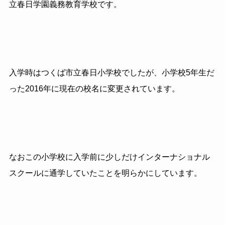
立春日学園義務教育学校です。
入学時はつくば市立春日小学校でしたが、小学校5年生だ
った2016年に現在の校名に変更されています。
なおこの小学校に入学前に少しだけインターナショナル
スクールに通学していたことを明らかにしています。