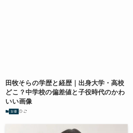
田牧そらの学歴と経歴｜出身大学・高校
どこ？中学校の偏差値と子役時代のかわ
いい画像
女優