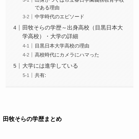
である理由
中学時代のエピソード
田牧そらの学歴～出身高校（目黒日本大
学高校）・大学の詳細
目黒日本大学高校の理由
高校時代にカメラにハマった
大学には進学している
共有:
田牧そらの学歴まとめ