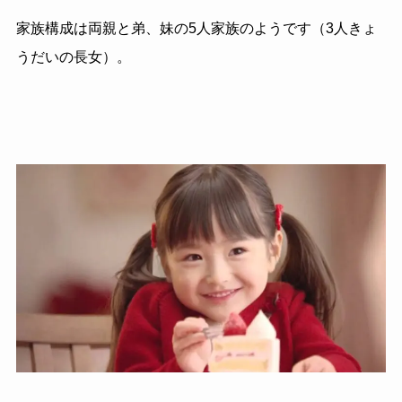
家族構成は両親と弟、妹の5人家族のようです（3人きょ
うだいの長女）。