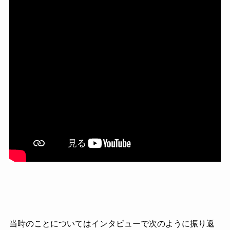
当時のことについてはインタビューで次のように振り返