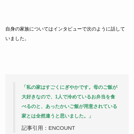
自身の家族についてはインタビューで次のように話して
いました。
「私の家はすごくにぎやかです。母のご飯が
大好きなので、1人で冷めているお弁当を食
べるのと、あったかいご飯が用意されている
家とは全然違うと思いました。」
記事引用：ENCOUNT