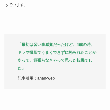
っています。
「最初は習い事感覚だったけど、4歳の時、
ドラマ撮影でうまくできずに怒られたことが
あって。頑張らなきゃって思った転機でし
た」
記事引用：anan-web