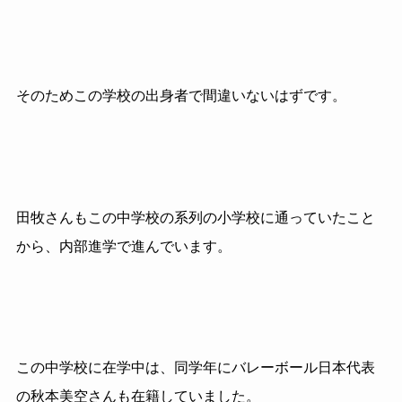
そのためこの学校の出身者で間違いないはずです。
田牧さんもこの中学校の系列の小学校に通っていたこと
から、内部進学で進んでいます。
この中学校に在学中は、同学年にバレーボール日本代表
の秋本美空さんも在籍していました。