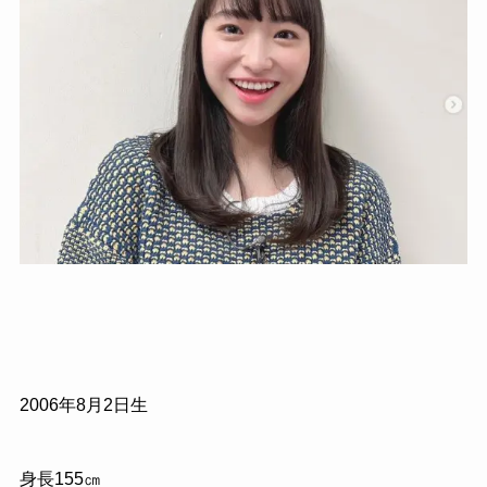
2006年8月2日生
身長155㎝