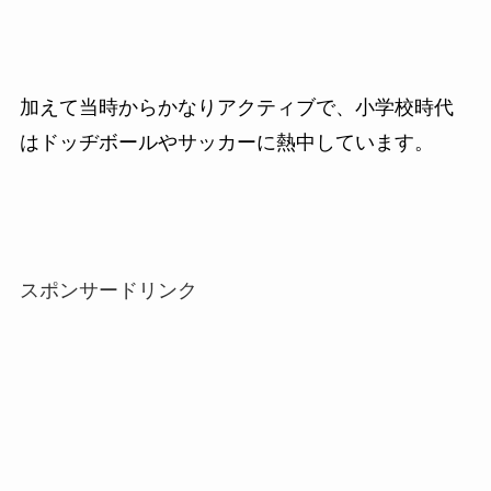
加えて当時からかなりアクティブで、小学校時代
はドッヂボールやサッカーに熱中しています。
スポンサードリンク