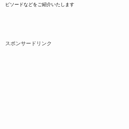
ピソードなどをご紹介いたします
スポンサードリンク