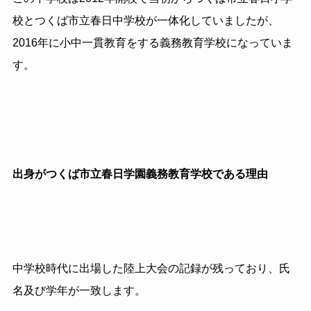
校とつくば市立春日中学校が一体化していましたが、
2016年に小中一貫教育をする義務教育学校になっていま
す。
出身がつくば市立春日学園義務教育学校である理由
中学校時代に出場した陸上大会の記録が残っており、氏
名及び学年が一致します。