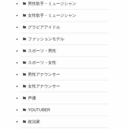
男性歌手・ミュージシャン
女性歌手・ミュージシャン
グラビアアイドル
ファッションモデル
スポーツ・男性
スポーツ・女性
男性アナウンサー
女性アナウンサー
声優
YOUTUBER
政治家