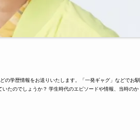
値などの学歴情報をお送りいたします。「一発ギャグ」などでお馴
ていたのでしょうか？ 学生時代のエピソードや情報、当時のか