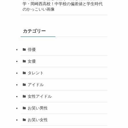
学・岡崎西高校！中学校の偏差値と学生時代
のかっこいい画像
カテゴリー
俳優
女優
タレント
アイドル
女性アイドル
お笑い男性
お笑い女性