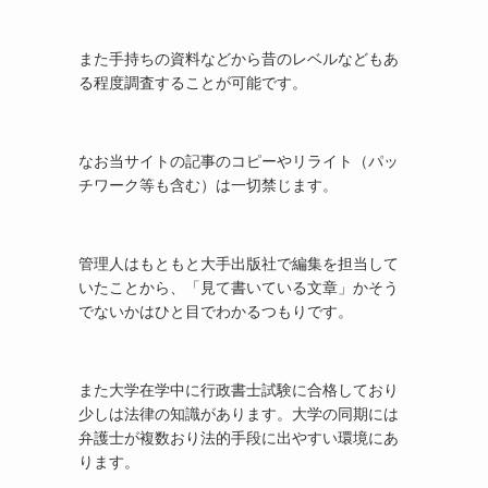
また手持ちの資料などから昔のレベルなどもあ
る程度調査することが可能です。
なお当サイトの記事のコピーやリライト（パッ
チワーク等も含む）は一切禁じます。
管理人はもともと大手出版社で編集を担当して
いたことから、「見て書いている文章」かそう
でないかはひと目でわかるつもりです。
また大学在学中に行政書士試験に合格しており
少しは法律の知識があります。大学の同期には
弁護士が複数おり法的手段に出やすい環境にあ
ります。