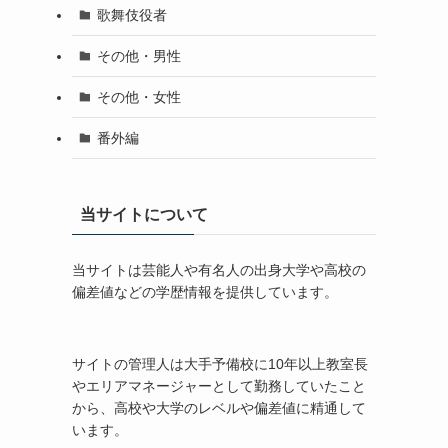
歌舞伎役者
その他・男性
その他・女性
番外編
当サイトについて
当サイトは芸能人や有名人の出身大学や高校の
偏差値などの学歴情報を提供しています。
サイトの管理人は大手予備校に10年以上教室長
やエリアマネージャーとして勤務していたこと
から、高校や大学のレベルや偏差値に精通して
います。