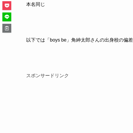
本名同じ
以下では「boys be」角紳太郎さんの出身校の
スポンサードリンク