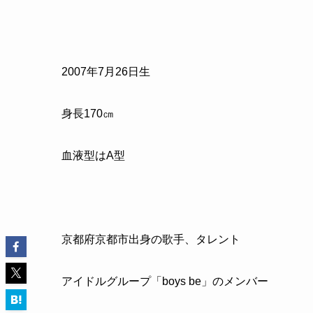
2007年7月26日生
身長170㎝
血液型はA型
京都府京都市出身の歌手、タレント
アイドルグループ「boys be」のメンバー