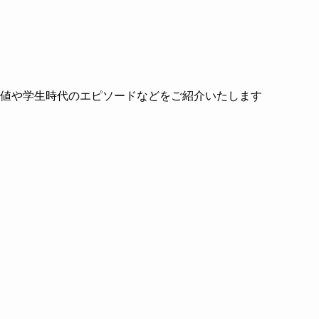
偏差値や学生時代のエピソードなどをご紹介いたします