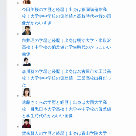
今田美桜の学歴と経歴｜出身は福岡講倫館高
校！大学や中学校の偏差値と高校時代や昔の画
像がかわいすぎ
向井理の学歴と経歴｜出身は明治大学・氷取沢
高校！中学校の偏差値と学生時代のかっこいい
画像
森川葵の学歴と経歴｜出身は名古屋市立工芸高
校！大学や中学校の偏差値｜工業高校出身だっ
た
遠藤さくらの学歴と経歴｜出身は大同大学高
校・目黒日本大学高校！大学や中学校の偏差値
と学生時代のかわいい画像
賀来賢人の学歴と経歴｜出身は青山学院大学・