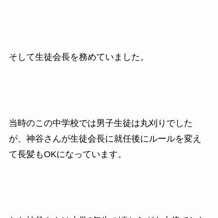
そして生徒会長を務めていました。
当時のこの中学校では男子生徒は丸刈りでした
が、神谷さんが生徒会長に就任後にルールを変え
て長髪もOKになっています。