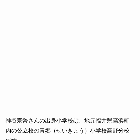
神谷宗幣さんの出身小学校は、地元福井県高浜町
内の公立校の青郷（せいきょう）小学校高野分校