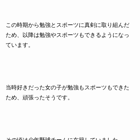
この時期から勉強とスポーツに真剣に取り組んだ
ため、以降は勉強やスポーツもできるようになっ
ています。
当時好きだった女の子が勉強もスポーツもできた
ため、頑張ったそうです。
その頃は少年野球チームに在籍していました。