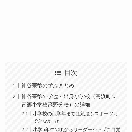
目次
神谷宗幣の学歴まとめ
神谷宗幣の学歴～出身小学校（高浜町立
青郷小学校高野分校）の詳細
小学校の低学年までは勉強もスポーツも
できなかった
小学5年生の頃からリーダーシップに目覚