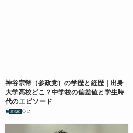
神谷宗幣（参政党）の学歴と経歴｜出身
大学高校どこ？中学校の偏差値と学生時
代のエピソード
政治家