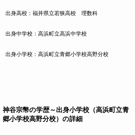
出身高校：福井県立若狭高校 理数科
出身中学校：高浜町立高浜中学校
出身小学校：高浜町立青郷小学校高野分校
神谷宗幣の学歴～出身小学校（高浜町立青
郷小学校高野分校）の詳細