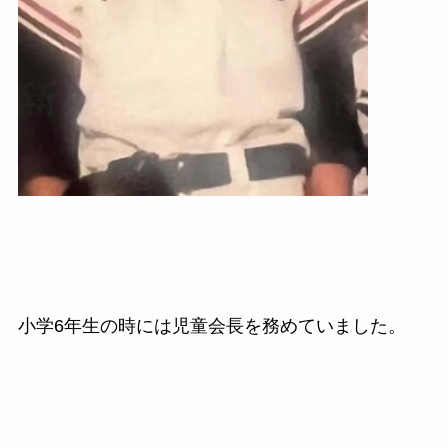
小学6年生の時には児童会長を務めていました。