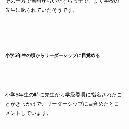
その一方で当時からいたずらっ子で、よく学校の
先生に叱られていたそうです。
小学5年生の頃からリーダーシップに目覚める
小学5年生の時に先生から学級委員に指名されたこ
とがきっかけで、リーダーシップに目覚めたとコ
メントしています。