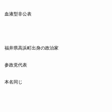
血液型非公表
福井県高浜町出身の政治家
参政党代表
本名同じ