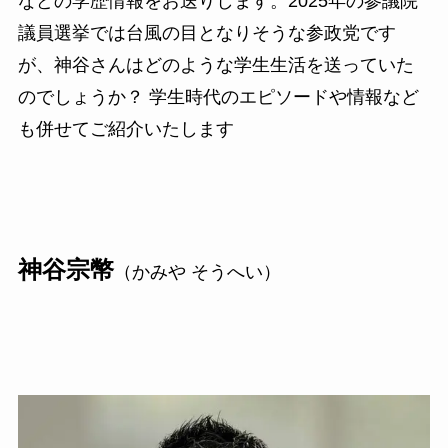
などの学歴情報をお送りします。2025年の参議院
議員選挙では台風の目となりそうな参政党です
が、神谷さんはどのような学生生活を送っていた
のでしょうか？ 学生時代のエピソードや情報など
も併せてご紹介いたします
神谷宗幣
（かみや そうへい）