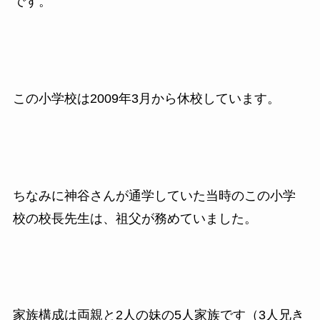
です。
この小学校は2009年3月から休校しています。
ちなみに神谷さんが通学していた当時のこの小学
校の校長先生は、祖父が務めていました。
家族構成は両親と2人の妹の5人家族です（3人兄き