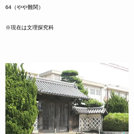
64（やや難関）
※現在は文理探究科