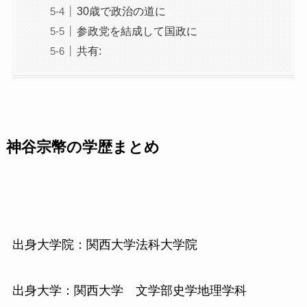
30歳で政治の道に
参政党を結成して国政に
共有:
神谷宗幣の学歴まとめ
出身大学院：関西大学法科大学院
出身大学：関西大学 文学部史学地理学科