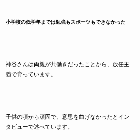
小学校の低学年までは勉強もスポーツもできなかった
神谷さんは両親が共働きだったことから、放任主
義で育っています。
子供の頃から頑固で、意思を曲げなかったとイン
タビューで述べています。