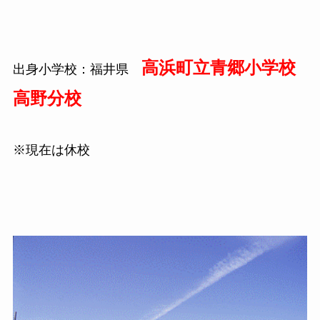
高浜町立青郷小学校
出身小学校：福井県
高野分校
※現在は休校