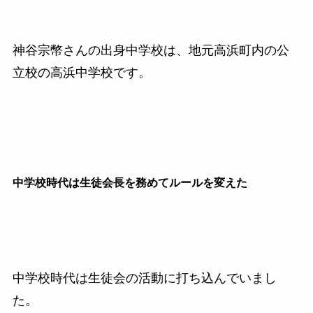
神谷宗幣さんの出身中学校は、地元高浜町内の公
立校の高浜中学校です。
中学校時代は生徒会長を務めてルールを変えた
中学校時代は生徒会の活動に打ち込んでいまし
た。