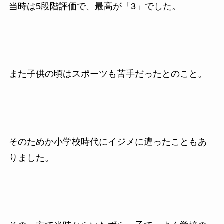
当時は5段階評価で、最高が「3」でした。
また子供の頃はスポーツも苦手だったとのこと。
そのためか小学校時代にイジメに遭ったこともあ
りました。