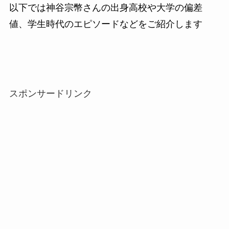
以下では神谷宗幣さんの出身高校や大学の偏差
値、学生時代のエピソードなどをご紹介します
スポンサードリンク