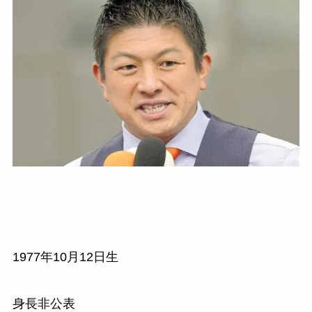
1977年10月12日生
身長非公表