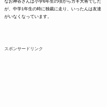
なお神谷さんは小学6年生の頃からガキ大将でした
が、中学1年生の時に独裁に走り、いったんは友達
がいなくなっています。
スポンサードリンク