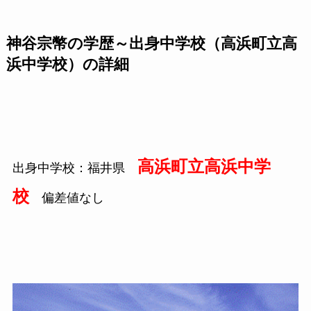
神谷宗幣の学歴～出身中学校（高浜町立高
浜中学校）の詳細
高浜町立高浜中学
出身中学校：福井県
校
偏差値なし