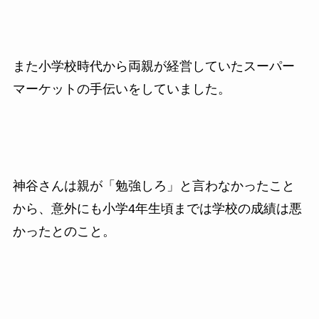
また小学校時代から両親が経営していたスーパー
マーケットの手伝いをしていました。
神谷さんは親が「勉強しろ」と言わなかったこと
から、意外にも小学4年生頃までは学校の成績は悪
かったとのこと。