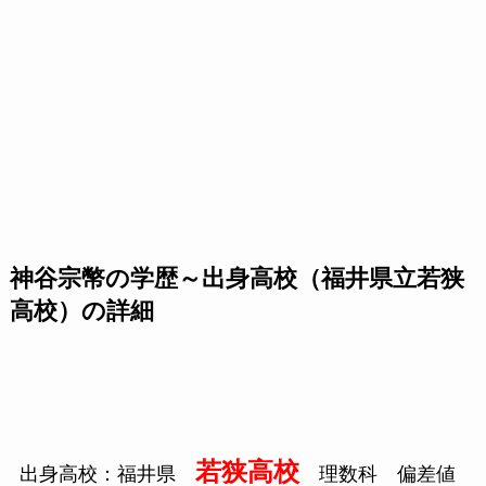
神谷宗幣の学歴～出身高校（福井県立若狭
高校）の詳細
若狭高校
出身高校：福井県
理数科 偏差値