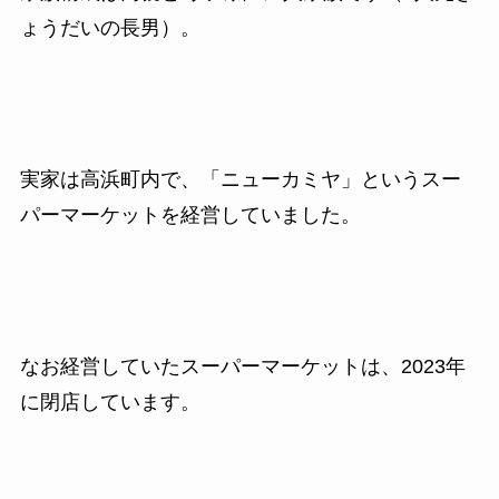
ょうだいの長男）。
実家は高浜町内で、「ニューカミヤ」というスー
パーマーケットを経営していました。
なお経営していたスーパーマーケットは、2023年
に閉店しています。