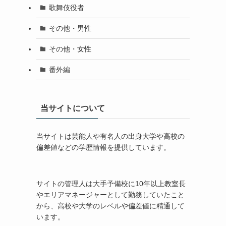
歌舞伎役者
その他・男性
その他・女性
番外編
当サイトについて
当サイトは芸能人や有名人の出身大学や高校の
偏差値などの学歴情報を提供しています。
サイトの管理人は大手予備校に10年以上教室長
やエリアマネージャーとして勤務していたこと
から、高校や大学のレベルや偏差値に精通して
います。