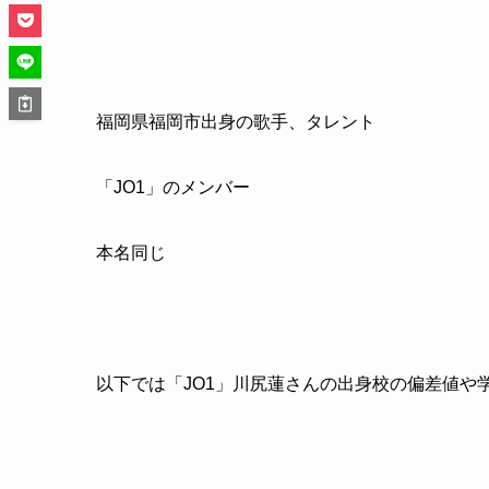
福岡県福岡市出身の歌手、タレント
「JO1」のメンバー
本名同じ
以下では「JO1」川尻蓮さんの出身校の偏差値や