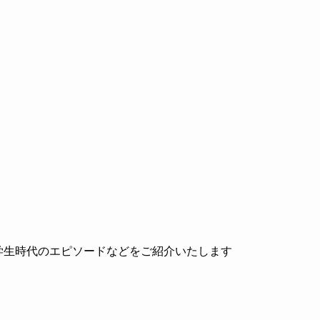
学生時代のエピソードなどをご紹介いたします