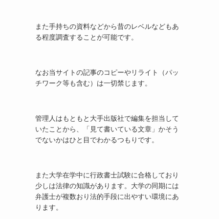
また手持ちの資料などから昔のレベルなどもあ
る程度調査することが可能です。
なお当サイトの記事のコピーやリライト（パッ
チワーク等も含む）は一切禁じます。
管理人はもともと大手出版社で編集を担当して
いたことから、「見て書いている文章」かそう
でないかはひと目でわかるつもりです。
また大学在学中に行政書士試験に合格しており
少しは法律の知識があります。大学の同期には
弁護士が複数おり法的手段に出やすい環境にあ
ります。