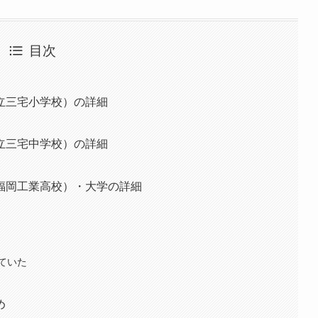
目次
立三宅小学校）の詳細
立三宅中学校）の詳細
福岡工業高校）・大学の詳細
ていた
め