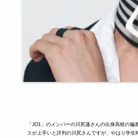
「JO1」のメンバーの川尻蓮さんの出身高校の偏
スが上手いと評判の川尻さんですが、やはり学生