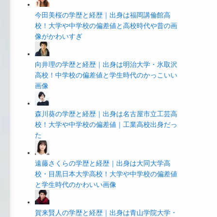
今田美桜の学歴と経歴｜出身は福岡講倫館高
校！大学や中学校の偏差値と高校時代や昔の画
像がかわいすぎ
向井理の学歴と経歴｜出身は明治大学・氷取沢
高校！中学校の偏差値と学生時代のかっこいい
画像
森川葵の学歴と経歴｜出身は名古屋市立工芸高
校！大学や中学校の偏差値｜工業高校出身だっ
た
遠藤さくらの学歴と経歴｜出身は大同大学高
校・目黒日本大学高校！大学や中学校の偏差値
と学生時代のかわいい画像
賀来賢人の学歴と経歴｜出身は青山学院大学・