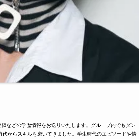
差値などの学歴情報をお送りいたします。グループ内でもダン
時代からスキルを磨いてきました。学生時代のエピソードや情