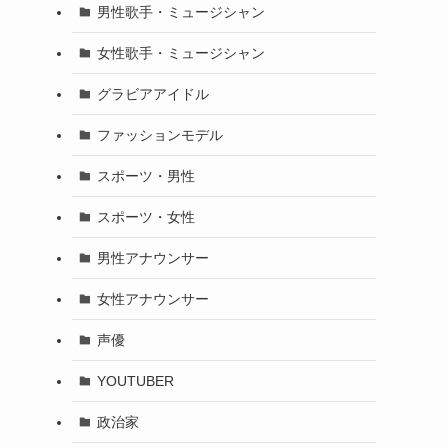
男性歌手・ミュージシャン
女性歌手・ミュージシャン
グラビアアイドル
ファッションモデル
スポーツ・男性
スポーツ・女性
男性アナウンサー
女性アナウンサー
声優
YOUTUBER
政治家