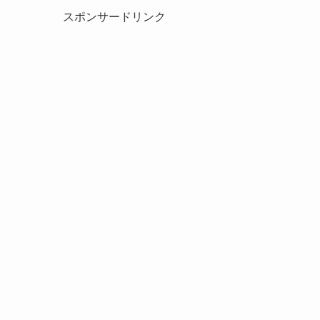
スポンサードリンク