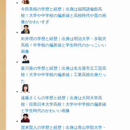
今田美桜の学歴と経歴｜出身は福岡講倫館高
校！大学や中学校の偏差値と高校時代や昔の画
像がかわいすぎ
向井理の学歴と経歴｜出身は明治大学・氷取沢
高校！中学校の偏差値と学生時代のかっこいい
画像
森川葵の学歴と経歴｜出身は名古屋市立工芸高
校！大学や中学校の偏差値｜工業高校出身だっ
た
遠藤さくらの学歴と経歴｜出身は大同大学高
校・目黒日本大学高校！大学や中学校の偏差値
と学生時代のかわいい画像
賀来賢人の学歴と経歴｜出身は青山学院大学・