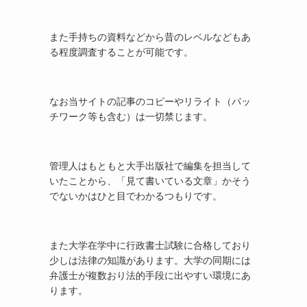
また手持ちの資料などから昔のレベルなどもあ
る程度調査することが可能です。
なお当サイトの記事のコピーやリライト（パッ
チワーク等も含む）は一切禁じます。
管理人はもともと大手出版社で編集を担当して
いたことから、「見て書いている文章」かそう
でないかはひと目でわかるつもりです。
また大学在学中に行政書士試験に合格しており
少しは法律の知識があります。大学の同期には
弁護士が複数おり法的手段に出やすい環境にあ
ります。