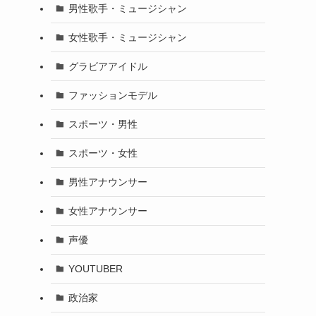
男性歌手・ミュージシャン
女性歌手・ミュージシャン
グラビアアイドル
ファッションモデル
スポーツ・男性
スポーツ・女性
男性アナウンサー
女性アナウンサー
声優
YOUTUBER
政治家