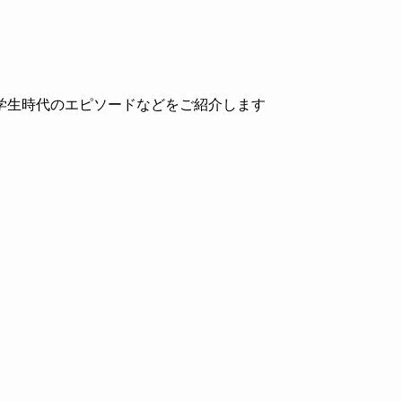
学生時代のエピソードなどをご紹介します