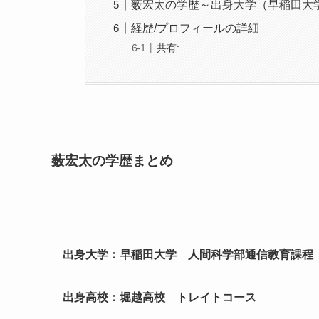
薮宏太の学歴～出身大学（早稲田大
経歴/プロフィールの詳細
共有:
薮宏太の学歴まとめ
出身大学：早稲田大学 人間科学部通信教育課程
出身高校：堀越高校 トレイトコース