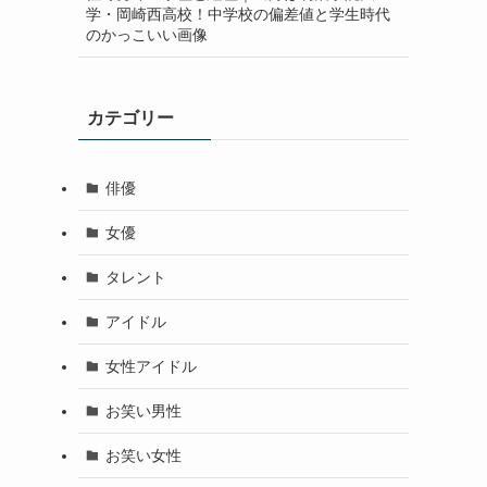
学・岡崎西高校！中学校の偏差値と学生時代
のかっこいい画像
カテゴリー
俳優
女優
タレント
アイドル
女性アイドル
お笑い男性
お笑い女性