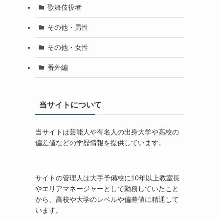
歌舞伎役者
その他・男性
その他・女性
番外編
当サイトについて
当サイトは芸能人や有名人の出身大学や高校の
偏差値などの学歴情報を提供しています。
サイトの管理人は大手予備校に10年以上教室長
やエリアマネージャーとして勤務していたこと
から、高校や大学のレベルや偏差値に精通して
います。