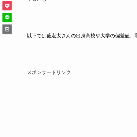
以下では薮宏太さんの出身高校や大学の偏差値、
スポンサードリンク