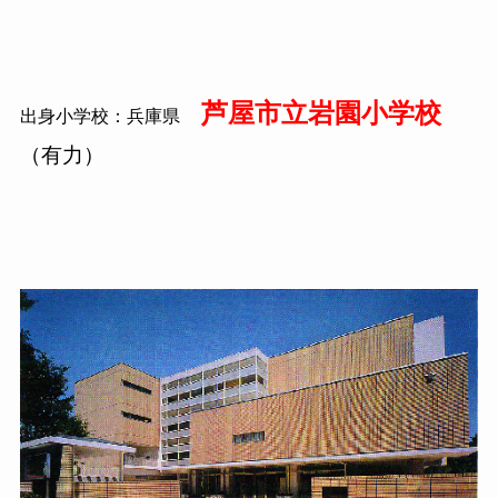
芦屋市立岩園小学校
出身小学校：兵庫県
（有力）