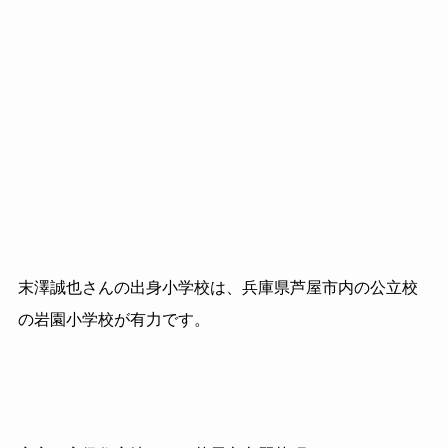
末澤誠也さんの出身小学校は、兵庫県芦屋市内の公立校
の岩園小学校が有力です。