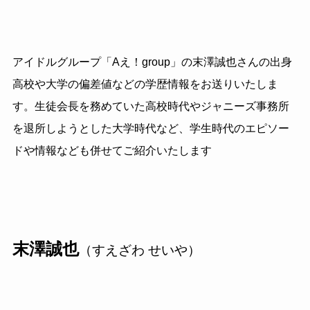
アイドルグループ「
A
え！
group
」の末澤誠也さんの出身
高校や大学の偏差値などの学歴情報をお送りいたしま
す。生徒会長を務めていた高校時代やジャニーズ事務所
を退所しようとした大学時代など、学生時代のエピソー
ドや情報なども併せてご紹介いたします
末澤誠也
（すえざわ せいや）