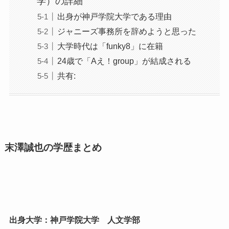
学）の詳細
出身が神戸学院大学である理由
ジャニーズ事務所を辞めようと思った
大学時代は「funky8」に在籍
24歳で「Aえ！group」が結成される
共有:
末澤誠也の学歴まとめ
出身大学：神戸学院大学 人文学部