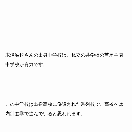
末澤誠也さんの出身中学校は、私立の共学校の芦屋学園
中学校が有力です。
この中学校は出身高校に併設された系列校で、高校へは
内部進学で進んでいると思われます。