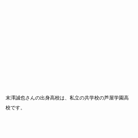
末澤誠也さんの出身高校は、私立の共学校の芦屋学園高
校です。