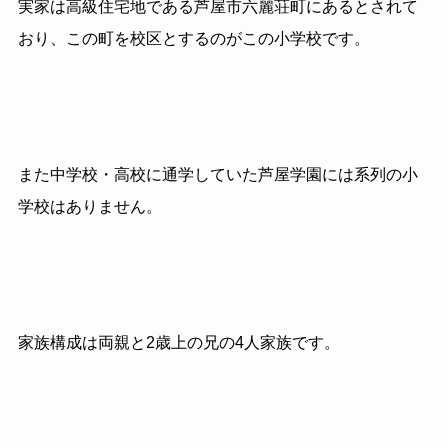
実家は高級住宅地である芦屋市六麗荘町にあるとされて
おり、この町を校区とするのがこの小学校です。
また中学校・高校に通学していた芦屋学園には系列の小
学校はありません。
家族構成は両親と
2
歳上の兄の
4
人家族です。