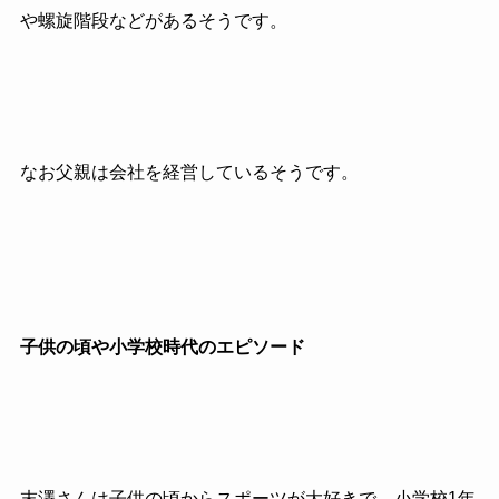
や螺旋階段などがあるそうです。
なお父親は会社を経営しているそうです。
子供の頃や小学校時代のエピソード
末澤さんは子供の頃からスポーツが大好きで、小学校
1
年