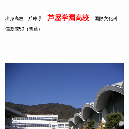
芦屋学園高校
出身高校：兵庫県
国際文化科
偏差値
50
（普通）