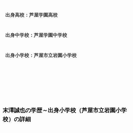
出身高校：芦屋学園高校
出身中学校：芦屋学園中学校
出身小学校：芦屋市立岩園小学校
末澤誠也の学歴～出身小学校（芦屋市立岩園小学
校）の詳細