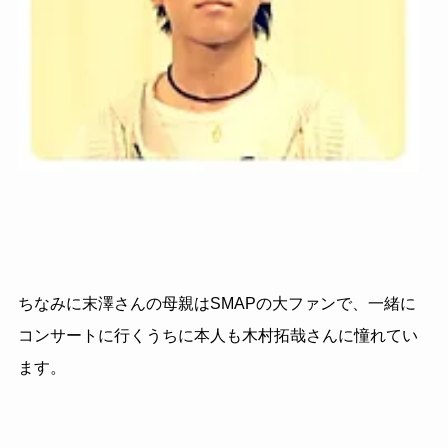
ちなみに末澤さんの母親はSMAPの大ファンで、一緒に
コンサートに行くうちに本人も木村拓哉さんに憧れてい
ます。