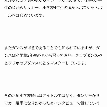
生の頃からサッカー、小学校
4
年生の頃からバスケットボ
ールをはじめています。
またダンスが得意であることでも知られていますが、ダ
ンスは小学校
2
年生の頃から習っており、タップダンスや
ヒップホップダンスなどをマスターしています。
そのため小学校時代はアイドルではなく、ダンサーかサ
ッカー選手になりたかったとインタビューで話していま