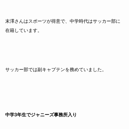
末澤さんはスポーツが得意で、中学時代はサッカー部に
在籍しています。
サッカー部では副キャプテンを務めていました。
中学3年生でジャニーズ事務所入り