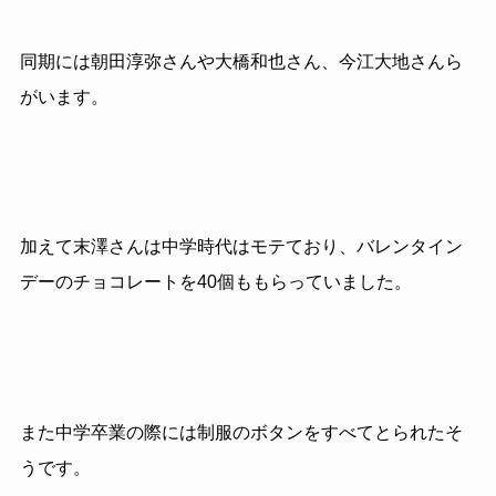
同期には朝田淳弥さんや大橋和也さん、今江大地さんら
がいます。
加えて末澤さんは中学時代はモテており、バレンタイン
デーのチョコレートを40個ももらっていました。
また中学卒業の際には制服のボタンをすべてとられたそ
うです。