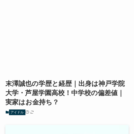
末澤誠也の学歴と経歴｜出身は神戸学院
大学・芦屋学園高校！中学校の偏差値｜
実家はお金持ち？
アイドル