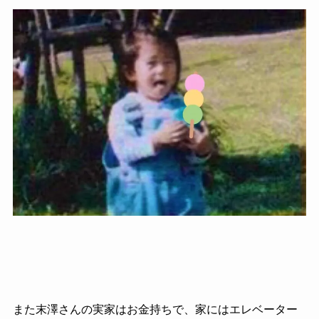
また末澤さんの実家はお金持ちで、家にはエレベーター