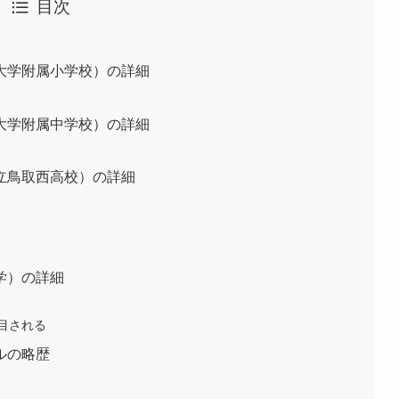
目次
大学附属小学校）の詳細
大学附属中学校）の詳細
立鳥取西高校）の詳細
学）の詳細
目される
ルの略歴