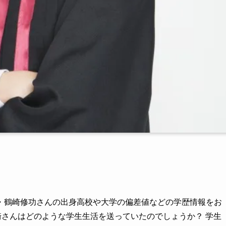
・鶴崎修功さんの出身高校や大学の偏差値などの学歴情報をお
鶴崎さんはどのような学生生活を送っていたのでしょうか？ 学生