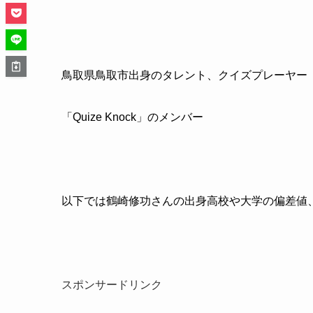
鳥取県鳥取市出身のタレント、クイズプレーヤー
「Quize Knock」のメンバー
以下では鶴崎修功さんの出身高校や大学の偏差値
スポンサードリンク