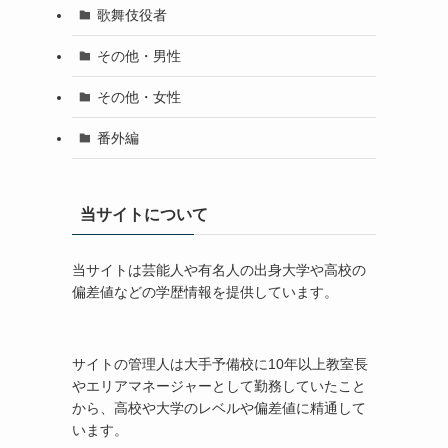
歌舞伎役者
その他・男性
その他・女性
番外編
当サイトについて
当サイトは芸能人や有名人の出身大学や高校の
偏差値などの学歴情報を提供しています。
サイトの管理人は大手予備校に10年以上教室長
やエリアマネージャーとして勤務していたこと
から、高校や大学のレベルや偏差値に精通して
います。