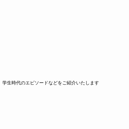
、学生時代のエピソードなどをご紹介いたします