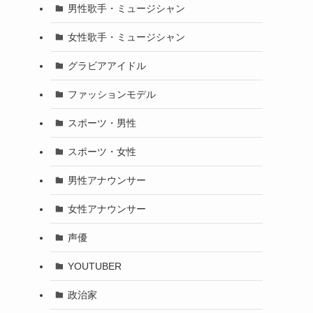
男性歌手・ミュージシャン
女性歌手・ミュージシャン
グラビアアイドル
ファッションモデル
スポーツ・男性
スポーツ・女性
男性アナウンサー
女性アナウンサー
声優
YOUTUBER
政治家