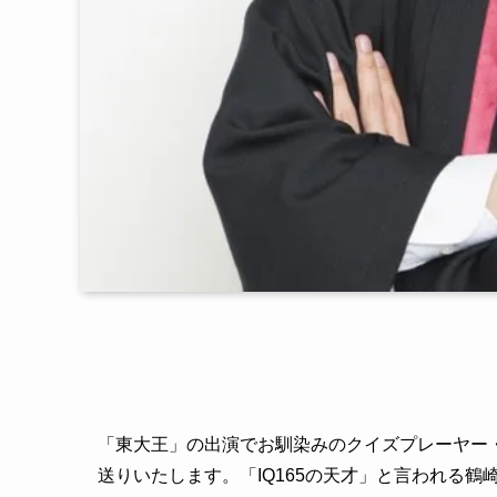
「東大王」の出演でお馴染みのクイズプレーヤー
送りいたします。「IQ165の天才」と言われる