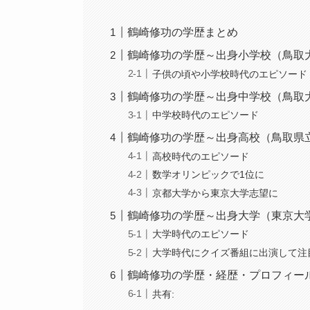
鶴崎修功の学歴まとめ
鶴崎修功の学歴～出身小学校（鳥取
子供の頃や小学校時代のエピソード
鶴崎修功の学歴～出身中学校（鳥取
中学校時代のエピソード
鶴崎修功の学歴～出身高校（鳥取県
高校時代のエピソード
数学オリンピックで1位に
京都大学から東京大学志望に
鶴崎修功の学歴～出身大学（東京大
大学時代のエピソード
大学時代にクイズ番組に出演して注
鶴崎修功の学歴・経歴・プロフィー
共有: