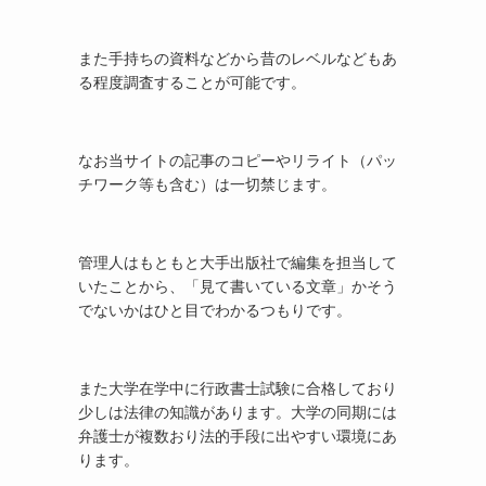
また手持ちの資料などから昔のレベルなどもあ
る程度調査することが可能です。
なお当サイトの記事のコピーやリライト（パッ
チワーク等も含む）は一切禁じます。
管理人はもともと大手出版社で編集を担当して
いたことから、「見て書いている文章」かそう
でないかはひと目でわかるつもりです。
また大学在学中に行政書士試験に合格しており
少しは法律の知識があります。大学の同期には
弁護士が複数おり法的手段に出やすい環境にあ
ります。