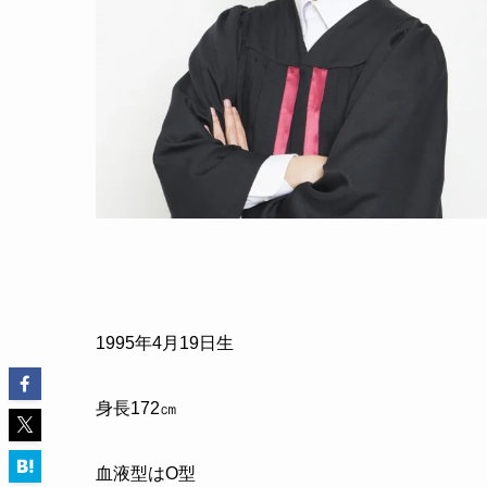
1995年4月19日生
身長172㎝
血液型はO型