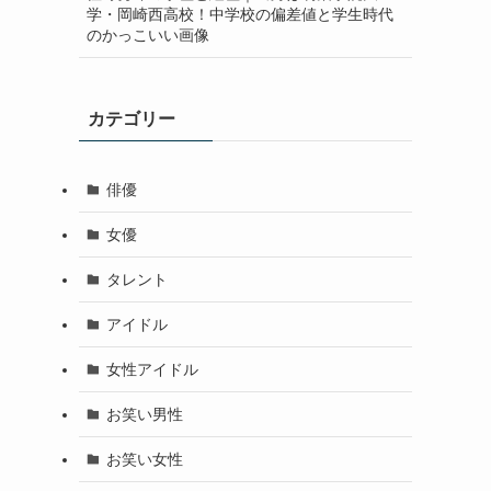
学・岡崎西高校！中学校の偏差値と学生時代
のかっこいい画像
カテゴリー
俳優
女優
タレント
アイドル
女性アイドル
お笑い男性
お笑い女性