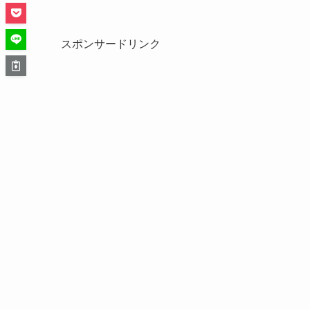
スポンサードリンク