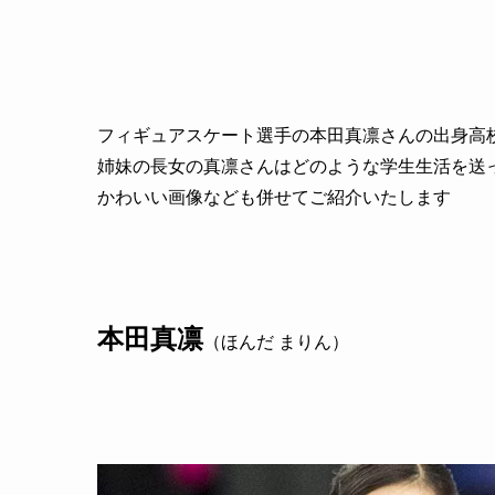
フィギュアスケート選手の本田真凛さんの出身高
姉妹の長女の真凛さんはどのような学生生活を送
かわいい画像なども併せてご紹介いたします
本田真凛
（ほんだ まりん）