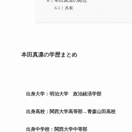
本田真凛の経歴
共有:
本田真凛の学歴まとめ
出身大学：明治大学 政治経済学部
出身高校：関西大学高等部→青森山田高校
出身中学校：関西大学中等部