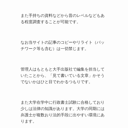
また手持ちの資料などから昔のレベルなどもあ
る程度調査することが可能です。
なお当サイトの記事のコピーやリライト（パッ
チワーク等も含む）は一切禁じます。
管理人はもともと大手出版社で編集を担当して
いたことから、「見て書いている文章」かそう
でないかはひと目でわかるつもりです。
また大学在学中に行政書士試験に合格しており
少しは法律の知識があります。大学の同期には
弁護士が複数おり法的手段に出やすい環境にあ
ります。