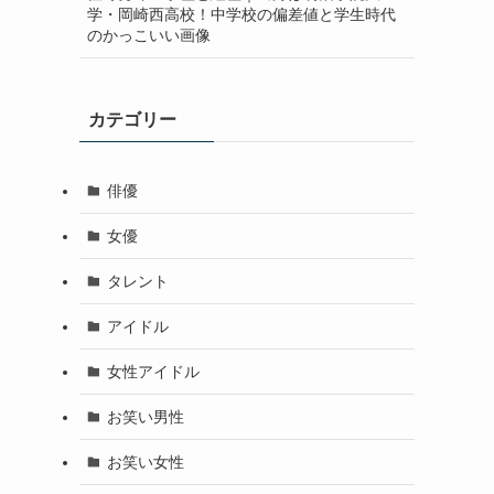
学・岡崎西高校！中学校の偏差値と学生時代
のかっこいい画像
カテゴリー
俳優
女優
タレント
アイドル
女性アイドル
お笑い男性
お笑い女性