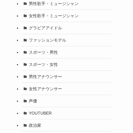
男性歌手・ミュージシャン
女性歌手・ミュージシャン
グラビアアイドル
ファッションモデル
スポーツ・男性
スポーツ・女性
男性アナウンサー
女性アナウンサー
声優
YOUTUBER
政治家