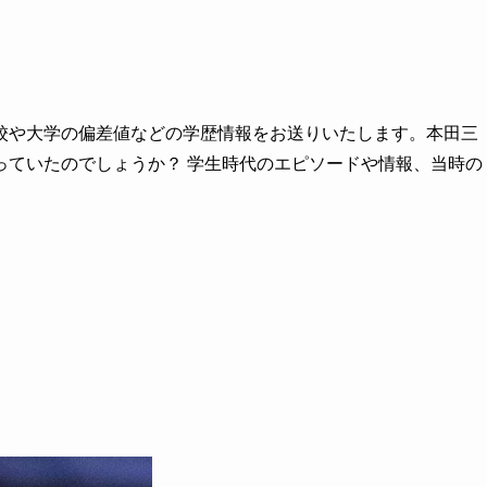
校や大学の偏差値などの学歴情報をお送りいたします。本田三
っていたのでしょうか？ 学生時代のエピソードや情報、当時の