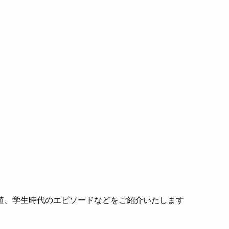
値、学生時代のエピソードなどをご紹介いたします