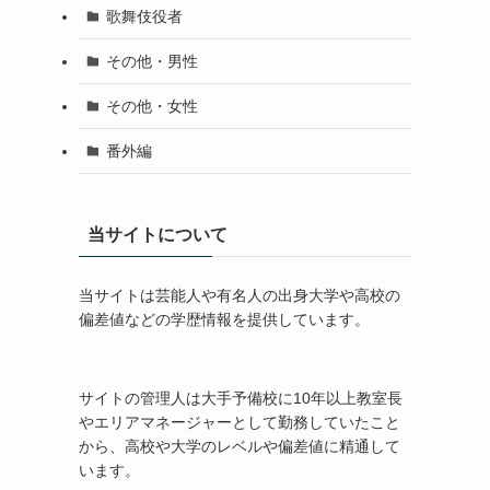
歌舞伎役者
その他・男性
その他・女性
番外編
当サイトについて
当サイトは芸能人や有名人の出身大学や高校の
偏差値などの学歴情報を提供しています。
サイトの管理人は大手予備校に10年以上教室長
やエリアマネージャーとして勤務していたこと
から、高校や大学のレベルや偏差値に精通して
います。