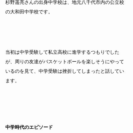
杉野遥亮さんの出身中学校は、地元八千代市内の公立校
の大和田中学校です。
当初は中学受験して私立高校に進学するつもりでした
が、周りの友達がバスケットボールを楽しそうにやって
いるのを見て、中学受験は挫折してしまったと話してい
ます。
中学時代のエピソード