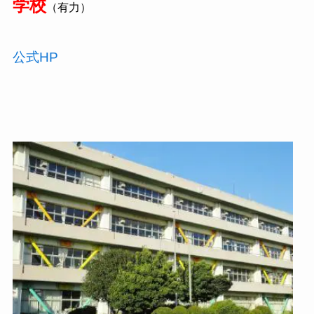
学校
（有力）
公式HP