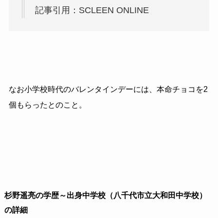
記事引用：SCLEEN ONLINE
なお小学校時代のバレンタインデーには、本命チョコを2
個もらったとのこと。
杉野遥亮の
学歴～出身中学校（八千代市立大和田中学校）
の詳細