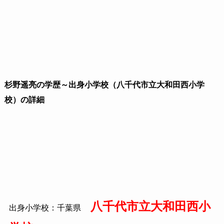
杉野遥亮の
学歴～出身小学校（八千代市立大和田西小学
校）の詳細
八千代市立大和田西小
出身小学校：千葉県