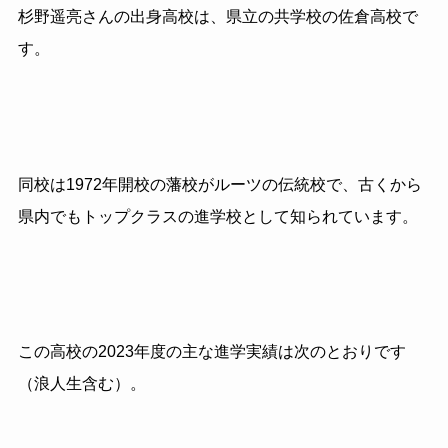
杉野遥亮さんの出身高校は、県立の共学校の佐倉高校で
す。
同校は1972年開校の藩校がルーツの伝統校で、古くから
県内でもトップクラスの
進学校として知られています。
この高校の2023年度の主な進学実績は次のとおりです
（浪人生含む）。