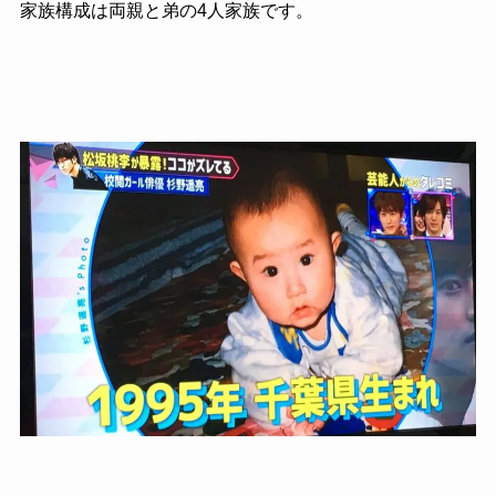
家族構成は両親と弟の4人家族です。