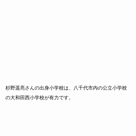
杉野遥亮さんの出身小学校は、八千代市内の公立小学校
の大和田西小学校が有力です。