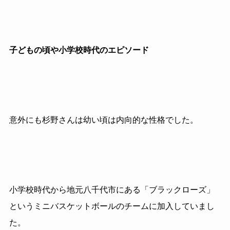
子どもの頃や小学校時代のエピソード
意外にも杉野さんは幼い頃は内向的な性格でした。
小学校時代から地元八千代市にある「ブラックローズ」
というミニバスケットボールのチームに加入していまし
た。