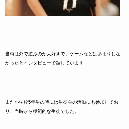
当時は外で遊ぶのが大好きで、ゲームなどはあまりしな
かったとインタビューで話しています。
また小学校5年生の時には生徒会の活動にも参加してお
り、当時から模範的な生徒でした。