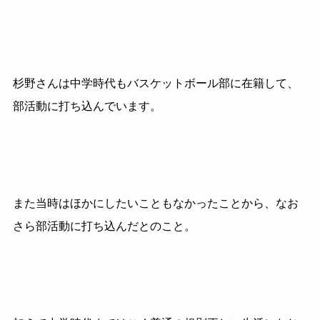
杉野さんは中学時代もバスケットボール部に在籍して、
部活動に打ち込んでいます。
また当時はほかにしたいこともなかったことから、なお
さら部活動に打ち込んだとのこと。