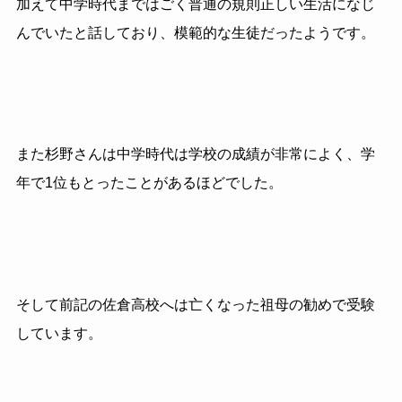
加えて中学時代まではごく普通の規則正しい生活になじ
んでいたと話しており、模範的な生徒だったようです。
また杉野さんは中学時代は学校の成績が非常によく、学
年で1位もとったことがあるほどでした。
そして前記の佐倉高校へは亡くなった祖母の勧めで受験
しています。