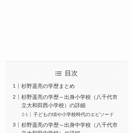
目次
杉野遥亮の学歴まとめ
杉野遥亮の学歴～出身小学校（八千代市
立大和田西小学校）の詳細
子どもの頃や小学校時代のエピソード
杉野遥亮の学歴～出身中学校（八千代市