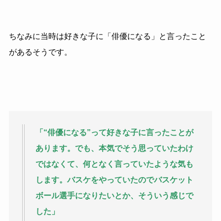
ちなみに当時は好きな子に「俳優になる」と言ったこと
があるそうです。
「“俳優になる”って好きな子に言ったことが
あります。でも、本気でそう思っていたわけ
ではなくて、何となく言っていたような気も
します。バスケをやっていたのでバスケット
ボール選手になりたいとか、そういう感じで
した」