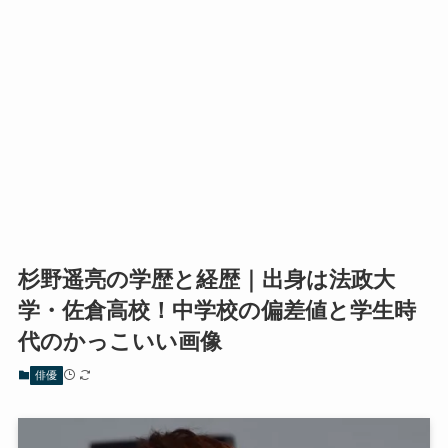
杉野遥亮の学歴と経歴｜出身は法政大
学・佐倉高校！中学校の偏差値と学生時
代のかっこいい画像
俳優