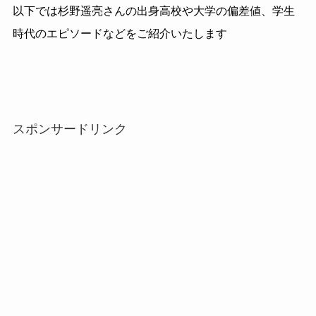
以下では杉野遥亮さんの出身高校や大学の偏差値、学生
時代のエピソードなどをご紹介いたします
スポンサードリンク