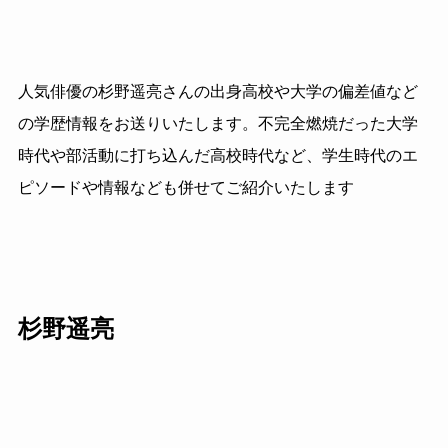
人気俳優の杉野遥亮さんの出身高校や大学の偏差値など
の学歴情報をお送りいたします。不完全燃焼だった大学
時代や部活動に打ち込んだ高校時代など、学生時代のエ
ピソードや情報なども併せてご紹介いたします
杉野遥亮