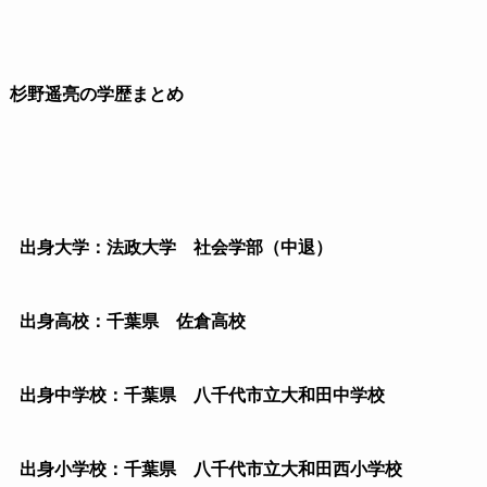
杉野遥亮の学歴まとめ
出身大学：法政大学 社会学部（中退）
出身高校：千葉県 佐倉高校
出身中学校：千葉県 八千代市立大和田中学校
出身小学校：千葉県 八千代市立大和田西小学校