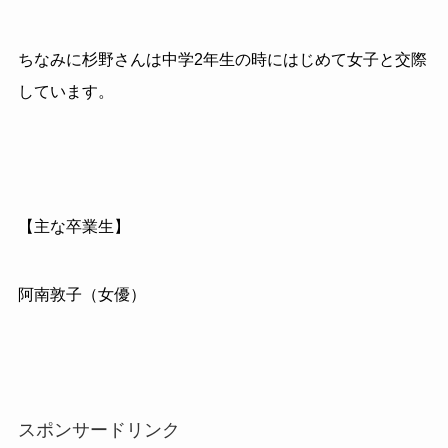
ちなみに杉野さんは中学2年生の時にはじめて女子と交際
しています。
【主な卒業生】
阿南敦子（女優）
スポンサードリンク