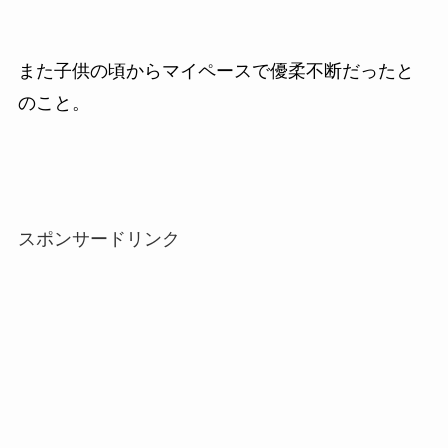
また子供の頃からマイペースで優柔不断だったと
のこと。
スポンサードリンク