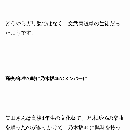
どうやらガリ勉ではなく、文武両道型の生徒だっ
たようです。
高校2年生の時に乃木坂46のメンバーに
矢田さんは高校1年生の文化祭で、乃木坂46の楽曲
を踊ったのがきっかけで、乃木坂46に興味を持っ