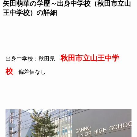
矢田萌華の学歴～出身中学校（秋田市立山
王中学校）の詳細
秋田市立山王中学
出身中学校：秋田県
校
偏差値なし