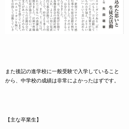
また後記の進学校に一般受験で入学していること
から、中学校の成績は非常によかったはずです。
【主な卒業生】