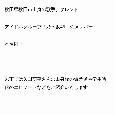
秋田県秋田市出身の歌手、タレント
アイドルグループ「乃木坂46」のメンバー
本名同じ
以下では矢田萌華さんの出身校の偏差値や学生時
代のエピソードなどをご紹介いたします