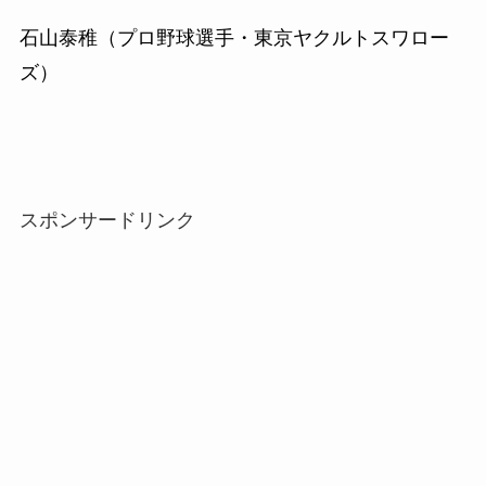
石山泰稚（プロ野球選手・東京ヤクルトスワロー
ズ）
スポンサードリンク