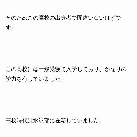
そのためこの高校の出身者で間違いないはずで
す。
この高校には一般受験で入学しており、かなりの
学力を有していました。
高校時代は水泳部に在籍していました。