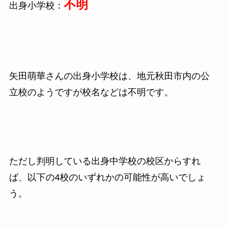
不明
出身小学校：
矢田萌華さんの出身小学校は、地元秋田市内の公
立校のようですが校名などは不明です。
ただし判明している出身中学校の校区からすれ
ば、以下の4校のいずれかの可能性が高いでしょ
う。