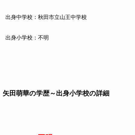
出身中学校：秋田市立山王中学校
出身小学校：不明
矢田萌華の学歴～出身小学校の詳細