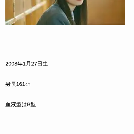
2008年1月27日生
身長161㎝
血液型はB型