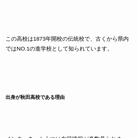
この高校は1873年開校の伝統校で、古くから県内
ではNO.1の進学校として知られています。
出身が秋田高校である理由