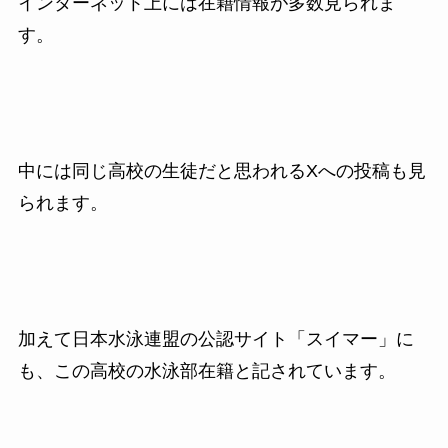
インターネット上には在籍情報が多数見られま
す。
中には同じ高校の生徒だと思われるXへの投稿も見
られます。
加えて日本水泳連盟の公認サイト「スイマー」に
も、この高校の水泳部在籍と記されています。