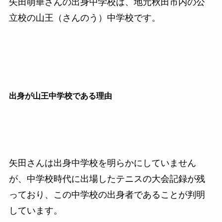
矢田萌華さんの出身中学校は、地元秋田市内の公
立校の山王（さんのう）中学校です。
出身が山王中学校である理由
矢田さんは出身中学校を明らかにしていません
が、中学校時代に出場したテニスの大会記録が残
っており、この中学校の出身者であることが判明
しています。