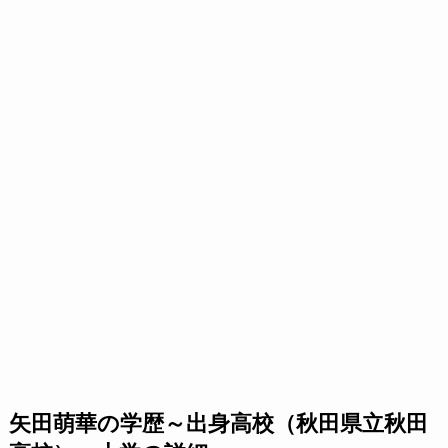
矢田萌華の学歴～出身高校（秋田県立秋田