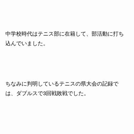
中学校時代はテニス部に在籍して、部活動に打ち
込んでいました。
ちなみに判明しているテニスの県大会の記録で
は、ダブルスで3回戦敗戦でした。