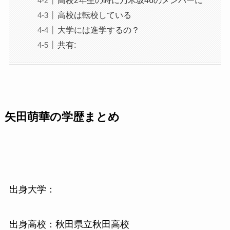
高校2年生の時に乃木坂46のメンバーに
高校は転校している
大学には進学するの？
共有:
矢田萌華の学歴まとめ
出身大学：
出身高校：秋田県立秋田高校