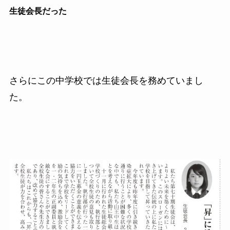
生徒会長だった
さらにこの中学校では生徒会長を務めていまし
た。