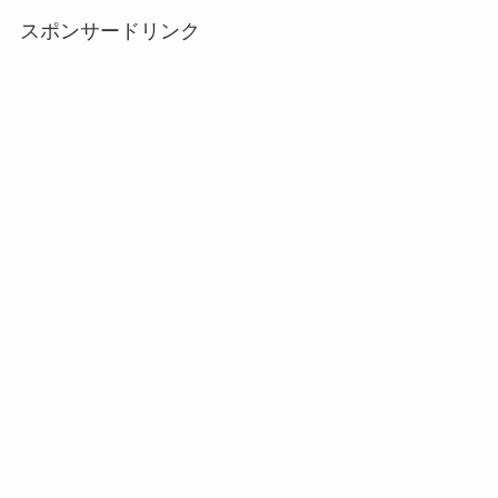
スポンサードリンク