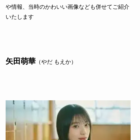
や情報、当時のかわいい画像なども併せてご紹介
いたします
矢田萌華
（やだ もえか）