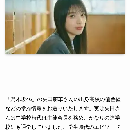
「乃木坂46」の矢田萌華さんの出身高校の偏差値
などの学歴情報をお送りいたします。実は矢田さ
んは中学校時代は生徒会長を務め、かなりの進学
校にも通学していました。学生時代のエピソード