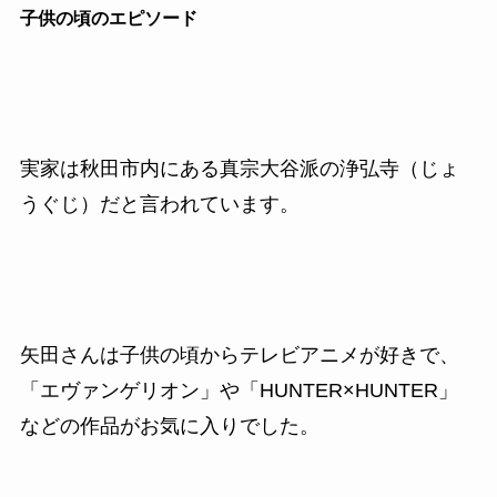
子供の頃のエピソード
実家は秋田市内にある真宗大谷派の浄弘寺（じょ
うぐじ）だと言われています。
矢田さんは子供の頃からテレビアニメが好きで、
「エヴァンゲリオン」や「HUNTER×HUNTER」
などの作品がお気に入りでした。