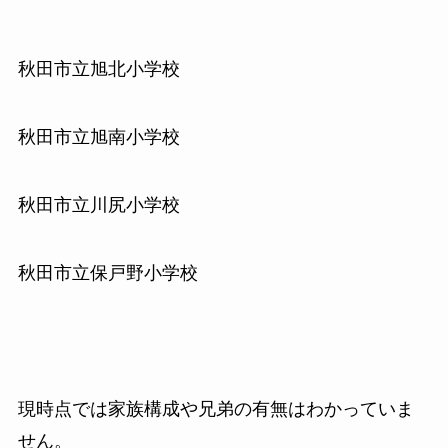
秋田市立旭北小学校
秋田市立旭南小学校
秋田市立川尻小学校
秋田市立保戸野小学校
現時点では家族構成や兄弟の有無はわかっていま
せん。