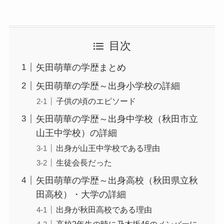
目次
矢田萌華の学歴まとめ
矢田萌華の学歴～出身小学校の詳細
子供の頃のエピソード
矢田萌華の学歴～出身中学校（秋田市立
山王中学校）の詳細
出身が山王中学校である理由
生徒会長だった
矢田萌華の学歴～出身高校（秋田県立秋
田高校）・大学の詳細
出身が秋田高校である理由