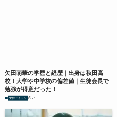
矢田萌華の学歴と経歴｜出身は秋田高
校！大学や中学校の偏差値｜生徒会長で
勉強が得意だった！
女性アイドル