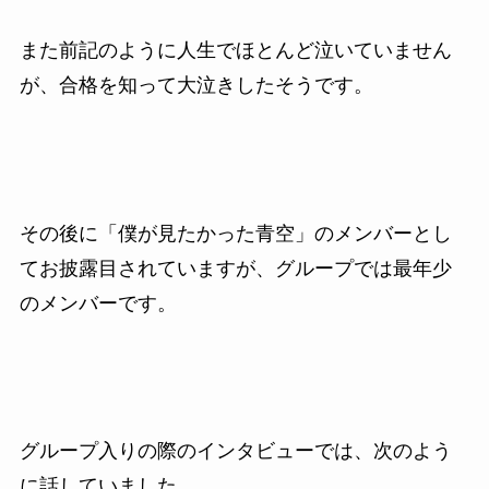
また前記のように人生でほとんど泣いていません
が、合格を知って大泣きしたそうです。
その後に「僕が見たかった青空」のメンバーとし
てお披露目されていますが、グループでは最年少
のメンバーです。
グループ入りの際のインタビューでは、次のよう
に話していました。