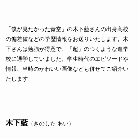
「僕が見たかった青空」の木下藍さんの出身高校
の偏差値などの学歴情報をお送りいたします。木
下さんは勉強が得意で、「超」のつくような進学
校に通学していました。学生時代のエピソードや
情報、当時のかわいい画像なども併せてご紹介い
たします
木下藍
（きのした あい）