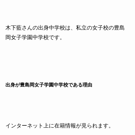
木下藍さんの出身中学校は、私立の女子校の豊島
岡女子学園中学校です。
出身が豊島岡女子学園中学校である理由
インターネット上に在籍情報が見られます。