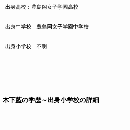
出身高校：豊島岡女子学園高校
出身中学校：豊島岡女子学園中学校
出身小学校：不明
木下藍の学歴～出身小学校の詳細