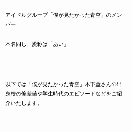
アイドルグループ「僕が見たかった青空」のメン
バー
本名同じ、愛称は「あい」
以下では「僕が見たかった青空」木下藍さんの出
身校の偏差値や学生時代のエピソードなどをご紹
介いたします。