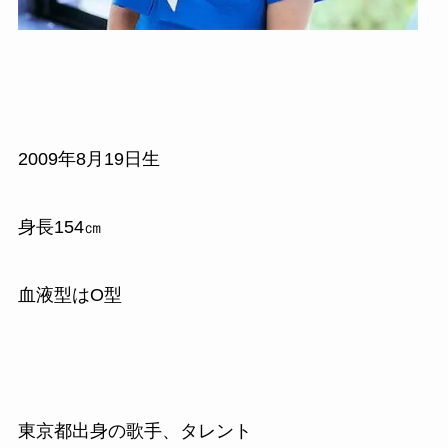
2009年8月19日生
身長154㎝
血液型はO型
東京都出身の歌手、タレント