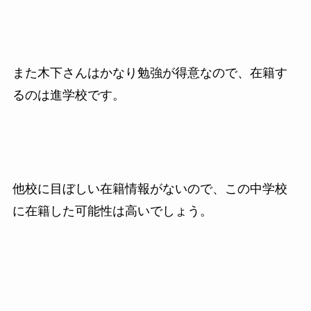
また木下さんはかなり勉強が得意なので、在籍す
るのは進学校です。
他校に目ぼしい在籍情報がないので、この中学校
に在籍した可能性は高いでしょう。