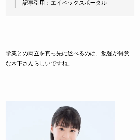
記事引用：エイベックスポータル
学業との両立を真っ先に述べるのは、勉強が得意
な木下さんらしいですね。