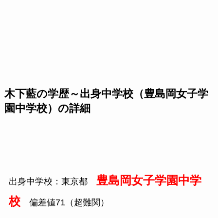
木下藍の学歴～出身中学校（豊島岡女子学
園中学校）の詳細
豊島岡女子学園中学
出身中学校：東京都
校
偏差値71（超難関）