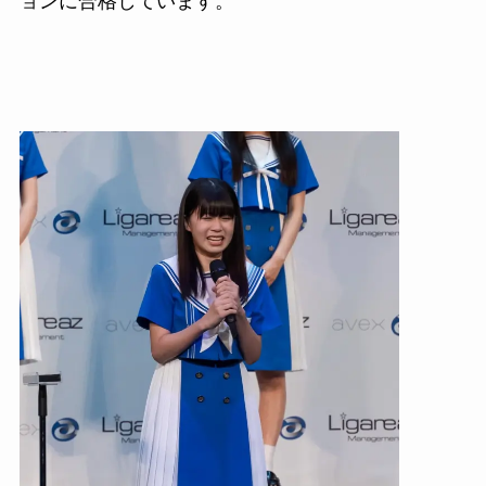
ョンに合格しています。