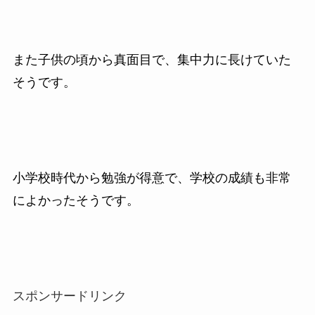
また子供の頃から真面目で、集中力に長けていた
そうです。
小学校時代から勉強が得意で、学校の成績も非常
によかったそうです。
スポンサードリンク