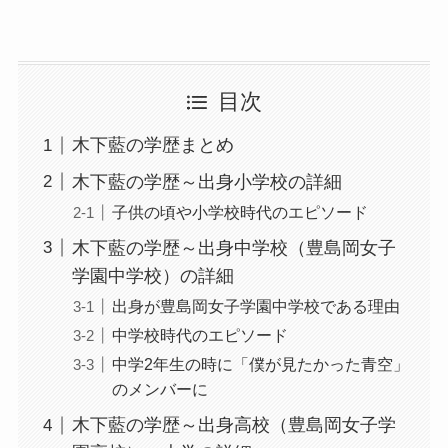
目次
木下藍の学歴まとめ
木下藍の学歴～出身小学校の詳細
子供の頃や小学校時代のエピソード
木下藍の学歴～出身中学校（豊島岡女子
学園中学校）の詳細
出身が豊島岡女子学園中学校である理由
中学校時代のエピソード
中学2年生の時に「僕が見たかった青空」
のメンバーに
木下藍の学歴～出身高校（豊島岡女子学