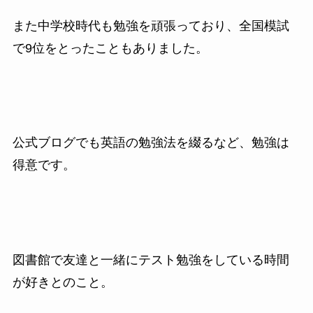
また中学校時代も勉強を頑張っており、全国模試
で9位をとったこともありました。
公式ブログでも英語の勉強法を綴るなど、勉強は
得意です。
図書館で友達と一緒にテスト勉強をしている時間
が好きとのこと。