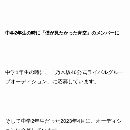
中学2年生の時に「僕が見たかった青空」のメンバーに
中学1年生の時に、「乃木坂46公式ライバルグルー
プオーディション」に応募しています。
そして中学2年生だった2023年4月に、オーディシ