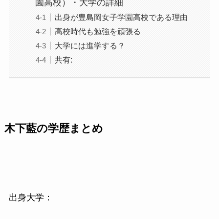
園高校）・大学の詳細
出身が豊島岡女子学園高校である理由
高校時代も勉強を頑張る
大学には進学する？
共有:
木下藍の学歴まとめ
出身大学：