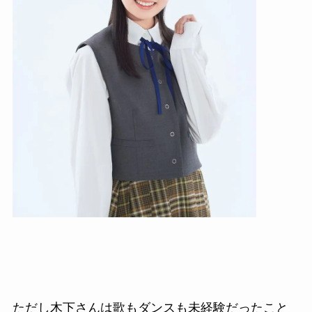
ただし木下さんは歌もダンスも未経験だったこと