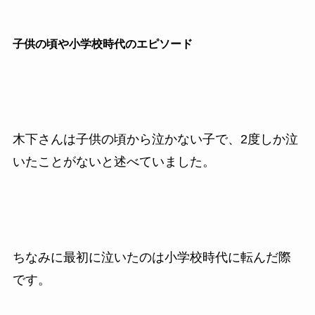
子供の頃や小学校時代のエピソード
木下さんは子供の頃から泣かない子で、2度しか泣
いたことがないと述べていました。
ちなみに最初に泣いたのは小学校時代に転んだ際
です。