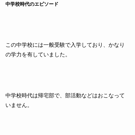
中学校時代のエピソード
この中学校には一般受験で入学しており、かなり
の学力を有していました。
中学校時代は帰宅部で、部活動などはおこなって
いません。