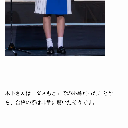
木下さんは「ダメもと」での応募だったことか
ら、合格の際は非常に驚いたそうです。