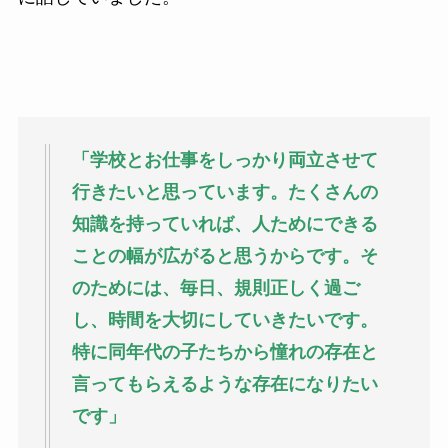
「学校とお仕事をしっかり両立させて
行きたいと思っています。たくさんの
知識を持っていれば、人ためにできる
ことの幅が広がると思うからです。そ
のためには、毎日、規則正しく過ご
し、時間を大切にしていきたいです。
特に同年代の子たちから憧れの存在と
言ってもらえるような存在になりたい
です」