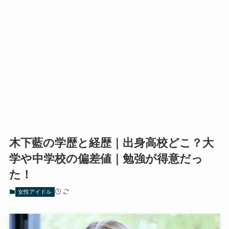
木下藍の学歴と経歴｜出身高校どこ？大
学や中学校の偏差値｜勉強が得意だっ
た！
女性アイドル