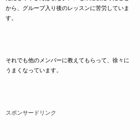
から、グループ入り後のレッスンに苦労していま
す。
それでも他のメンバーに教えてもらって、徐々に
うまくなっています。
スポンサードリンク