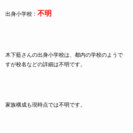
不明
出身小学校：
木下藍さんの出身小学校は、都内の学校のようで
すが校名などの詳細は不明です。
家族構成も現時点では不明です。