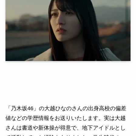
「乃木坂46」の大越ひなのさんの出身高校の偏差
値などの学歴情報をお送りいたします。実は大越
さんは書道や新体操が得意で、地下アイドルとし