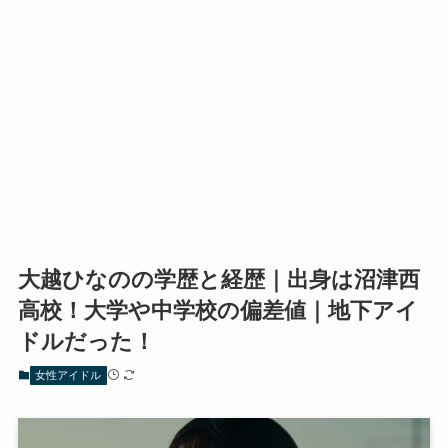
大越ひなのの学歴と経歴｜出身は沼津西
高校！大学や中学校の偏差値｜地下アイ
ドルだった！
女性アイドル