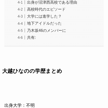
出身が沼津西高校である理由
高校時代のエピソード
大学には進学した？
地下アイドルだった
乃木坂46のメンバーに
共有:
大越ひなのの学歴まとめ
出身大学：不明