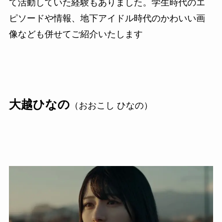
て活動していた経験もありました。学生時代のエ
ピソードや情報、地下アイドル時代のかわいい画
像なども併せてご紹介いたします
大越ひなの
（おおこし ひなの）