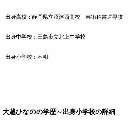
出身高校：静岡県立沼津西高校 芸術科書道専攻
出身中学校：三島市立北上中学校
出身小学校：不明
大越ひなのの学歴～出身小学校の詳細