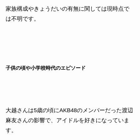
家族構成やきょうだいの有無に関しては現時点で
は不明です。
子供の頃や小学校時代のエピソード
大越さんは5歳の頃にAKB48のメンバーだった渡辺
麻友さんの影響で、アイドルを好きになっていま
す。