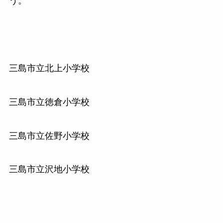
う。
三島市立北上小学校
三島市立徳倉小学校
三島市立佐野小学校
三島市立沢地小学校