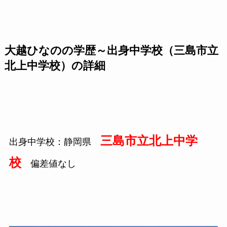
大越ひなのの学歴～出身中学校（三島市立
北上中学校）の詳細
三島市立北上中学
出身中学校：静岡県
校
偏差値なし