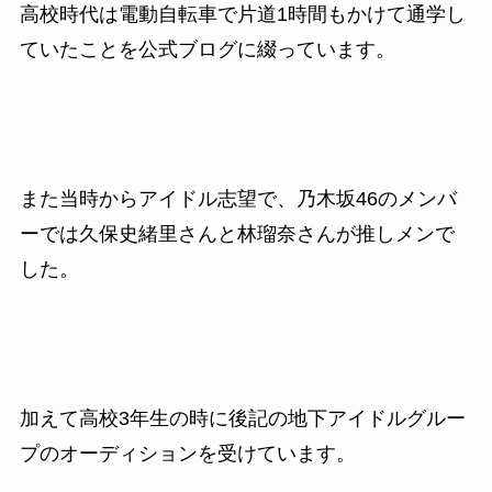
高校時代は電動自転車で片道1時間もかけて通学し
ていたことを公式ブログに綴っています。
また当時からアイドル志望で、乃木坂46のメンバ
ーでは久保史緒里さんと林瑠奈さんが推しメンで
した。
加えて高校3年生の時に後記の地下アイドルグルー
プのオーディションを受けています。