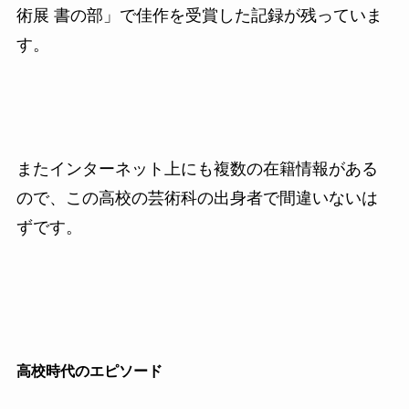
術展 書の部」で佳作を受賞した記録が残っていま
す。
またインターネット上にも複数の在籍情報がある
ので、この高校の芸術科の出身者で間違いないは
ずです。
高校時代のエピソード