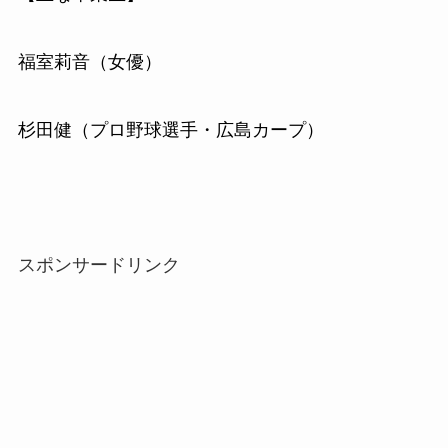
福室莉音（女優）
杉田健（プロ野球選手・広島カープ）
スポンサードリンク