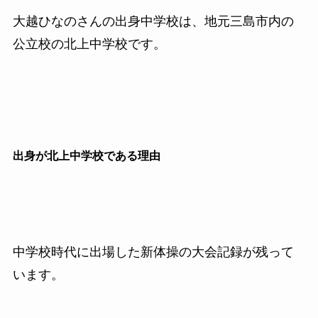
大越ひなのさんの出身中学校は、地元三島市内の
公立校の北上中学校です。
出身が北上中学校である理由
中学校時代に出場した新体操の大会記録が残って
います。