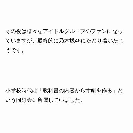
その後は様々なアイドルグループのファンになっ
ていますが、最終的に乃木坂46にたどり着いたよ
うです。
小学校時代は「教科書の内容から寸劇を作る」と
いう同好会に所属していました。