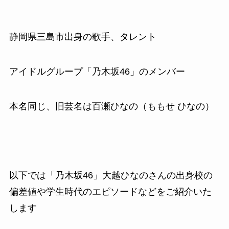
静岡県三島市出身の歌手、タレント
アイドルグループ「乃木坂46」のメンバー
本名同じ、旧芸名は百瀬ひなの（ももせ ひなの）
以下では「乃木坂46」大越ひなのさんの出身校の
偏差値や学生時代のエピソードなどをご紹介いた
します