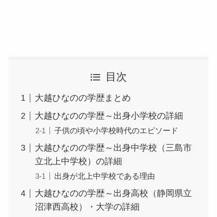
目次
大越ひなのの学歴まとめ
大越ひなのの学歴～出身小学校の詳細
子供の頃や小学校時代のエピソード
大越ひなのの学歴～出身中学校（三島市
立北上中学校）の詳細
出身が北上中学校である理由
大越ひなのの学歴～出身高校（静岡県立
沼津西高校）・大学の詳細