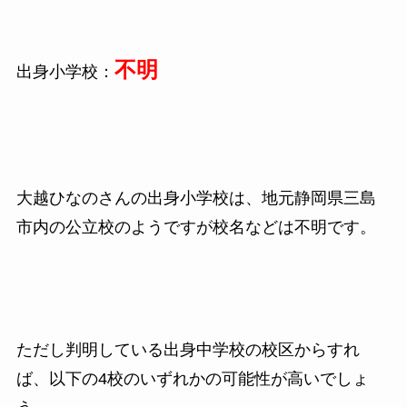
不明
出身小学校：
大越ひなのさんの出身小学校は、地元静岡県三島
市内の公立校のようですが校名などは不明です。
ただし判明している出身中学校の校区からすれ
ば、以下の4校のいずれかの可能性が高いでしょ