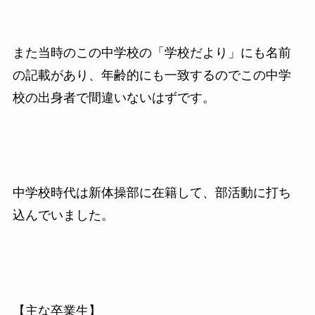
また当時のこの中学校の「学校だより」にも名前
の記載があり、年齢的にも一致するのでこの中学
校の出身者で間違いないはずです。
中学校時代は新体操部に在籍して、部活動に打ち
込んでいました。
【主な卒業生】