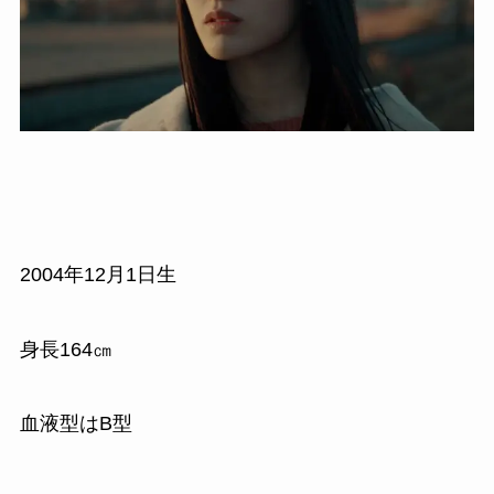
2004年12月1日生
身長164㎝
血液型はB型