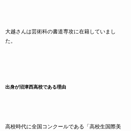
大越さんは芸術科の書道専攻に在籍していまし
た。
出身が沼津西高校である理由
高校時代に全国コンクールである「高校生国際美