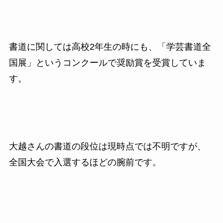
書道に関しては高校2年生の時にも、「学芸書道全
国展」というコンクールで奨励賞を受賞していま
す。
大越さんの書道の段位は現時点では不明ですが、
全国大会で入選するほどの腕前です。