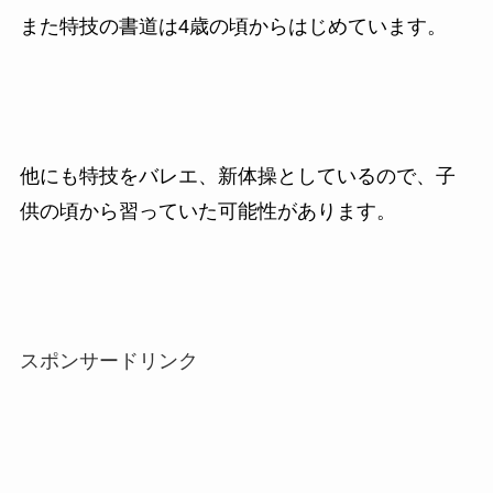
また特技の書道は4歳の頃からはじめています。
他にも特技をバレエ、新体操としているので、子
供の頃から習っていた可能性があります。
スポンサードリンク