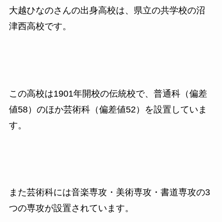
大越ひなのさんの出身高校は、県立の共学校の沼
津西高校です。
この高校は1901年開校の伝統校で、普通科（偏差
値58）のほか芸術科（偏差値52）を設置していま
す。
また芸術科には音楽専攻・美術専攻・書道専攻の3
つの専攻が設置されています。