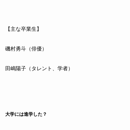
【主な卒業生】
磯村勇斗（俳優）
田嶋陽子（タレント、学者）
大学には進学した？