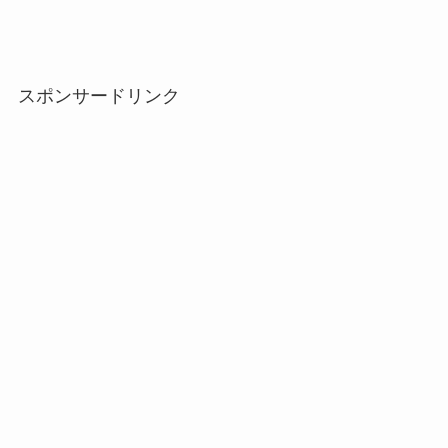
スポンサードリンク