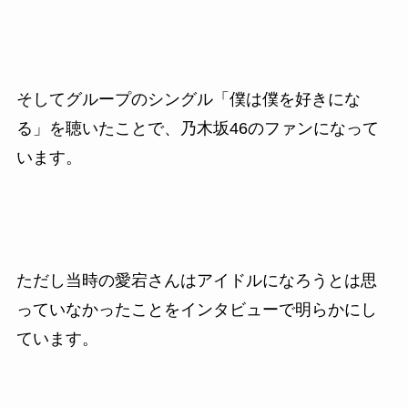
そしてグループのシングル「僕は僕を好きにな
る」を聴いたことで、乃木坂46のファンになって
います。
ただし当時の愛宕さんはアイドルになろうとは思
っていなかったことをインタビューで明らかにし
ています。