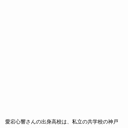
愛宕心響さんの出身高校は、私立の共学校の神戸