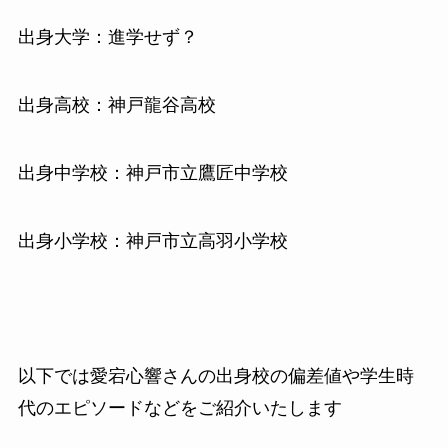
出身大学：進学せず？
出身高校：神戸龍谷高校
出身中学校：神戸市立鷹匠中学校
出身小学校：神戸市立高羽小学校
以下では愛宕心響さんの出身校の偏差値や学生時
代のエピソードなどをご紹介いたします