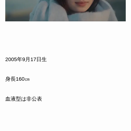
2005年9月17日生
身長160㎝
血液型は非公表