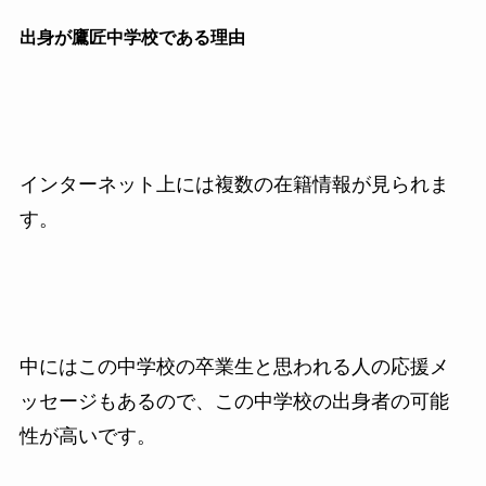
出身が鷹匠中学校である理由
インターネット上には複数の在籍情報が見られま
す。
中にはこの中学校の卒業生と思われる人の応援メ
ッセージもあるので、この中学校の出身者の可能
性が高いです。