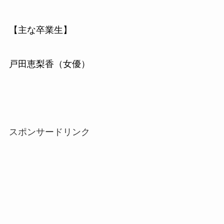
【主な卒業生】
戸田恵梨香（女優）
スポンサードリンク