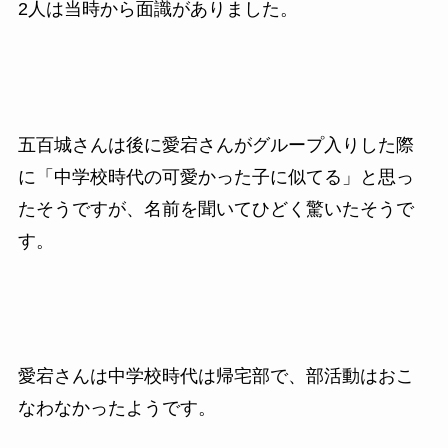
2人は当時から面識がありました。
五百城さんは後に愛宕さんがグループ入りした際
に「中学校時代の可愛かった子に似てる」と思っ
たそうですが、名前を聞いてひどく驚いたそうで
す。
愛宕さんは中学校時代は帰宅部で、部活動はおこ
なわなかったようです。