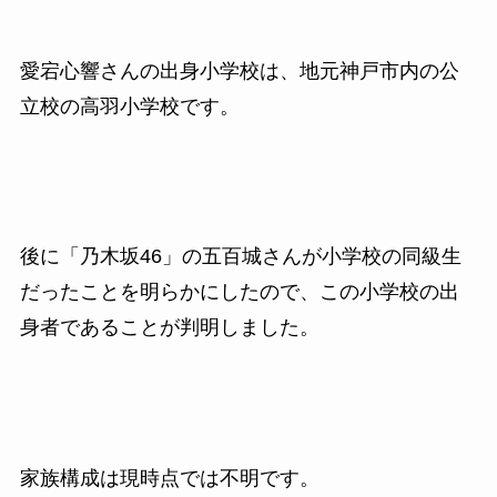
愛宕心響さんの出身小学校は、地元神戸市内の公
立校の高羽小学校です。
後に「乃木坂46」の五百城さんが小学校の同級生
だったことを明らかにしたので、この小学校の出
身者であることが判明しました。
家族構成は現時点では不明です。