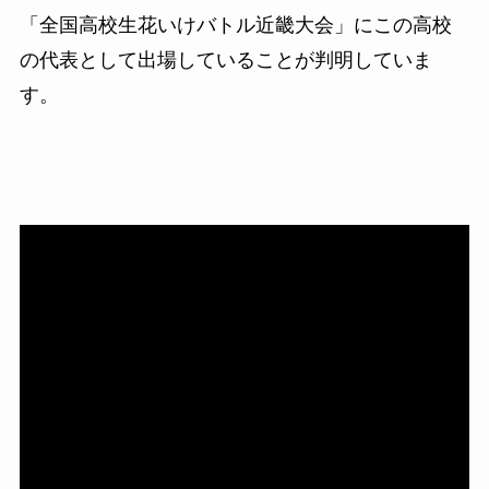
「全国高校生花いけバトル近畿大会」にこの高校
の代表として出場していることが判明していま
す。