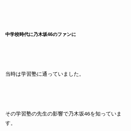
中学校時代に乃木坂46のファンに
当時は学習塾に通っていました。
その学習塾の先生の影響で乃木坂46を知っていま
す。