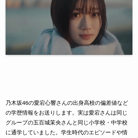
乃木坂46の愛宕心響さんの出身高校の偏差値など
の学歴情報をお送りします。実は愛宕さんは同じ
グループの五百城茉央さんと同じ小学校・中学校
に通学していました。学生時代のエピソードや情