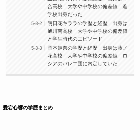
合高校！大学や中学校の偏差値｜進
学校出身だった！
明日花キララの学歴と経歴｜出身は
旭川南高校！大学や中学校の偏差値
と学生時代のエピソード
岡本姫奈の学歴と経歴｜出身は藤ノ
花高校！大学や中学校の偏差値｜ロ
シアのバレエ団に内定していた！
愛宕心響の学歴まとめ