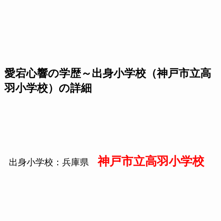
愛宕心響の学歴～出身小学校（神戸市立高
羽小学校）の詳細
神戸市立高羽小学校
出身小学校：兵庫県