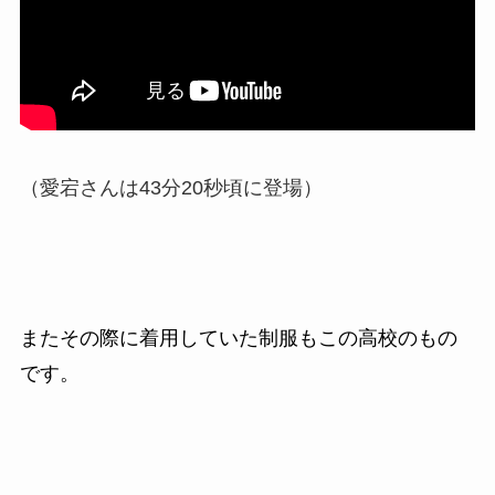
（愛宕さんは43分20秒頃に登場）
またその際に着用していた制服もこの高校のもの
です。