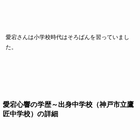
愛宕さんは小学校時代はそろばんを習っていまし
た。
愛宕心響の学歴～出身中学校（神戸市立鷹
匠中学校）の詳細