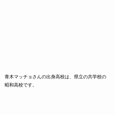
青木マッチョさんの出身高校は、県立の共学校の
昭和高校です。