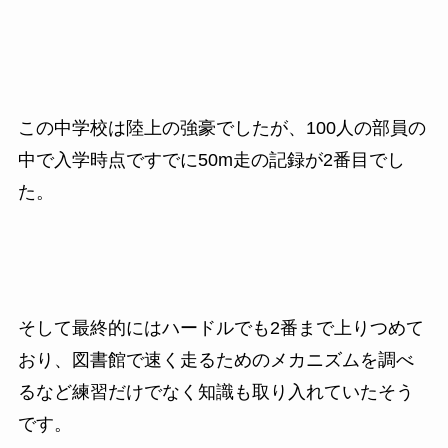
この中学校は陸上の強豪でしたが、100人の部員の
中で入学時点ですでに50m走の記録が2番目でし
た。
そして最終的にはハードルでも2番まで上りつめて
おり、図書館で速く走るためのメカニズムを調べ
るなど練習だけでなく知識も取り入れていたそう
です。