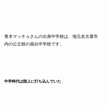
青木マッチョさんの出身中学校は、地元名古屋市
内の公立校の扇台中学校です。
中学時代は陸上に打ち込んでいた