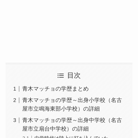
目次
青木マッチョの学歴まとめ
青木マッチョの学歴～出身小学校（名古
屋市立鳴海東部小学校）の詳細
青木マッチョの学歴～出身中学校（名古
屋市立扇台中学校）の詳細