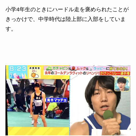
小学4年生のときにハードル走を褒められたことが
きっかけで、中学時代は陸上部に入部をしていま
す。