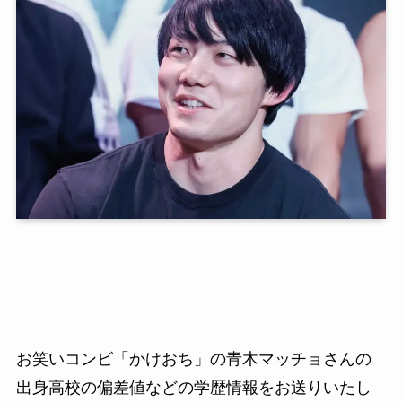
お笑いコンビ「かけおち」の青木マッチョさんの
出身高校の偏差値などの学歴情報をお送りいたし