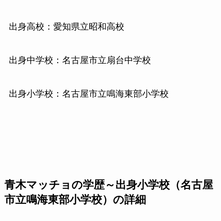
出身高校：愛知県立昭和高校
出身中学校：名古屋市立扇台中学校
出身小学校：名古屋市立鳴海東部小学校
青木マッチョの学歴～出身小学校（名古屋
市立鳴海東部小学校）の詳細