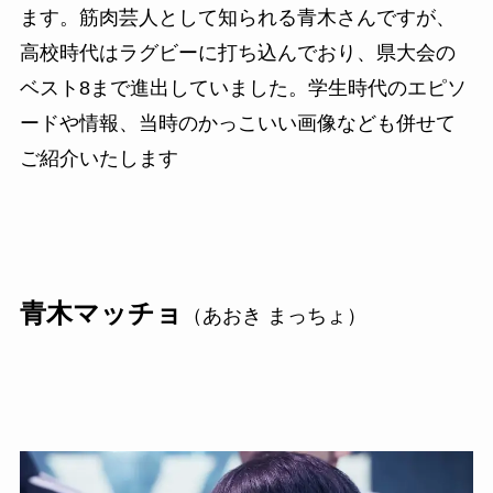
ます。筋肉芸人として知られる青木さんですが、
高校時代はラグビーに打ち込んでおり、県大会の
ベスト8まで進出していました。学生時代のエピソ
ードや情報、当時のかっこいい画像なども併せて
ご紹介いたします
青木マッチョ
（あおき まっちょ）