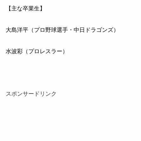
【主な卒業生】
大島洋平（プロ野球選手・中日ドラゴンズ）
水波彩（プロレスラー）
スポンサードリンク