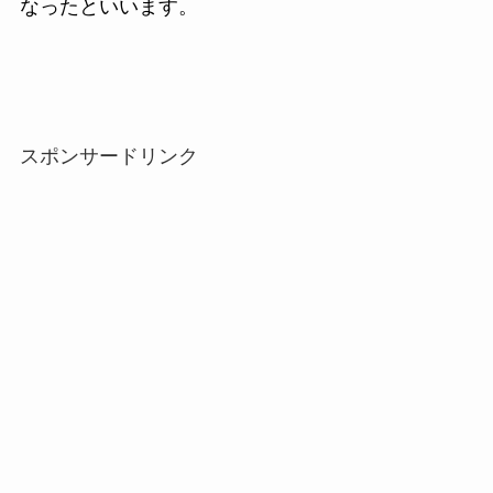
なったといいます。
スポンサードリンク