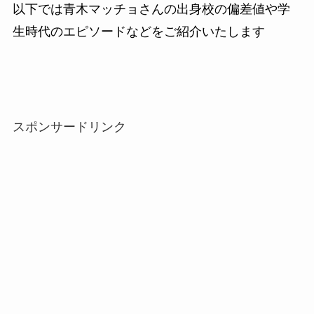
以下では青木マッチョさんの出身校の偏差値や学
生時代のエピソードなどをご紹介いたします
スポンサードリンク