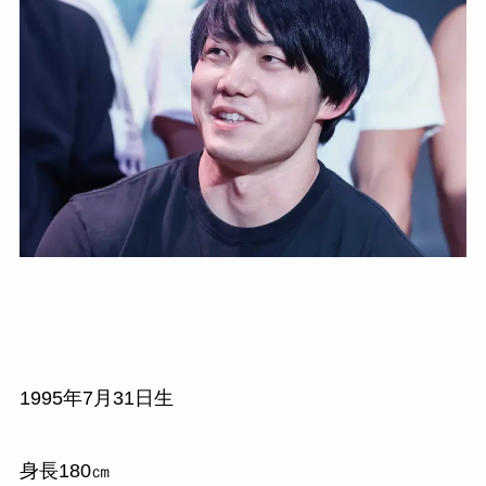
1995年7月31日生
身長180㎝