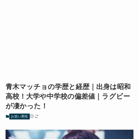
青木マッチョの学歴と経歴｜出身は昭和
高校！大学や中学校の偏差値｜ラグビー
が凄かった！
お笑い男性