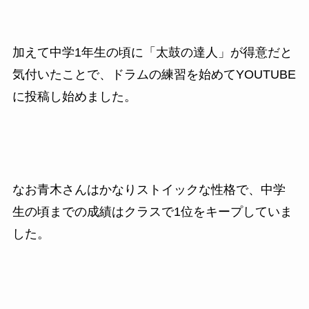
加えて中学1年生の頃に「太鼓の達人」が得意だと
気付いたことで、ドラムの練習を始めてYOUTUBE
に投稿し始めました。
なお青木さんはかなりストイックな性格で、中学
生の頃までの成績はクラスで1位をキープしていま
した。