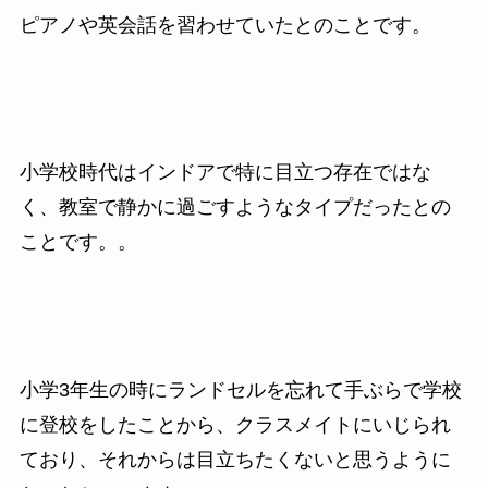
ピアノや英会話を習わせていたとのことです。
小学校時代はインドアで特に目立つ存在ではな
く、教室で静かに過ごすようなタイプだったとの
ことです。。
小学3年生の時にランドセルを忘れて手ぶらで学校
に登校をしたことから、クラスメイトにいじられ
ており、それからは目立ちたくないと思うように