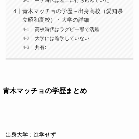
中学時代は陸上に打ち込んでいた
青木マッチョの学歴～出身高校（愛知県
立昭和高校）・大学の詳細
高校時代はラグビー部で活躍
大学には進学していない
共有:
青木マッチョの学歴まとめ
出身大学：進学せず