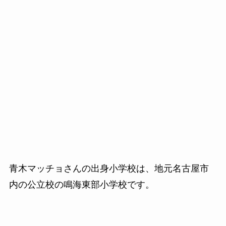
青木マッチョさんの出身小学校は、地元名古屋市
内の公立校の鳴海東部小学校です。