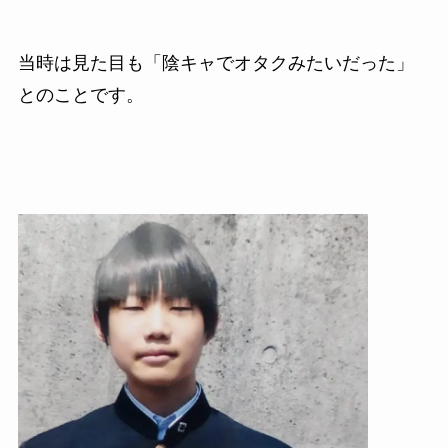
当時は見た目も「陰キャでオタクみたいだった」
とのことです。