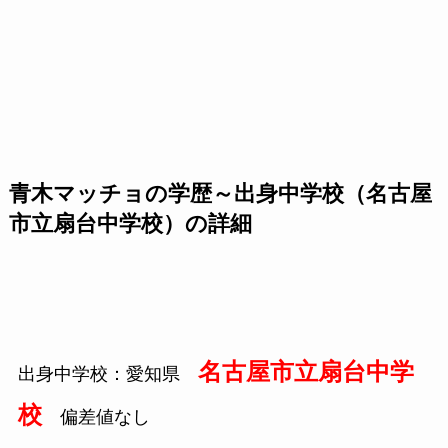
青木マッチョの学歴～出身中学校（名古屋
市立扇台中学校）の詳細
名古屋市立扇台中学
出身中学校：愛知県
校
偏差値なし