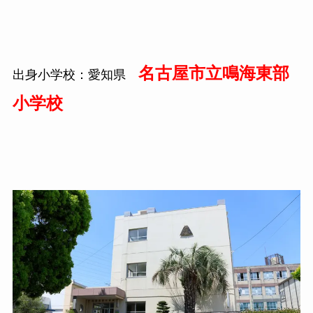
名古屋市立鳴海東部
出身小学校：愛知県
小学校