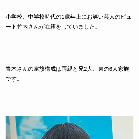
小学校、中学校時代の1歳年上にお笑い芸人のピュ
ート竹内さんが在籍をしていました。
青木さんの家族構成は両親と兄2人、弟の6人家族
です。