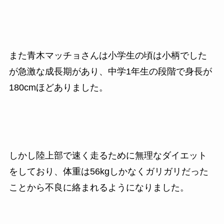
また青木マッチョさんは小学生の頃は小柄でした
が急激な成長期があり、中学1年生の段階で身長が
180cmほどありました。
しかし陸上部で速く走るために無理なダイエット
をしており、体重は56kgしかなくガリガリだった
ことから不良に絡まれるようになりました。