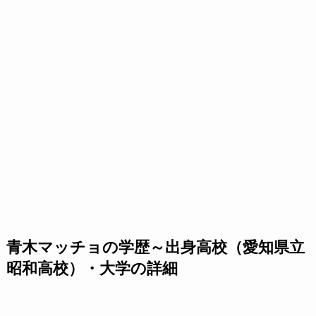
青木マッチョの学歴～出身高校（愛知県立
昭和高校）・大学の詳細