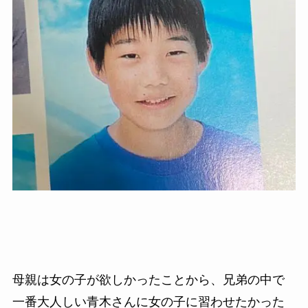
母親は女の子が欲しかったことから、兄弟の中で
一番大人しい青木さんに女の子に習わせたかった