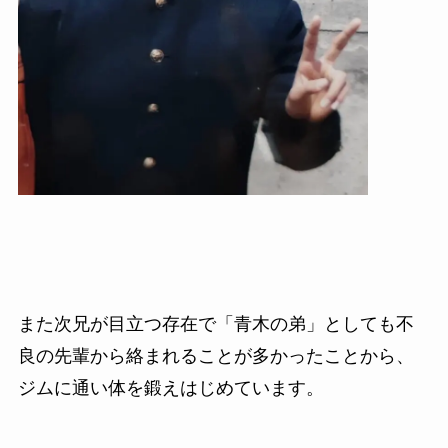
また次兄が目立つ存在で「青木の弟」としても不
良の先輩から絡まれることが多かったことから、
ジムに通い体を鍛えはじめています。