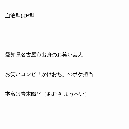
血液型はB型
愛知県名古屋市出身のお笑い芸人
お笑いコンビ「かけおち」のボケ担当
本名は青木陽平（あおき ようへい）