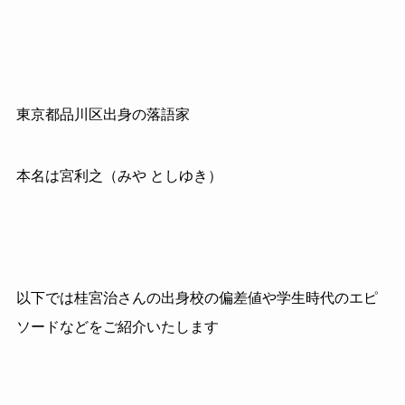
東京都品川区出身の落語家
本名は宮利之（みや としゆき）
以下では桂宮治さんの出身校の偏差値や学生時代のエピ
ソードなどをご紹介いたします