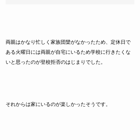
両親はかなり忙しく家族団欒がなかったため、定休日で
ある火曜日には両親が自宅にいるため学校に行きたくな
いと思ったのが登校拒否のはじまりでした。
それからは家にいるのが楽しかったそうです。