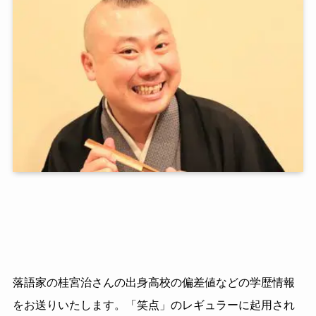
落語家の桂宮治さんの出身高校の偏差値などの学歴情報
をお送りいたします。「笑点」のレギュラーに起用され