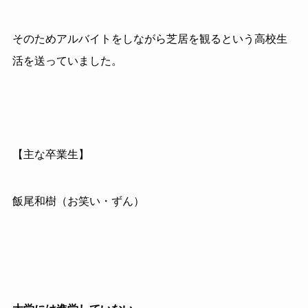
そのためアルバイトをしながら芝居を観るという高校生
活を送っていました。
【主な卒業生】
飯尾和樹（お笑い・ずん）