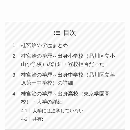
目次
桂宮治の学歴まとめ
桂宮治の学歴～出身小学校（品川区立小
山小学校）の詳細・登校拒否だった！
桂宮治の学歴～出身中学校（品川区立荏
原第一中学校）の詳細
桂宮治の学歴～出身高校（東京学園高
校）・大学の詳細
大学には進学していない
共有: