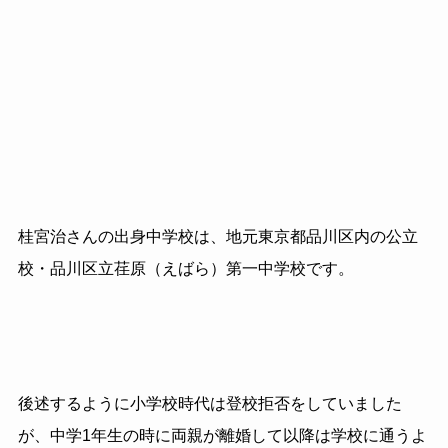
桂宮治さんの出身中学校は、地元東京都品川区内の公立
校・品川区立荏原（えばら）第一中学校です。
後述するように小学校時代は登校拒否をしていました
が、中学1年生の時に両親が離婚して以降は学校に通うよ