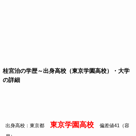
桂宮治の学歴～出身高校（東京学園高校）・大学
の詳細
東京学園高校
出身高校：東京都
偏差値41（容