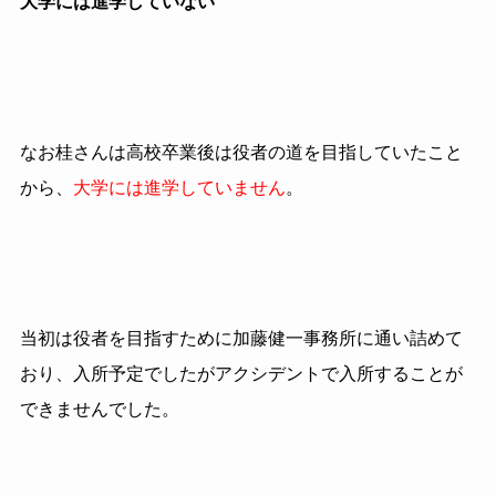
大学には進学していない
なお桂さんは高校卒業後は役者の道を目指していたこと
から、
大学には進学していません
。
当初は役者を目指すために加藤健一事務所に通い詰めて
おり、入所予定でしたがアクシデントで入所することが
できませんでした。