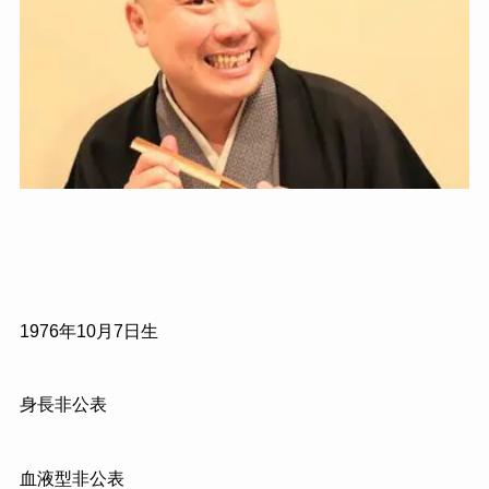
1976年10月7日生
身長非公表
血液型非公表