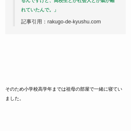
るんですけど、高校生とか社会人とか歳が離
れていたんで。」
記事引用：rakugo-de-kyushu.com
そのため小学校高学年までは祖母の部屋で一緒に寝てい
ました。