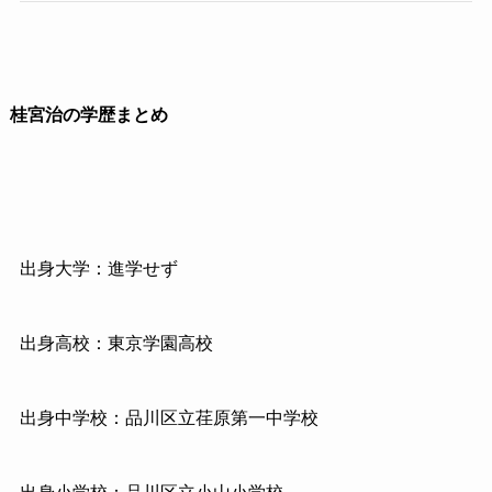
桂宮治の学歴まとめ
出身大学：進学せず
出身高校：東京学園高校
出身中学校：品川区立荏原第一中学校