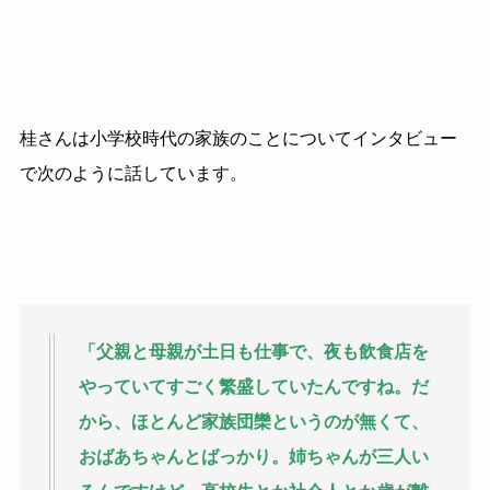
桂さんは小学校時代の家族のことについてインタビュー
で次のように話しています。
「父親と母親が土日も仕事で、夜も飲食店を
やっていてすごく繁盛していたんですね。だ
から、ほとんど家族団欒というのが無くて、
おばあちゃんとばっかり。姉ちゃんが三人い