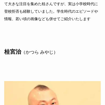
て大きな注目を集めた桂さんですが、実は小学校時代に
登校拒否も経験していました。学生時代のエピソードや
情報、若い頃の画像なども併せてご紹介いたします
桂宮治
（かつら みやじ）