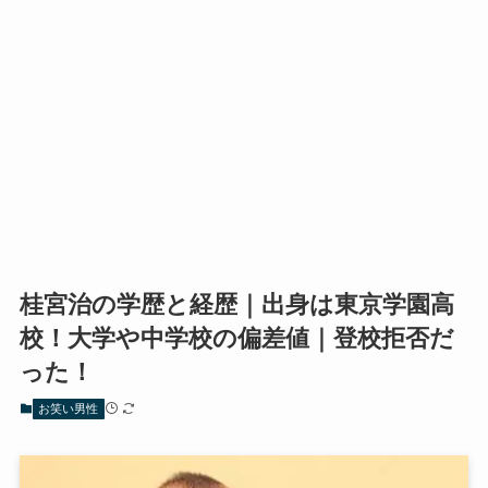
桂宮治の学歴と経歴｜出身は東京学園高
校！大学や中学校の偏差値｜登校拒否だ
った！
お笑い男性