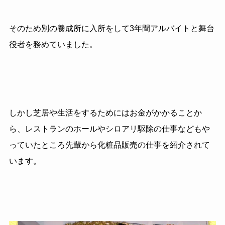
そのため別の養成所に入所をして3年間アルバイトと舞台
役者を務めていました。
しかし芝居や生活をするためにはお金がかかることか
ら、レストランのホールやシロアリ駆除の仕事などもや
っていたところ先輩から化粧品販売の仕事を紹介されて
います。