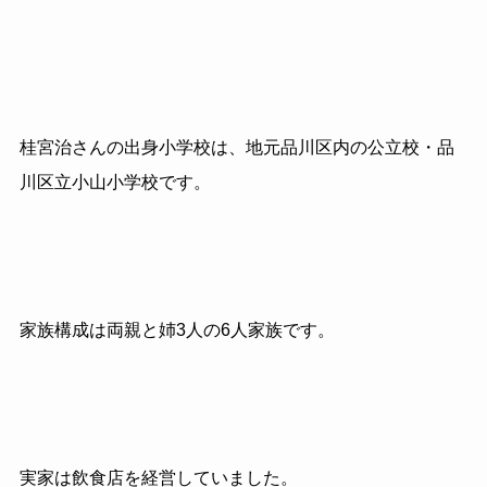
桂宮治さんの出身小学校は、地元品川区内の公立校・品
川区立小山小学校です。
家族構成は両親と姉3人の6人家族です。
実家は飲食店を経営していました。