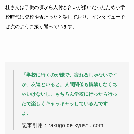
桂さんは子供の頃から人付き合いが嫌いだったため小学
校時代は登校拒否だったと話しており、インタビューで
は次のように振り返っています。
「学校に行くのが嫌で、疲れるじゃないです
か、友達といると。人間関係も構築しなくち
ゃいけないし。もちろん学校に行ったら行っ
たで楽しくキャッキャッしているんです
よ。」
記事引用：rakugo-de-kyushu.com