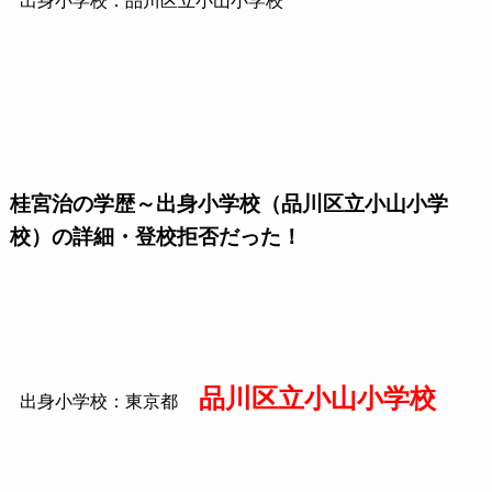
出身小学校：品川区立小山小学校
桂宮治の学歴～出身小学校（品川区立小山小学
校）の詳細・登校拒否だった！
品川区立小山小学校
出身小学校：東京都