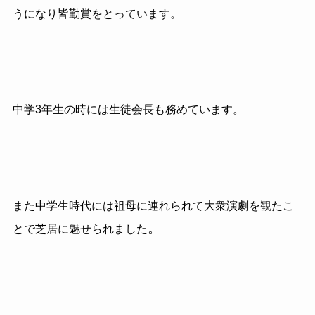
うになり皆勤賞をとっています。
中学3年生の時には生徒会長も務めています。
また中学生時代には祖母に連れられて大衆演劇を観たこ
。
とで芝居に魅せられました