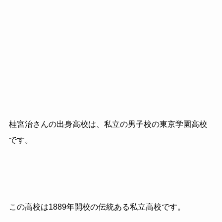
桂宮治さんの出身高校は、私立の男子校の東京学園高校
です。
この高校は1889年開校の伝統ある私立高校です。