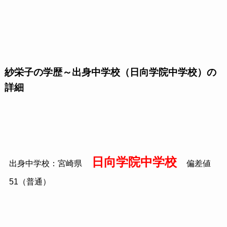
紗栄子の学歴～出身中学校（日向学院中学校）の
詳細
日向学院中学校
出身中学校：宮崎県
偏差値
51（普通）