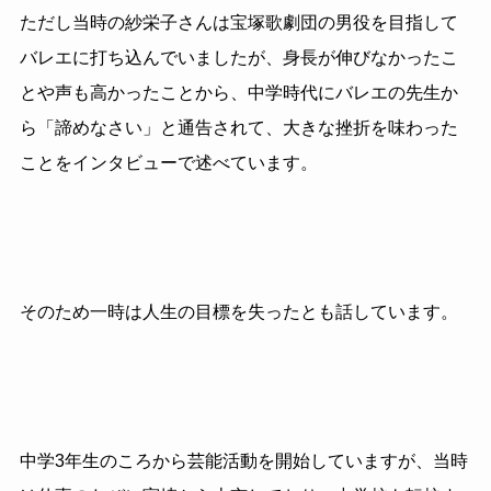
ただし当時の紗栄子さんは宝塚歌劇団の男役を目指して
バレエに打ち込んでいましたが、身長が伸びなかったこ
とや声も高かったことから、中学時代にバレエの先生か
ら「諦めなさい」と通告されて、大きな挫折を味わった
ことをインタビューで述べています。
そのため一時は人生の目標を失ったとも話しています。
中学3年生のころから芸能活動を開始していますが、当時