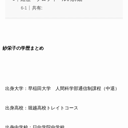
共有:
紗栄子の学歴まとめ
出身大学：早稲田大学 人間科学部通信制課程（中退）
出身高校：堀越高校トレイトコース
出身中学校：日向学院中学校