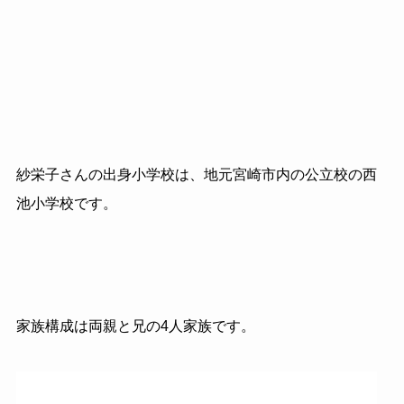
紗栄子さんの出身小学校は、地元宮崎市内の公立校の西
池小学校です。
家族構成は両親と兄の4人家族です。