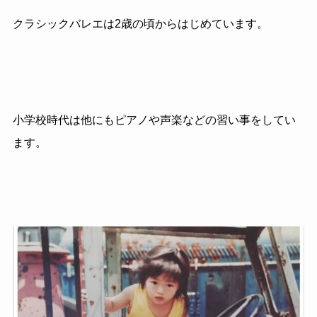
クラシックバレエは2歳の頃からはじめています。
小学校時代は他にもピアノや声楽などの習い事をしてい
ます。