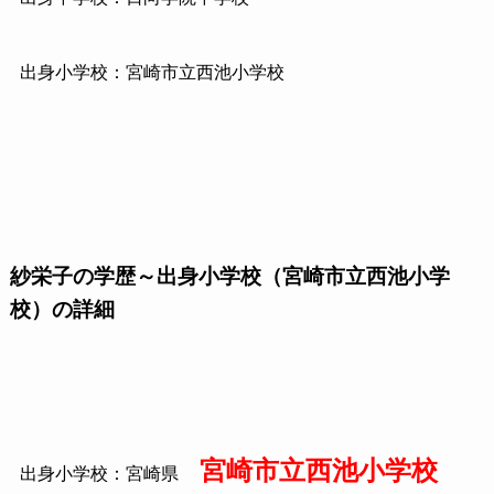
出身小学校：宮崎市立西池小学校
紗栄子の学歴～出身小学校（宮崎市立西池小学
校）の詳細
宮崎市立西池小学校
出身小学校：宮崎県