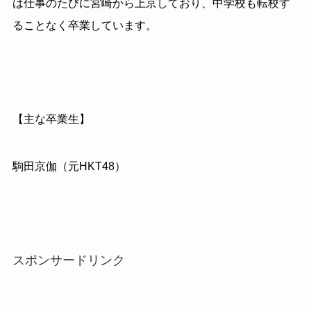
は仕事のたびに宮崎から上京しており、中学校も転校す
ることなく卒業しています。
【主な卒業生】
駒田京伽（元HKT48）
スポンサードリンク