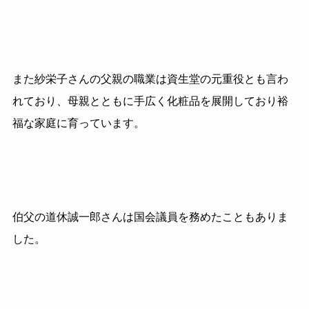
また紗栄子さんの父親の職業は資生堂の元重役とも言わ
れており、母親とともに手広く化粧品を展開しており裕
福な家庭に育っています。
伯父の道休誠一郎さんは国会議員を務めたこともありま
した。