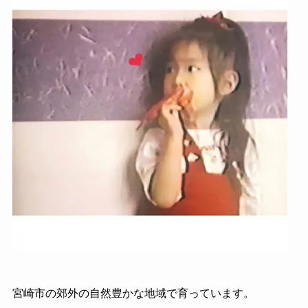
宮崎市の郊外の自然豊かな地域で育っています。