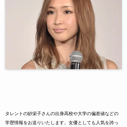
タレントの紗栄子さんの出身高校や大学の偏差値などの
学歴情報をお送りいたします。女優としても人気を誇っ