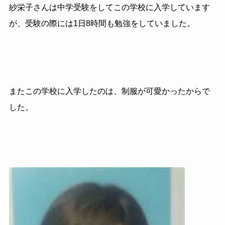
紗栄子さんは中学受験をしてこの学校に入学しています
が、受験の際には1日8時間も勉強をしていました。
またこの学校に入学したのは、制服が可愛かったからで
した。