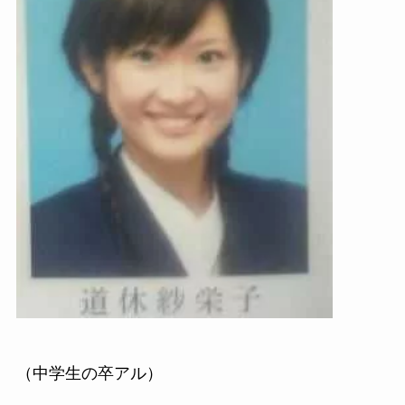
（中学生の卒アル）