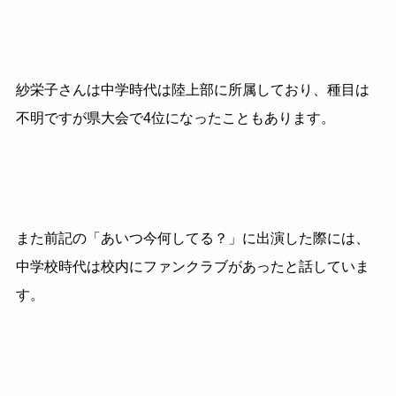
紗栄子さんは中学時代は陸上部に所属しており、種目は
不明ですが県大会で4位になったこともあります。
また前記の「あいつ今何してる？」に出演した際には、
中学校時代は校内にファンクラブがあったと話していま
す。