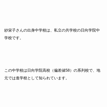
紗栄子さんの出身中学校は、私立の共学校の日向学院中
学校です。
この中学校は日向学院高校（偏差値58）の系列校で、地
元では進学校として知られています。