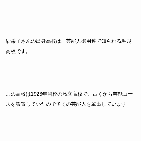
紗栄子さんの出身高校は、芸能人御用達で知られる堀越
高校です。
この高校は1923年開校の私立高校で、古くから芸能コー
スを設置していたので多くの芸能人を輩出しています。