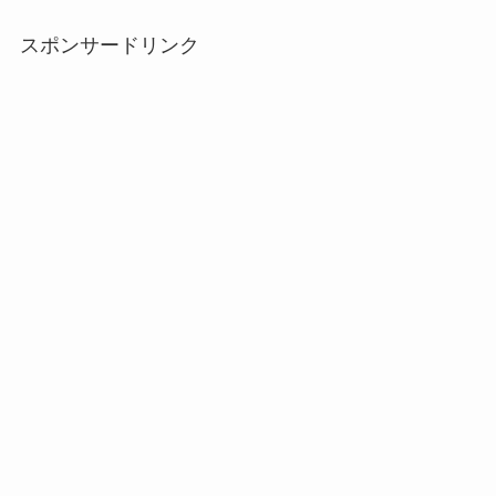
スポンサードリンク