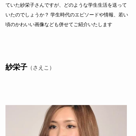
ていた紗栄子さんですが、どのような学生生活を送って
いたのでしょうか？ 学生時代のエピソードや情報、若い
頃のかわいい画像なども併せてご紹介いたします
紗栄子
（さえこ）