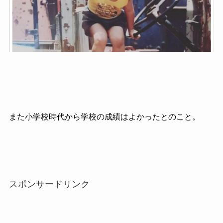
また小学校時代から学校の成績はよかったとのこと。
スポンサードリンク