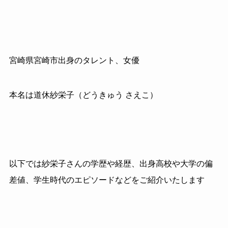
宮崎県宮崎市出身のタレント、女優
本名は道休紗栄子（どうきゅう さえこ）
以下では紗栄子さんの学歴や経歴、出身高校や大学の偏
差値、学生時代のエピソードなどをご紹介いたします