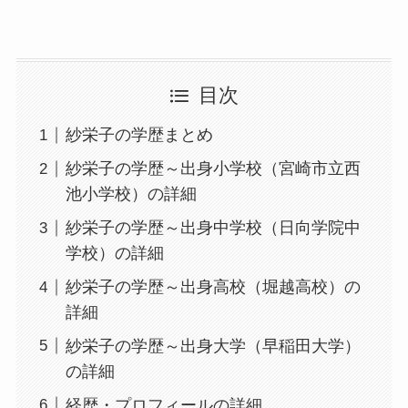
目次
紗栄子の学歴まとめ
紗栄子の学歴～出身小学校（宮崎市立西
池小学校）の詳細
紗栄子の学歴～出身中学校（日向学院中
学校）の詳細
紗栄子の学歴～出身高校（堀越高校）の
詳細
紗栄子の学歴～出身大学（早稲田大学）
の詳細
経歴・プロフィールの詳細