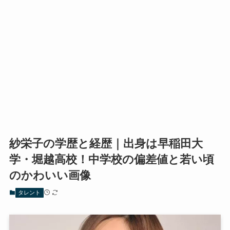
紗栄子の学歴と経歴｜出身は早稲田大
学・堀越高校！中学校の偏差値と若い頃
のかわいい画像
タレント