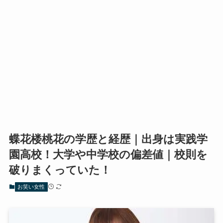
蝶花楼桃花の学歴と経歴｜出身は実践学
園高校！大学や中学校の偏差値｜校則を
破りまくっていた！
お笑い女性