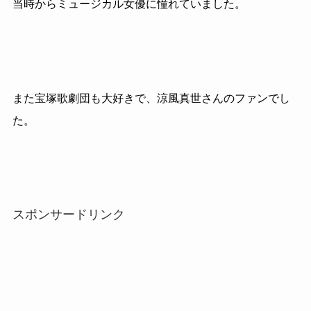
当時からミュージカル女優に憧れていました。
また宝塚歌劇団も大好きで、涼風真世さんのファンでし
た。
スポンサードリンク