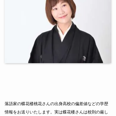
落語家の蝶花楼桃花さんの出身高校の偏差値などの学歴
情報をお送りいたします。実は蝶花楼さんは校則の厳し