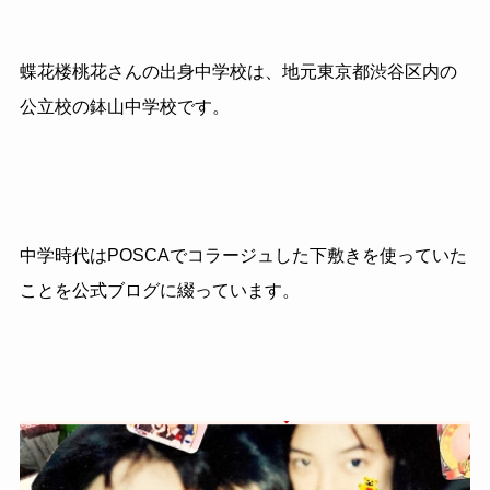
蝶花楼桃花さんの出身中学校は、地元東京都渋谷区内の
公立校の鉢山中学校です。
中学時代はPOSCAでコラージュした下敷きを使っていた
ことを公式ブログに綴っています。