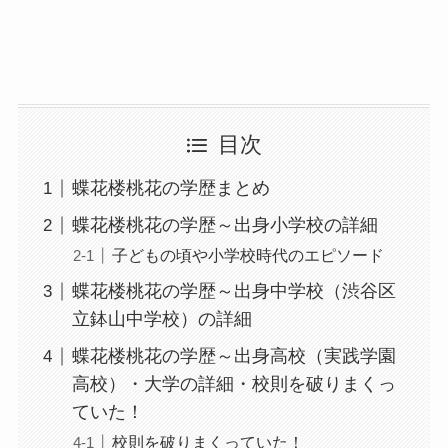
目次
蝶花楼桃花の学歴まとめ
蝶花楼桃花の学歴～出身小学校の詳細
子どもの頃や小学校時代のエピソード
蝶花楼桃花の学歴～出身中学校（渋谷区
立鉢山中学校）の詳細
蝶花楼桃花の学歴～出身高校（実践学園
高校）・大学の詳細・校則を破りまくっ
ていた！
校則を破りまくっていた！