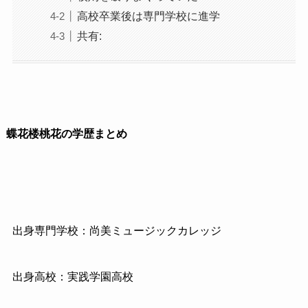
高校卒業後は専門学校に進学
共有:
蝶花楼桃花の学歴まとめ
出身専門学校：尚美ミュージックカレッジ
出身高校：実践学園高校