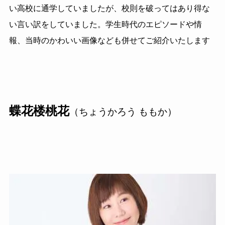
い高校に通学していましたが、校則を破ってはあり得な
い言い訳をしていました。学生時代のエピソードや情
報、当時のかわいい画像なども併せてご紹介いたします
蝶花楼桃花
（ちょうかろう ももか）