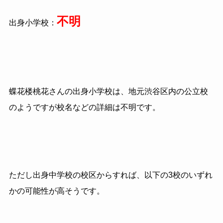
不明
出身小学校：
蝶花楼桃花さんの出身小学校は、地元渋谷区内の公立校
のようですが校名などの詳細は不明です。
ただし出身中学校の校区からすれば、以下の3校のいずれ
かの可能性が高そうです。