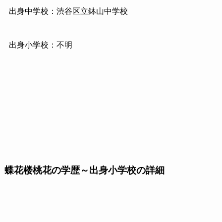
出身中学校：渋谷区立鉢山中学校
出身小学校：不明
蝶花楼桃花の学歴～出身小学校の詳細