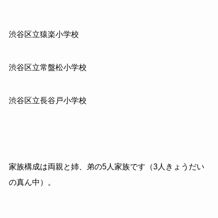
渋谷区立猿楽小学校
渋谷区立常盤松小学校
渋谷区立長谷戸小学校
家族構成は両親と姉、弟の5人家族です（3人きょうだい
の真ん中）。