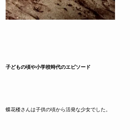
子どもの頃や小学校時代のエピソード
蝶花楼さんは子供の頃から活発な少女でした。