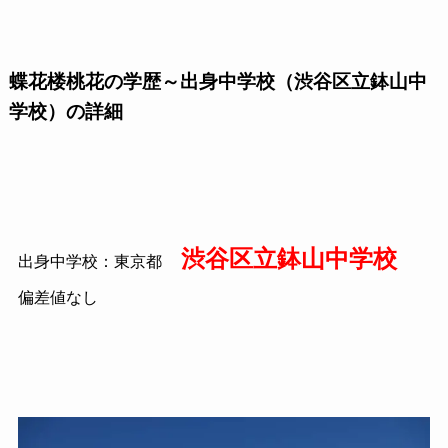
蝶花楼桃花の学歴～出身中学校（渋谷区立鉢山中
学校）の詳細
渋谷区立鉢山中学校
出身中学校：東京都
偏差値なし