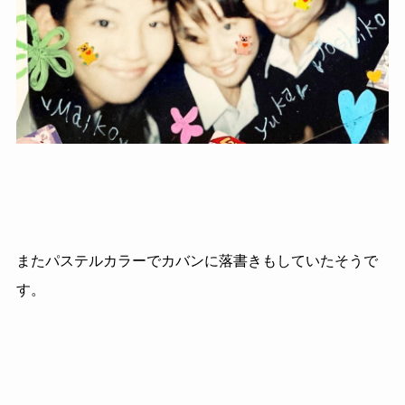
またパステルカラーでカバンに落書きもしていたそうで
す。