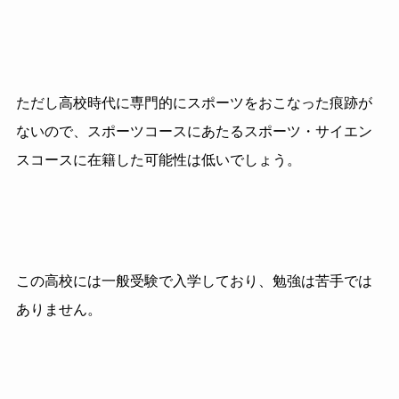
ただし高校時代に専門的にスポーツをおこなった痕跡が
ないので、スポーツコースにあたるスポーツ・サイエン
スコースに在籍した可能性は低いでしょう。
この高校には一般受験で入学しており、勉強は苦手では
ありません。