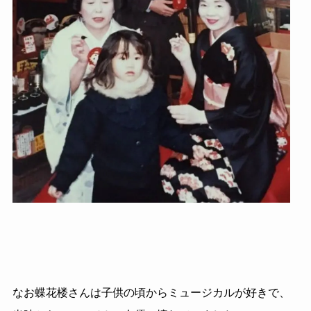
なお蝶花楼さんは子供の頃からミュージカルが好きで、