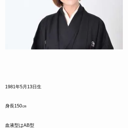
1981年5月13日生
身長150㎝
血液型はAB型