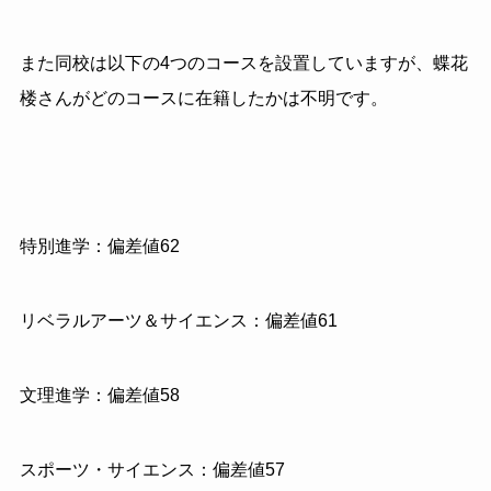
また同校は以下の4つのコースを設置していますが、蝶花
楼さんがどのコースに在籍したかは不明です。
特別進学：偏差値62
リベラルアーツ＆サイエンス：偏差値61
文理進学：偏差値58
スポーツ・サイエンス：偏差値57