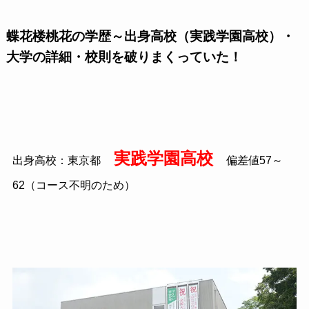
蝶花楼桃花の学歴～出身高校（実践学園高校）・
大学の詳細・校則を破りまくっていた！
実践学園高校
出身高校：東京都
偏差値57～
62（コース不明のため）