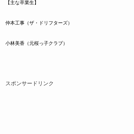
【主な卒業生】
仲本工事（ザ・ドリフターズ）
小林美香（元桜っ子クラブ）
スポンサードリンク