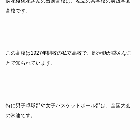
蝶花楼桃花さんの出身高校は、私立の共学校の実践学園
高校です。
この高校は1927年開校の私立高校で、部活動が盛んなこ
とで知られています。
特に男子卓球部や女子バスケットボール部は、全国大会
の常連です。