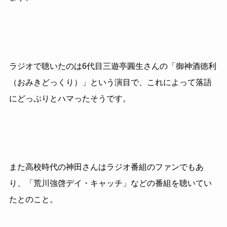
ラジオで聴いたのは6代目三遊亭圓生さんの「御神酒徳利
（おみきどっくり）」という演目で、これによって落語
にどっぷりとハマったそうです。
また高校時代の神田さんはラジオ番組のファンでもあ
り、「荒川強啓デイ・キャッチ」などの番組を聴いてい
たとのこと。