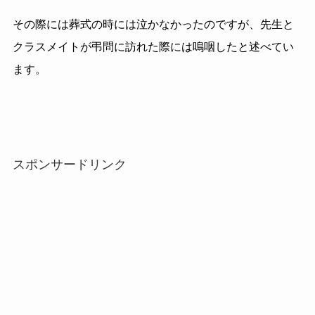
その際には葬式の時には泣かなかったのですが、先生と
クラスメイトが弔問に訪れた際には嗚咽したと述べてい
ます。
スポンサードリンク