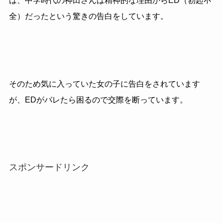
は、中学時代の神田さんは精神的な理由からED（勃起不
全）だったという驚きの告白をしています。
そのため気に入っていた女の子に告白をされています
が、EDがバレたら困るので交際を断っています。
スポンサードリンク