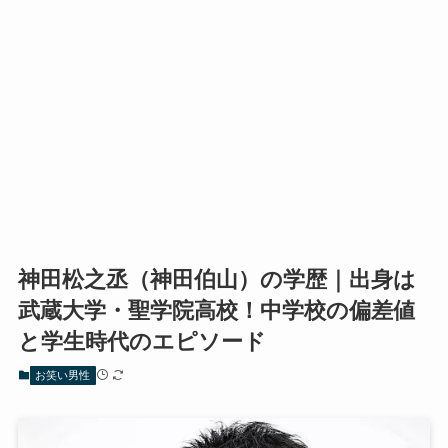
神田松之丞（神田伯山）の学歴｜出身は
武蔵大学・聖学院高校！中学校の偏差値
と学生時代のエピソード
お笑い男性