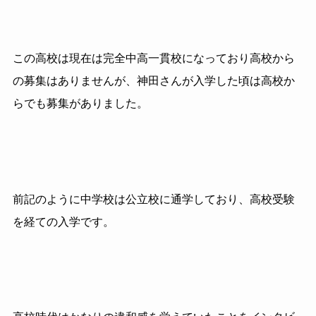
この高校は現在は完全中高一貫校になっており高校から
の募集はありませんが、神田さんが入学した頃は高校か
らでも募集がありました。
前記のように中学校は公立校に通学しており、高校受験
を経ての入学です。