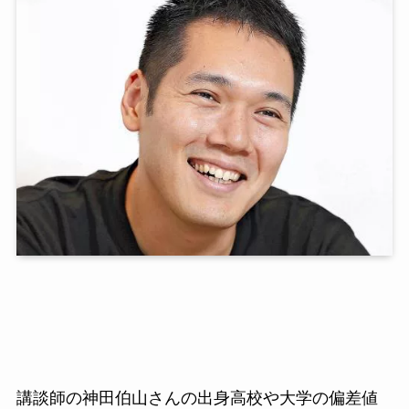
講談師の神田伯山さんの出身高校や大学の偏差値