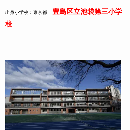
豊島区立池袋第三小学
出身小学校：東京都
校