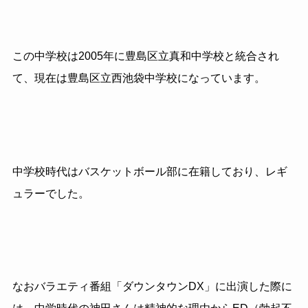
この中学校は2005年に豊島区立真和中学校と統合され
て、現在は豊島区立西池袋中学校になっています。
中学校時代はバスケットボール部に在籍しており、レギ
ュラーでした。
なおバラエティ番組「ダウンタウンDX」に出演した際に