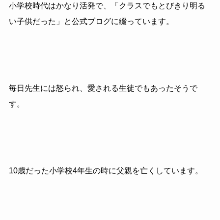
小学校時代はかなり活発で、「クラスでもとびきり明る
い子供だった」と公式ブログに綴っています。
毎日先生には怒られ、愛される生徒でもあったそうで
す。
10歳だった小学校4年生の時に父親を亡くしています。