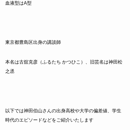
血液型はA型
東京都豊島区出身の講談師
本名は古舘克彦（ふるたち かつひこ）、旧芸名は神田松
之丞
以下では神田伯山さんの出身高校や大学の偏差値、学生
時代のエピソードなどをご紹介いたします