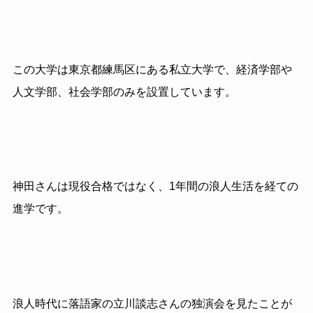
この大学は東京都練馬区にある私立大学で、経済学部や
人文学部、社会学部のみを設置しています。
神田さんは現役合格ではなく、1年間の浪人生活を経ての
進学です。
浪人時代に落語家の立川談志さんの独演会を見たことが