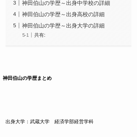
神田伯山の学歴～出身中学校の詳細
神田伯山の学歴～出身高校の詳細
神田伯山の学歴～出身大学の詳細
共有:
神田伯山の学歴まとめ
出身大学：武蔵大学
経済学部経営学科