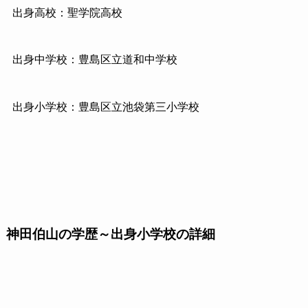
出身高校：聖学院高校
出身中学校：豊島区立道和中学校
出身小学校：豊島区立池袋第三小学校
神田
伯山
の学歴～出身小学校の詳細