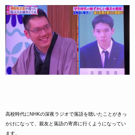
高校時代にNHKの深夜ラジオで落語を聴いたことがきっ
かけになって、親友と落語の寄席に行くようになってい
ます。