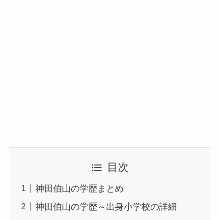
目次
神田伯山の学歴まとめ
神田伯山の学歴～出身小学校の詳細