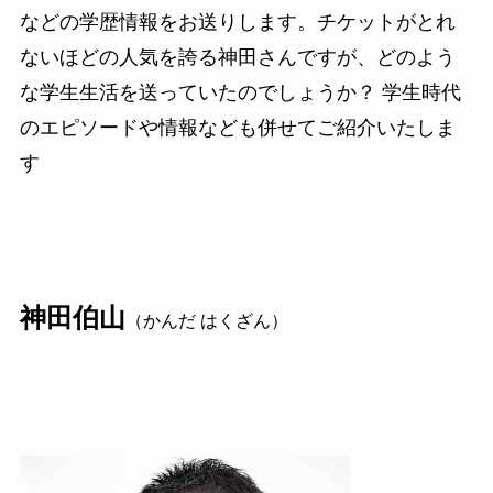
などの学歴情報をお送りします。チケットがとれ
ないほどの人気を誇る神田さんですが、どのよう
な学生生活を送っていたのでしょうか？ 学生時代
のエピソードや情報なども併せてご紹介いたしま
す
神田伯山
（かんだ はくざん）