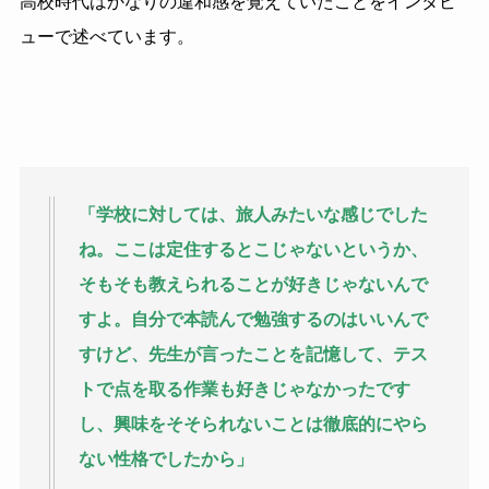
高校時代はかなりの違和感を覚えていたことをインタビ
ューで述べています。
「学校に対しては、旅人みたいな感じでした
ね。ここは定住するとこじゃないというか、
そもそも教えられることが好きじゃないんで
すよ。自分で本読んで勉強するのはいいんで
すけど、先生が言ったことを記憶して、テス
トで点を取る作業も好きじゃなかったです
し、興味をそそられないことは徹底的にやら
ない性格でしたから」