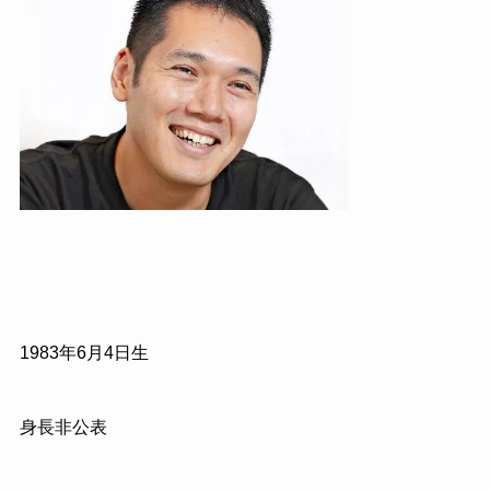
1983年6月4日生
身長非公表