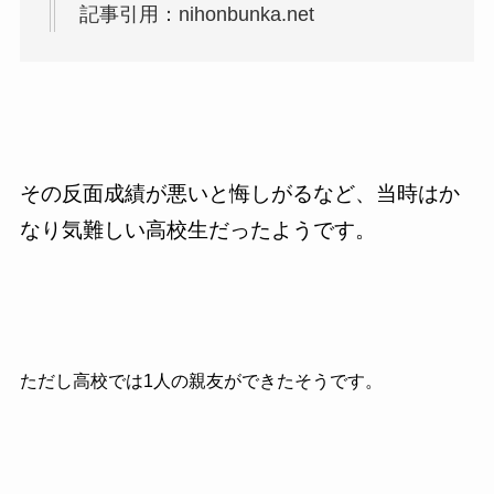
記事引用：nihonbunka.net
その反面成績が悪いと悔しがるなど、当時はか
なり気難しい高校生だったようです。
ただし高校では1人の親友ができたそうです。