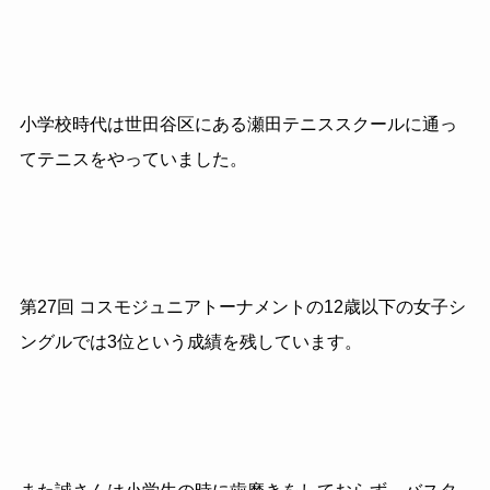
小学校時代は世田谷区にある瀬田テニススクールに通っ
てテニスをやっていました。
第27回 コスモジュニアトーナメントの12歳以下の女子シ
ングルでは3位という成績を残しています。