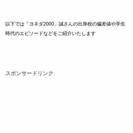
以下では「ヨネダ2000」誠さんの出身校の偏差値や学生
時代のエピソードなどをご紹介いたします
スポンサードリンク