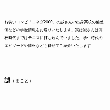
お笑いコンビ「ヨネダ2000」の誠さんの出身高校の偏差
値などの学歴情報をお送りいたします。実は誠さんは高
校時代まではテニスに打ち込んでいました。学生時代の
エピソードや情報なども併せてご紹介いたします
誠
（まこと）