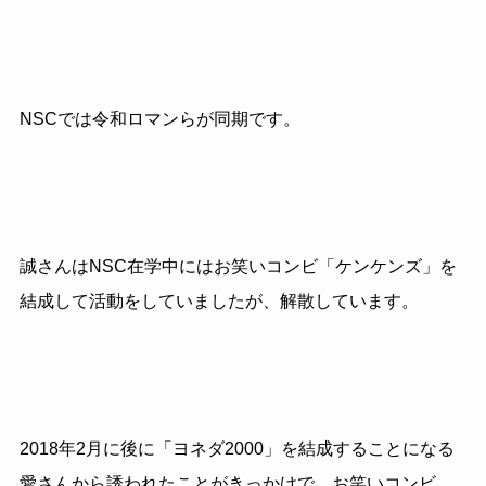
NSCでは令和ロマンらが同期です。
誠さんはNSC在学中にはお笑いコンビ「ケンケンズ」を
結成して活動をしていましたが、解散しています。
2018年2月に後に「ヨネダ2000」を結成することになる
愛さんから誘われたことがきっかけで、お笑いコンビ