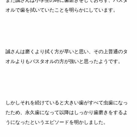
また誠さんは小学生の時に歯磨きをしておらず、バスタ
オルで歯を拭いていたことを明らかにしています。
誠さんは磨くより拭く方が早いと思い、その上普通のタ
オルよりもバスタオルの方が強いと思ったようです。
しかしそれを続けていると大きい歯がすべて虫歯になっ
たため、永久歯になって以降はしっかり歯磨きをするよ
うになったというエピソードを明かしました。