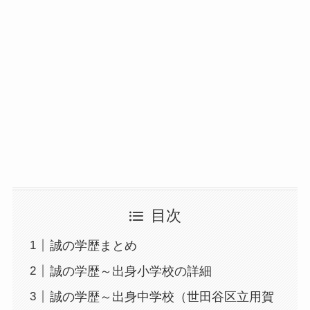
目次
誠の学歴まとめ
誠の学歴～出身小学校の詳細
誠の学歴～出身中学校（世田谷区立用賀