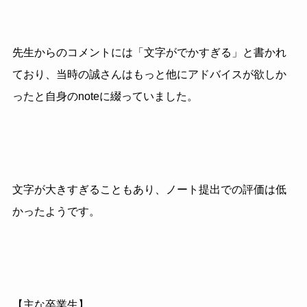
先生からのコメントには「文字がでかすぎる」と書かれ
ており、当時の誠さんはもっと他にアドバイスが欲しか
ったと自身のnoteに綴っていました。
文字が大きすぎることもあり、ノート提出での評価は低
かったようです。
【主な卒業生】