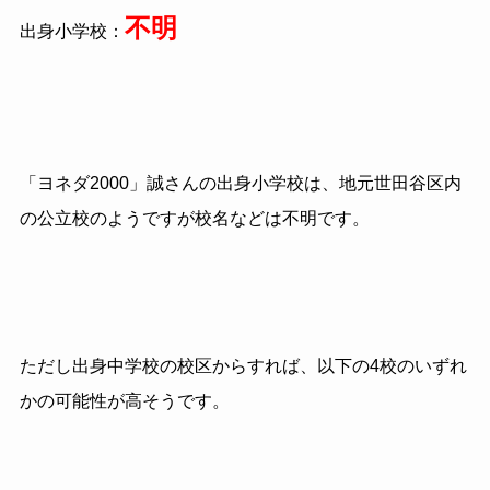
不明
出身小学校：
「ヨネダ2000」誠さんの出身小学校は、地元世田谷区内
の公立校のようですが校名などは不明です。
ただし出身中学校の校区からすれば、以下の4校のいずれ
かの可能性が高そうです。