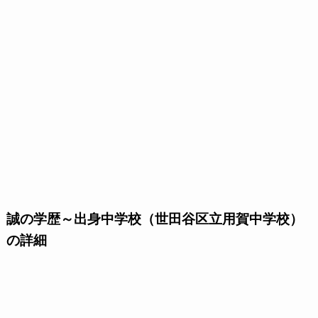
誠の学歴～出身中学校（世田谷区立用賀中学校）
の詳細