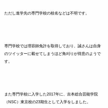
ただし進学先の専門学校の校名などは不明です。
専門学校では理容師免許を取得しており、誠さんは自身
のツイッターに載せてしまうほど角刈りが得意のようで
す。
また専門学校に入学した2017年に、吉本総合芸能学院
（NSC）東京校の23期生として入学をしました。