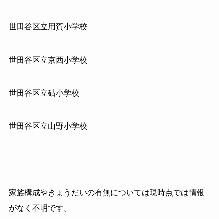
世田谷区立用賀小学校
世田谷区立京西小学校
世田谷区立砧小学校
世田谷区立山野小学校
家族構成やきょうだいの有無については現時点では情報
がなく不明です。