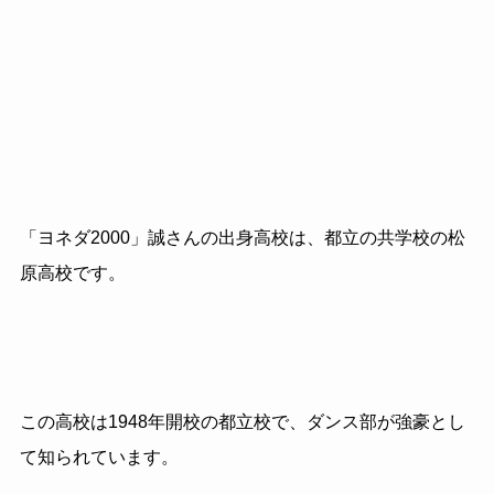
「ヨネダ2000」誠さんの出身高校は、都立の共学校の松
原高校です。
この高校は1948年開校の都立校で、ダンス部が強豪とし
て知られています。