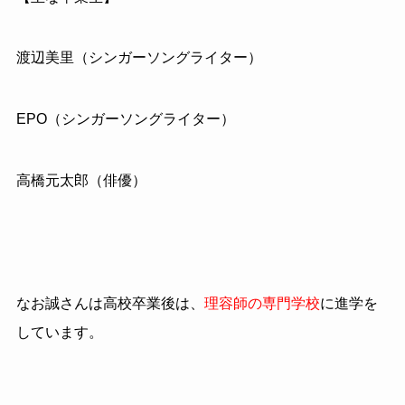
渡辺美里（シンガーソングライター）
EPO（シンガーソングライター）
高橋元太郎（俳優）
なお誠さんは高校卒業後は、
理容師の専門学校
に進学を
しています。