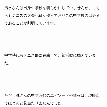
清水さんは出身中学校を明らかにしていませんが、こち
らもテニスの大会記録が残っておりこの中学校の出身者
であることが判明しています。
中学時代もテニス部に在籍して、部活動に励んでいまし
た。
ただし誠さんの中学時代のエピソードや情報は、現時点
でほとんど見当たりませんでした。