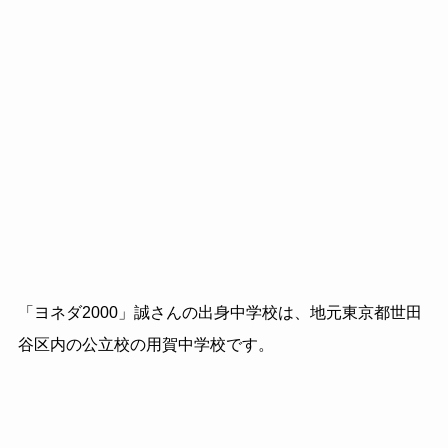
「ヨネダ2000」誠さんの出身中学校は、地元東京都世田
谷区内の公立校の用賀中学校です。