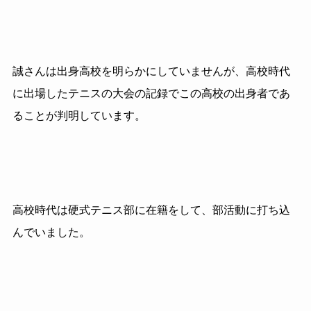
誠さんは出身高校を明らかにしていませんが、高校時代
に出場したテニスの大会の記録でこの高校の出身者であ
ることが判明しています。
高校時代は硬式テニス部に在籍をして、部活動に打ち込
んでいました。