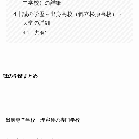
中学校）の詳細
誠の学歴～出身高校（都立松原高校）・
大学の詳細
共有:
誠の学歴まとめ
出身専門学校：理容師の専門学校