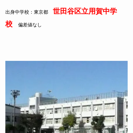
世田谷区立用賀中学
出身中学校：東京都
校
偏差値なし