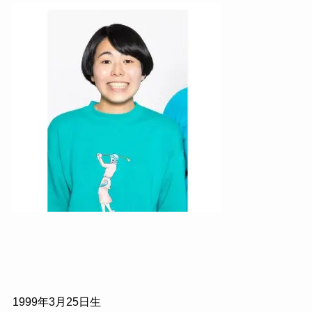
1999年3月25日生