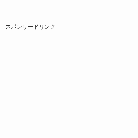
スポンサードリンク