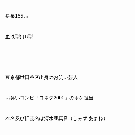
身長155㎝
血液型はB型
東京都世田谷区出身のお笑い芸人
お笑いコンビ「ヨネダ2000」のボケ担当
本名及び旧芸名は清水亜真音（しみず あまね）