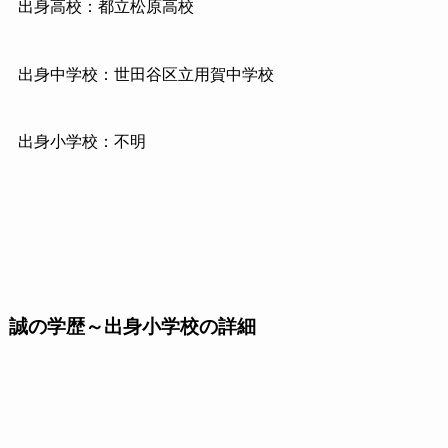
出身高校：都立松原高校
出身中学校：世田谷区立用賀中学校
出身小学校：不明
誠の学歴～出身小学校の詳細