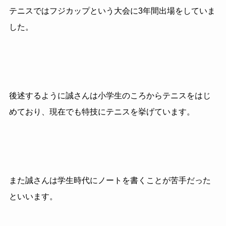
テニスではフジカップという大会に3年間出場をしていま
した。
後述するように誠さんは小学生のころからテニスをはじ
めており、現在でも特技にテニスを挙げています。
また誠さんは学生時代にノートを書くことが苦手だった
といいます。