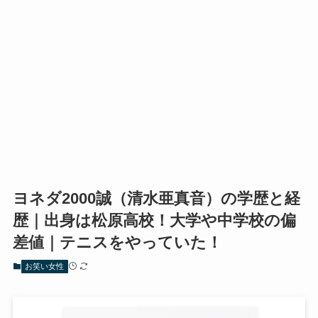
ヨネダ2000誠（清水亜真音）の学歴と経
歴｜出身は松原高校！大学や中学校の偏
差値｜テニスをやっていた！
お笑い女性