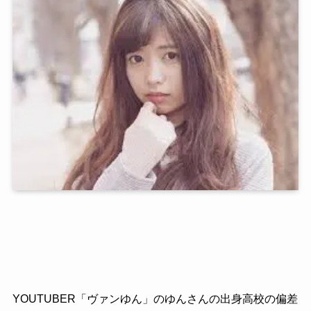
YOUTUBER「ヴァンゆん」のゆんさんの出身高校の偏差