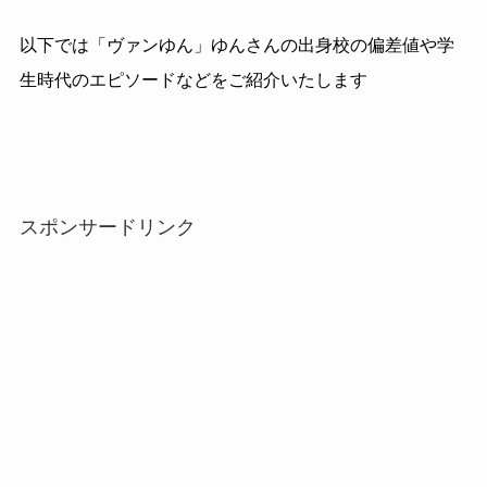
以下では「ヴァンゆん」ゆんさんの出身校の偏差値や学
生時代のエピソードなどをご紹介いたします
スポンサードリンク