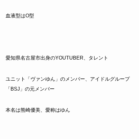
血液型はO型
愛知県名古屋市出身のYOUTUBER、タレント
ユニット「ヴァンゆん」のメンバー、アイドルグループ
「BSJ」の元メンバー
本名は熊崎優美、愛称はゆん