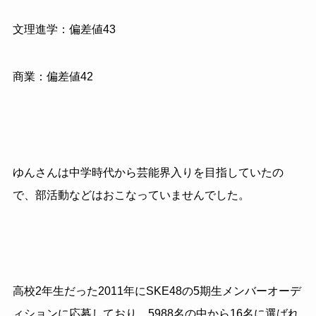
文理進学：偏差値43
商業：偏差値42
ゆんさんは中学時代から芸能界入りを目指していたの
で、部活動などはおこなっていませんでした。
高校2年生だった2011年にSKE48の5期生メンバーオーデ
ィションに応募しており、5988名の中から16名に選ばれ