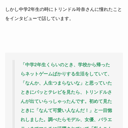
しかし中学2年生の時にトリンドル玲奈さんに憧れたこと
をインタビューで話しています。
「中学2年生くらいのとき、学校から帰った
らネットゲームばかりする生活をしていて、
「なんか、人生つまらないな」と思っていた
ときにパッとテレビを見たら、トリンドルさ
んが出ていらっしゃったんです。初めて見た
ときに「なんて可愛い人なんだ！」と一目惚
れしました。調べたらモデル、女優、バラエ