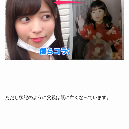
ただし後記のように父親は既に亡くなっています。