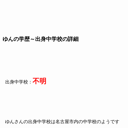
ゆんの学歴～出身中学校の詳細
不明
出身中学校：
ゆんさんの出身中学校は名古屋市内の中学校のようです