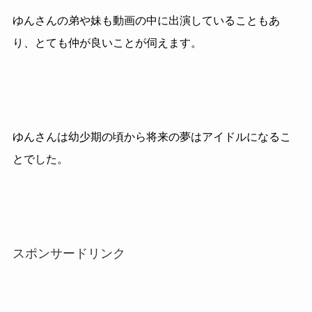
ゆんさんの弟や妹も動画の中に出演していることもあ
り、とても仲が良いことが伺えます。
ゆんさんは幼少期の頃から将来の夢はアイドルになるこ
とでした。
スポンサードリンク