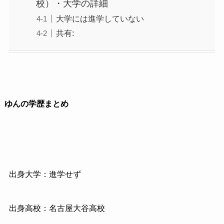
校）・大学の詳細
大学には進学していない
共有:
ゆんの学歴まとめ
出身大学：進学せず
出身高校：名古屋大谷高校