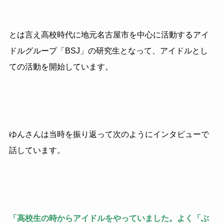
とは言え高校時代に地元名古屋市を中心に活動するアイ
ドルグループ「BSJ」の研究生となって、アイドルとし
ての活動を開始しています。
ゆんさんは当時を振り返って次のようにインタビューで
話しています。
「高校生の時からアイドルをやっていました。よく「ぶ