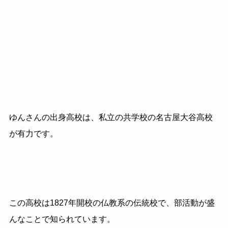
ゆんさんの出身高校は、私立の共学校の名古屋大谷高校
が有力です。
この高校は1827年開校の仏教系の伝統校で、部活動が盛
んなことで知られています。