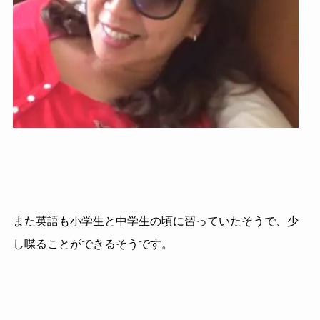
また英語も小学生と中学生の頃に習っていたそうで、少
し喋ることができるそうです。