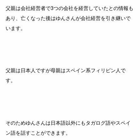
父親は会社経営者で3つの会社を経営していたとの情報も
あり、亡くなった後はゆんさんが会社経営を引き継いで
います。
父親は日本人ですが母親はスペイン系フィリピン人で
す。
そのためゆんさんは日本語以外にもタガログ語やスペイ
ン語を話すことができます。