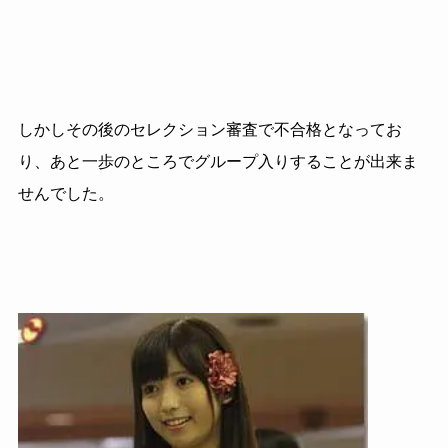
しかしその後のセレクション審査で不合格となってお
り、あと一歩のところでグループ入りすることが出来ま
せんでした。