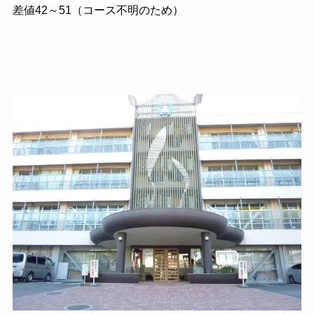
差値42～51（コース不明のため）