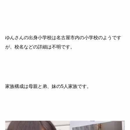
ゆんさんの出身小学校は名古屋市内の小学校のようです
が、校名などの詳細は不明です。
家族構成は母親と弟、妹の5人家族です。