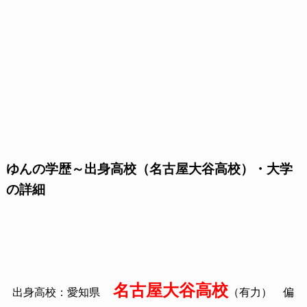
ゆんの学歴～出身高校（名古屋大谷高校）・大学
の詳細
名古屋大谷高校
出身高校：愛知県
（有力） 偏