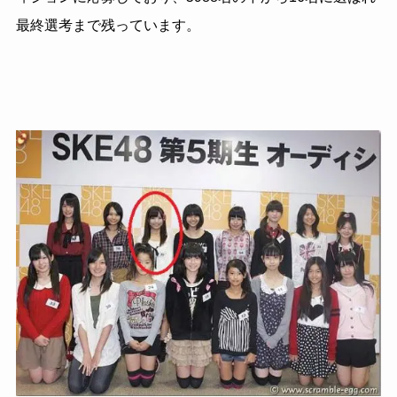
最終選考まで残っています。