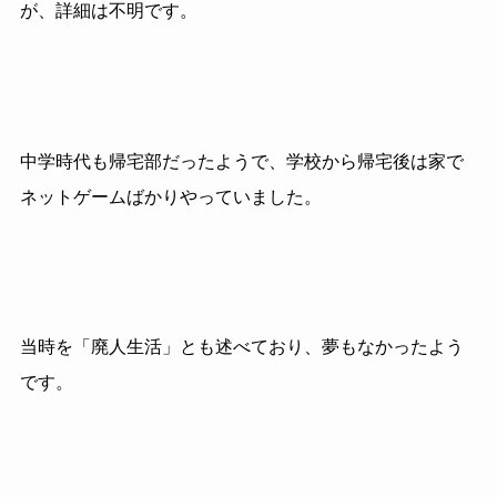
が、詳細は不明です。
中学時代も帰宅部だったようで、学校から帰宅後は家で
ネットゲームばかりやっていました。
当時を「廃人生活」とも述べており、夢もなかったよう
です。