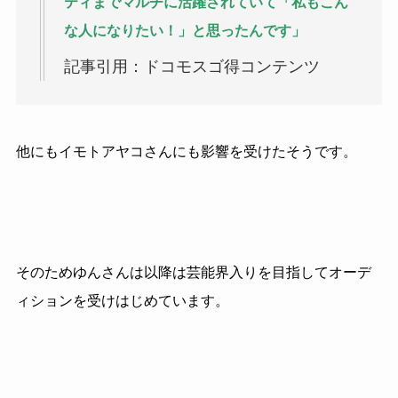
ティまでマルチに活躍されていて「私もこん
な人になりたい！」と思ったんです」
記事引用：ドコモスゴ得コンテンツ
他にもイモトアヤコさんにも影響を受けたそうです。
そのためゆんさんは以降は芸能界入りを目指してオーデ
ィションを受けはじめています。