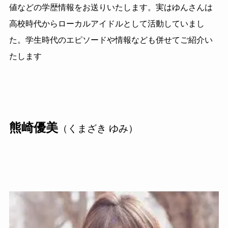
値などの学歴情報をお送りいたします。実はゆんさんは
高校時代からローカルアイドルとして活動していまし
た。学生時代のエピソードや情報なども併せてご紹介い
たします
熊崎優美
（くまざき ゆみ）