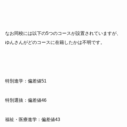
なお同校には以下の5つのコースが設置されていますが、
ゆんさんがどのコースに在籍したかは不明です。
特別進学：偏差値51
特別選抜：偏差値46
福祉・医療進学：偏差値43