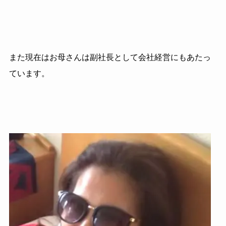
また現在はお母さんは副社長として会社経営にもあたっ
ています。