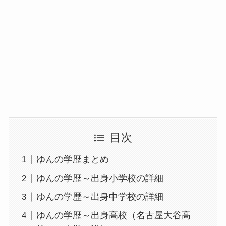
目次
ゆんの学歴まとめ
ゆんの学歴～出身小学校の詳細
ゆんの学歴～出身中学校の詳細
ゆんの学歴～出身高校（名古屋大谷高