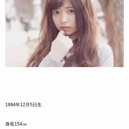
1994年12月5日生
身長154㎝