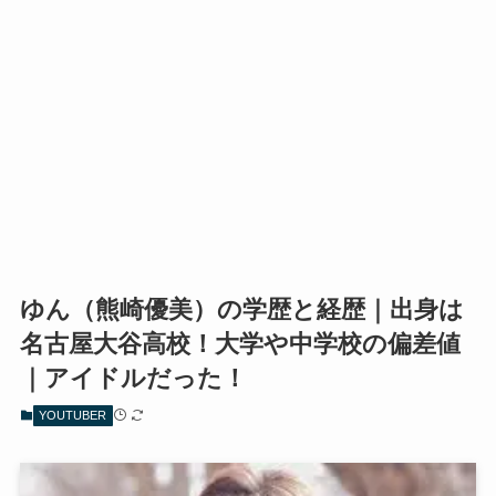
ゆん（熊崎優美）の学歴と経歴｜出身は
名古屋大谷高校！大学や中学校の偏差値
｜アイドルだった！
YOUTUBER