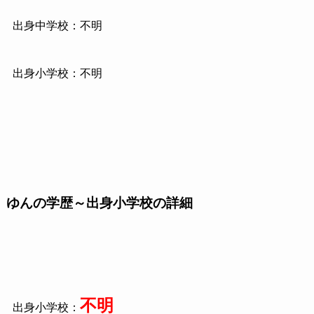
出身中学校：不明
出身小学校：不明
ゆんの学歴～出身小学校の詳細
不明
出身小学校：