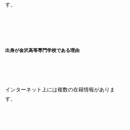
す。
出身が金沢高等専門学校である理由
インターネット上には複数の在籍情報がありま
す。