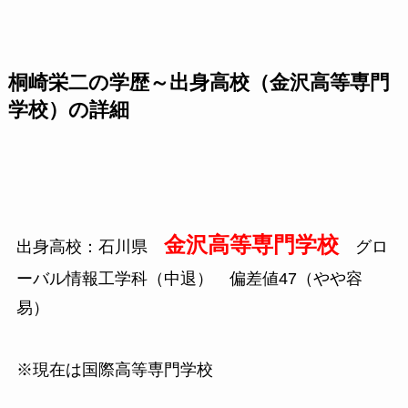
桐崎栄二の学歴～出身高校（金沢高等専門
学校）の詳細
金沢高等専門学校
出身高校：石川県
グロ
ーバル情報工学科（中退） 偏差値47（やや容
易）
※現在は国際高等専門学校