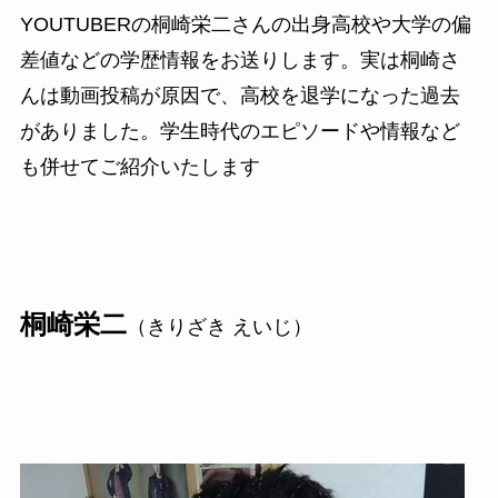
YOUTUBERの桐崎栄二さんの出身高校や大学の偏
差値などの学歴情報をお送りします。実は桐崎さ
んは動画投稿が原因で、高校を退学になった過去
がありました。学生時代のエピソードや情報など
も併せてご紹介いたします
桐崎栄二
（きりざき えいじ）