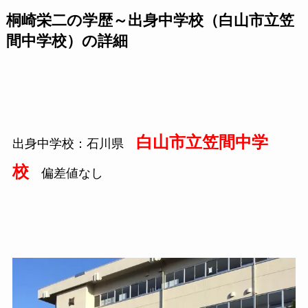
桐崎栄二の学歴～出身中学校（白山市立笠
間中学校）の詳細
白山市立笠間中学
出身中学校：石川県
校
偏差値なし