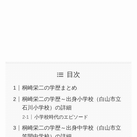
目次
桐崎栄二の学歴まとめ
桐崎栄二の学歴～出身小学校（白山市立
石川小学校）の詳細
小学校時代のエピソード
桐崎栄二の学歴～出身中学校（白山市立
笠間中学校）の詳細