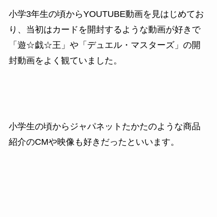
小学3年生の頃からYOUTUBE動画を見はじめてお
り、当初はカードを開封するような動画が好きで
「遊☆戯☆王」や「デュエル・マスターズ」の開
封動画をよく観ていました。
小学生の頃からジャパネットたかたのような商品
紹介のCMや映像も好きだったといいます。