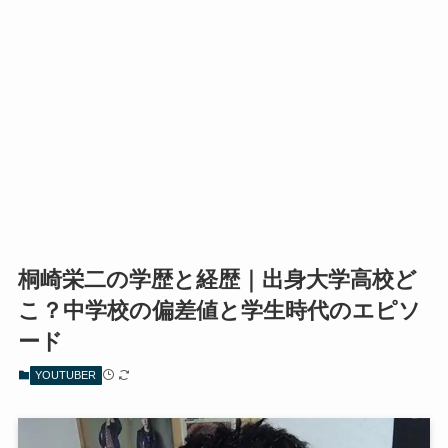
桐崎栄二の学歴と経歴｜出身大学高校ど
こ？中学校の偏差値と学生時代のエピソ
ード
YOUTUBER