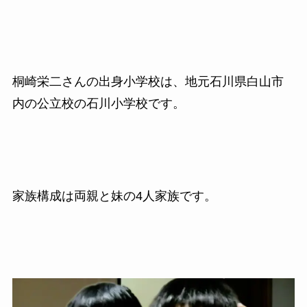
桐崎栄二さんの出身小学校は、地元石川県白山市
内の公立校の石川小学校です。
家族構成は両親と妹の4人家族です。