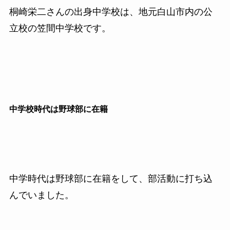
桐崎栄二さんの出身中学校は、地元白山市内の公
立校の笠間中学校です。
中学校時代は野球部に在籍
中学時代は野球部に在籍をして、部活動に打ち込
んでいました。