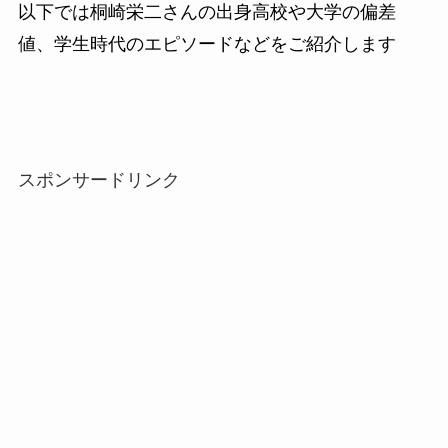
以下では桐崎栄二さんの出身高校や大学の偏差
値、学生時代のエピソードなどをご紹介します
スポンサードリンク