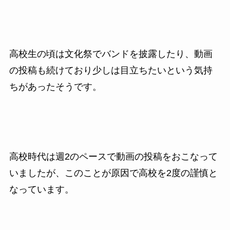
高校生の頃は文化祭でバンドを披露したり、動画
の投稿も続けており少しは目立ちたいという気持
ちがあったそうです。
高校時代は週2のペースで動画の投稿をおこなって
いましたが、このことが原因で高校を2度の謹慎と
なっています。