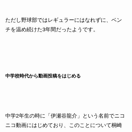
ただし野球部ではレギュラーにはなれずに、ベン
チを温め続けた3年間だったようです。
中学校時代から動画投稿をはじめる
中学2年生の時に「伊瀬谷龍介」という名前でニコ
ニコ動画にはじめており、このことについて桐崎