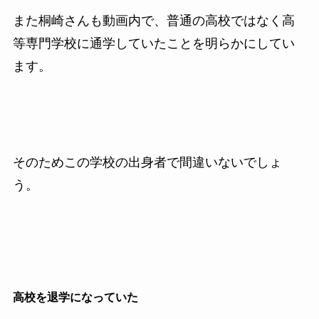
また桐崎さんも動画内で、普通の高校ではなく高
等専門学校に通学していたことを明らかにしてい
ます。
そのためこの学校の出身者で間違いないでしょ
う。
高校を退学になっていた