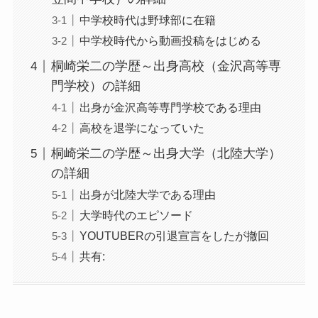
中学校時代は野球部に在籍
中学校時代から動画投稿をはじめる
桐崎栄二の学歴～出身高校（金沢高等専
門学校）の詳細
出身が金沢高等専門学校である理由
高校を退学になっていた
桐崎栄二の学歴～出身大学（北陸大学）
の詳細
出身が北陸大学である理由
大学時代のエピソード
YOUTUBERの引退宣言をしたが撤回
共有: