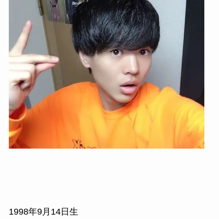
1998年9月14日生