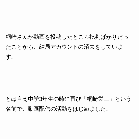
桐崎さんが動画を投稿したところ批判ばかりだっ
たことから、結局アカウントの消去をしていま
す。
とは言え中学3年生の時に再び「桐崎栄二」という
名前で、動画配信の活動をはじめました。