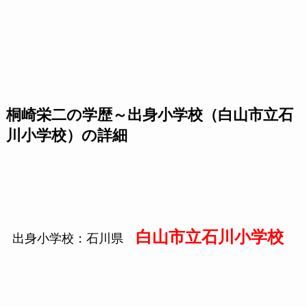
桐崎栄二の学歴～出身小学校（白山市立石
川小学校）の詳細
白山市立石川小学校
出身小学校：石川県