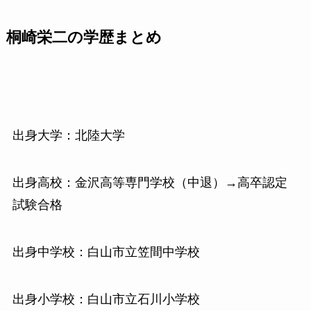
桐崎栄二の学歴まとめ
出身大学：北陸大学
出身高校：金沢高等専門学校（中退）→高卒認定
試験合格
出身中学校：白山市立笠間中学校
出身小学校：白山市立石川小学校