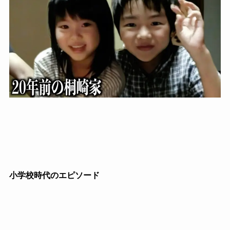
小学校時代のエピソード