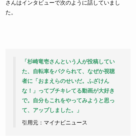
さんはインタビューで次のように話していまし
た。
「杉崎竜壱さんという人が投稿してい
た、自転車をパクられて、なぜか視聴
者に「おまえらのせいだ。ふざけん
な！」ってブチキレてる動画が大好き
で。自分もこれをやってみようと思っ
て、アップしました。」
引用元：マイナビニュース