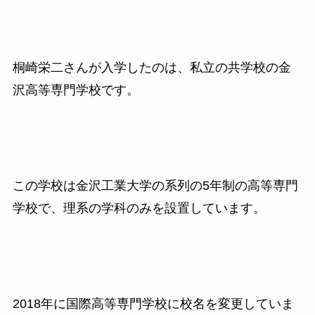
桐崎栄二さんが入学したのは、私立の共学校の金
沢高等専門学校です。
この学校は金沢工業大学の系列の5年制の高等専門
学校で、理系の学科のみを設置しています。
2018年に国際高等専門学校に校名を変更していま