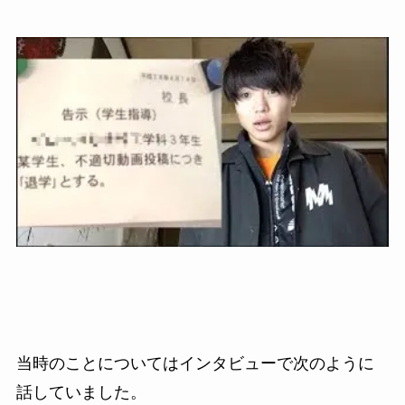
当時のことについてはインタビューで次のように
話していました。